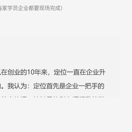
每家学员企业都要现场完成）