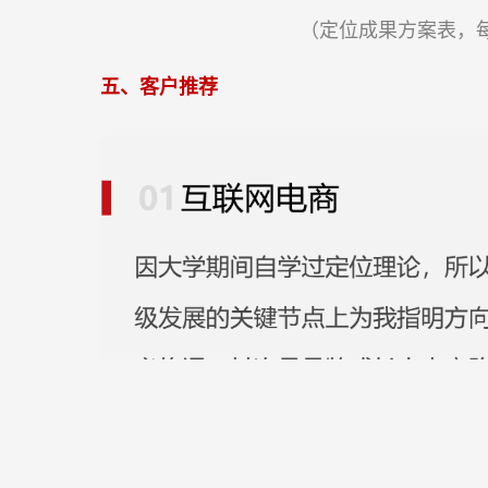
（定位成果方案表，
五、客户推荐