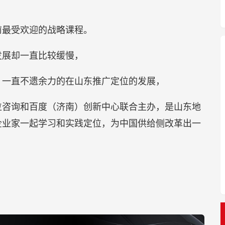
前最受欢迎的战略课程。
发展却一直比较缓慢，
，一直不遗余力的在山东推广定位的发展，
位咨询和百度（济南）创新中心联合主办，是山东地
企业家一起学习和实践定位，为中国供给侧改革出一