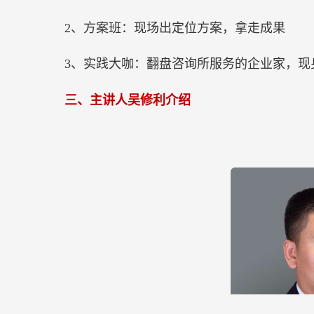
2、方案班：现场出定位方案，拿走成果
3、实践大咖：翻盘咨询所服务的企业家，现
三、主讲人吴修利介绍