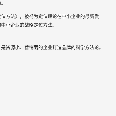
师。
定位方法》，被誉为定位理论在中小企业的最新发
的中小企业的战略定位方法。
，是资源小、营销弱的企业打造品牌的科学方法论。