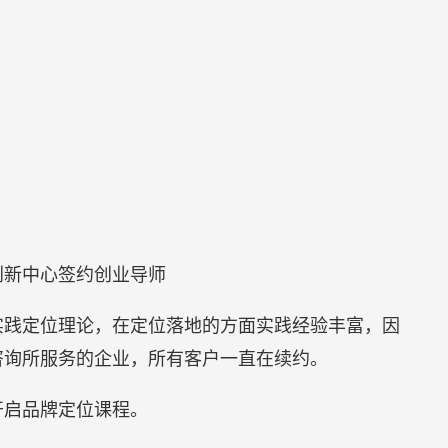
创新中心签约创业导师
和实践定位理论，在定位落地的方面实践经验丰富，因
咨询所服务的企业，所有客户一直在续约。
开启品牌定位课程。