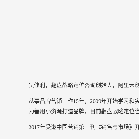
吴修利，翻盘战略定位咨询创始人，阿里云
从事品牌营销工作15年，2009年开始学习
为善用小资源打造品牌，目前翻盘战略定位
2017年受邀中国营销第一刊《销售与市场》