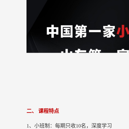
二、
课程特点
1、小班制：每期只收10名，深度学习