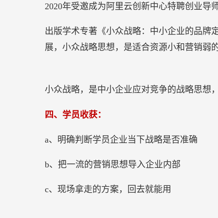
2020年受邀成为阿里云创新中心特聘创业导
出版学术专著《小众战略：中小企业的品牌
展，小众战略思想，是适合资源小和营销弱
小众战略，是中小企业应对竞争的战略思想
四、学员收获：
a、明确判断学员企业当下战略是否准确
b、把一流的营销思想导入企业内部
c、现场拿走的方案，回去就能用