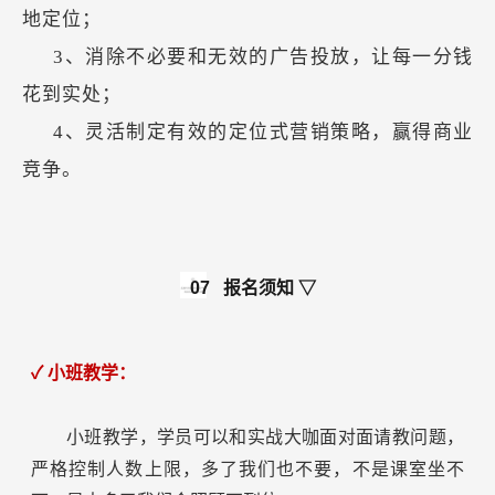
地定位；
3、消除不必要和无效的广告投放，让每一分钱
花到实处；
4、灵活制定有效的定位式营销策略，赢得商业
竞争。
07
报名须知 ▽
✓ 小班教学：
小班教学，学员可以和实战大咖面对面请教问题，
严格控制人数上限，多了我们也不要，不是课室坐不