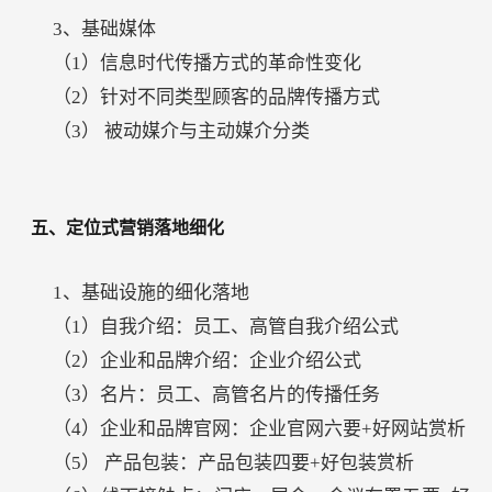
3、基础媒体
（1）信息时代传播方式的革命性变化
（2）针对不同类型顾客的品牌传播方式
（3）
被动媒介与主动媒介分类
五、定位式营销落地细化
1、基础设施的细化落地
（1）自我介绍：员工、高管自我介绍公式
（2）企业和品牌介绍：企业介绍公式
（3）名片：员工、高管名片的传播任务
（4）企业和品牌官网：企业官网六要+好网站赏析
（5）
产品包装：产品包装四要+好包装赏析