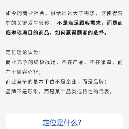
如今的商业社会，供给远远大于需求，这使得营
销的关键发生转移：
不是满足顾客需求，而是面
临琳琅满目的商品，如何赢得顾客的选择。
定位理论认为：
商业竞争的终极战场，不在产品、不在渠道，而
在于顾客心智；
商业竞争的基本单位不是企业，而是品牌；
品牌不是形象，而是某个品类或特性的代表。