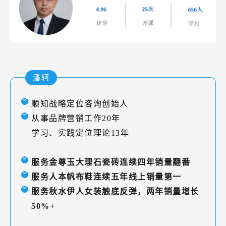
潘轲
顺知战略定位咨询创始人
从事品牌营销工作20年
学习、实践定位理论13年
服务金尊玉大理石瓷砖连续四年销量翻番
服务人本帆布鞋连续五年线上销量第一
服务秋水伊人女装触底反弹，两年销量增长
50%+