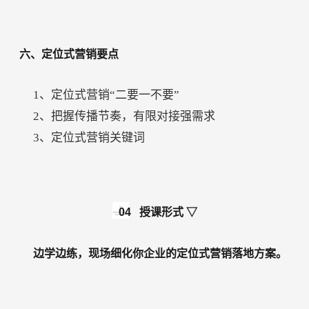
六、定位式营销要点
1、定位式营销“二要一不要”
2、把握传播节奏，有限对接强需求
3、定位式营销关键词
04
授课形式 ▽
边学边练，现场细化你企业的定位式营销落地方案。