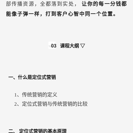
部传播资源，全都落到实处，
让你的每一分钱都
能像子弹一样，打到客户心智中同一个位置。
03
课程大纲 ▽
一、什么是定位式营销
1、传统营销的定义
2、定位式营销与传统营销的比较
二、
定位式营销的基本原理