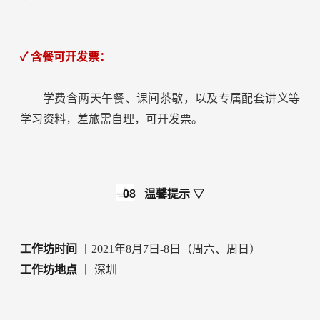
✓ 含餐可开发票：
学费含两天午餐、课间茶歇，以及专属配套讲义等
学习资料，差旅需自理，可开发票。
08
温馨提示 ▽
工作坊时间
丨2021年8月7日-8日（周六、周日）
工作坊地点
丨 深圳