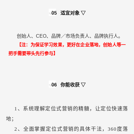
05
适宜对象 ▽
创始人、CEO、品牌／市场负责人、品牌执行人。
【注：为保证学习效果，更好在企业落地，创始人等一
把手需要带头先行参与】
06
你能收获 ▽
1、系统理解定位式营销的精髓，让定位快速落
地；
2、全面掌握定位式营销的具体干法，360度落