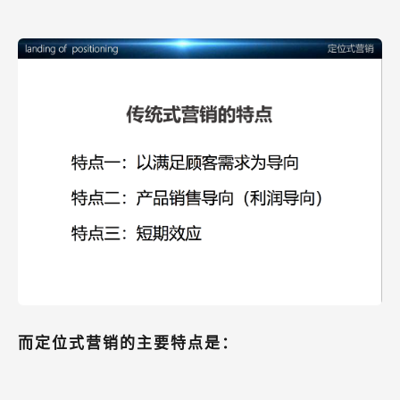
而定位式营销的主要特点是：