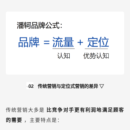
02
传统营销与定位式营销的差异 ▽
传统营销大多是
比竞争对手更有利润地满足顾客
的需要
，主要特点是：