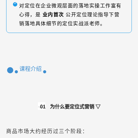
对定位在企业微观层面的落地实操工作富有
心得，是
业内首次
公开定位理论指导下营
销落地具体细节的定位实战派老师。
课程介绍
01
为什么要定位式营销 ▽
商品市场大约经历过三个阶段：