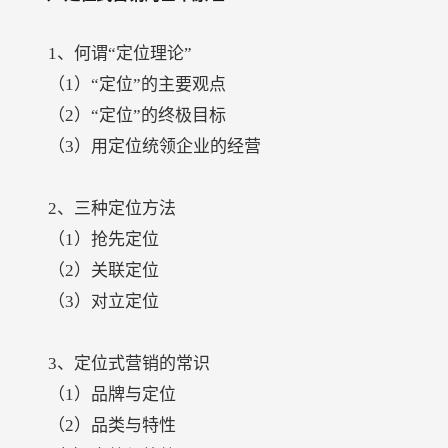
1、何谓“定位理论”
（1）“定位”的主要观点
（2）“定位”的终极目标
（3）用定位统领企业的经营
2、三种定位方法
（1）抢先定位
（2）关联定位
（3）对立定位
3、定位式营销的常识
（1）品牌与定位
（2）品类与特性