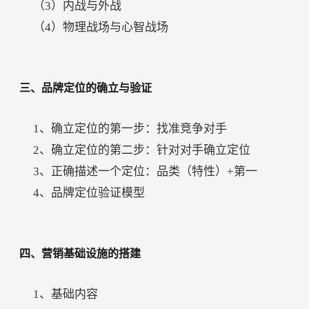
（3）内战与外战
（4）物理战场与心智战场
三、品牌定位的确立与验证
1、确立定位的第一步：找准竞争对手
2、确立定位的第二步：针对对手确立定位
3、正确描述一个定位：品类（特性）+第一
4、品牌定位验证模型
四、营销基础设施的搭建
1、基础内容