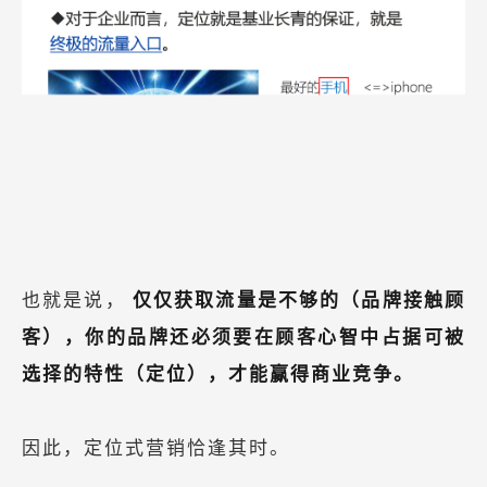
也就是说，
仅仅获取流量是不够的（品牌接触顾
客），你的品牌还必须要在顾客心智中占据可被
选择的特性（定位），才能赢得商业竞争。
因此，定位式营销恰逢其时。