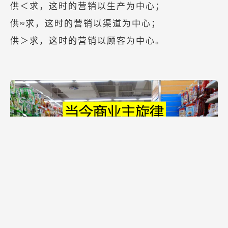
供＜求，这时的营销以生产为中心；
供≈求，这时的营销以渠道为中心；
供＞求，这时的营销以顾客为中心。