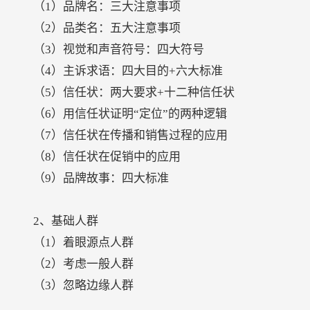
（1）品牌名：三大注意事项
（2）品类名：五大注意事项
（3）视觉和声音符号：四大符号
（4）主诉求语：四大目的+六大标准
（5）信任状：两大要求+十二种信任状
（6）用信任状证明“定位”的两种逻辑
（7）信任状在传播和销售过程的应用
（8）信任状在促销中的应用
（9）品牌故事：四大标准
2、基础人群
（1）着眼源点人群
（2）考虑一般人群
（3）忽略边缘人群