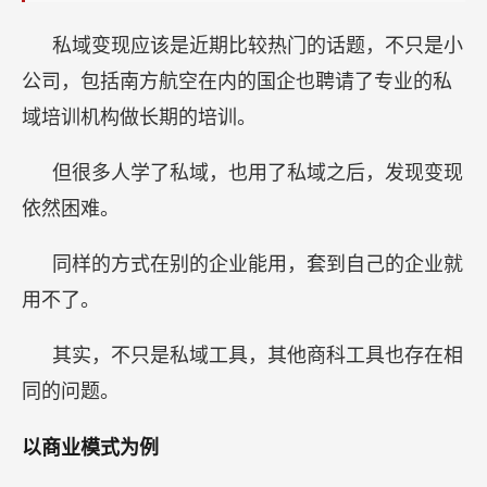
私域变现应该是近期比较热门的话题，不只是小
公司，包括南方航空在内的国企也聘请了专业的私
域培训机构做长期的培训。
但很多人学了私域，也用了私域之后，发现变现
依然困难。
同样的方式在别的企业能用，套到自己的企业就
用不了。
其实，不只是私域工具，其他商科工具也存在相
同的问题。
以商业模式为例