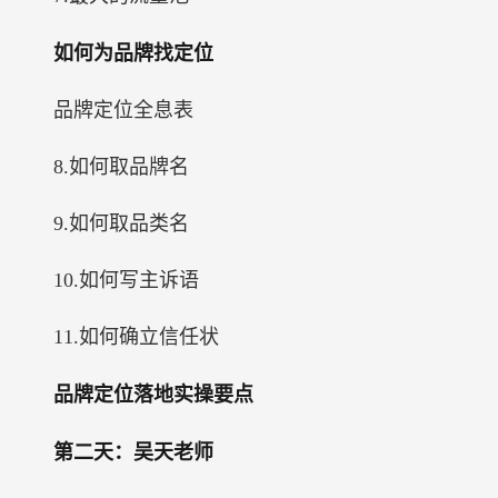
如何为品牌找定位
品牌定位全息表
8.如何取品牌名
9.如何取品类名
10.如何写主诉语
11.如何确立信任状
品牌定位落地实操要点
第二天：吴天老师