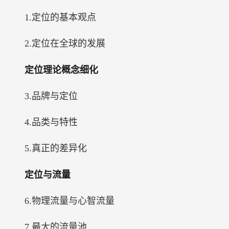
1.定位的基本观点
2.定位在全球的发展
定位理论概念细化
3.品牌与定位
4.品类与特性
5.真正的差异化
定位与流量
6.物理流量与心智流量
7.最大的流量池