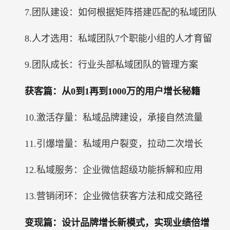
7.团队建设：如何根据矩阵搭建匹配的私域团队
8.人才选用：私域团队7个职能小组的人才育留
9.团队成长：行业头部私域团队的管理方案
获客篇：从0到1再到1000万的用户增长秘籍
10.激活存量：私域品牌建设，承接自然流量
11.引爆增量：私域用户裂变，拉动二次增长
12.私域服务：企业微信超级功能拆解和应用
13.营销闭环：企业微信获客方法和成交路径
变现篇：设计品牌增长新模式，实现业绩倍增