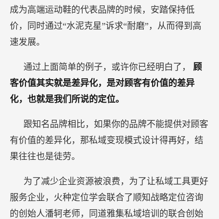
成为高端运动鞋的代表品牌的时候，安踏保持低
价，同时通过“水泥克星”诉求“耐磨”，从而得到高
速发展。
通过上面简单的例子，或许你已经明白了，
顾
客价值其实就是差异化，是对顾客有价值的差异
化，也就是我们所说的定位。
跟知名品牌相比，如果你的品牌不能提供对顾客
有价值的差异化，那私域变现模式设计得再好，结
果往往也是徒劳。
为了减少企业资源被浪费，为了让私域工具更好
服务企业，火种定位学会联合了顺知战略定位咨询
的创始人潘轲老师，同道雅集私域培训的联合创始