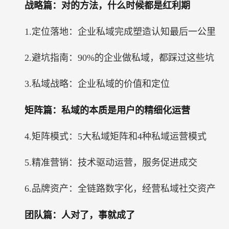
战略篇：对的方法，什么时候都是红利期
1.定位落地：企业私域完成塑造认知最后一公里
2.避坑指南：90%的企业做私域，都踩过这些坑
3.私域战略：企业私域的价值和定位
矩阵篇：私域的本质是用户的精细化运营
4.矩阵模式：5大私域矩阵和4种私域运营模式
5.精准营销：技术驱动运营，服务促进成交
6.品牌资产：全链路数字化，经营私域社交资产
团队篇：人对了，事就成了