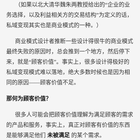
（如果以北大清华魏朱两教授给出的“企业的业
务选择，以及利益相关方的交易结构”为定义的话，
私域变现其实也是商业模式的一种。）
商业模式设计者推断一些设计得很牛的商业模式
最终失败的原因时，总会推到一个地方，然后停下
来，就是“顾客价值”。事实上，很多设计得极好的
私域变现模式难以落地，绝大多数时候也是因为相
同的原因——顾客价值不足。
那何为顾客价值？
很多人可能会把顾客价值理解为满足顾客的需求
的产品和服务，事实上，真正对顾客有价值的东西
是能够满足他们
未被满足
的某个需求。