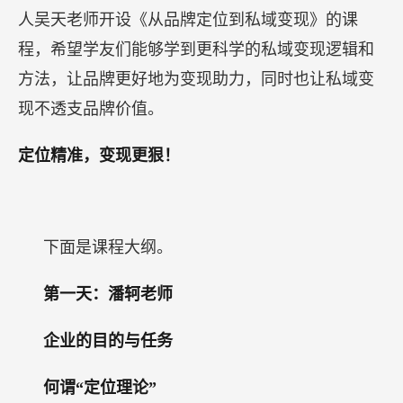
人吴天老师开设《从品牌定位到私域变现》的课
程，希望学友们能够学到更科学的私域变现逻辑和
方法，让品牌更好地为变现助力，同时也让私域变
现不透支品牌价值。
定位精准，变现更狠！
下面是课程大纲。
第一天：潘轲老师
企业的目的与任务
何谓“定位理论”