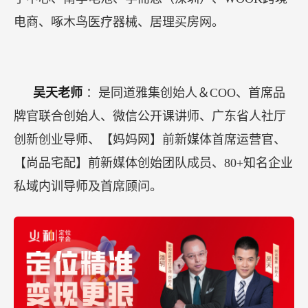
电商、啄木鸟医疗器械、居理买房网。
吴天老师
：是同道雅集创始人＆COO、首席品
牌官联合创始人、微信公开课讲师、广东省人社厅
创新创业导师、【妈妈网】前新媒体首席运营官、
【尚品宅配】前新媒体创始团队成员、80+知名企业
私域内训导师及首席顾问。