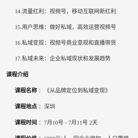
14.流量红利：视频号，移动互联网新红利
15.用户思维：做好私域，高效运营视频号
16.私域变现：视频号商业变现和直播带货
17.私域未来：企业私域现状和发展趋势
课程介绍
课程名称
：《从品牌定位到私域变现》
课程地点
：深圳
课程时间
：7月10号 - 7月11号 2天