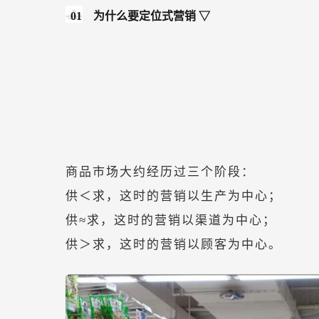
01
为什么要定位式营销 ▽
商品市场大约经历过三个阶段：
供＜求，这时的营销以生产为中心；
供≈求，这时的营销以渠道为中心；
供＞求，这时的营销以顾客为中心。