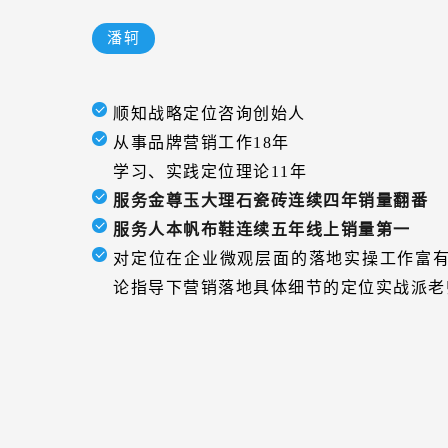
潘轲
顺知战略定位咨询创始人
从事品牌营销工作18年
学习、实践定位理论11年
服务金尊玉大理石瓷砖连续四年销量翻番
服务人本帆布鞋连续五年线上销量第一
对定位在企业微观层面的落地实操工作富
论指导下营销落地具体细节的定位实战派老