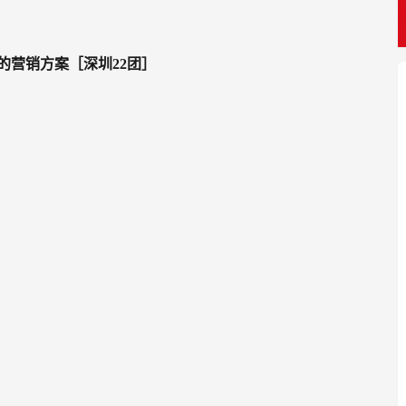
的营销方案［深圳22团］