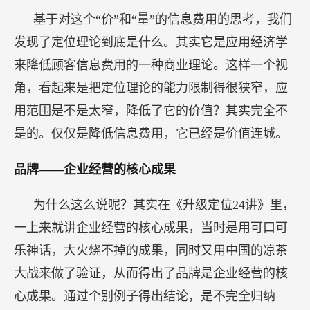
基于对这个“价”和“量”的信息费用的思考，我们
发现了定位理论到底是什么。其实它是应用经济学
来降低顾客信息费用的一种商业理论。这样一个视
角，看起来是把定位理论的能力限制得很狭窄，应
用范围是不是太窄，降低了它的价值？其实完全不
是的。仅仅是降低信息费用，它已经是价值连城。
品牌——企业经营的核心成果
为什么这么说呢？其实在《升级定位24讲》里，
一上来就讲企业经营的核心成果，当时是用可口可
乐神话，大火烧不掉的成果，同时又用中国的凉茶
大战来做了验证，从而得出了品牌是企业经营的核
心成果。通过个别例子得出结论，是不完全归纳