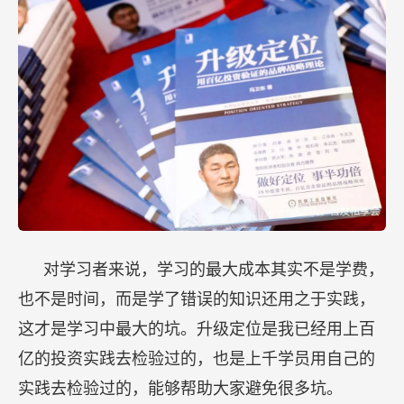
对学习者来说，学习的最大成本其实不是学费，
也不是时间，而是学了错误的知识还用之于实践，
这才是学习中最大的坑。升级定位是我已经用上百
亿的投资实践去检验过的，也是上千学员用自己的
实践去检验过的，能够帮助大家避免很多坑。