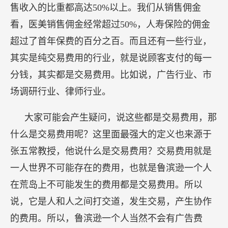
售收入的比重都高达50%以上。我们从销售佣金
看，医美销售佣金经常超过50%，人寿保险的佣金
超过了首年保费的百分之百。而且还有一些行业，
其实是纯交易费用的行业，就是说顾客支付的每一
分钱，其实都是交易费用。比如说，广告行业、市
场调研行业、律师行业。
大家可能会产生疑问，说这些都是交易费用，那
什么是交易费用呢？这里面最强大的定义也来源于
张五常教授，他说什么是交易费用？交易费用就是
一人世界不可能存在的费用，也就是鲁滨逊一个人
在荒岛上不可能发生的费用都是交易费用。所以
说，它是人和人之间打交道，发生交易，产生协作
的费用。所以，鲁滨逊一个人当然不会有广告费