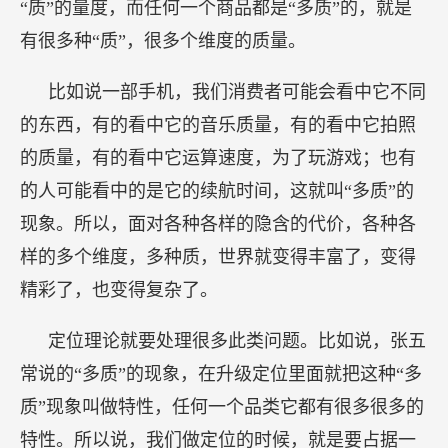
“质”的量度，而任何一个商品都是“多质”的，就是
有很多种“质”，很多个维度的质量。
比如说一部手机，我们消费者可能会看中它不同
的东西，有的看中它的音乐质量，有的看中它拍照
的质量，有的看中它运算速度，为了玩游戏；也有
的人可能看中的是它的续航时间，这就叫“多质”的
现象。所以，面对各种各样的隐含的代价，各种各
样的多个维度，多种质，世界就变得丰富了，变得
精彩了，也变得复杂了。
定位理论就要处理很多此类问题。比如说，张五
常说的“多质”的现象，在升级定位里面就把这种“多
质”现象叫做特性，任何一个品类它都有很多很多的
特性。所以说，我们做定位的时候，就是要占据一