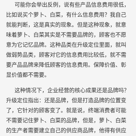
可能你会举出反例，说有些产品信息费用很低，
比如说买个萝卜、白菜，有什么信息费用？我自己
就能判断，这是真实的现象。但是这种现象，就意
味着萝卜、白菜其实是不需要品牌的，顾客也不愿
意为它记忆品牌。这种品类在升级定位里面，就叫
做弱势品类，顾客对它的信息费用比较低，就不需
要产品品牌来降低顾客的信息费用。保障价值、彰
显价值都不需要。
这种情况下，企业经营的核心成果还是品牌吗？
升级定位指出：还是品牌，但是打造品牌的位置变
了，它针对的顾客变了。就是说，终端消费者可能
不需要记住萝卜、白菜的品牌，但是，萝卜、白菜
的生产者需要建立自己的供应商品牌，他得有供应