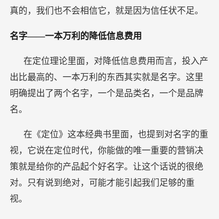
真的，我们也不会相信它，就是因为信任状不足。
名字——一本万利的降低信息费用
在定位理论里面，对降低信息费用而言，投入产
出比最高的、一本万利的东西其实就是名字。这里
明确提出了两个名字，一个是品类名，一个是品牌
名。
在《定位》这本经典书里面，也提到对名字的重
视，它说在定位时代，你能做的唯一重要的营销决
策就是给你的产品起个好名字。让这个话说的很绝
对。只有说到绝对，可能才能引起我们足够的重
视。