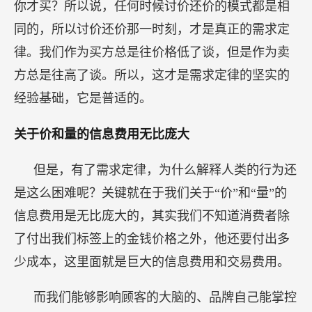
你才买？所以说，任何时候讨价还价的模式都是相
同的，所以讨价还价那一时刻，才是真正的需求定
律。我们作为买方总是往价格低了谈，但是作为卖
方总是往高了谈。所以，这才是需求定律的坚实的
经验基础，它是普适的。
关于价和量的信息费用无比庞大
但是，有了需求定律，为什么解释人类的行为还
是这么困难呢？关键就在于我们关于“价”和“量”的
信息费用是无比庞大的，其实我们不知道消费者除
了付出我们标签上的金钱价格之外，他还要付出多
少成本，这里面就是巨大的信息费用和交易费用。
而我们能够影响顾客的大脑的、品牌自己能掌控