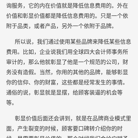
询服务，它的内在价值就是降低信息费用的。外在
价值和彰显价值都是降低信息费用的。只是一个依
附于品类，或者产品，另外一个依附于品牌。
所以说，我们通过使用某些品牌来降低某些信息
费用。比如，企业说我们用全球四大会计师事务所
审计的，那么他就彰显了他是一个规范的公司，财
务没有造假。当然，你用的其他的品牌，能够彰显
你的信仰、你的财富，这些都是经常发生的事情。
通俗的说，彰显就是显摆，给顾客装逼的机会等
等。
彰显价值后面还会讲到，就是在品牌商业模式里
面，产生裂变的时候，顾客要口碑转介绍你的时