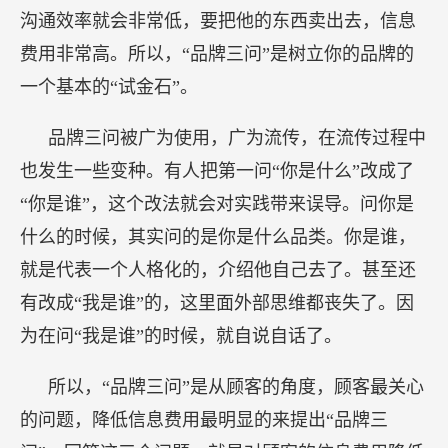
沟通效率就会非常低，要把他的东西卖出去，信息
费用非常高。所以，“品牌三问”是树立你的品牌的
一个基本的“试金石”。
品牌三问被广为使用，广为流传，在流传过程中
也发生一些变种。有人把第一问“你是什么”改成了
“你是谁”，这个改法就会对实践带来误导。问你是
什么的时候，其实问的是你是什么品类。你是谁，
就是代表一个人格化的，介绍他自己去了。甚至还
有改成“我是谁”的，这里面外部思维都丧失了。因
为在问“我是谁”的时候，就自说自话了。
所以，“品牌三问”是从顾客的角度，顾客最关心
的问题，降低信息费用最明显的来提出“品牌三