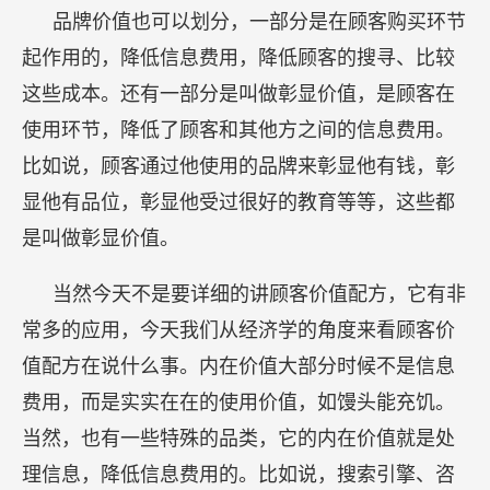
品牌价值也可以划分，一部分是在顾客购买环节
起作用的，降低信息费用，降低顾客的搜寻、比较
这些成本。还有一部分是叫做彰显价值，是顾客在
使用环节，降低了顾客和其他方之间的信息费用。
比如说，顾客通过他使用的品牌来彰显他有钱，彰
显他有品位，彰显他受过很好的教育等等，这些都
是叫做彰显价值。
当然今天不是要详细的讲顾客价值配方，它有非
常多的应用，今天我们从经济学的角度来看顾客价
值配方在说什么事。内在价值大部分时候不是信息
费用，而是实实在在的使用价值，如馒头能充饥。
当然，也有一些特殊的品类，它的内在价值就是处
理信息，降低信息费用的。比如说，搜索引擎、咨