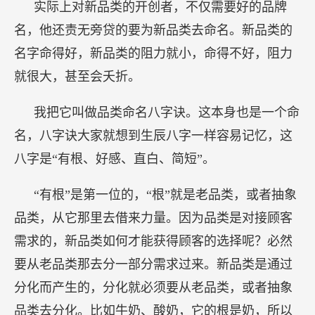
实际上对新品类的开创者，不仅需要好的品牌
名，他还责无旁贷的要为新品类去命名。新品类的
名字命得好，新品类的阻力就小，命得不好，阻力
就很大，甚至会夭折。
我把它叫做品类命名八字诀。这本身也是一个命
名，八字诀大家就想到生辰八字一样容易记忆，这
八字是“有根、好感、直白、简短”。
“有根”是第一位的，“根”就是老品类，或者抽象
品类，从它那里去借来力量。因为品类是对接顾客
需求的，新品类如何才能获得顾客的选择呢？必然
要从老品类那去分一部分需求过来。新品类是通过
分化而产生的，分化就必须要从老品类，或者抽象
品类去分化。比如牛奶、酸奶，它的根是奶，所以