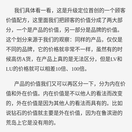
我们具体看一看，这是升级定位首创的一个顾客
价值配方，这里面我们把顾客的价值分成了两大部
分，一个是产品的价值，另一部分是品牌的价值。
这个划分来源于我们的观察：同样的产品，仅仅是
不同的品牌，它的价格就非常不一样，虽然有的时
候高仿A货，在产品上真的是无法区分，但是LV和
LU的价格就可以相差10倍、100倍。
产品的价值我们又可以再区分一下，分为内在价
值和外在价值。内在价值是不以他人的看法而改变
的，外在价值是因为其他人的看法而具有的。比如
说钻石的价值就主要是外在价值，因为在鲁滨逊的
荒岛上它是没有用的。