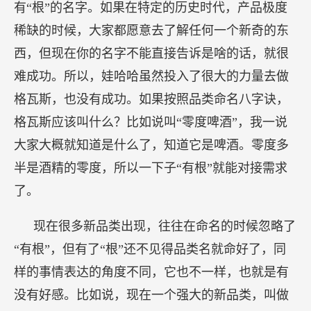
有“根”的名字。如果在特定的历史时代，产品极度
稀缺的时候，大家都愿意去了解任何一个新奇的东
西，但现在你的名字不能直接告诉是啥的话，就很
难成功。所以，娃哈哈虽然投入了很大的力量去做
格瓦斯，也没有成功。如果按照品类命名八字诀，
格瓦斯应该叫什么？比如说叫“零度啤酒”，我一说
大家大概就知道是什么了，知道它是啤酒。零度多
半是酒精的零度，所以一下子“有根”就能对接需求
了。
现在很多新品类出现，往往在命名的时候忽略了
“有根”，但有了“根”还不见得品类名就命好了，同
样的事情表达的角度不同，它也不一样，也就是有
没有好感。比如说，现在一个强大的新品类，叫做