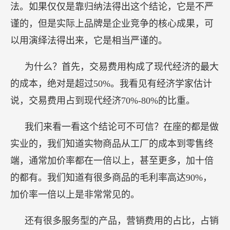
法。如果仅仅是靠归纳法得出这个结论，它是不严
谨的，但是实际上品牌是企业竞争的核心成果，可
以用演绎法得出来，它是相当严谨的。
为什么？首先，交易费用构成了现代经济的最大
的成本，绝对是超过50%。我看见有经济学家估计
说，交易费用占到现代经济70%-80%的比重。
我们来看一看这个结论可不可信？在座的都是做
实业的，我们知道实物商品从工厂的成本到零售终
端，通常加价率都在一倍以上，甚至更多，加十倍
的都有。我们知道有很多商品的毛利率高达90%，
加价率一倍以上是非常常见的。
还有很多服务型的产品，营销费用的占比，占销