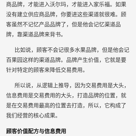
商品牌，才能进入沃尔玛，才能进入家乐福。如果
没有建立供应商品牌，你要进这些渠道就很难。顾
客虽然不记忆产品品牌了，但是他会记忆渠道品
牌，靠渠道品牌来背书。
比如说，顾客不会记很多水果品牌，但是他会记
百果园这样的渠道品牌。品牌产生价值，它就是要
针对特定的顾客来降低交易费用。
所以说，从逻辑上推导，因为交易费用是大头，
信息费用是交易费用的大头，打造品牌的位置，就
是在交易费用最高的位置去打造，所以，它构成了
我们经营的核心成果。
顾客价值配方与信息费用