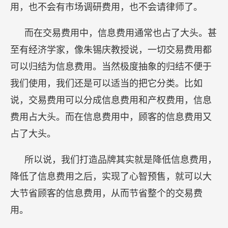
用，也不会有市场调研费用，也不会请律师了。
而在交易费用中，信息费用通常也占了大头。甚
至有经济学家，像朱锡庆教授说，一切交易费用都
可以归结为信息费用。当然极度抽象的归结不便于
我们使用，我们还是可以适当的把它分类。比如
说，交易费用可以分成信息费用和产权费用，信息
费用占大头。而在信息费用中，顾客的信息费用又
占了大头。
所以说，我们打造品牌其实就是降低信息费用，
降低了信息费用之后，实现了心智预售，就可以大
大节省顾客的信息费用，从而节省整个的交易费
用。