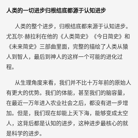
人类的一切进步归根结底都源于认知进步
人类的整个进步，归根结底都来源于认知进步。
尤瓦尔·赫拉利在他的《人类简史》《今日简史》和
《未来简史》三部曲里面，完整的描绘了人类从猿
人到智人，最后到神人的这样一个可能的进化过
程。
从生理角度来看，我们并不比十万年前的原始人
有更大的优势。我们的体能，甚至我们的脑容量，
在最近一万年进入农业社会之后，都没有进一步增
加。但是，我们现在却能上天下海，能够变成太空
人，这背后都是认知的进步，这种进步最核心的就
是科学的进步。