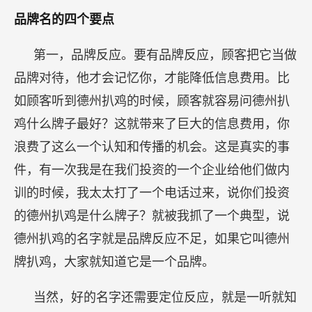
品牌名的四个要点
第一，品牌反应。要有品牌反应，顾客把它当做
品牌对待，他才会记忆你，才能降低信息费用。比
如顾客听到德州扒鸡的时候，顾客就容易问德州扒
鸡什么牌子最好？这就带来了巨大的信息费用，你
浪费了这么一个认知和传播的机会。这是真实的事
件，有一次我是在我们投资的一个企业给他们做内
训的时候，我太太打了一个电话过来，说你们投资
的德州扒鸡是什么牌子？就被我抓了一个典型，说
德州扒鸡的名字就是品牌反应不足，如果它叫德州
牌扒鸡，大家就知道它是一个品牌。
当然，好的名字还需要定位反应，就是一听就知