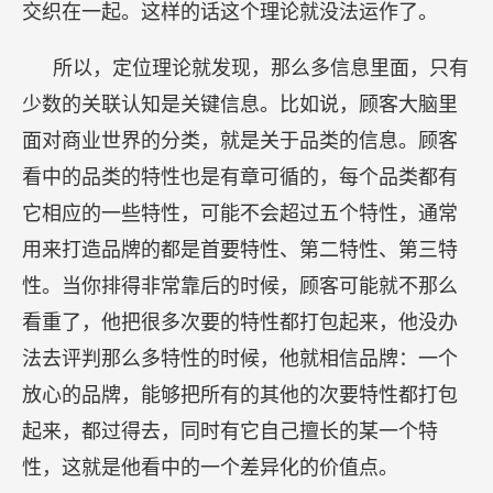
交织在一起。这样的话这个理论就没法运作了。
所以，定位理论就发现，那么多信息里面，只有
少数的关联认知是关键信息。比如说，顾客大脑里
面对商业世界的分类，就是关于品类的信息。顾客
看中的品类的特性也是有章可循的，每个品类都有
它相应的一些特性，可能不会超过五个特性，通常
用来打造品牌的都是首要特性、第二特性、第三特
性。当你排得非常靠后的时候，顾客可能就不那么
看重了，他把很多次要的特性都打包起来，他没办
法去评判那么多特性的时候，他就相信品牌：一个
放心的品牌，能够把所有的其他的次要特性都打包
起来，都过得去，同时有它自己擅长的某一个特
性，这就是他看中的一个差异化的价值点。