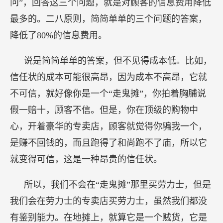
问”，回答这三个问题，就是对顾客的信息费用降低
最多的。二八原则，简简单单的三个问题的答案，
降低了80%的信息费用。
说是简简单单的答案，但不见得成本低。比如，
信任状的成本可能很高昂，因为成本不高昂，它就
不可信，就好像你是一个“走鬼摊”，你拍着胸脯说
假一赔十，顾客不信。但是，你在顶级的购物中
心，开着豪华的专卖店，顾客就觉得你骗我一个，
是赚不回钱的，而且跑得了和尚跑不了庙，所以它
就变得可信，这是一种昂贵的信任状。
所以，我们不会在“走鬼摊”那里买劳力士，但是
我们会在劳力士的专卖店买劳力士，虽然我们都没
有鉴别能力。在地摊上，就算它是一个贼货，它是