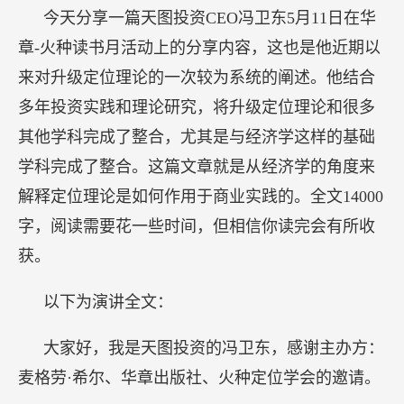
今天分享一篇天图投资CEO冯卫东5月11日在华
章-火种读书月活动上的分享内容，这也是他近期以
来对升级定位理论的一次较为系统的阐述。他结合
多年投资实践和理论研究，将升级定位理论和很多
其他学科完成了整合，尤其是与经济学这样的基础
学科完成了整合。这篇文章就是从经济学的角度来
解释定位理论是如何作用于商业实践的。全文14000
字，阅读需要花一些时间，但相信你读完会有所收
获。
以下为演讲全文：
大家好，我是天图投资的冯卫东，感谢主办方：
麦格劳·希尔、华章出版社、火种定位学会的邀请。