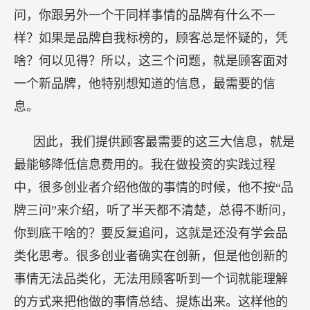
问，你跟另外一个干同样事情的品牌有什么不一
样？如果是品牌自我标榜的，顾客总是怀疑的，凭
啥？何以见得？所以，这三个问题，就是顾客面对
一个新品牌，他特别想知道的信息，最需要的信
息。
因此，我们提供顾客最需要的这三大信息，就是
最能够降低信息费用的。我在做投资的实践过程
中，很多创业者介绍他做的事情的时候，他不按“品
牌三问”来介绍，听了半天都不清楚，总得不断问，
你到底干啥的？要反复追问，这就是还没有学会品
类化思考。很多创业者确实在创新，但是他创新的
事情无法品类化，无法用顾客听到一个词就能理解
的方式来把他做的事情总结、提炼出来。这样他的