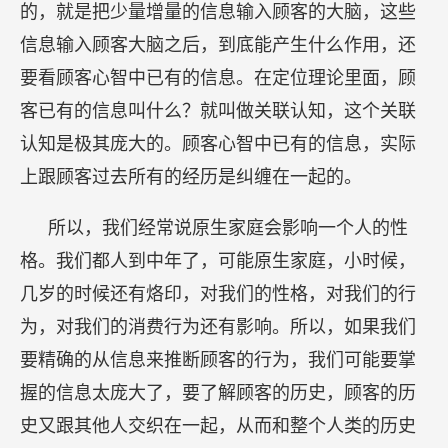
的，就是把少量增量的信息输入顾客的大脑，这些
信息输入顾客大脑之后，到底能产生什么作用，还
要看顾客心智中已有的信息。在定位理论里面，顾
客已有的信息叫什么？就叫做关联认知，这个关联
认知是极其庞大的。顾客心智中已有的信息，实际
上跟顾客过去所有的经历是纠缠在一起的。
所以，我们经常说原生家庭会影响一个人的性
格。我们都人到中年了，可能原生家庭，小时候，
几岁的时候还有烙印，对我们的性格，对我们的行
为，对我们的消费行为还有影响。所以，如果我们
要精确的从信息来推断顾客的行为，我们可能要掌
握的信息太庞大了，要了解顾客的历史，顾客的历
史又跟其他人交织在一起，从而和整个人类的历史