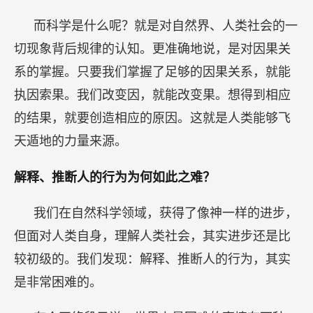
而科学是什么呢？就是对自然界、人类社会的一
切现象背后规律的认知。更准确地说，是对因果关
系的掌握。只要我们掌握了足够的因果关系，就能
执因索果。我们改变因，就能改变果。想得到相应
的结果，就要创造相应的原因。这就是人类能够飞
天遁地的力量来源。
解释、推断人的行为为何如此之难？
我们在自然科学领域，获得了像神一样的进步，
但面对人类自身，理解人类社会，其实进步还是比
较初级的。我们发现：解释、推断人的行为，其实
是非常困难的。