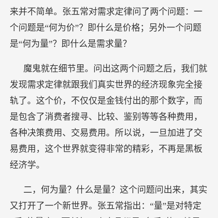
来并不简单。张五常对需求定律问了两个问题：一
个问题是“何为价”？即什么是价格；另外一个问题
是“何为量”？即什么是需求量？
魔鬼就在细节里。问出这两个问题之后，我们就
发现需求定律就跟我们真实世界的经济现象完全接
轨了。这个价，不仅仅是金钱付出的那个数字，而
是包含了消费者搜寻、比较、鉴别等等各种费用，
各种决策费用、交易费用。所以说，一旦加进了交
易费用，这个世界就变得非常的精彩，不再是黑板
经济学。
二，何为量？什么是量？这个问题问出来，其实
又打开了一个新世界。张五常指出：“量”是对特定