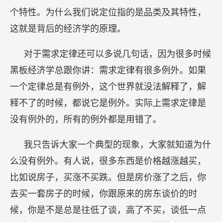
个特性。为什么我们说定位指的是品类及其特性，
这就是背后的经济学的原理。
对于需求定律还可以多说几句话，因为很多时候
黑板经济学总跟你讲：需求定律有很多例外。如果
一个定律总是有例外，这个世界就没法解释了，解
释不了的时候，都说它是例外。实际上需求定律是
没有例外的，所有的例外都是用错了。
我只告诉大家一个典型的现象，大家就知道为什
么没有例外。有人说，很多东西是价格越涨越买，
比如说房子，买涨不买跌。但是房价涨了之后，你
去买一套房子的时候，你跟原来的房东谈价的时
候，你是不是总是往低了谈，高了不买，谈低一点