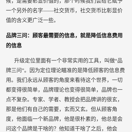
候，是需要彰显价值的，那个时候我们会给它赋予
一个另外的名字——社交货币，社交货币比彰显价
值的含义更广泛一些。
品牌三问：顾客最需要的信息，就是降低信息费用
的信息
升级定位里面有一个非常实用的工具，叫做“品
牌三问”。因为定位理论瞄准的是降低顾客的信息费
用。我们永远从顾客的角度来看待这个世界，一切
都变得很简单，品牌理论也变得很简单，品牌也一
点不复杂。专家、学者、教授会把品牌讲的很玄，
那是他们有自己的需要，玄而又玄。但从顾客角
度，他面临一个新品牌，他是很朴素的，他总是会
问这个品牌是干啥的？他知道干啥了之后，他会