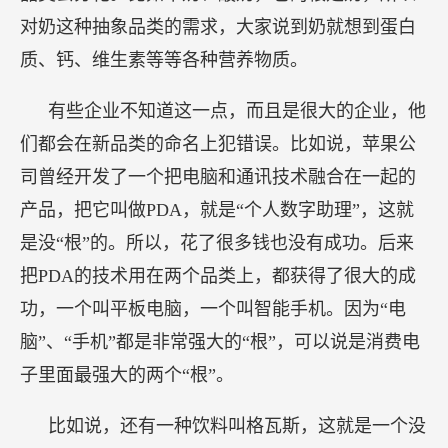
对奶这种抽象品类的需求，大家说到奶就想到蛋白
质、钙、维生素等等各种营养物质。
有些企业不知道这一点，而且是很大的企业，他
们都会在新品类的命名上犯错误。比如说，苹果公
司曾经开发了一个把电脑和通讯技术融合在一起的
产品，把它叫做PDA，就是“个人数字助理”，这就
是没“根”的。所以，花了很多钱也没有成功。后来
把PDA的技术用在两个品类上，都获得了很大的成
功，一个叫平板电脑，一个叫智能手机。因为“电
脑”、“手机”都是非常强大的“根”，可以说是消费电
子里面最强大的两个“根”。
比如说，还有一种饮料叫格瓦斯，这就是一个没