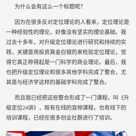
为什么会有这么一个标题呢？
因为在很多反对定位理论的人看来，定位理论是
一种经验性的理论，好像没有坚实的理论基础。我
过去十多年，对升级定位理论进行研究和持续的实
践，关键是用投资真金白银的来检验定位理论，觉
得它真正称得起是一门科学的商业理论。最后，我
也把升级定位理论和很多其他学科完成了整合，尤
其是与经济学这样的基础学科完成了整合。
而且我已经把这些整合形成了一门课程，叫《升
级定位24讲》，既有在线的音频课程，也有线下的
培训课程，已经在很多创业社群进行了培训。