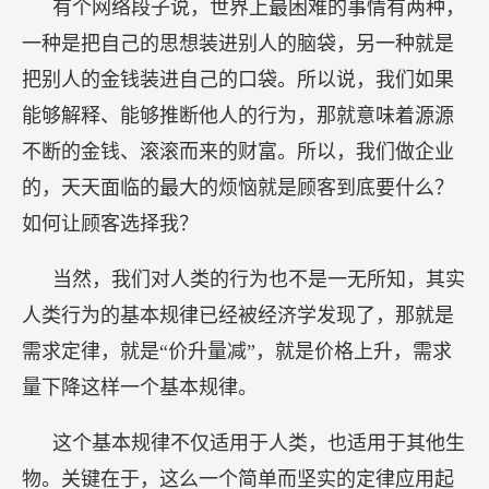
有个网络段子说，世界上最困难的事情有两种，
一种是把自己的思想装进别人的脑袋，另一种就是
把别人的金钱装进自己的口袋。所以说，我们如果
能够解释、能够推断他人的行为，那就意味着源源
不断的金钱、滚滚而来的财富。所以，我们做企业
的，天天面临的最大的烦恼就是顾客到底要什么？
如何让顾客选择我？
当然，我们对人类的行为也不是一无所知，其实
人类行为的基本规律已经被经济学发现了，那就是
需求定律，就是“价升量减”，就是价格上升，需求
量下降这样一个基本规律。
这个基本规律不仅适用于人类，也适用于其他生
物。关键在于，这么一个简单而坚实的定律应用起