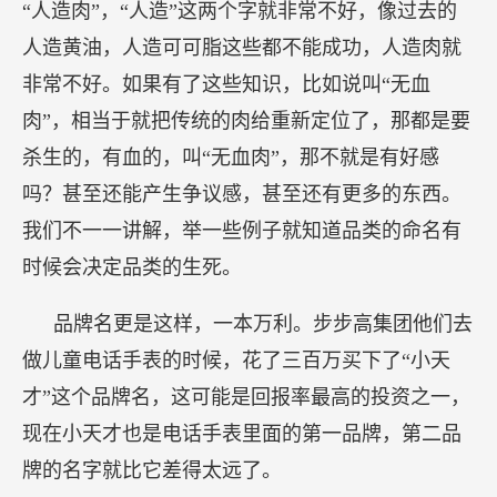
“人造肉”，“人造”这两个字就非常不好，像过去的
人造黄油，人造可可脂这些都不能成功，人造肉就
非常不好。如果有了这些知识，比如说叫“无血
肉”，相当于就把传统的肉给重新定位了，那都是要
杀生的，有血的，叫“无血肉”，那不就是有好感
吗？甚至还能产生争议感，甚至还有更多的东西。
我们不一一讲解，举一些例子就知道品类的命名有
时候会决定品类的生死。
品牌名更是这样，一本万利。步步高集团他们去
做儿童电话手表的时候，花了三百万买下了“小天
才”这个品牌名，这可能是回报率最高的投资之一，
现在小天才也是电话手表里面的第一品牌，第二品
牌的名字就比它差得太远了。