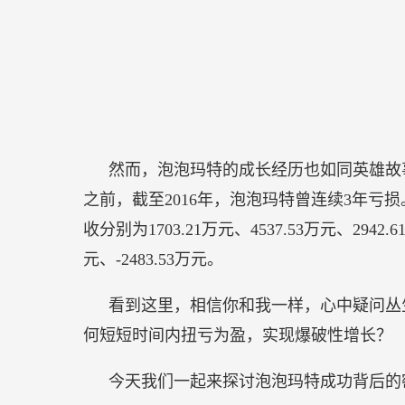
然而，泡泡玛特的成长经历也如同英雄故
之前，截至2016年，泡泡玛特曾连续3年亏损。数
收分别为1703.21万元、4537.53万元、2942.
元、-2483.53万元。
看到这里，相信你和我一样，心中疑问丛
何短短时间内扭亏为盈，实现爆破性增长？
今天我们一起来探讨泡泡玛特成功背后的