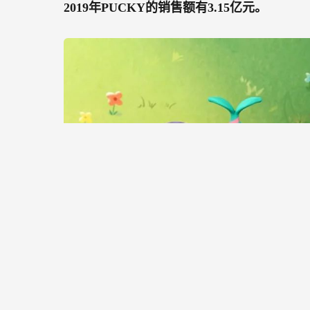
2019年PUCKY的销售额有3.15亿元。