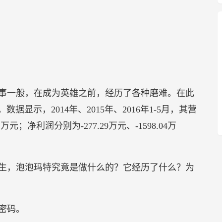
事一般，在成为英雄之前，经历了各种磨难。在此
据显示，2014年、2015年、2016年1-5月，其营
61万元；净利润分别为-277.29万元、-1598.04万
生，泡泡玛特究竟是做什么的？它经历了什么？为
密码。