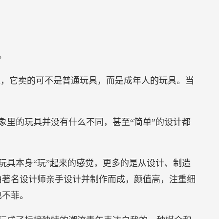
。
过，它卖的可不是普通玩具，而是成年人的玩具。当
象里的玩具并没有什么不同，甚至“简单”的设计都
玩具本身“玩”起来的感觉，更多的是从设计、制造
由著名设计师亲手设计并制作而成，颜值高，注重细
也不菲。