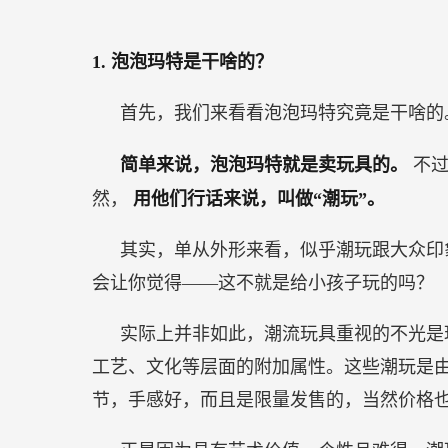
1.
泡泡玛特是干啥的？
首先，我们来看看泡泡玛特究竟是干啥的
简单来说，泡泡玛特就是卖玩具的。
不
然，
用他们行话来说，叫做“潮玩”。
其实，单从外形来看，似乎潮玩跟大众印
会让你觉得——这不就是给小孩子玩的吗？
实际上并非如此，潮流玩具重视的不光是
工艺、文化等层面的附加属性。这些潮玩是
节，手感好，而且是限量发售的，当然价格