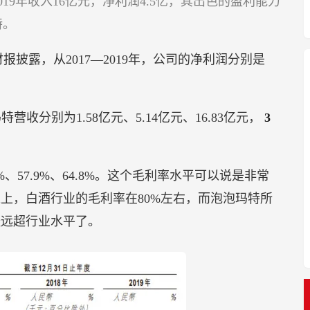
19年收入16亿元，净利润4.5亿，其出色的盈利能力
特。
披露，从2017—2019年，公司的净利润分别是
。
特营收分别为1.58亿元、5.14亿元、16.83亿元，
3
、57.9%、64.8%。这个毛利率水平可以说是非常
以上，白酒行业的毛利率在80%左右，而泡泡玛特所
经远超行业水平了。