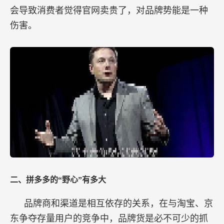
会导致消费者觉得官网卖贵了，对品牌势能是一种
伤害。
二、拼多多的“野心”有多大
品牌商和渠道是相互依存的关系，在与淘宝、京
东争夺存量用户的竞争中，品牌货是必不可少的抓