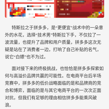
特斯拉之于拼多多，是“更便宜”战术中的一朵意
外的水花，选择“技术男”特斯拉下手，不仅拉了一
波流量，也提升了品牌和用户质量，拼多多这次无
疑是站在了消费者一边，打响了自己补贴的名气，
说它“白嫖”也不为过。
面对接下来的终极挑战，也恰恰是拼多多探索如
何与高溢价品牌共赢的可能性。在电商平台后半场
竞赛中，拼多多的低价战略面临的是和品牌商的竞
合和博弈，面临的是与其它电商平台的一次次正面
对抗，但我们有足够的理由相信拼多多能乘风破
浪。