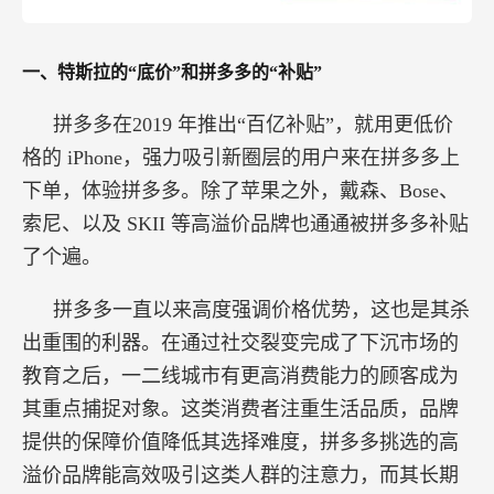
一、特斯拉的“底价”和拼多多的“补贴”
拼多多在2019 年推出“百亿补贴”，就用更低价
格的 iPhone，强力吸引新圈层的用户来在拼多多上
下单，体验拼多多。除了苹果之外，戴森、Bose、
索尼、以及 SKII 等高溢价品牌也通通被拼多多补贴
了个遍。
拼多多一直以来高度强调价格优势，这也是其杀
出重围的利器。在通过社交裂变完成了下沉市场的
教育之后，一二线城市有更高消费能力的顾客成为
其重点捕捉对象。这类消费者注重生活品质，品牌
提供的保障价值降低其选择难度，拼多多挑选的高
溢价品牌能高效吸引这类人群的注意力，而其长期