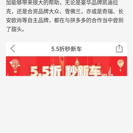
加能够带来很大的帮助，无论是豪华品牌凯迪拉
克，还是合资品牌大众、雪佛兰，亦或是奇瑞、长
安欧尚等自主品牌，都在与拼多多的合作当中尝到
了甜头。