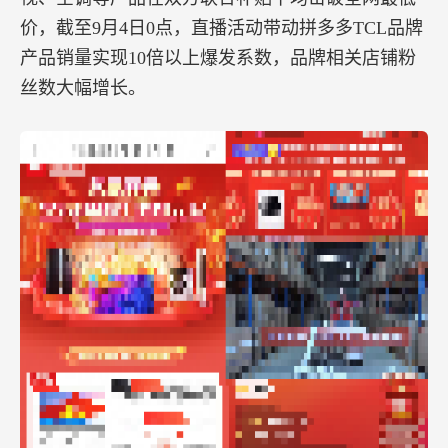
价，截至9月4日0点，直播活动带动拼多多TCL品牌
产品销量实现10倍以上爆发系数，品牌相关店铺粉
丝数大幅增长。