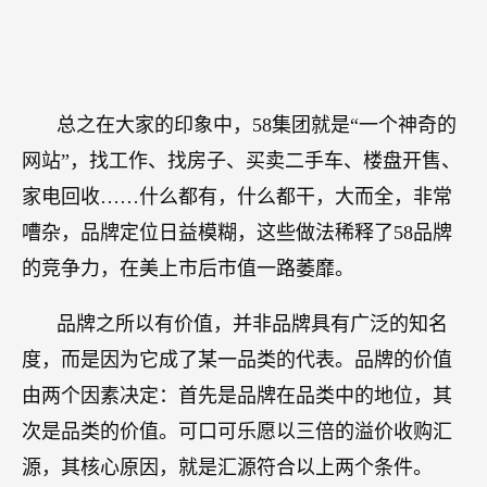
总之在大家的印象中，58集团就是“一个神奇的
网站”，找工作、找房子、买卖二手车、楼盘开售、
家电回收……什么都有，什么都干，大而全，非常
嘈杂，品牌定位日益模糊，这些做法稀释了58品牌
的竞争力，在美上市后市值一路萎靡。
品牌之所以有价值，并非品牌具有广泛的知名
度，而是因为它成了某一品类的代表。品牌的价值
由两个因素决定：首先是品牌在品类中的地位，其
次是品类的价值。可口可乐愿以三倍的溢价收购汇
源，其核心原因，就是汇源符合以上两个条件。