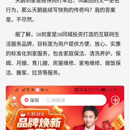
天鹅到家是继快狗打车后，58集团的又一更名
行为，那么天鹅能续写快狗的传奇吗？我的答案
是，不尽然。
据了解，58到家是58同城投资打造的互联网生
活服务品牌，目标是为用户提供方便、放心、实惠
的标准化到家服务，包含家庭保洁、清洗养护、保
姆、月嫂、育儿嫂、房屋维修、家电维修、做饭保
洁、搬家、拉货等服务。