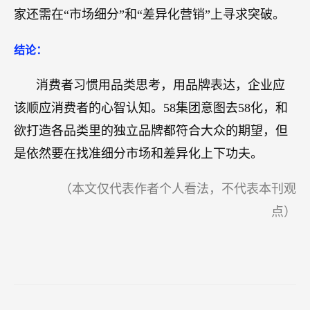
家还需在“市场细分”和“差异化营销”上寻求突破。
结论：
消费者习惯用品类思考，用品牌表达，企业应
该顺应消费者的心智认知。58集团意图去58化，和
欲打造各品类里的独立品牌都符合大众的期望，但
是依然要在找准细分市场和差异化上下功夫。
（本文仅代表作者个人看法，不代表本刊观
点）