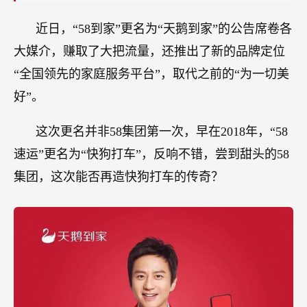
车
的
近日，“58到家”更名为“天鹅到家”的公告席卷各
传
大媒介，赚取了大把流量，还推出了新的品牌定位
奇
“全国领先的家庭服务平台”，取代之前的“为一切美
好”。
这次更名并非58集团第一次，早在2018年，“58
速运”更名为“快狗打车”，反响不错，尝到甜头的58
集团，这次能否再造快狗打车的传奇？