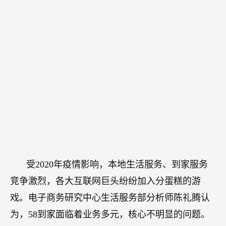
受2020年疫情影响，本地生活服务、到家服务
竞争激烈，各大互联网巨头纷纷加入分蛋糕的游
戏。电子商务研究中心生活服务部分析师陈礼腾认
为，58到家面临着业务多元，核心不明显的问题。