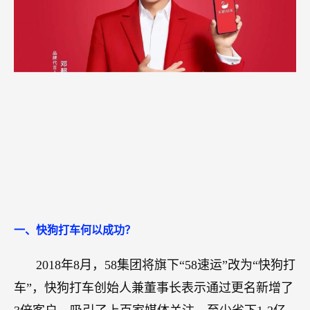
一、快狗打车何以成功？
2018年8月，58集团将旗下“58速运”改为“快狗打
车”，快狗打车创始人兼董事长表示通过更名新增了