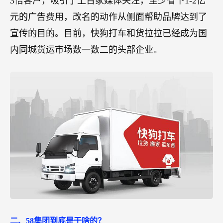
3倍客户，吸引了上百家媒体关注，至少省下1-2亿
元的广告费用，改名的动作从侧面帮助品牌达到了
宣传的目的。目前，快狗打车和货拉拉已经成为国
内同城货运市场数一数二的头部企业。
二、58集团到底是干啥的？