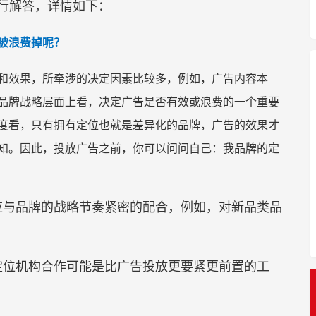
行解答，详情如下：
被浪费掉呢？
和效果，所牵涉的决定因素比较多，例如，广告内容本
品牌战略层面上看，决定广告是否有效或浪费的一个重要
度看，只有拥有定位也就是差异化的品牌，广告的效果才
知。因此，投放广告之前，你可以问问自己：我品牌的定
应与品牌的战略节奏紧密的配合，例如，对新品类品
定位机构合作可能是比广告投放更要紧更前置的工