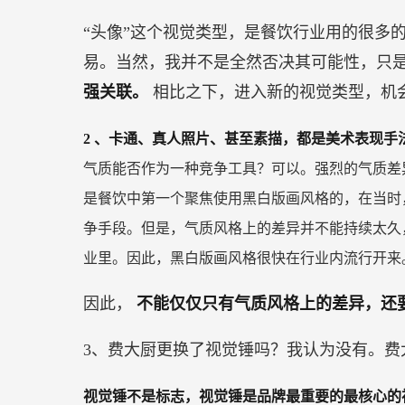
“头像”这个视觉类型，是餐饮行业用的很多
易。当然，我并不是全然否决其可能性，只
强关联。
相比之下，进入新的视觉类型，机
2
、卡通、真人照片、甚至素描，都是美术表现手
气质能否作为一种竞争工具？可以。强烈的气质差
是餐饮中第一个聚焦使用黑白版画风格的，在当时
争手段。但是，气质风格上的差异并不能持续太久
业里。因此，黑白版画风格很快在行业内流行开来
因此，
不能仅仅只有气质风格上的差异，还
3、费大厨更换了视觉锤吗？我认为没有。费
视觉锤不是标志，视觉锤是品牌最重要的最核心的