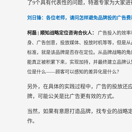
了9个具有代表性的问题，特邀专家为大家进
刘日锋：各位老师，请问怎样避免品牌投的广告费
柯磊 | 顺知战略定位咨询合伙人：
广告投入的效率
身、广告创意，投放媒体、投放时机等等，但是从
标准，就是该品牌是否存在定位。从品牌战略的角
能真正被积累下来，实现加持，并最终建立品牌认
位是什么——顾客可以感知的差异化是什么？
另外，在具体的实践过程中，广告的投放还
牌，可能公关是比广告更有效的方式。
当然，如果有意愿打造品牌，找专业的战略
作。