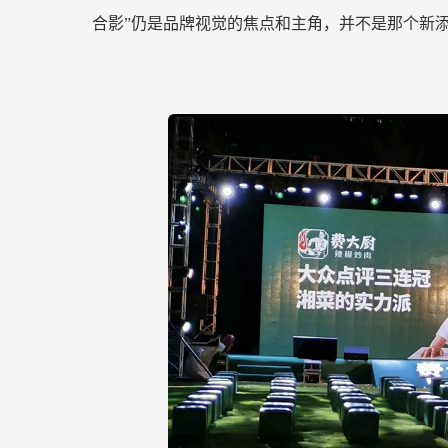
合影”仍是品牌视觉的焦点和主角，并不是那个新