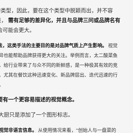
的类型，因此，要在这个类型中脱颖而出，并不容
是，
需有足够的差异化，并且与品牌三问或品牌名有
会可能会更大。
法，这类手法的主要目的是对品牌气质上产生影响。
视觉
异也能帮助品牌获得更大的关注。举例而言，太二酸菜鱼
，给行业带来了与众不同的新鲜感，是一种极其有效的竞
，尤其在餐饮这种迅速变化、新品牌层出、迭代迅速的行
。
要有一个更容易描述的视觉概念。
大厨只是添加了一个图形标志。
视觉非语言信息。
从使用情况来看，“创始人与一盘菜的