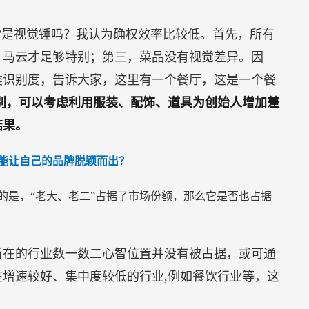
”是视觉锤吗？我认为确权效率比较低。首先，所有
，马云才足够特别；第三，菜品没有视觉差异。因
类识别度，告诉大家，这里有一个餐厅，这是一个餐
别，可以考虑利用服装、配饰、道具为创始人增加差
结果。
能让自己的品牌脱颖而出？
的是，“老大、老二”占据了市场份额，那么它是否也占据
所在的行业数一数二心智位置并没有被占据，或可通
增速较好、集中度较低的行业,例如餐饮行业等，这