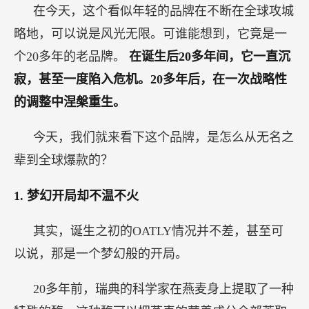
在今天，这个看似年轻的品牌在不断在全球攻城
略地，可以说是风光无限。可谁能想到，它竟是一
个20多年的老品牌。
在诞生后20多年间，它一直沉
寂，甚至一度陷入危机。20多年后，在一次战略性
的调整中涅槃重生。
今天，我们就来看下这个品牌，是怎么从无名之
辈到全球爆款的？
1.
梦幻开局却不温不火
其实，诞生之初的OATLY情况并不差，甚至可
以说，那是一个梦幻般的开局。
20多年前，瑞典的科学家在燕麦身上提取了一种