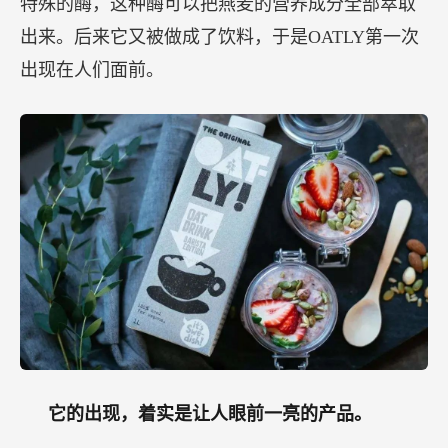
特殊的酶，这种酶可以把燕麦的营养成分全部萃取
出来。后来它又被做成了饮料，于是OATLY第一次
出现在人们面前。
它的出现，着实是让人眼前一亮的产品。