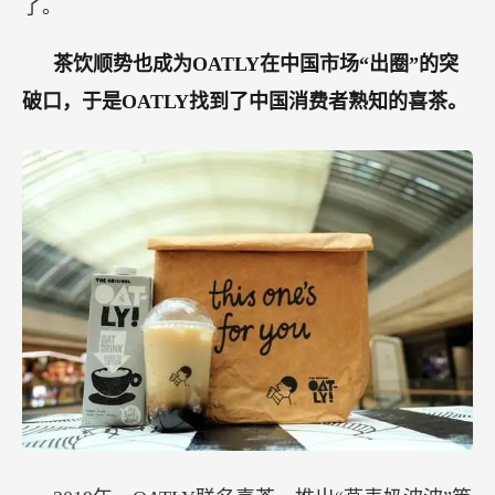
了。
茶饮顺势也成为OATLY在中国市场“出圈”的突
破口，于是OATLY找到了中国消费者熟知的喜茶。