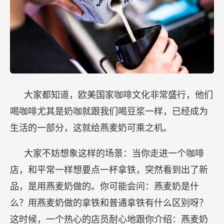
大家都知道，欧美国家咖啡文化非常盛行，他们
喝咖啡尤其是奶咖就跟我们喝豆浆一样，已经成为
生活的一部分，这就给燕麦奶可乘之机。
大家不妨想象这样的场景：当你走进一个咖啡
店，和平常一样想要点一杯拿铁，突然看到出了新
品，是用燕麦奶做的。你可能会问：燕麦奶是什
么？用燕麦奶做的拿铁和普通拿铁有什么区别呀？
这时候，一个热心的店员耐心地跟你介绍：燕麦奶