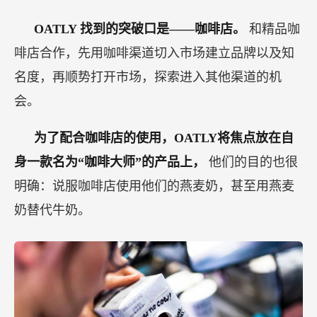
OATLY
找到的突破口是——咖啡店。
和精品咖
啡店合作，先用咖啡渠道切入市场建立品牌以及知
名度，再顺势打开市场，探索进入其他渠道的机
会。
为了配合咖啡店的使用，OATLY将焦点放在自
身一款名为“咖啡大师”的产品上，
他们的目的也很
明确：说服咖啡店使用他们的燕麦奶，甚至用燕麦
奶替代牛奶。