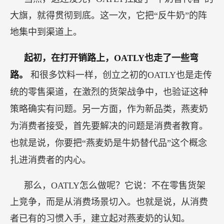
大旗，就得贯彻到底。这一次，它把“反牛奶”的阵
地集中到渠道上。
起初，在打开销路上，OATLY也走了一些弯
路。
和很多饮料一样，创立之初的OATLY也是走传
统的零售渠道，在激烈的货架战争中，也验证这种
策略确实有问题。另一方面，作为新品类，燕麦奶
为消费者接受，首先要解决的问题是消费者教育。
也就是说，你要把“燕麦奶是牛奶替代品”这个概念
扎进消费者的内心。
那么，OATLY怎么做呢？它说：不在零售货架
上竞争，而是从消费场景切入。也就是说，从消费
者已有的习惯入手，建立起对燕麦奶的认知。