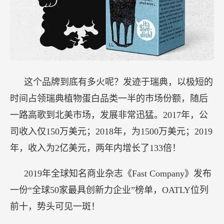
这个品牌到底有多火呢？发迹于瑞典，以极短的
时间占领瑞典植物蛋白品类一半的市场份额，随后
一路高歌到北美市场，发展非常迅猛。2017年，公
司收入仅150万美元；2018年，为1500万美元；2019
年，收入为2亿美元，两年内增长了133倍！
2019年全球知名商业杂志《Fast Company》发布
一份“全球50家最具创新力企业”榜单，OATLY位列
前十，势头可见一斑！