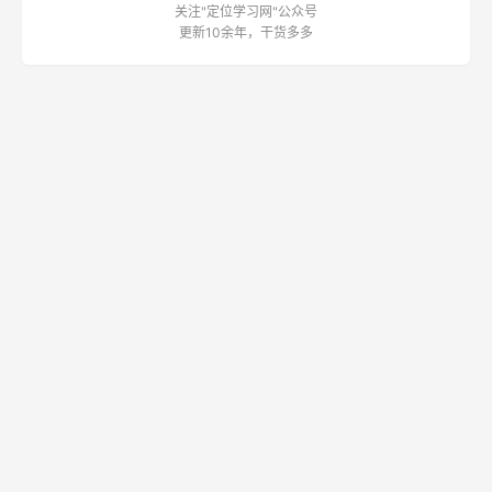
关注"定位学习网"公众号
更新10余年，干货多多