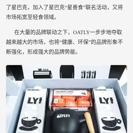
了星巴克，加入了星巴克“星善食”联名活动，又将
市场拓宽至轻食领域。
在大量的品牌联动之下，OATLY一步步地夺取
越来越大的市场，也将“健康、环保”的品牌形象不
断强化，形成强大的品牌势能。