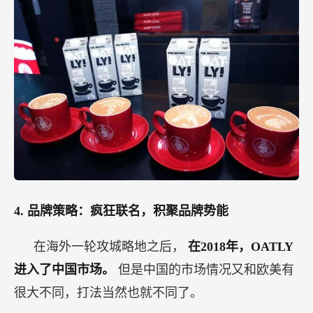
4.
品牌策略：疯狂联名，积聚品牌势能
在海外一轮攻城略地之后，
在2018年，OATLY
进入了中国市场。
但是中国的市场情况又和欧美有
很大不同，打法当然也就不同了。