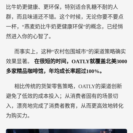
比牛奶更健康、更环保，特别适合乳糖不耐的人
群，而且味道还不错。这个时候，无论你要不要点
一杯，“燕麦奶比牛奶更健康环保”的概念，已经悄
然进入你的心智了。
而事实上，这种“农村包围城市”的渠道策略确实
效果显著。
在很短的时间，OATLY就覆盖北美3000
多家精品咖啡馆，年均成长率超过100%。
相比传统的货架零售策略，OATLY的渠道创新
避免了低效的成本投入；从消费者固有的场景切
入，漂亮地完成了消费者教育，从而更高效地转化
为购买力。