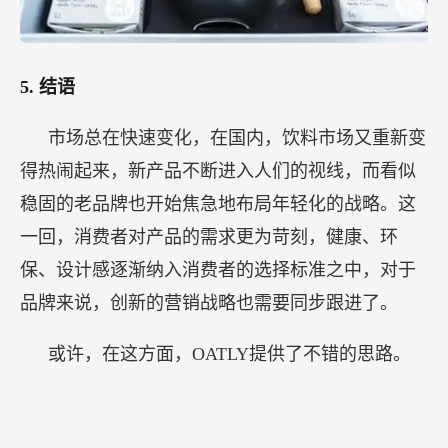
5.
结语
市场总在快速变化，在国内，饮料市场又重新变
得热闹起来，新产品不断进入人们的视线，而看似
稳固的老品牌也开始焦急地布局年轻化的战略。这
一回，消费者对产品的需求更为苛刻，健康、环
保、设计感逐渐纳入消费者的选择标准之中，对于
品牌来说，创新的营销战略也需要同步跟进了。
或许，在这方面，OATLY提供了不错的思路。