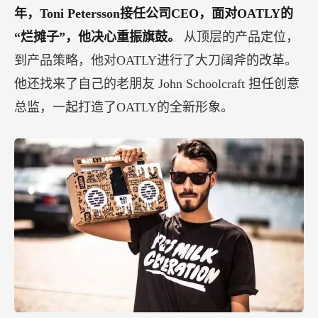
年，Toni Petersson接任公司CEO，面对OATLY的
“烂摊子”，他决心重振旗鼓。
从顶层的产品定位，
到产品策略，他对OATLY进行了大刀阔斧的改革。
他还找来了自己的老朋友 John Schoolcraft 担任创意
总监，一起打造了OATLY的全新形象。