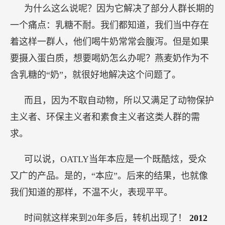
为什么这么说呢？因为它解决了部分人群长期的
一个痛点：乳糖不耐。我们都知道，我们当中存在
着这样一群人，他们喝牛奶常常会腹泻。但是如果
要摄入蛋白质，想要喝奶怎么办呢？燕麦奶作为不
含乳糖的“奶”，就很好地解决这个问题了。
而且，因为不取自动物，所以又满足了动物保护
主义者、环保主义者和素食主义者这类人群的需
求。
可以说，OATLY当年本应是一个既酷炫，受众
又广的产品。是的，“本应”。后来的结果，也就像
我们知道的那样，不温不火，表现平平。
时间就这样来到20年多后，转机出现了！
2012