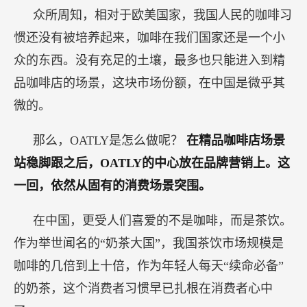
众所周知，相对于欧美国家，我国人民的咖啡习
惯还没有被培养起来，咖啡在我们国家还是一个小
众的东西。没有充足的土壤，最多也只能进入到精
品咖啡店的场景，这块市场份额，在中国是微乎其
微的。
那么，OATLY是怎么做呢？
在精品咖啡店场景
站稳脚跟之后，OATLY的中心放在品牌营销上。这
一回，依然从固有的消费场景突围。
在中国，更受人们喜爱的不是咖啡，而是茶饮。
作为举世闻名的“奶茶大国”，我国茶饮市场规模是
咖啡的几倍到上十倍，作为年轻人每天“续命必备”
的奶茶，这个消费者习惯早已扎根在消费者心中