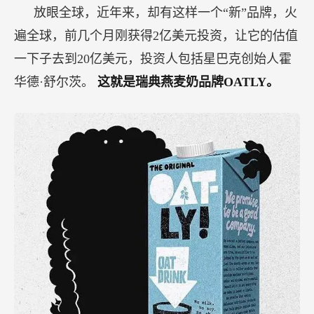
放眼全球，近年来，却有这样一个“新”品牌，火
遍全球，前几个月刚获得2亿美元投资，让它的估值
一下子去到20亿美元，投资人包括星巴克创始人霍
华德·舒尔茨。
这就是瑞典燕麦奶品牌OATLY。