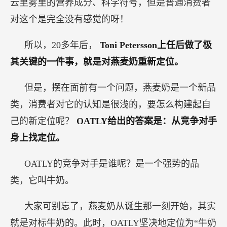
云里雾里的营养成分、科学符号，但是普通消费者
对这个是完全没有感觉的呀！
所以，20多年后，
Toni Petersson上任后做了极
其关键的一件事，就是对燕麦奶重新定位。
但是，摆在面前有一个问题，燕麦奶是一个新品
类，消费者对它的认知是很浅的，要怎么构建起自
己的新定位呢？
OATLY给出的答案是：从竞争对手
身上找定位。
OATLY的竞争对手是谁呢？是一个强势的品
类，它叫牛奶。
大家可别忘了，燕麦奶从诞生那一刻开始，其实
就是对标牛奶的。此时，OATLY坚决地定位为“牛奶