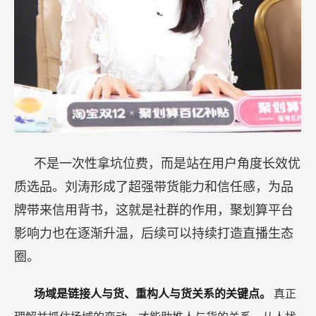
不是一次性拿坑位费，而是站在用户角度长效优
质选品。刘涛形成了超强带货能力和信任感，为品
牌带来信用背书，这就是社群的作用，聚划算平台
影响力也在逐渐升温，后续可以持续打造直播生态
圈。
场域是链接人与货、重构人与货关系的关键点。
真正