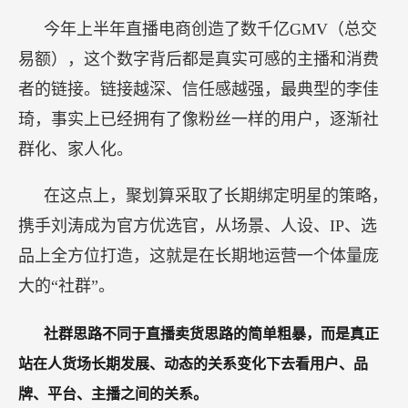
今年上半年直播电商创造了数千亿GMV（总交
易额），这个数字背后都是真实可感的主播和消费
者的链接。链接越深、信任感越强，最典型的李佳
琦，事实上已经拥有了像粉丝一样的用户，逐渐社
群化、家人化。
在这点上，聚划算采取了长期绑定明星的策略，
携手刘涛成为官方优选官，从场景、人设、IP、选
品上全方位打造，这就是在长期地运营一个体量庞
大的“社群”。
社群思路不同于直播卖货思路的简单粗暴，而是真正
站在人货场长期发展、动态的关系变化下去看用户、品
牌、平台、主播之间的关系。