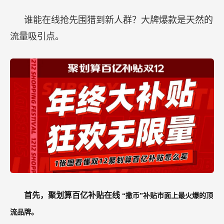
谁能在线抢先围猎到新人群？大牌爆款是天然的
流量吸引点。
首先，聚划算百亿补贴在线
“撒币”补贴市面上最火爆的顶
流品牌。