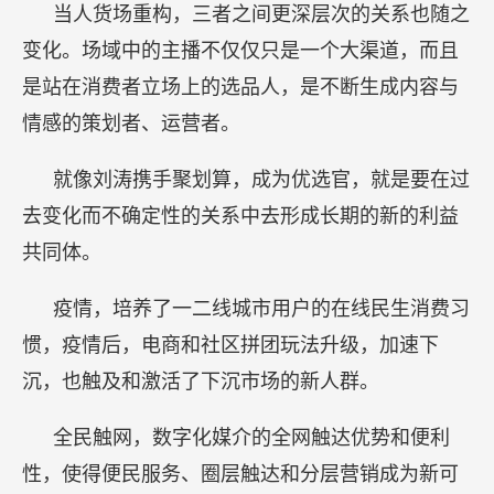
当人货场重构，三者之间更深层次的关系也随之
变化。场域中的主播不仅仅只是一个大渠道，而且
是站在消费者立场上的选品人，是不断生成内容与
情感的策划者、运营者。
就像刘涛携手聚划算，成为优选官，就是要在过
去变化而不确定性的关系中去形成长期的新的利益
共同体。
疫情，培养了一二线城市用户的在线民生消费习
惯，疫情后，电商和社区拼团玩法升级，加速下
沉，也触及和激活了下沉市场的新人群。
全民触网，数字化媒介的全网触达优势和便利
性，使得便民服务、圈层触达和分层营销成为新可