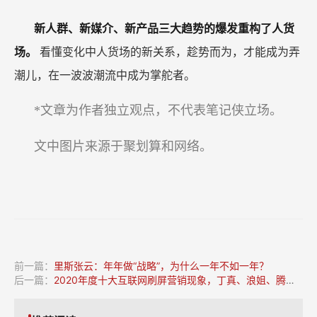
新人群、新媒介、新产品三大趋势的爆发重构了人货
场。
看懂变化中人货场的新关系，趁势而为，才能成为弄
潮儿，在一波波潮流中成为掌舵者。
*文章为作者独立观点，不代表笔记侠立场。
文中图片来源于聚划算和网络。
前一篇：
里斯张云：年年做“战略”，为什么一年不如一年？
后一篇：
2020年度十大互联网刷屏营销现象，丁真、浪姐、腾讯都太牛了！