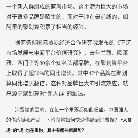
一个新人群组成的蓝海市场。这个潜力巨大的市场
对于很多品牌是陌生的，而对于冲在最前线的，如
阿里的聚划算积累了相当的经验。
据商务部国际贸易经济合作研究院发布的《下沉
市场发展与电商平台价值研究》，去年兰蔻、欧莱
雅、西门子等80余个知名头部品牌，在聚划算平台
上取得了超50%的同比增长。其中47个品牌在聚划
算同比增长翻倍，这种对品牌巨大的引流效应，就
来源于聚划算对“新人群”的触达。
消费端的需求，在每一个角落都如此旺盛。中国强大
的供应链和产品，下阶段将如何快速供给到消费端？
“人货
场”的“场”也在重构，其中有哪些新趋势？