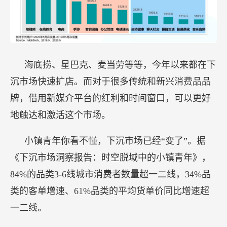
海底捞、星巴克、麦当劳等等，今年以来都在下
沉市场快速扩店。而对于很多传统和新兴消费品品
牌，借用新媒介平台的红利和时间窗口，可以更好
地触达和激活这个市场。
小镇青年你看不懂，下沉市场已经“变了”。据
《下沉市场洞察报告：时空脱域中的小镇青年》，
84%的品类3-6线城市消费者数量超一二线，34%品
类的客单增速、61%品类的平均货单价同比增速超
一二线。