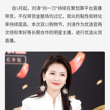
自5月起，刘涛“刘一刀”持续在聚划算平台直播
带货，不仅带货金额场均过亿，观众的黏性和转化
率持续提高。本次双12购物节，刘涛作为优选官再
次领衔李好等长期合作的明星主播，进行优选尖货
直播。