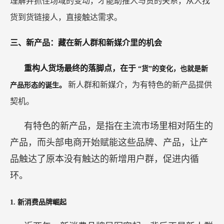
理解并抓住场域的变动，才能助推人与货的关系，从人找
货到货链接人，直接触达需求。
三、新产品：藏在新人群和新媒介里的机会
重构人货场最终的落脚点，在于
“货”的变化，也就是新
新人群和新媒介，为有特色的新产品提供
产品形态的诞生。
契机。
有特色的新产品，是指在主流市场里相对陌生的
产品，而头部电商开始赋能这些品牌、产品，让产
品触达了原本没有触达的新增用户群，促进内循
环。
1. 新消费品牌崛起