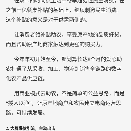
在双12的时间点上切中冬季趋势性民生消费，在
之前十亿餐桌补贴的基础上，继续刺激民生消费。
这个补贴的意义是对于供需两侧的。
让消费者领补贴助农，享受原产地的品质好货，
而且帮助原产地商家触达到更强的购买力。
今年年初开始至今，聚划算长达8个月的爱心助
农打通了从采收、加工、物流到销售全链路的数字
化农产品供应链。
用商业模式去助农，不是简单的公益思路，而是
“授人以渔”，让原产地商户和农民建立电商运营思
路，可持续发展。
2. 大牌爆款引流，主动出击