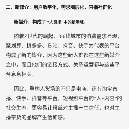
二、新媒介：用户数字化，需求圈层化，直播社群化
新媒介，构成了
“人货场”中的新场域。
随着Z世代的崛起、3-6线城市的消费需求显现，
聚划算、拼多多、Ｂ站、抖音、快手为代表的平台
构成了新的媒介，因为这些新人群都在这些新媒介
之中，而且他们的链接方式、关系运营都与这些平
台息息相关。
因此，重构人货场的不只是电商，还有淘宝直
播、快手、抖音等平台。短视频平台的“人+内容”的
社交生态，更容易让粉丝对主播产生信任，也对主
播带货的品牌产生信赖感。