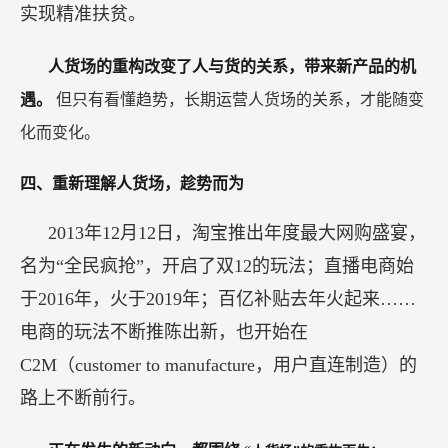
实现精准扶贫。
人货场的重构改变了人与货的关系，带来新产品的机
遇。
但只有看懂趋势，长期运营人货场的关系，才能随变
化而变化。
四、重新理解人货场，趁势而为
2013年12月12日，淘宝推出年度最大网购盛宴，
名为“全民疯抢”，开启了双12的玩法；直播电商始
于2016年，火于2019年；百亿补贴去年火起来……
电商的玩法不断推陈出新，也开始在
C2M（customer to manufacture，用户直连制造）的
路上不断前行。