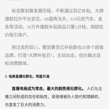
纵览聚划算发展历程，不断通过百亿补贴、大牌
爆款拉升平台定位。66盛典当天，6.6元抢汽车、金
条等活动，10万件爆款补贴商品只要1分钱，用超低
价吸引用户。
刚过去的双11，聚划算百亿补贴联合20多个超级
品牌，打造“大牌补贴日”。主动出击，低价触达目
标消费群体。
3. 电商直播社群化，明星升温
直播电商成为常态，最大的趋势是社群化。
人们与主
播之间形成的信任和粘性，是很难被外人取代和理解的，
也激发了巨大的消费力。