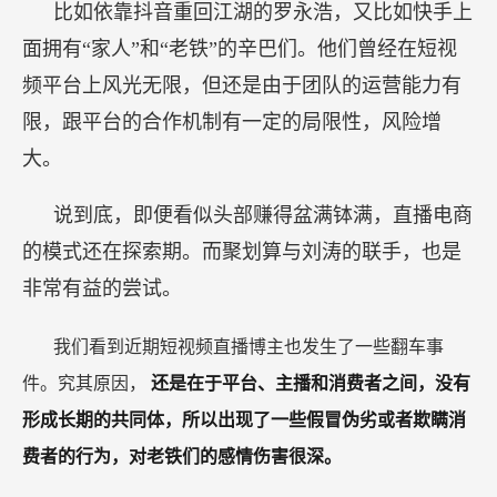
比如依靠抖音重回江湖的罗永浩，又比如快手上
面拥有“家人”和“老铁”的辛巴们。他们曾经在短视
频平台上风光无限，但还是由于团队的运营能力有
限，跟平台的合作机制有一定的局限性，风险增
大。
说到底，即便看似头部赚得盆满钵满，直播电商
的模式还在探索期。而聚划算与刘涛的联手，也是
非常有益的尝试。
我们看到近期短视频直播博主也发生了一些翻车事
件。究其原因，
还是在于平台、主播和消费者之间，没有
形成长期的共同体，所以出现了一些假冒伪劣或者欺瞒消
费者的行为，对老铁们的感情伤害很深。