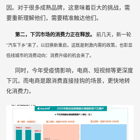
因。对于很多成熟品牌，这意味着巨大的挑战，需
要重新理解他们，需要精准触达他们。
第二，下沉市场的消费力正在释放。
前几天，新一轮
“汽车下乡”来了，以旧换新重启，这既是刺激内需的政策，也彰显
低线城市的消费动向：消费升级的机会来了。
同时，今年受疫情影响，电商、短视频等更深度
下沉，而电商是跟消费直接挂钩的场景，更快地转
化消费力。