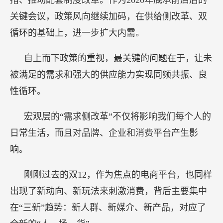
关键会议，政策风向继续加码，在供给侧改革、双
循环的基础上，进一步扩大内需。
自上而下政策的重视，最关键的问题在于，让未
被满足的需求和强大的供应能力实现同频共振、良
性循环。
宏观层的“需求侧改革”不仅将影响我们每个人的
日常生活，而且对品牌、企业和消费平台产生影
响。
刚刚过去的双12，作为焦点的电商平台，也同样
出现了新动向、新玩法来刺激消费，背后主要集中
在“三新”趋势：新人群、新媒介、新产品，对应了