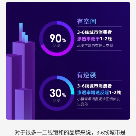
对于很多一二线饱和的品牌来说，3-6线城市是