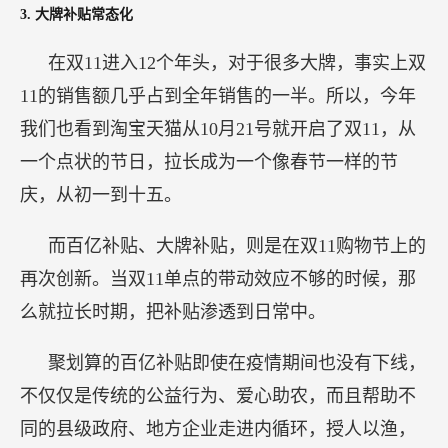
3. 大牌补贴常态化
在双11进入12个年头，对于很多大牌，事实上双
11的销售额几乎占到全年销售的一半。所以，今年
我们也看到淘宝天猫从10月21号就开启了双11，从
一个点状的节日，拉长成为一个像春节一样的节
庆，从初一到十五。
而百亿补贴、大牌补贴，则是在双11购物节上的
再次创新。当双11单点的带动效应不够的时候，那
么就拉长时期，把补贴渗透到日常中。
聚划算的百亿补贴即使在疫情期间也没有下线，
不仅仅是传统的公益行为、爱心助农，而且帮助不
同的县级政府、地方企业走进内循环，授人以渔，