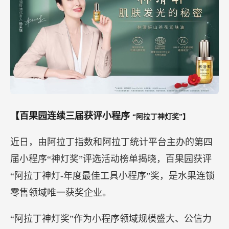
【百果园连续三届获评小程序
“阿拉丁神灯奖”】
近日，由阿拉丁指数和阿拉丁统计平台主办的第四
届小程序“神灯奖”评选活动榜单揭晓，百果园获评
“阿拉丁神灯-年度最佳工具小程序”奖，是水果连锁
零售领域唯一获奖企业。
“阿拉丁神灯奖”作为小程序领域规模盛大、公信力