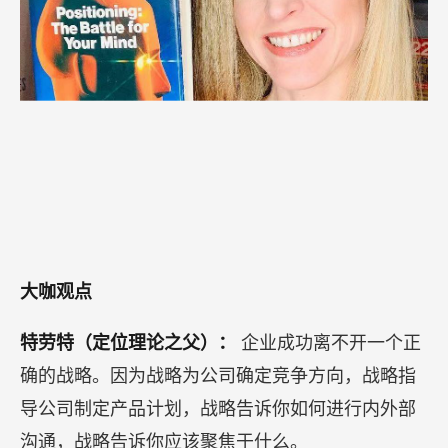
大咖观点
特劳特（定位理论之父）：
企业成功离不开一个正
确的战略。因为战略为公司确定竞争方向，战略指
导公司制定产品计划，战略告诉你如何进行内外部
沟通，战略告诉你应该聚焦于什么。