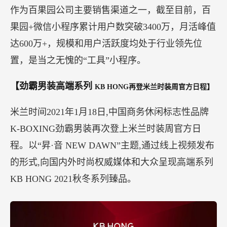
作为百果园公司主要销售渠道之一，截至目前，百
果园+微信小程序累计用户数突破3400万，月活峰值
达600万+，规模和用户活跃度均处于行业领先位
置，是当之无愧的“工具”小程序。
【劲霸男装高端系列
KB HONG再登米兰时装周官方日程】
米兰时间2021年1月18日,中国商务休闲标志性品牌
K-BOXING劲霸男装再次登上米兰时装周官方日
程。以“昇·音 NEW DAWN”主题,通过线上视频发布
的形式,向国内外时尚权威媒体和大众呈现高端系列
KB HONG 2021秋冬系列臻品。