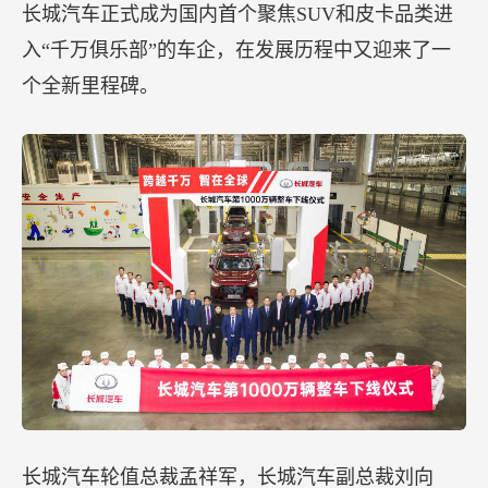
长城汽车正式成为国内首个聚焦SUV和皮卡品类进
入“千万俱乐部”的车企，在发展历程中又迎来了一
个全新里程碑。
长城汽车轮值总裁孟祥军，长城汽车副总裁刘向