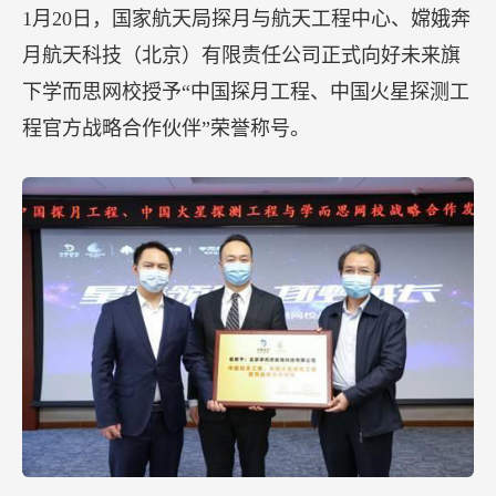
1月20日，国家航天局探月与航天工程中心、嫦娥奔
月航天科技（北京）有限责任公司正式向好未来旗
下学而思网校授予“中国探月工程、中国火星探测工
程官方战略合作伙伴”荣誉称号。