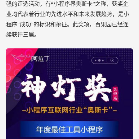
强的评选活动，有“小程序界奥斯卡”之称，获奖企
业均代表着行业的先进水平和未来发展趋势，是小
程序“成功”的标识和象征。此奖项，百果园已经连
续获评三届。