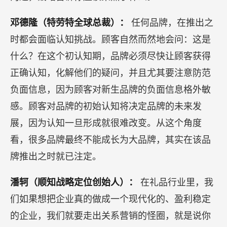
邓德隆（特劳特全球总裁）：
任何品牌，在推出之
时都会面临认知挑战。顾客自然而然地会问：这是
什么？在这个初认知期，品牌必须尽快让顾客获得
正确认知，化解他们的疑问，并且尤其要注意防范
负面信息，因为顾客对新生品牌的负面信息格外敏
感。顾客对品牌的初始认知将决定品牌的未来发
展，因为认知一旦形成就很难改变。从这个角度
看，很多品牌最终不能成长为大品牌，其实在该品
牌推出之时就已注定。
潘轲（顺知战略定位创始人）：
在礼品行业里，我
们如果想把企业真的做成一个现代化的、盈利稳定
的企业，我们就要走出关系营销的怪圈，就是说你