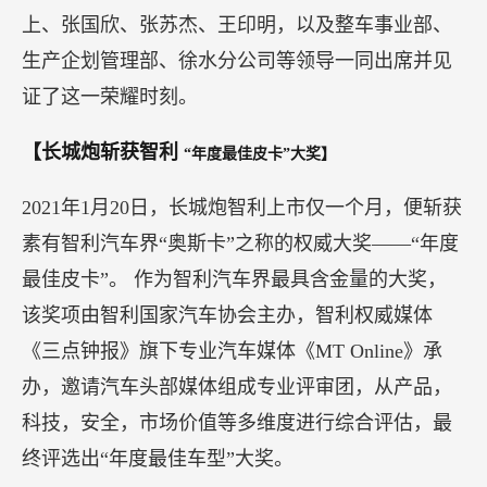
上、张国欣、张苏杰、王印明，以及整车事业部、
生产企划管理部、徐水分公司等领导一同出席并见
证了这一荣耀时刻。
【长城炮斩获智利
“年度最佳皮卡”大奖】
2021年1月20日，长城炮智利上市仅一个月，便斩获
素有智利汽车界“奥斯卡”之称的权威大奖——“年度
最佳皮卡”。 作为智利汽车界最具含金量的大奖，
该奖项由智利国家汽车协会主办，智利权威媒体
《三点钟报》旗下专业汽车媒体《MT Online》承
办，邀请汽车头部媒体组成专业评审团，从产品，
科技，安全，市场价值等多维度进行综合评估，最
终评选出“年度最佳车型”大奖。