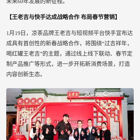
未来60年发展的新征程。
【王老吉与快手达成战略合作
布局春节营销】
1月19日，凉茶品牌王老吉与短视频平台快手宣布达
成具有首创性的新春战略合作，将围绕“过吉祥年，
喝红罐王老吉”的主题，通过线上线下联动、春节定
制产品推广等形式，进一步开拓新消费场景，打造
内容创新生态。