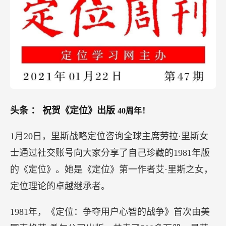
头条
：
祝贺《定位》出版
40周年！
1月20日，里斯战略定位咨询全球主席劳拉·里斯女
士通过社交账号向大家分享了自己珍藏的1981年版
的《定位》。她是《定位》第一作者艾·里斯之女，
定位理论的卓越继承者。
1981年，《定位：争夺用户心智的战争》首次由美