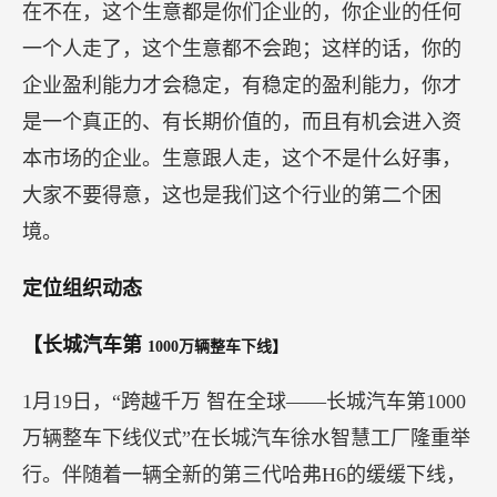
在不在，这个生意都是你们企业的，你企业的任何
一个人走了，这个生意都不会跑；这样的话，你的
企业盈利能力才会稳定，有稳定的盈利能力，你才
是一个真正的、有长期价值的，而且有机会进入资
本市场的企业。生意跟人走，这个不是什么好事，
大家不要得意，这也是我们这个行业的第二个困
境。
定位组织动态
【长城汽车第
1000万辆整车下线】
1月19日，“跨越千万 智在全球——长城汽车第1000
万辆整车下线仪式”在长城汽车徐水智慧工厂隆重举
行。伴随着一辆全新的第三代哈弗H6的缓缓下线，