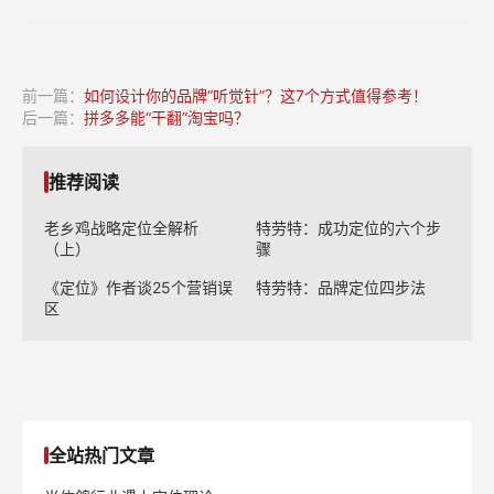
方便面界的“爱马仕”，拉面说是如何实现行业突围
的？
如何设计你的品牌“听觉针”？这7个方式值得参考！
前一篇：
如何设计你的品牌“听觉针”？这7个方式值得参考！
后一篇：
拼多多能“干翻”淘宝吗？
推荐阅读