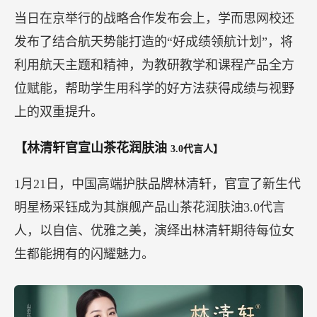
当日在京举行的战略合作发布会上，学而思网校还
发布了结合航天势能打造的“好成绩领航计划”，将
利用航天主题和精神，为教研教学和课程产品全方
位赋能，帮助学生用科学的好方法获得成绩与视野
上的双重提升。
【林清轩官宣山茶花润肤油
3.0代言人】
1月21日，中国高端护肤品牌林清轩，官宣了新生代
明星杨采钰成为其旗舰产品山茶花润肤油3.0代言
人，以自信、优雅之美，演绎出林清轩期待每位女
生都能拥有的闪耀魅力。