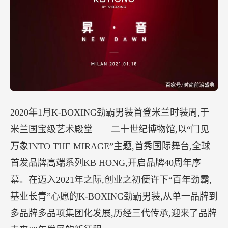
2020年1月K-BOXING劲霸男装首登米兰时装周,于
米兰国宝级艺术殿堂——二十世纪博物馆,以“门见
万象INTO THE MIRAGE”主题,首秀国际舞台,全球
首发品牌高端系列KB HONG,开启品牌40周年序
幕。在迈入2021年之际,创业之初便许下“百年劲霸,
基业长青”心愿的K-BOXING劲霸男装,从单一品牌到
多品牌多品项集团化发展,历经三代传承,迎来了品牌