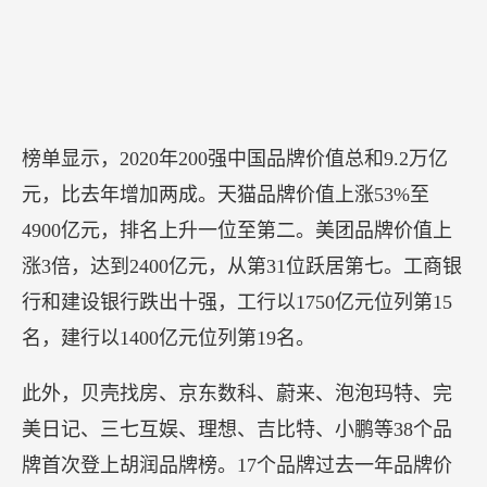
涨63%，首次突破1万亿元，连续第三次成为“最具
价值中国品牌”。
榜单显示，2020年200强中国品牌价值总和9.2万亿
元，比去年增加两成。天猫品牌价值上涨53%至