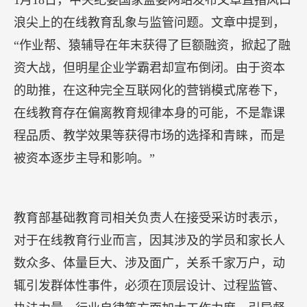
浪尖上的在线教育乱象与监管问题。文章中提到，
“作业帮、猿辅导在年末获得了巨额融资，掀起了融
资大战，但明星企业学霸君却宣布倒闭。由于资本
的助推，在这种完全互联网化的营销模式席卷下，
在线教育存在偏离教育规律本身的可能，不是靠课
程品质、教学效果等获得市场的选择和青睐，而是
被资本逐步主导和影响。”