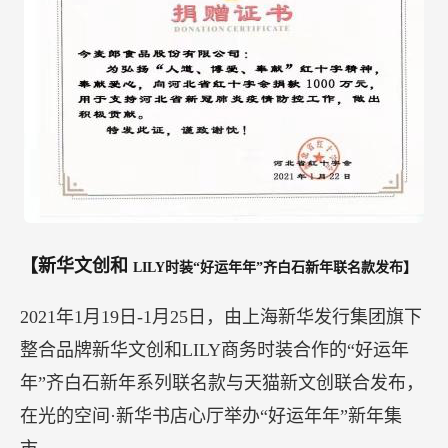
【新华文创和
LILY时装“好运年年”齐白石新年联名款发布】
2021年1月19日-1月25日，由上海新华发行集团旗下
整合品牌新华文创和LILY商务时装合作的“好运年
年”齐白石新年系列联名款与天猫新文创联合发布，
在光的空间·新华书店心厅举办“好运年年”新年集