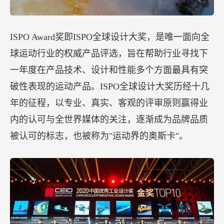
ISPO Award奖即ISPO全球设计大奖，是唯一面向全
球运动行业的权威产品评选，旨在帮助行业寻找下
一年度在产品技术、设计和性能多个方面最具有突
破性表现的运动产品。ISPO全球设计大奖历经十几
年的征程，以专业、真实、客观的评审原则赢得业
内的认可与全世界媒体的关注，逐渐成为品牌品质
被认可的标志，也被称为"运动界的奥斯卡"。