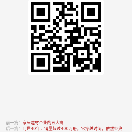
前一篇：
家居建材企业的五大痛
后一篇：
问世40年，销量超过400万册，它穿越时间，依然经典