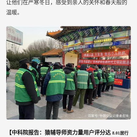
让他们在严寒冬日，感受到亲人的关怀和春天般的
温暖。
【中科院报告：猿辅导师资力量用户评分达
8.01居行