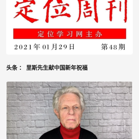
头条
：
里斯先生献中国新年祝福