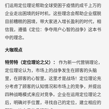
们运用定位理论帮助全球受困于疫情的成千上万的
企业走出困境的好时机，这些理念会帮助企业摆脱
目前糟糕的困境，带大家进入增长盈利的时代，相
信我，遵循《定位：争夺用户心智的战争》这本书
中的理念。
大咖观点
特劳特（定位理论之父）：
作为新一代营销理论，
定位理论认为，市场上的战争发生在顾客的头脑
里，在顾客的心智里。这里才是战场！定位理论充
分考虑了顾客的认知情况和市场上的竞争，并提出
四种战略模式来应对竞争。企业在运用定位理论之
后，明确对手位置，寻找自己的定位，建立相应的