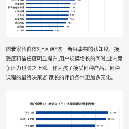
随着家长群体对“网课”这一新兴事物的认知度、接
受度和信任度明显提升,用户规模增长的同时,业内竞
争压力也随之上涨。作为孩子接受何种产品、何种
课程的最终决策者,家长的评价条件更加多元化。