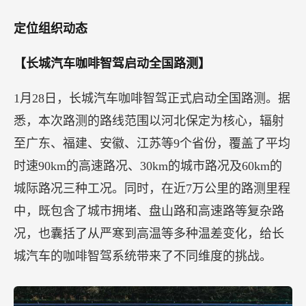
定位组织动态
【长城汽车咖啡智驾启动全国路测】
1月28日，长城汽车咖啡智驾正式启动全国路测。据
悉，本次路测的路线范围以河北保定为核心，辐射
至广东、福建、安徽、江苏等9个省份，覆盖了平均
时速90km的高速路况、30km的城市路况及60km的
城际路况三种工况。同时，在近7万公里的路测里程
中，既包含了城市拥堵、盘山路和高速路等复杂路
况，也囊括了从严寒到高温等多种温差变化，给长
城汽车的咖啡智驾系统带来了不同维度的挑战。