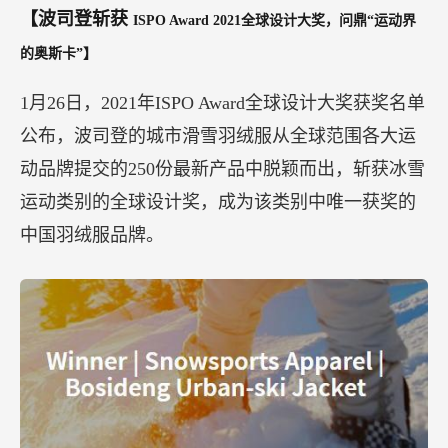
【波司登斩获
ISPO Award 2021全球设计大奖，问鼎“运动界
的奥斯卡”】
1月26日，2021年ISPO Award全球设计大奖获奖名单
公布，波司登的城市滑雪羽绒服从全球范围各大运
动品牌提交的250份最新产品中脱颖而出，斩获冰雪
运动类别的全球设计奖，成为该类别中唯一获奖的
中国羽绒服品牌。