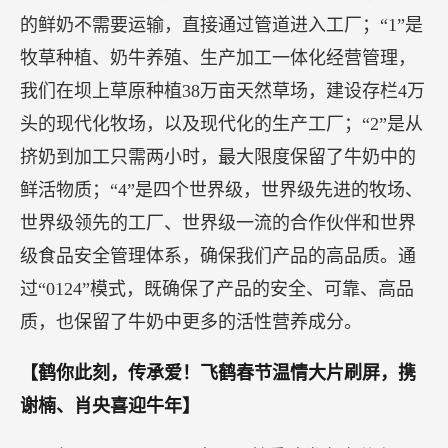
的鲜奶不需要运输，直接通过管道进入工厂；“1”是
牧草种植、奶牛养殖、生产加工一体化经营管理，
我们在坝上草原种植38万亩天然草场，建设存栏4万
头的现代化牧场，以及现代化的生产工厂；“2”是从
挤奶到加工只需两小时，最大限度保留了牛奶中的
鲜活物质；“4”是四个世界级，世界级先进的牧场、
世界级领先的工厂、世界级一流的合作伙伴和世界
级食品安全管理体系，确保我们产品的高品质。通
过“0124”模式，既确保了产品的安全、可靠、高品
质，也保留了牛奶中更多的活性营养成分。
【鹤你此刻，传承爱！飞鹤春节温情大片刷屏，携
谢楠、肖央喜迎牛年】