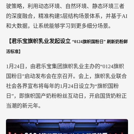
驶策略，利用动态环境、自然环境、静态环境三者
的深度融合，精准构建5层结构场景体系，并基于AI
和大数据，让系统能够学习到更多细分场景。
【君乐宝旗帜乳业发起设立
“0124旗帜国粉日” 刷新奶粉鲜
活标准】
1月24日，由君乐宝集团旗帜乳业主办的“0124旗帜
国粉日”启动发布会在京召开。会上，旗帜乳业联合
社会各界宣布将每年的1月24日设立为“旗帜国粉
日”，即旗帜国产奶粉粉丝互动日，开启国货奶粉正
当潮的新元年。