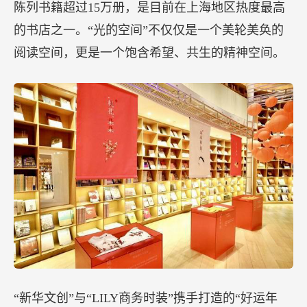
陈列书籍超过15万册，是目前在上海地区热度最高
的书店之一。“光的空间”不仅仅是一个美轮美奂的
阅读空间，更是一个饱含希望、共生的精神空间。
“新华文创”与“LILY商务时装”携手打造的“好运年