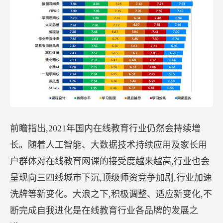
前瞻指出,2021年国内在线教育行业仍然会持续增
长。随着人工智能、大数据技术持续应用及家长用
户群体对在线教育网课的接受度越来越高,行业也会
呈现向三四线城市下沉,顶级师资竞争加剧,行业加速
洗牌等新变化。大浪之下,积极调整、适应新变化,不
断完成自我进化是在线教育行业各品牌的发展之