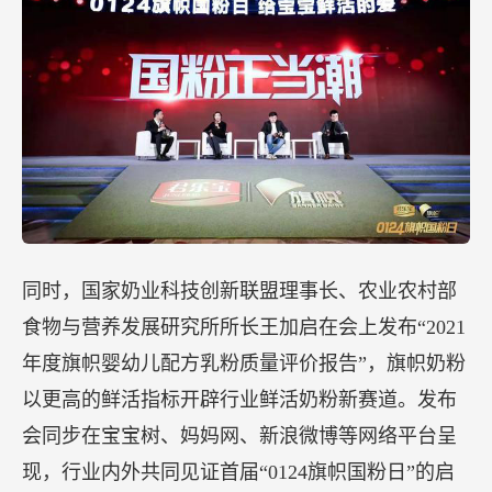
同时，国家奶业科技创新联盟理事长、农业农村部
食物与营养发展研究所所长王加启在会上发布“2021
年度旗帜婴幼儿配方乳粉质量评价报告”，旗帜奶粉
以更高的鲜活指标开辟行业鲜活奶粉新赛道。发布
会同步在宝宝树、妈妈网、新浪微博等网络平台呈
现，行业内外共同见证首届“0124旗帜国粉日”的启