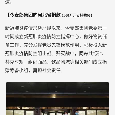
道。
【今麦郎集团向河北省捐款
1000万元支持抗疫】
新冠肺炎疫情形势严峻以来，今麦郎集团党委第一
时间成立新冠肺炎疫情防控指挥中心，做好物资储
备工作，充分发挥党员先锋模范作用，积极投入新
冠肺炎疫情防控阻击战、歼灭战中，同舟共“冀”、
共克时艰，组织面品、饮品物流等相关部门成立捐
赠筹备小组，勇担社会责任。