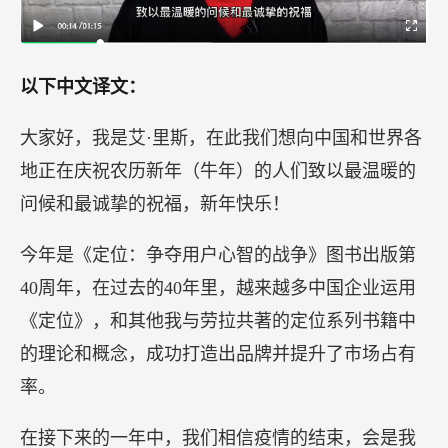
以下中文译文：
大家好，我是艾·里斯，在此我们想向中国和世界各
地正在庆祝农历新年（牛年）的人们致以最温暖的
问候和最诚挚的祝福，新年快乐！
今年是《定位：争夺用户心智的战争》图书出版第
40周年，在过去的40年里，越来越多中国企业运用
《定位》，和其他我与劳拉共著的定位系列书籍中
的理论和概念，成功打造出品牌并提升了市场占有
率。
在接下来的一年中，我们相信疫情的结束，会是我