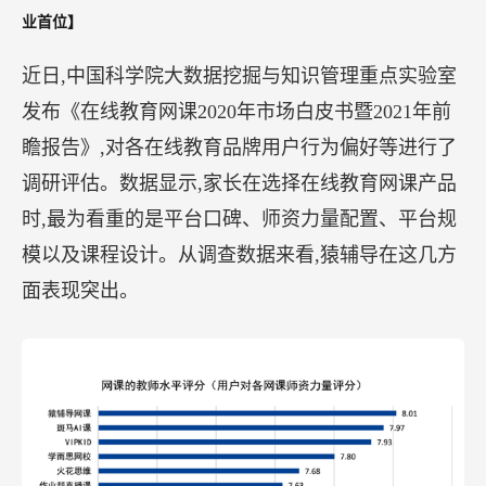
业首位】
近日,中国科学院大数据挖掘与知识管理重点实验室
发布《在线教育网课2020年市场白皮书暨2021年前
瞻报告》,对各在线教育品牌用户行为偏好等进行了
调研评估。数据显示,家长在选择在线教育网课产品
时,最为看重的是平台口碑、师资力量配置、平台规
模以及课程设计。从调查数据来看,猿辅导在这几方
面表现突出。