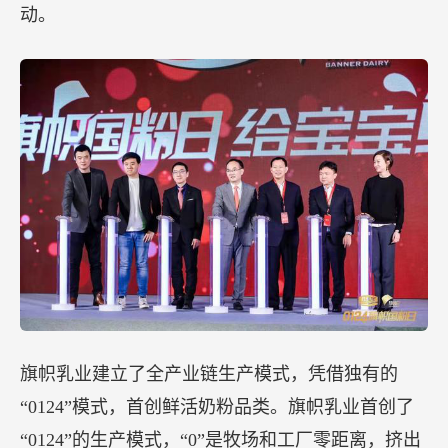
动。
旗帜乳业建立了全产业链生产模式，凭借独有的
“0124”模式，首创鲜活奶粉品类。旗帜乳业首创了
“0124”的生产模式，“0”是牧场和工厂零距离，挤出