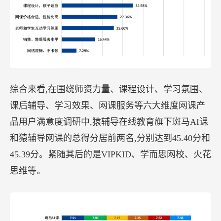
综合来看,在围绕师资力量、课程设计、学习氛围、
课后辅导、学习效果、网课服务等六大维度网课产
品用户满意度调研中,猿辅导在线教育旗下斑马AI课
和猿辅导网课的总得分居前两名,分别达到45.40分和
45.39分。紧随其后的是VIPKID、学而思网校、火花
思维等。