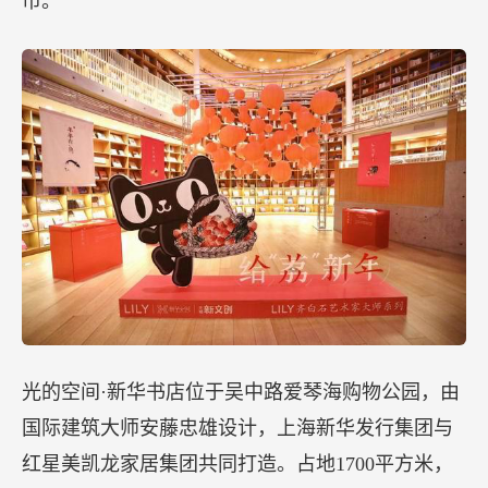
市。
光的空间·新华书店位于吴中路爱琴海购物公园，由
国际建筑大师安藤忠雄设计，上海新华发行集团与
红星美凯龙家居集团共同打造。占地1700平方米，