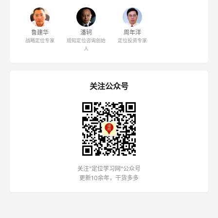
鲁建华
潘轲
周年洋
战略定位专家
顺知定位咨询创始
定位投资专家
人
关注公众号
关注"定位学习网"公众号
更新10余年，干货多多