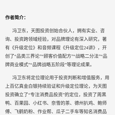
作者简介：
冯卫东，天图投资创始合伙人，拥有实业、咨
询、投资跨领域经验，对品牌理论有深入研究，著
有《升级定位》和音频课程《升级定位24讲》，开
创了“品类三界论”“顾客价值配方”“战略二分法”“品
牌商业模式”“品牌战略五阶段”等理论成果。
冯卫东将定位理论用于投资判断和增值服务，用
上百亿真金白银持续验证和升级定位理论，为天图
投资确立了“专注消费品投资”的定位，投资了周黑
鸭、百果园、小红书、奈雪的茶、德州扒鸡、鲍师
傅、飞鹤奶粉、作业帮、瓜子二手车等知名消费品