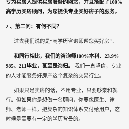
专为买房人提供买房服务的网站，并且搭配了100%
高学历买房顾问，为您提供专业买好房子的服务。
2
、第二问：有何不同？
过去我们说的是“高学历咨询师帮您买好房”。
和同行相比，我们的咨询师100%本科、23.9%
985、211毕业，甚至是海归。
我们一直坚信，专业
的人才能服务好房产这个复杂的交易行业。
如果只是卖房的话，不用专业，只要够亲和就
行。但如果你是想做一名顾问，你要像医生、律
师、老师一样，把复杂的知识体系交付给用户，这
时候是需要有一定的学历背景的。