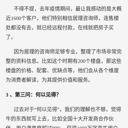
不得不提，去年疫情期间，最让我感动的是大概
近1600个客户，他们特别相信居理咨询师，连售楼
处都没有去，就已经远程付款，在线就把房子买
了。
因为居理的咨询师足够专业，整理了市场非常完
整的资料信息。比如这个时期有200个楼盘，那这些
楼盘的价格、配套、优缺点等，他们会从各个维度
为消费者解读，为其提供价值和服务。
3
、第三问：何以见得？
过去对于“何以见得”，我们的理解也不够，觉得
牛的东西就写上去，比如全国十大开发商合作伙