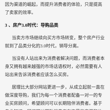
因为渠道的崛起，而提升消费者的体验，只是提高
了卖家的效率。
3
、房产3.0时代：导购品类
当卖方市场继续向买方市场转变，整个房产行业
就到了品类分化的3.0时代，销导分离。
当没有人站出来为消费者解决问题，而消费者本
身又拥有越来越强的市场话语权时，必然需要有人
站出来告诉消费者应该怎么买房。
居理比大部分网站更进一步，从成立起就一直在
做深度导购，我们为每一个消费者配备一对一的专
业买房顾问，希望顾问可以长期陪伴消费者。基于