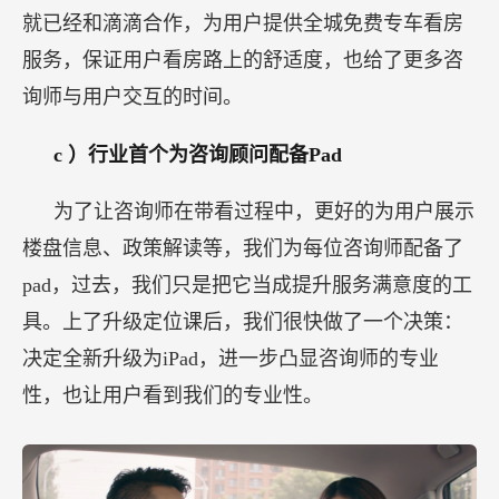
就已经和滴滴合作，为用户提供全城免费专车看房
服务，保证用户看房路上的舒适度，也给了更多咨
询师与用户交互的时间。
c
）行业首个为咨询顾问配备Pad
为了让咨询师在带看过程中，更好的为用户展示
楼盘信息、政策解读等，我们为每位咨询师配备了
pad，过去，我们只是把它当成提升服务满意度的工
具。上了升级定位课后，我们很快做了一个决策：
决定全新升级为iPad，进一步凸显咨询师的专业
性，也让用户看到我们的专业性。