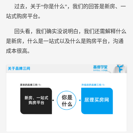
过去，关于“你是什么”，我们的回答是新房、一
站式购房平台。
回头看，我们确实没说明白，我们还需解释什么
是新房，什么是一站式以及什么是购房平台，沟通
成本很高。