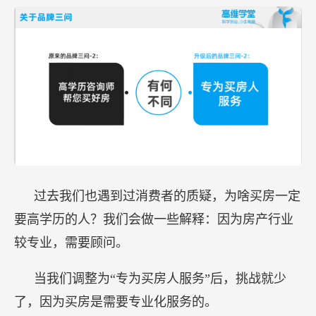
过去我们也遇到过消费者的质疑，为啥买房一定
要高学历的人？我们会做一些解释：因为房产行业
较专业，需要顾问。
当我们调整为“专为买房人服务”后，挑战就少
了，因为买房是需要专业化服务的。