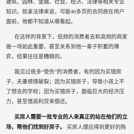
建筑、园林、金融、社会、经济、法律等相关专业
知识。就拿法律来说，可能40多页的合同放在用户
面前，他都不知道从哪看起。
在这样的背景下，低频的消费者去和高频的商家
做一场如此重要、甚至关系到他一辈子积蓄的博
弈，结果往往是糟糕的。
我见过很多“受伤”的消费者，有的因为买错房
子，夫妻感情破裂；因为买错房子，导致小孩上不
了想去的学校；因为买错房子，面临巨大的经济压
力，甚至借高利贷来偿还。
买房人需要一批专业的人来真正的站在他们的立
场，帮他们找到好房子。
买房人理应得到更好的购