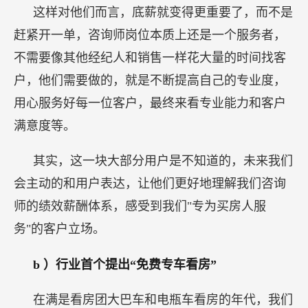
这样对他们而言，底薪就变得更重要了，而不是
赶紧开一单，咨询师岗位本质上还是一个服务者，
不需要像其他经纪人和销售一样花大量的时间找客
户，他们需要做的，就是不断提高自己的专业度，
用心服务好每一位客户，最终来看专业能力和客户
满意度等。
其实，这一块大部分用户是不知道的，未来我们
会主动的和用户表达，让他们更好地理解我们咨询
师的绩效薪酬体系，感受到我们"专为买房人服
务"的客户立场。
b
）行业首个提出“免费专车看房”
在满是看房团大巴车和电瓶车看房的年代，我们