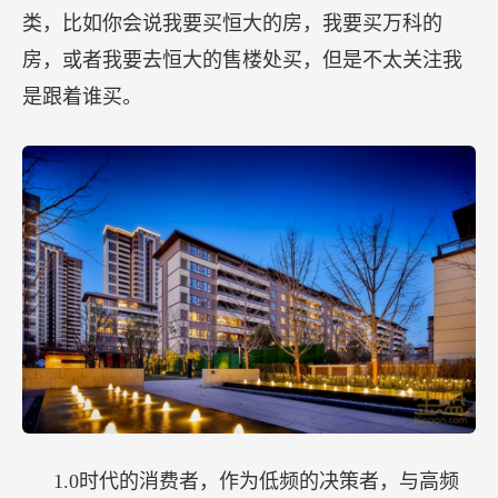
类，比如你会说我要买恒大的房，我要买万科的
房，或者我要去恒大的售楼处买，但是不太关注我
是跟着谁买。
1.0时代的消费者，作为低频的决策者，与高频