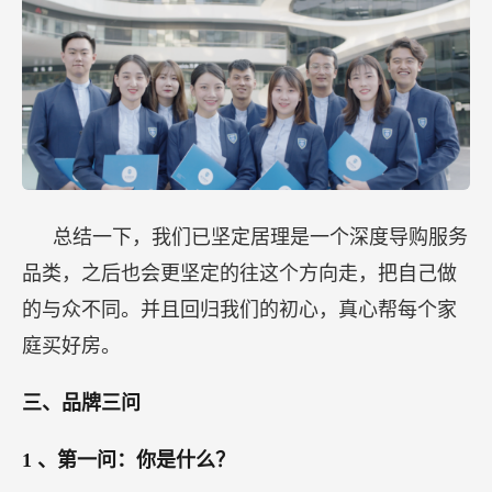
总结一下，我们已坚定居理是一个深度导购服务
品类，之后也会更坚定的往这个方向走，把自己做
的与众不同。并且回归我们的初心，真心帮每个家
庭买好房。
三、品牌三问
1
、第一问：你是什么？