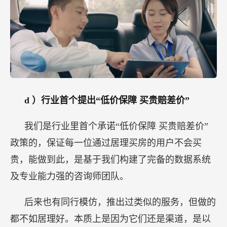
d
）行业首个提出“低价保障 买贵赔差价”
我们是行业里首个承诺“低价保障 买贵赔差价”
政策的，保证每一位通过居理买房的用户不会买
贵，能做到此，是基于我们构建了完备的数据系统
及专业能力强的咨询师团队。
后来也有同行模仿，推出过类似的服务，但做的
都不如居理好。本质上是因为它们还是渠道，是以