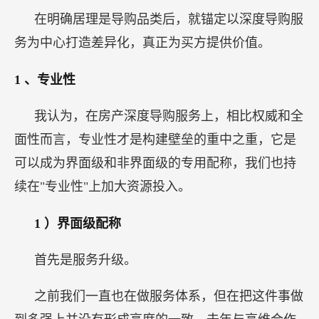
在明确居理是导购品类后，就锚定以深度导购服
务为中心打造差异化，真正为买方提供价值。
1
、专业性
我认为，在房产深度导购服务上，相比权威和全
面性而言，专业性才是构建壁垒的重中之重，它是
可以成为界面级和非界面级的专用配称，我们也持
续在"专业性"上加大资源投入。
1
）界面级配称
首先是服务升级。
之前我们一直也在做服务体系，但在把这件事做