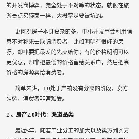
的开发商博弈，完全处于不对等的状态。就像在旅
游景点买碗面一样，大概率是要被坑的。
更何况房子本身复杂的多，中小开发商会利用信
息不对称来去欺骗消费者，比如明明有很好的房
源，却非要把最差的先卖给你；有的价格明明可以
更优惠，却非把最低的价格留给关系户，然后把高
价格的房源卖给消费者。
简单来讲，1.0处于产销没有分离的阶段，卖方
强势，消费者非常难受。
2
、房产2.0时代：渠道品类
最近5年，随着产业分工的加大以及卖方到买方