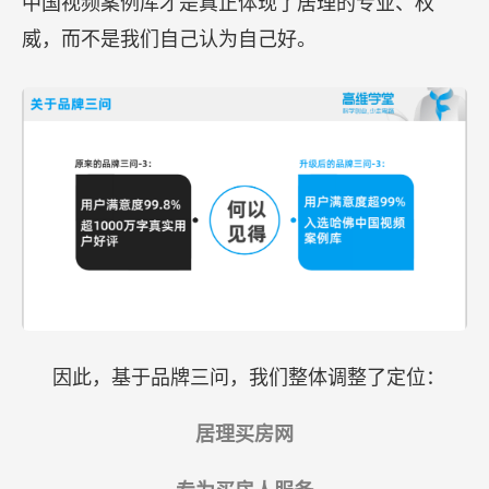
中国视频案例库才是真正体现了居理的专业、权
威，而不是我们自己认为自己好。
因此，基于品牌三问，我们整体调整了定位：
居理买房网