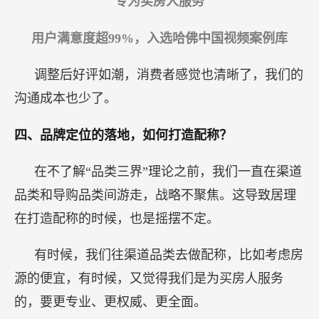
专为买房人服务
用户满意度超99%，入选哈佛中国视频案例库
调整后好评如潮，消费者感觉也清晰了，我们的
沟通成本也少了。
四、品牌定位的落地，如何打造配称？
在不了解“品类三界”理论之前，我们一直在渠道
品类和导购品类间游走，战略不聚焦。这导致居理
在打造配称的时候，也是摇摆不定。
有时候，我们往渠道品类去做配称，比如考虑房
源的便宜，有时候，又觉得我们是为买房人服务
的，要更专业、更权威、更全面。