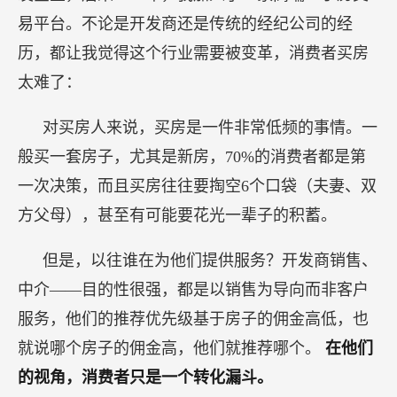
易平台。不论是开发商还是传统的经纪公司的经
历，都让我觉得这个行业需要被变革，消费者买房
太难了：
对买房人来说，买房是一件非常低频的事情。一
般买一套房子，尤其是新房，70%的消费者都是第
一次决策，而且买房往往要掏空6个口袋（夫妻、双
方父母），甚至有可能要花光一辈子的积蓄。
但是，以往谁在为他们提供服务？开发商销售、
中介——目的性很强，都是以销售为导向而非客户
服务，他们的推荐优先级基于房子的佣金高低，也
就说哪个房子的佣金高，他们就推荐哪个。
在他们
的视角，消费者只是一个转化漏斗。