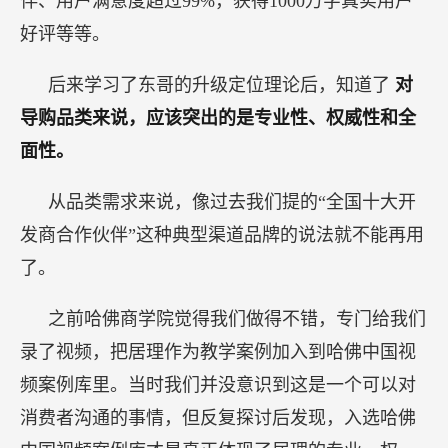
伴、用户满意度超过99%，获得1000万字真实用户
好评等等。
后来学习了东哥的升级定位理论后，知道了
对
导购品类来说，应该突出的是专业性、权威性和全
面性。
从品类需求来说，像过去我们提的“全国十大开
发商合作伙伴”这种典型渠道品牌的说法就不能再用
了。
之前哈佛商学院觉得我们做得不错，专门给我们
录了视频，把居理作为教学案例加入到哈佛中国视
频案例库里。当时我们并没意识到这是一个可以对
消费者沟通的事情，但反复探讨后发现，入选哈佛