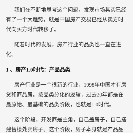
我们在不断地思考这个问题，发现市场其实已经
有了一个大趋势，就是中国房产交易已经从卖方时
代向买方时代转移了。
随着时代的发展，房产行业的品类也一直在进
化。
1
、房产1.0时代：产品品类
房产行业是一个很新的行业，1998年中国才有房
贷和商品房。按品类分化的逻辑，过去20年都是在
最原始、最基础的品类阶段，也就是1.0时代。
这个阶段，开发商是主角，自己盖房子，自己搭
建售楼处卖房子。这个阶段，房子本身就是产品品