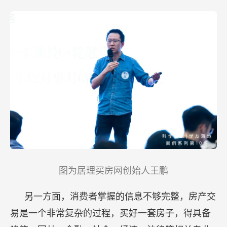
图为居理买房网创始人王鹏
另一方面，消费者掌握的信息不够完整，房产交
易是一个非常复杂的过程，买好一套房子，得具备