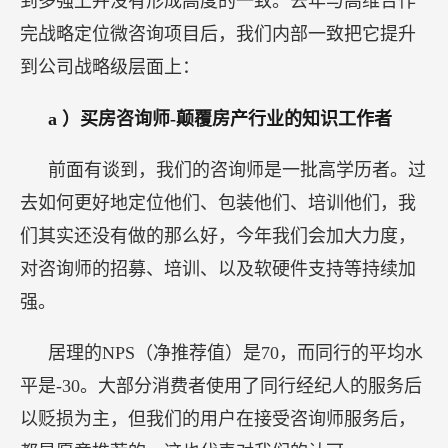
到多强上并没有形成高度的一致。去年与高维合作
完战略定位微咨询项目后，我们内部一致把它提升
到公司战略级层面上：
a
）买房咨询师-颠覆房产行业的知识工作者
前面有谈到，我们的咨询师是一批高学历者。过
去如何更好地定位他们、包装他们、培训他们，我
们其实还没有做的那么好，今年我们会加大力度，
对咨询师的招募、培训、以及软硬件支持等持续加
强。
居理的NPS（净推荐值）是70，而同行的平均水
平是-30。大部分消费者使用了同行经纪人的服务后
以贬损为主，但我们的用户在接受咨询师服务后，