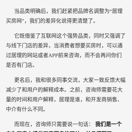
当品类明确后，我们赶紧把品牌名调整为“居理
买房网”，我们的差异化说得更清楚了。
它既借鉴了互联网这个强势品类，同时又强调了
与线下门店的差异，当消费者想要买房时，可以通
过居理的网站或者APP前来咨询，而不会再问你们
是否有门店。
更名后，我和很多同事交流，大家一致反馈大幅
减少了和用户的解释成本。之前，咨询师需要花大
量的时间和用户解释，居理是谁，和开发商销售、
中介有什么不同。
而现在，咨询师只需要说一句话：
我们是一个