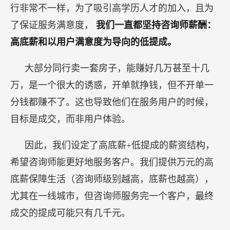
行非常不一样，为了吸引高学历人才的加入，且为
了保证服务满意度，
我们一直都坚持咨询师薪酬：
高底薪和以用户满意度为导向的低提成。
大部分同行卖一套房子，能赚好几万甚至十几
万，是一个很大的诱惑，开单就挣钱，但不开单一
分钱都赚不了。这也导致他们在服务用户的时候，
目标是成交，而非用户体验。
因此，我们设定了高底薪+低提成的薪资结构，
希望咨询师能更好地服务客户。我们提供万元的高
底薪保障生活（咨询师级别越高，底薪也越高），
尤其在一线城市，但咨询师服务完一个客户，最终
成交的提成可能只有几千元。