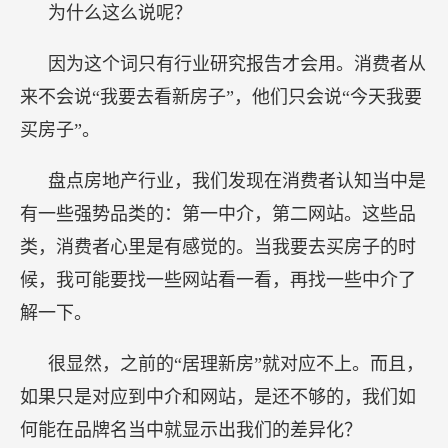
为什么这么说呢？
因为这个词只有行业研究报告才会用。消费者从
来不会说“我要去看新房子”，他们只会说“今天我要
买房子”。
盘点房地产行业，我们发现在消费者认知当中是
有一些强势品类的：第一中介，第二网站。这些品
类，消费者心里是有感觉的。当我要去买房子的时
候，我可能要找一些网站看一看，再找一些中介了
解一下。
很显然，之前的“居理新房”就对应不上。而且，
如果只是对应到中介和网站，是还不够的，我们如
何能在品牌名当中就显示出我们的差异化？