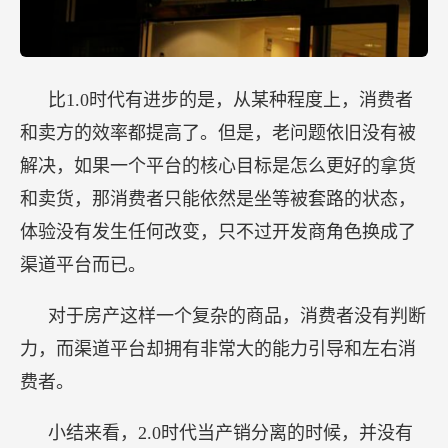
比1.0时代有进步的是，从某种程度上，消费者
和卖方的效率都提高了。但是，老问题依旧没有被
解决，如果一个平台的核心目标是怎么更好的拿货
和卖货，那消费者只能依然是坐等被套路的状态，
体验没有发生任何改变，只不过开发商角色换成了
渠道平台而已。
对于房产这样一个复杂的商品，消费者没有判断
力，而渠道平台却拥有非常大的能力引导和左右消
费者。
小结来看，2.0时代当产销分离的时候，并没有