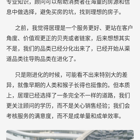
专业知识，顾问可以帮助消费者在海量的房源和信
息中做选择，避免买房的坑，找到理想的房子。
之前，我觉得居理是一个服务更好、更站在客户
角度、价值观更正的贝壳或者链家，后来想想其实
不是，我们的品类已经分化出来了，已经开始从渠
道品类往导购品类在进化了。
只是刚进化的时候，可能看不出来特别大的差
异，就像早期的人类和猴子长得也挺像的。但本质
上，居理已经选择了一条完全不一样的道路，我们
更关注顾问的学历，而不是关心销售经验；我们会
考核服务的满意度，而不是成单量和成单效率。