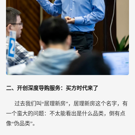
二、开创深度导购服务：买方时代来了
过去我们叫“居理新房”，居理新房这个名字，有
一个蛮大的问题：不太能看出是什么品类，倒有点
像“伪品类”。