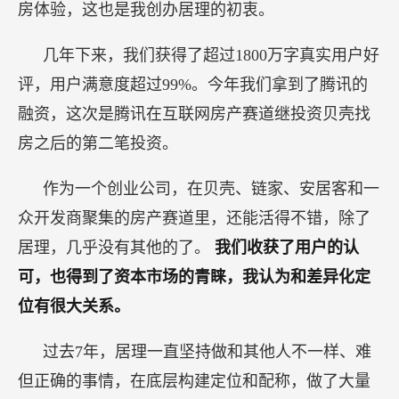
房体验，这也是我创办居理的初衷。
几年下来，我们获得了超过1800万字真实用户好
评，用户满意度超过99%。今年我们拿到了腾讯的
融资，这次是腾讯在互联网房产赛道继投资贝壳找
房之后的第二笔投资。
作为一个创业公司，在贝壳、链家、安居客和一
众开发商聚集的房产赛道里，还能活得不错，除了
居理，几乎没有其他的了。
我们收获了用户的认
可，也得到了资本市场的青睐，我认为和差异化定
位有很大关系。
过去7年，居理一直坚持做和其他人不一样、难
但正确的事情，在底层构建定位和配称，做了大量