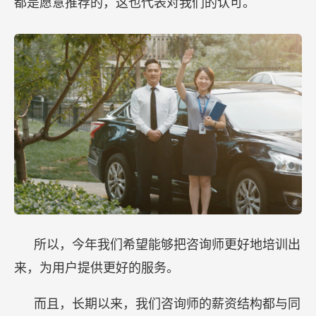
都是愿意推荐的，这也代表对我们的认可。
所以，今年我们希望能够把咨询师更好地培训出
来，为用户提供更好的服务。
而且，长期以来，我们咨询师的薪资结构都与同