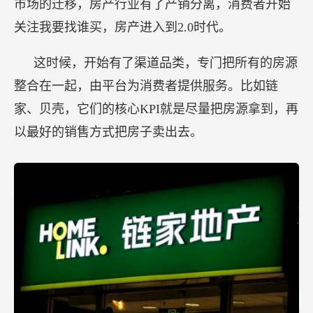
市场的迁移，房产行业有了产销分离，消费者开始
关注我要找谁买，房产进入到2.0时代。
这时候，开始有了渠道品类，专门把所有的房源
整合在一起，由平台为消费者提供服务。比如链
家、贝壳，它们的核心KPI就是尽量把房源拿到，再
以最好的销售方式把房子卖出去。