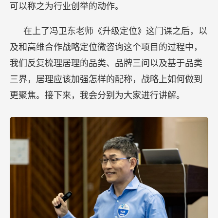
可以称之为行业创举的动作。
在上了冯卫东老师《升级定位》这门课之后，以
及和高维合作战略定位微咨询这个项目的过程中，
我们反复梳理居理的品类、品牌三问以及基于品类
三界，居理应该加强怎样的配称，战略上如何做到
更聚焦。接下来，我会分别为大家进行讲解。