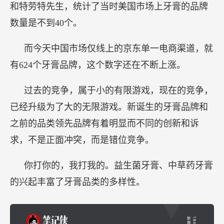
和特劳特先生，统计了当时美国市场上牙膏的品牌
数量是不到40个。
而今天中国市场仅线上的京东单一电商渠道，就
有624个牙膏品牌，这个数字还在不断上涨。
过去的竞争，属于小的有限游戏，现在的竞争，
已经升级为了大的无限游戏。新诞生的牙膏品牌和
之前的品类领先品牌有着明显而不同的创新和诉
求，不是正面冲突，而是错位竞争。
你打你的，我打我的。益生菌牙膏、中草药牙膏
的兴起丰富了牙膏品类的多样性。