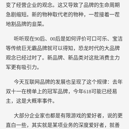
变了经营企业的观念。这又导致了品牌的生命周期
急剧缩短。新的物种取代老的物种，一茬接着一茬
地割品牌的韭菜。
听听现在90后、00后是如何评价可口可乐、宝洁
等传统巨无霸品牌就可以得知，恐龙时代的大品牌
观念已经过时了。新品牌、新品类对这批消费主力
军更有吸引力。
今天互联网品牌的发展也呈现了这个规律：去年
双十一在榜单上的冠军品牌，今年618可能已经易
主，这是大概率事件。
大部分企业家也都是有限游戏的爱好者，说的更
直白一些，其实就是某项业务的深度爱好者，就善