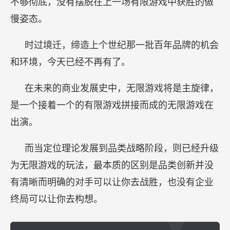
不够彻底，没有摆脱在上一场有限游戏中获胜的傲
慢姿态。
时过境迁，缔造上个世纪那一批百年品牌的机会
和环境，今天已经不再有了。
在未来的商业发展史中，无限游戏将是主旋律，
是一个接着一个的有限游戏拼接而成的无限游戏在
出演。
而当定位理论发展到品类战略阶段，则已经升级
为无限游戏的玩法，最本质的区别是品类创新并没
有清晰而明确的对手可以让你去战胜，也没有企业
终局可以让你去构想。