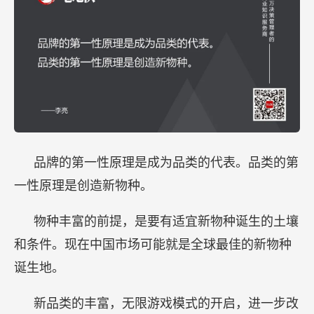
品牌的第一性原理是成为品类的代表。品类的第
一性原理是创造新物种。
物种丰富的前提，是要有适宜新物种诞生的土壤
和条件。现在中国市场可能就是全球最佳的新物种
诞生地。
新品类的丰富，无限游戏模式的开启，进一步改