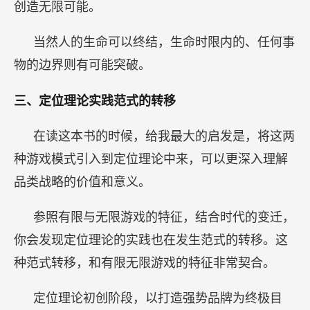
创造无限可能。
当然人的生命可以终结，生命时限内的、任何事
物的边界则有可能突破。
三、定位理论实践范式的转移
在读这本书的时候，给我最大的启发是，将这两
种游戏模式引入到定位理论中来，可以更深入理解
品类战略的价值和意义。
参照有限与无限游戏的特征，结合时代的变迁，
你会发现定位理论的实践也在发生范式的转移。这
种范式转移，和有限无限游戏的特征非常契合。
定位理论初创阶段，以打造强势品牌为终极目