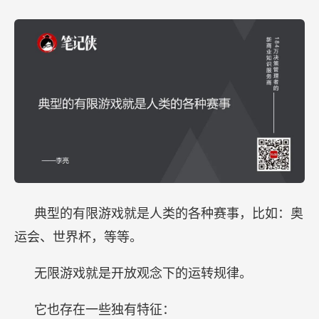
典型的有限游戏就是人类的各种赛事，比如：奥
运会、世界杯，等等。
无限游戏就是开放观念下的运转规律。
它也存在一些独有特征：