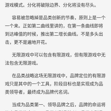
游戏模式。分化将破除边界、分化将没有尽头。
容易被忽略掉是品类创新的节奏，原则上是一个
一个来。正如第二曲线里讲的，在第一条曲线即将
到达峰值的时候，推出第二增长曲线。不是多头出
击，更不是遍地开花。
无限游戏中可以包含有限游戏，但有限游戏中无
法包含无限游戏。
在品类战略这场无限游戏中，品牌定位的有限游
戏只是其中的一个工具，阶段目标也是实现成为品
类领导者，最终成为品牌代名词。
当成为品类第一、领导品牌之后，品牌的命运将