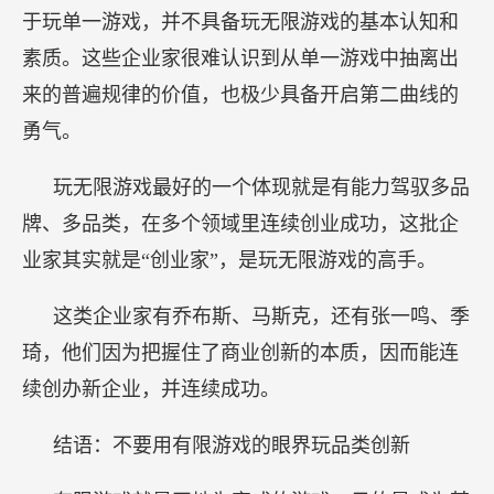
于玩单一游戏，并不具备玩无限游戏的基本认知和
素质。这些企业家很难认识到从单一游戏中抽离出
来的普遍规律的价值，也极少具备开启第二曲线的
勇气。
玩无限游戏最好的一个体现就是有能力驾驭多品
牌、多品类，在多个领域里连续创业成功，这批企
业家其实就是“创业家”，是玩无限游戏的高手。
这类企业家有乔布斯、马斯克，还有张一鸣、季
琦，他们因为把握住了商业创新的本质，因而能连
续创办新企业，并连续成功。
结语：不要用有限游戏的眼界玩品类创新