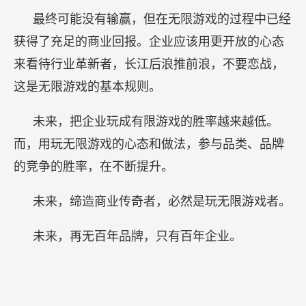
最终可能没有输赢，但在无限游戏的过程中已经
获得了充足的商业回报。企业应该用更开放的心态
来看待行业革新者，长江后浪推前浪，不要恋战，
这是无限游戏的基本规则。
未来，把企业玩成有限游戏的胜率越来越低。
而，用玩无限游戏的心态和做法，参与品类、品牌
的竞争的胜率，在不断提升。
未来，缔造商业传奇者，必然是玩无限游戏者。
未来，再无百年品牌，只有百年企业。