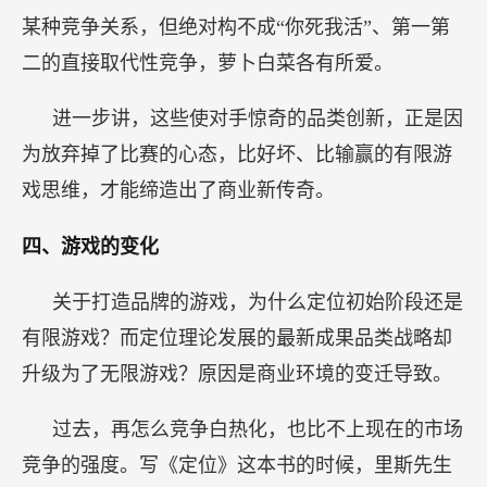
某种竞争关系，但绝对构不成“你死我活”、第一第
二的直接取代性竞争，萝卜白菜各有所爱。
进一步讲，这些使对手惊奇的品类创新，正是因
为放弃掉了比赛的心态，比好坏、比输赢的有限游
戏思维，才能缔造出了商业新传奇。
四、游戏的变化
关于打造品牌的游戏，为什么定位初始阶段还是
有限游戏？而定位理论发展的最新成果品类战略却
升级为了无限游戏？原因是商业环境的变迁导致。
过去，再怎么竞争白热化，也比不上现在的市场
竞争的强度。写《定位》这本书的时候，里斯先生