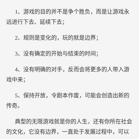
1、游戏的目的并不是争个胜负，而是让游戏永
远进行下去、延续下去；
2、规则是变化的，玩的就是边界；
3、没有确定的开始与结束的时间；
4、没有明确的对手，反而会将更多的人带入游
戏中来；
5、保持开放，令剧本作废，可能会创造出新的
传奇。
典型的无限游戏就是你的人生，还有你所在社会
的文化，它没有边界，一直处于发展过程中，可以