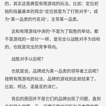
的，其实这是典型有限游戏的玩法。比如：定位初
始阶段最基本的观念“定位就是为了打败对手”，成
为“某一品类的代名词”，主导某一品类。
这和有限游戏中讲的“不是为了取胜的举动，都
不是游戏的一部分”一样，是完全以战胜对手为目标
的，也就是完全的竞争导向。
战胜对手以后呢？
也就是说，品牌成为某一品类的领导者之后呢？
按照有限游戏的玩法，品牌的游戏到此就结束了。
比如，柯达、诺基亚的消亡。
背后的原因并不是它们的品牌出现了问题，直到