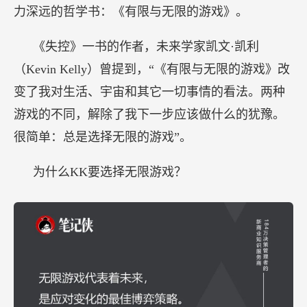
力深远的哲学书：《有限与无限的游戏》。
《失控》一书的作者，未来学家凯文·凯利
（Kevin Kelly）曾提到，“《有限与无限的游戏》改
变了我对生活、宇宙和其它一切事情的看法。两种
游戏的不同，解除了我下一步应该做什么的犹豫。
很简单：总是选择无限的游戏”。
为什么KK要选择无限游戏？