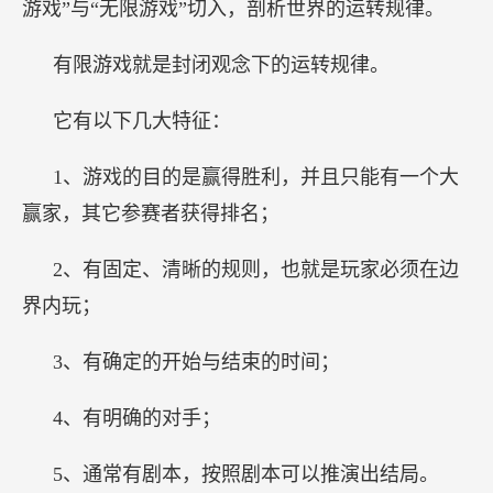
游戏”与“无限游戏”切入，剖析世界的运转规律。
有限游戏就是封闭观念下的运转规律。
它有以下几大特征：
1、游戏的目的是赢得胜利，并且只能有一个大
赢家，其它参赛者获得排名；
2、有固定、清晰的规则，也就是玩家必须在边
界内玩；
3、有确定的开始与结束的时间；
4、有明确的对手；
5、通常有剧本，按照剧本可以推演出结局。