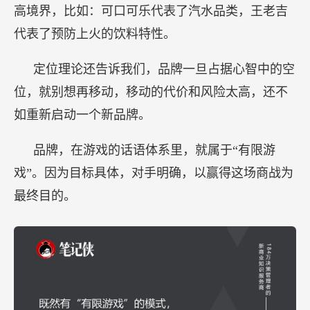
高境界，比如：可口可乐代表了汽水品类，王老吉
代表了预防上火的饮料特性。
定位理论还告诉我们，品牌一旦占据心智中的空
位，就别想再移动，移动的代价和风险太高，还不
如重新启动一个新品牌。
品牌，在游戏的话语体系里，就属于“有限游
戏”。因为目标具体，对手明确，以赢得这场商战为
最终目的。