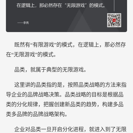
既然有“有限游戏”的模式，在逻辑上，那必然存
在“无限游戏”的模式。
品类，就属于典型的无限游戏。
这里讲的品类指的是，按照品类战略的方法来指
导企业的品牌战略决策。品类战略的目标是根据品
类的分化规律，把握创建新品类的趋势，构建多品
类多品牌的品牌战略架构。
企业对品类一旦开启分化进程，就进入到了无限