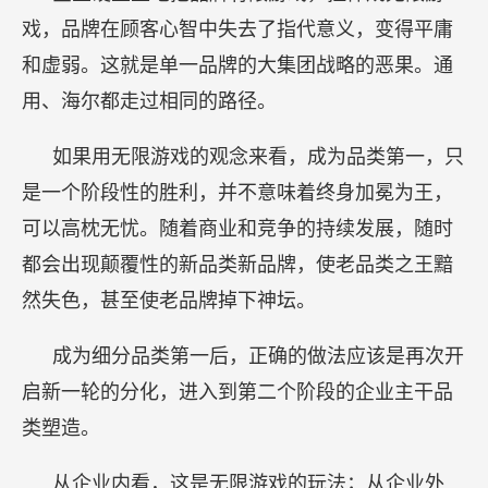
戏，品牌在顾客心智中失去了指代意义，变得平庸
和虚弱。这就是单一品牌的大集团战略的恶果。通
用、海尔都走过相同的路径。
如果用无限游戏的观念来看，成为品类第一，只
是一个阶段性的胜利，并不意味着终身加冕为王，
可以高枕无忧。随着商业和竞争的持续发展，随时
都会出现颠覆性的新品类新品牌，使老品类之王黯
然失色，甚至使老品牌掉下神坛。
成为细分品类第一后，正确的做法应该是再次开
启新一轮的分化，进入到第二个阶段的企业主干品
类塑造。
从企业内看，这是无限游戏的玩法；从企业外