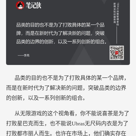
品类的目的也不是为了打败具体的某一个品牌，
而是在新时代为了解决新的问题，突破品类的边界
的创新，以及一系列创新的组合。
从无限游戏的这个视角看，你不能说喜茶是为了
打败星巴克而生，也不能说Ubras无尺码内衣是为了
打败都市丽人而生。也许在市场上，他们确实存在