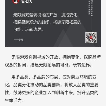
无限游戏强调视域的开放，拥抱变化，摆脱品牌
观念的封闭，搭建无限拓展的可能，玩转边界。
用多品类、多品牌的布局，应对商业环境的变
化。品类分化推动的品类创新，将放大品类的重要
性，鼓励更多的企业加入到创新中来，提升品类的
生命活力。