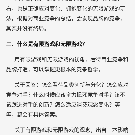
看，也是正确应对变化、拥抱变化的无限游戏的玩
法。根据对商业竞争的总结，会发现品牌的竞争，
其实并没有终局。
二、什么是有限游戏和无限游戏？
用有限游戏和无限游戏的视角，看待商业竞争和
品牌打造，可以掌握更根本的竞争哲学。
关于回答：怎么看待品类创新与分化？怎么应对
竞争对手？什么时候应该全力摁死竞争对手？该不
该跟进对手的创新？怎么适应消费观念变化？等
等，都会有具体答案。
关于有限游戏和无限游戏的观念，出自一本影响