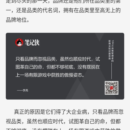
走到尽头的那一天，品牌还是他们所在品类里的第
一，还是品类的代名词，拥有在品类里至高无上的
品牌地位。
真正的原因是它们得了大企业病，只看品牌而忽
视品类，虽然也顺应时代，试图革自己的命，但都