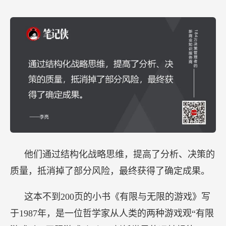
他们通过结构化战略思维，提高了分析、决策的
质量，抵消掉了部分风险，最终获得了确定成果。
这本不到200页的小书《有限与无限的游戏》写
于1987年，是一位哲学家从人类的两种游戏观“有限