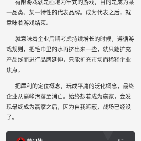
有限游戏就是画地为牢式的游戏，目的是成为某
一品类、某一特性的代表品牌。成为代表之后，就
意味着游戏结束。
就意味着企业后期考虑持续增长的时候，遵循游
戏规则，把毛巾里的水再挤出来一些，就只能扩充
产品线而进行品牌延伸，只能扩充市场而稀释企业
焦点。
把犀利的定位概念，玩成平庸的泛化概念，最终
企业从巅峰滑落至消亡。始终想着成为赢家，会发
现最终成为赢家之后，因为自我遮蔽，战场已经没
了。