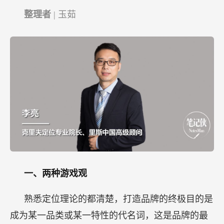
整理者
| 玉茹
一、两种游戏观
熟悉定位理论的都清楚，打造品牌的终极目的是
成为某一品类或某一特性的代名词，这是品牌的最