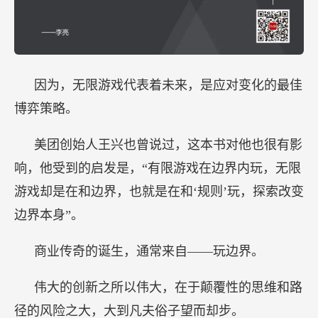
因为，无限游戏代表着未来，是应对变化的最佳
博弈策略。
美团创始人王兴也曾说过，这本书对他也很有影
响，他受到的启发是，“有限游戏在边界内玩，无限
游戏却是在和边界，也就是在和‘规则’玩，探索改变
边界本身”。
商业传奇的诞生，通常来自——玩边界。
伟大的创新之所以伟大，在于颠覆性的思维和路
径的风险之大，大到凡夫俗子望而却步。