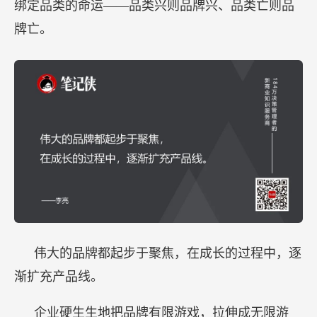
绑定品类的命运——品类兴则品牌兴、品类亡则品
牌亡。
伟大的品牌都起步于聚焦，在成长的过程中，逐
渐扩充产品线。
企业硬生生地把品牌有限游戏，拉伸成无限游