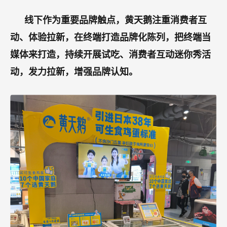
线下作为重要品牌触点，黄天鹅注重消费者互
动、体验拉新，在终端打造品牌化陈列，把终端当
媒体来打造，持续开展试吃、消费者互动迷你秀活
动，发力拉新，增强品牌认知。