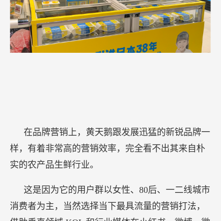
在品牌营销上，黄天鹅跟发展迅猛的新锐品牌一
样，有着非常高的营销效率，完全看不出其来自朴
实的农产品生鲜行业。
这是因为它的用户群以女性、80后、一二线城市
消费者为主，当然选择当下最具流量的营销打法，