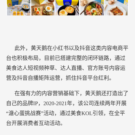
此外，黄天鹅在小红书以及抖音这类内容电商平
台也积极布局，目前已搭建完整的闭环链路，通过
美食达人短视频种草、达人直播、官方账号内容运
营及抖音自播矩阵运营，抓住抖音平台红利。
在强有力的内容营销基础下，黄天鹅还打造出了
自己的品牌IP，2020-2021年，该公司连续两年开展
“溏心蛋挑战赛”活动，通过美食KOL引领，在全平
台开展消费者互动活动。