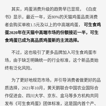
其实，鸡蛋消费升级的趋势早已显现，《白皮
书》显示，最近一年，近80%的天猫鸡蛋品类消费
者会购买单枚1.5元及以上的中高端鸡蛋，
可生食鸡
蛋2020年在天猫中高端市场的份额接近一半，可生
食鸡蛋已成为高品质鸡蛋新的主流选择。
不过，这也吸引了更多品牌加入可生食鸡蛋市
场，由于缺乏明确统一的行业标准，这个新品类始
终有泛化风险。
为了更好地规范市场，并引导消费者做更好的品
质选择，2021年10月，黄天鹅联合中国农业国际合
作促进会、四川大学、京东、盒马等多方机构共同
发布《可生食鸡蛋》团体标准，这是国内首个产、