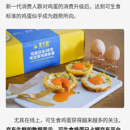
新一代消费人群对鸡蛋的消费升级后，达到可生食
标准的鸡蛋似乎成为趋势所向。
尤其在线上，可生食鸡蛋获得越来越多的关注。