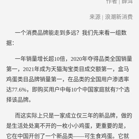
作者 | 薛洱
来源 | 浪潮新消费
一个消费品牌能走到多远？我们先来看一组数
据：
一年销量增长超10倍，2020年夺得品类全国销量
第一，2021年成为天猫淘宝类目成交额第一，盒马
鸡蛋类目品牌销量第一，在品类的全国用户渗透率
达77.6%，即购买用户中每10个中国家庭就有7个选
择该品牌。
而这实际上只是一家成立仅三年的新品牌，做的
是生活处处离不开的一枚小小鸡蛋，更重要的是，
它在中国开创了一个新品类——可生食鸡蛋。它就