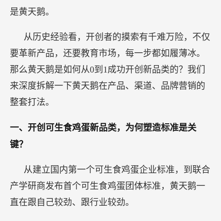
是黄天鹅。
从历史经验看，开创者的摸索有千难万险，不仅
要革新产品，还要教育市场，每一步都如履薄冰。
那么黄天鹅是如何从0到1成功开创新品类的？我们
来深度拆解一下黄天鹅在产品、渠道、品牌营销的
整套打法。
一、开创可生食鸡蛋新品类，为何塑造标准是关
键？
从建立国内第一个可生食鸡蛋企业标准，到联合
产学研商发布首个可生食鸡蛋团体标准，黄天鹅一
直在跟自己较劲、跟行业较劲。