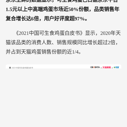
京东生鲜的数据显示，可生食鸡蛋已占据京东平台
1.5元以上中高端鸡蛋市场近50%份额，品类销售年
复合增长达6倍，用户好评度超97%。
《2021中国可生食鸡蛋白皮书》显示，2020年天
猫该品类的消费人数、销售规模同比增长超过2倍，
并占到天猫鸡蛋销售份额的近1/4。