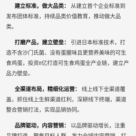
作为可生食鸡蛋品类的开创者，黄天鹅3年在产
品、渠道、品牌营销上的打磨，形成了打造品牌的
一套方法论，为中国食品新消费品牌崛起打造了一
个值得学习的样板。
最后总结一下黄天鹅开创并做大新品类的产品、
渠道、品牌营销打法。
建立标准，做大品类：
从建立首个企业标准到
发布团体标准，持续品类价值教育，推动做大品
类。
打磨产品，建立壁垒：
引进日本标准技术，打
造不含沙门氏菌、没有蛋腥味且更营养美味的可生