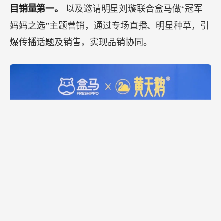
目销量第一。
以及邀请明星刘璇联合盒马做“冠军
妈妈之选”主题营销，通过专场直播、明星种草，引
爆传播话题及销售，实现品销协同。