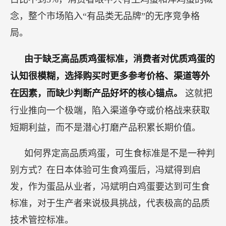
念，整个市场陷入“有品类无品牌”的无序竞争格
局。
由于缺乏高品质鸡蛋标准，消费者对优质鸡蛋的
认知很模糊，选择购买时更多参考价格、渠道等外
在因素，而缺少判断产品好坏的核心锚点。
这就把
行业推向一个极端，陷入渠道争夺或价格战来获取
短期利益，而不是潜心打磨产品积累长期价值。
如何界定高品质鸡蛋，可生食标准是不是一种判
别方式？在日本体验可生食鸡蛋后，冯斌得到启
发，作为蛋品从业者，冯斌明白鸡蛋要达到可生食
标准，对于生产者来说极具挑战，代表极高的品质
技术管控标准。