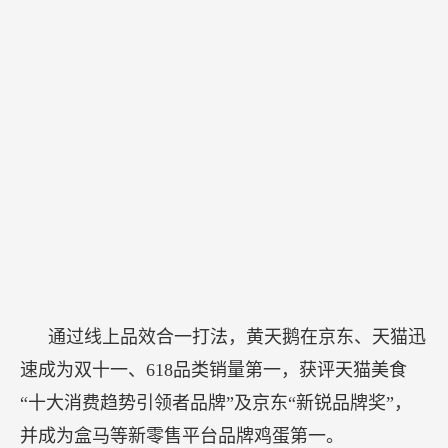
通过线上品效合一打法，黄天鹅在京东、天猫迅
速成为双十一、618品类销量第一，获评天猫美食
“十大消费趋势引领者品牌”及京东“新锐品牌奖”，
并成为盒马等新零售平台品牌鸡蛋第一。