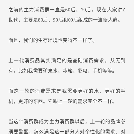
之前的主力消费群一直是60后、70后，现在大家讲Z
世代，主要是80后、90后和00后组成的一波新人群。
而且，我们的生存环境也变得不一样了。
上一代消费品其实满足的是基础消费需求，从无到
有，比如我需要矿泉水、冰箱、彩电、手机等等。
而这一轮的消费需求是我需要更好的水，更好的手
机，更好的东西。它跟上一轮的需求完全不一样。
当这个消费群成为主力消费群以后，上一轮的品牌必
须要警醒，怎么满足这一部分人对个性化的需求、对