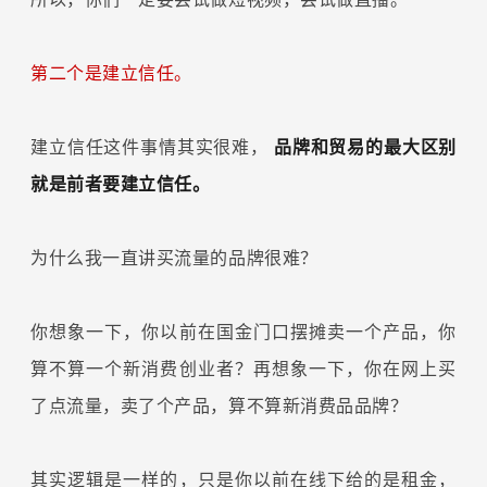
第二个是建立信任。
建立信任这件事情其实很难，
品牌和贸易的最大区别
就是前者要建立信任。
为什么我一直讲买流量的品牌很难？
你想象一下，你以前在国金门口摆摊卖一个产品，你
算不算一个新消费创业者？再想象一下，你在网上买
了点流量，卖了个产品，算不算新消费品品牌？
其实逻辑是一样的，只是你以前在线下给的是租金，