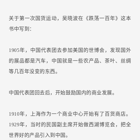
关于第一次国货运动，吴晓波在《跌荡一百年》这本
书中写到：
1905年，中国代表团去参加美国的世博会，发现国外
的展品都是汽车，中国就是一些农产品、茶叶、丝绸
等几百年没变的东西。
中国代表团回去后，开始鼓励国内的商业发展。
1910年，上海作为一个商业中心开始有了百货商店。
1929年，当时的民国副主席开始做西湖博览会，把全
世界好的产品引入到中国。