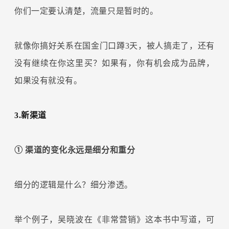
你们一定要认清楚，流量只是暂时的。
就像你搞好关系在国金门口蹲3天，被人搞走了，还有
没有继续在你这里买？如果有，你有机会成为品牌，
如果没有就没有。
3.新渠道
① 渠道的变化永远是细分和重分
细分的逻辑是什么？细分渗透。
举个例子，吴晓波在《非常营销》这本书中写道，可