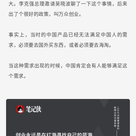
大。李克强总理邀请吴晓波聊了一下这个事情，后来
出了个很好的政策，叫万众创业。
事实上，当时的中国产品已经无法满足中国人的需
求，必须要去国外买东西，或者必须要去海淘。
当这种需求出现的时候，中国肯定会有人能够满足这
个需求。