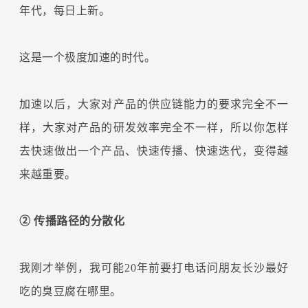
年代，每日上新。
这是一个极度加速的时代。
加速以后，大家对产品的供应链能力的要求完全不一
样，大家对产品的研发效率完全不一样，所以你怎样
去快速做出一个产品、快速传播、快速迭代，变得越
来越重要。
② 传播路径的分散化
我刚才举例，我可能20年前要打电话问朋友长沙最好
吃的臭豆腐在哪里。