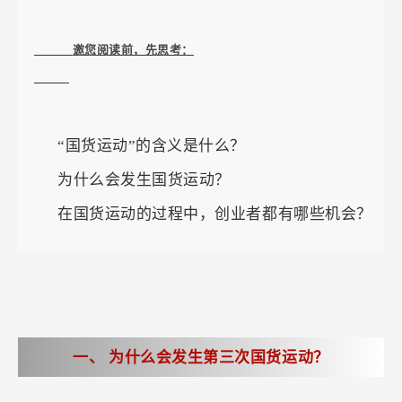
            邀您阅读前，先思考：

“国货运动”的含义是什么？
为什么会发生国货运动？
在国货运动的过程中，创业者都有哪些机会？
一、
为什么会发生第三次国货运动？