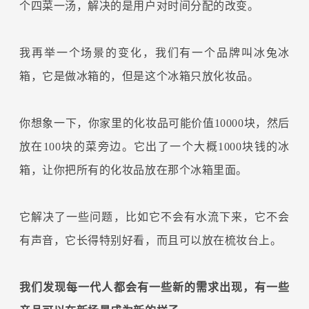
个四菜一汤，解决的是用户对时间分配的改变。
我再举一个场景的变化，我们有一个品牌叫冰兔冰
箱，它是做冰箱的，但是这个冰箱只放化妆品。
你想象一下，你家里的化妆品可能价值10000块，然后
放在100块的菜旁边。它出了一个大概1000块钱的冰
箱，让你把所有的化妆品放在那个冰箱里面。
它解决了一些问题，比如它不会有水流下来，它不会
有声音，它长得特别好看，而且可以放在梳妆台上。
我们发现每一代人都会有一些新的需求出现，有一些