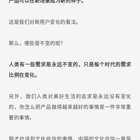
产品可以在新场景成为新的样子。
这是我们对新用户变化的看法。
那么，哪些是不变的呢？
人类有一些需求是永远不变的，只是每个时代的需求
比例在变化。
另外，我们人类对美好生活的追求是永远没有变化
的，你怎么把产品做得越来越好的事情是一件非常重
要的事情。
刚才也讲到文化自信的事情，中国的文化自信一直是