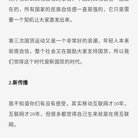
在的，所有国家的民族自信感一直是强的，它只是需
要一个契机让大家激发出来。
第三次国货运动又是一个非常好的浪潮，年轻人本来
就很自信，整个社会又在鼓励大家支持国货，所以我
们觉得这个时代是新国货的时代。
2.新传播
我不知道你们有没有感受，其实移动互联网才10年，
互联网才20年，但很多都觉得自己生来就是在用互联
网。