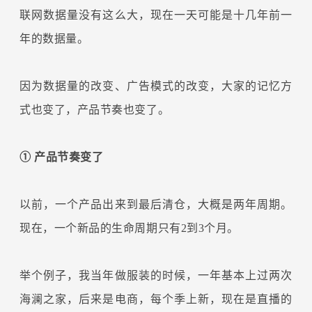
联网数据量没有这么大，现在一天可能是十几年前一
年的数据量。
因为数据量的改变、广告模式的改变，大家的记忆方
式也变了，产品节奏也变了。
① 产品节奏变了
以前，一个产品出来到最后清仓，大概是两年周期。
现在，一个新品的生命周期只有2到3个月。
举个例子，我当年做服装的时候，一年基本上过两次
海澜之家，后来是电商，每个季上新，现在是直播的