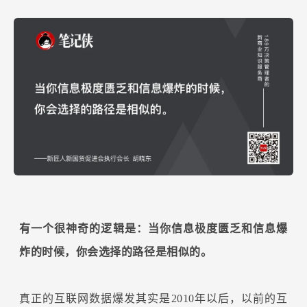
有一个很神奇的逻辑是：当你信息极度匮乏和信息爆
炸的时候，你会选择的路径是相似的。
真正的互联网数据爆发其实是2010年以后，以前的互