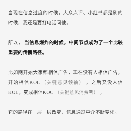
当现在信息过度的时候，大众点评、小红书都是刷的
时候，我还是要打电话问他。
所以，
当信息爆炸的时候，中间节点成为了一个比较
重要的传播路径。
比如刚开始大家都相信广告，现在没有人相信广告，
开始相信KOL
（关键意见领袖）
，之后又没人信
KOL，变成相信KOC
（关键意见消费者）
。
它的路径在一层一层改变，信息通过中介不断变化。