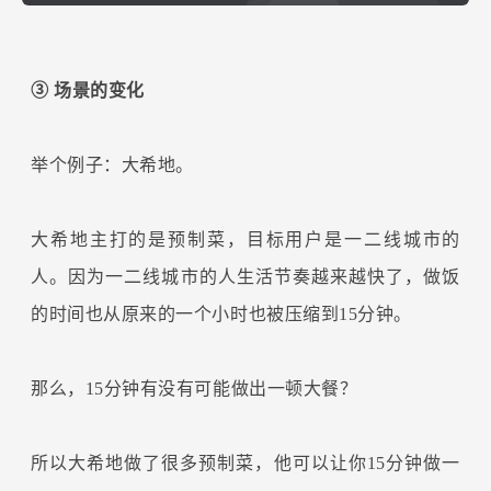
③ 场景的变化
举个例子：大希地。
大希地主打的是预制菜，目标用户是一二线城市的
人。因为一二线城市的人生活节奏越来越快了，做饭
的时间也从原来的一个小时也被压缩到15分钟。
那么，15分钟有没有可能做出一顿大餐？
所以大希地做了很多预制菜，他可以让你15分钟做一