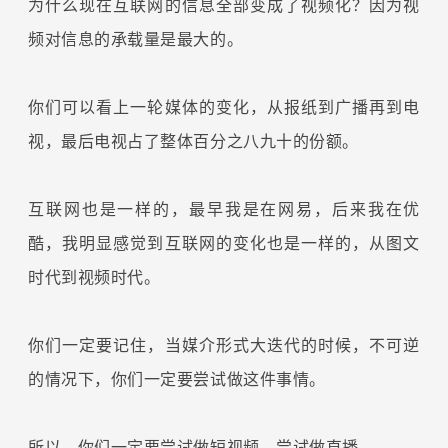
为什么现在互联网的信息全部变成了视频化？因为视
频对信息的承载量是最大的。
你们可以看上一轮媒体的变化，从报纸到广播再到电
视，最后电视占了整体百分之八九十的份额。
互联网也是一样的，最早我是在网易，后来我在优
酷，我明显感觉到互联网的变化也是一样的，从图文
时代到视频时代。
你们一定要记住，当媒介形式大迭代的时候，不可逆
的情况下，你们一定要尝试做这件事情。
所以，你们一定要尝试做短视频，尝试做直播。