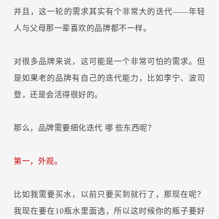
并且，这一轮的需求其实有个非常大的迭代——年轻
人与父母那一辈喜欢的品牌都不一样。
对很多品牌来说，这可能是一个非常可怕的需求。但
是如果老的品牌有自己的迭代能力，比如李宁、波司
登，还是会活得很好的。
那么，品牌需要细化迭代
哪
些东西呢？
第一，外观。
比如我需要买水，以前只要买到就行了，那现在呢？
我现在要在10瓶水里面选，所以这时候你的瓶子要好