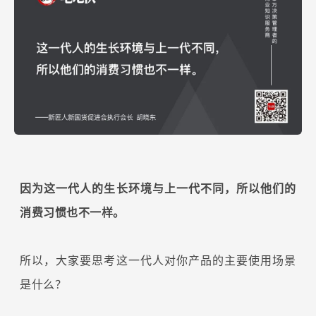
因为这一代人的生长环境与上一代不同，所以他们的
消费习惯也不一样。
所以，大家要思考这一代人对你产品的主要使用场景
是什么？