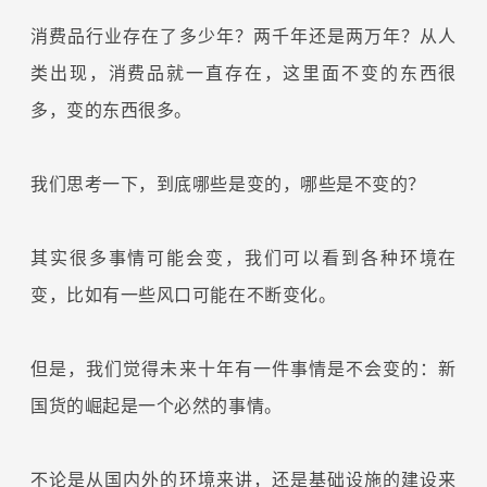
消费品行业存在了多少年？两千年还是两万年？从人
类出现，消费品就一直存在，这里面不变的东西很
多，变的东西很多。
我们思考一下，到底哪些是变的，哪些是不变的？
其实很多事情可能会变，我们可以看到各种环境在
变，比如有一些风口可能在不断变化。
但是，我们觉得未来十年有一件事情是不会变的：新
国货的崛起是一个必然的事情。
不论是从国内外的环境来讲，还是基础设施的建设来