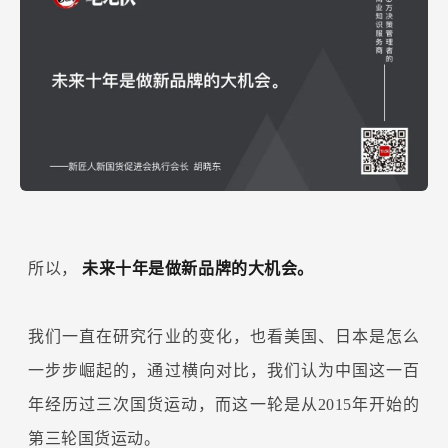
所以，
未来十年是做新品牌的大机会。
我们一直在研究行业的变化，也看美国、日本是怎么
一步步崛起的，通过横向对比，我们认为中国这一百
年经历过三次国货运动，而这一轮是从2015年开始的
第三轮国货运动。