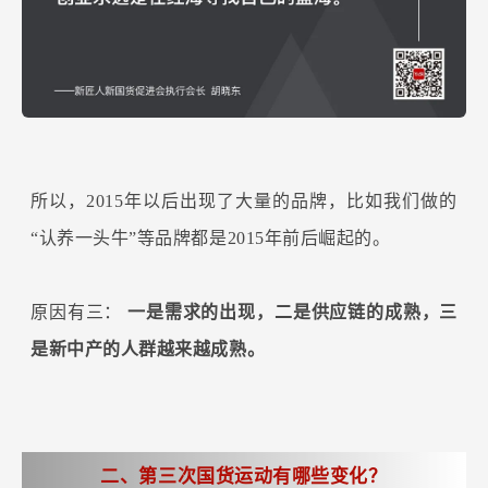
所以，2015年以后出现了大量的品牌，比如我们做的
“认养一头牛”等品牌都是2015年前后崛起的。
原因有三：
一是需求的出现，二是供应链的成熟，三
是新中产的人群越来越成熟。
二、第三次国货运动有哪些变化？