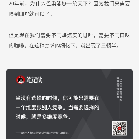
20年前，为什么雀巢能够一统天下？因为我们只需要
喝到咖啡就可以了。
但是现在我们需要不同烘焙度的咖啡，需要不同口味
的咖啡。在这种需求的细化下，就出现了三顿半。