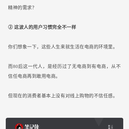
精神的需求？
② 这波人的用户习惯完全不一样
你们想象一下，这些人生来就生活在电商的环境里。
而80后这一代人，是经历过了无电商到有电商，从不
信任电商再到敢用电商。
但现在的消费者基本上没有对线上购物的不信任感。