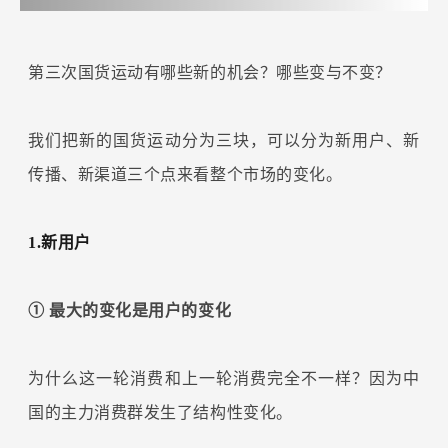
第三次国货运动有哪些新的机会？哪些变与不变？
我们把新的国货运动分为三块，可以分为新用户、新
传播、新渠道三个点来看整个市场的变化。
1.新用户
① 最大的变化是用户的变化
为什么这一轮消费和上一轮消费完全不一样？因为中
国的主力消费群发生了结构性变化。