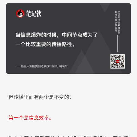
但传播里面有两个是不变的：
第一个是信息效率。