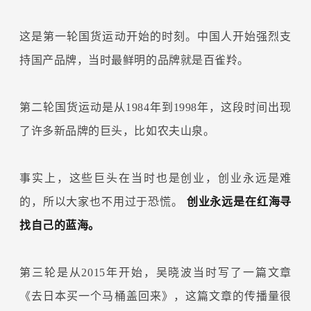
这是第一轮国货运动开始的时刻。中国人开始强烈支
持国产品牌，当时最鲜明的品牌就是百雀羚。
第二轮国货运动是从1984年到1998年，这段时间出现
了许多新品牌的巨头，比如农夫山泉。
事实上，这些巨头在当时也是创业，创业永远是难
的，所以大家也不用过于恐慌。
创业永远是在红海寻
找自己的蓝海。
第三轮是从2015年开始，吴晓波当时写了一篇文章
《去日本买一个马桶盖回来》，这篇文章的传播量很