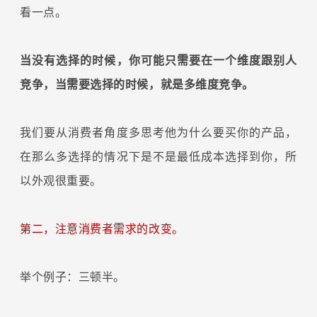
看一点。
当没有选择的时候，你可能只需要在一个维度跟别人
竞争，当需要选择的时候，就是多维度竞争。
我们要从消费者角度多思考他为什么要买你的产品，
在那么多选择的情况下是不是最低成本选择到你，所
以外观很重要。
第二，注意消费者需求的改变。
举个例子：三顿半。