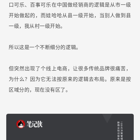
口可乐、百事可乐在中国做经销商的逻辑是从市一级
开始做起的，而娃哈哈从县一级开始，当别人做到县
一级，我从村一级开始。
所以这是一个不断细分的逻辑。
但突然出现了个线上电商，让很多传统品牌很痛苦，
为什么？因为它无法按原来的逻辑去布局。原来是按
区域分的，现在没有区了。