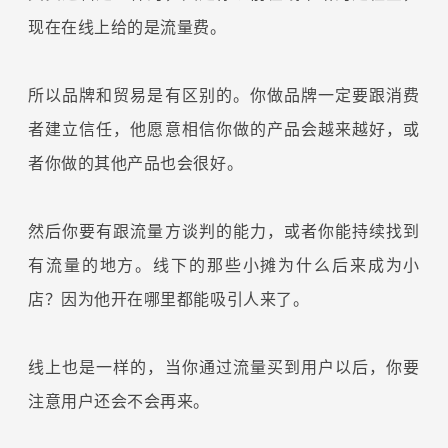
现在在线上给的是流量费。
所以品牌和贸易是有区别的。你做品牌一定要跟消费
者建立信任，他愿意相信你做的产品会越来越好，或
者你做的其他产品也会很好。
然后你要有跟流量方谈判的能力，或者你能持续找到
有流量的地方。线下的那些小摊为什么后来成为小
店？因为他开在哪里都能吸引人来了。
线上也是一样的，当你通过流量买到用户以后，你要
注意用户还会不会再来。