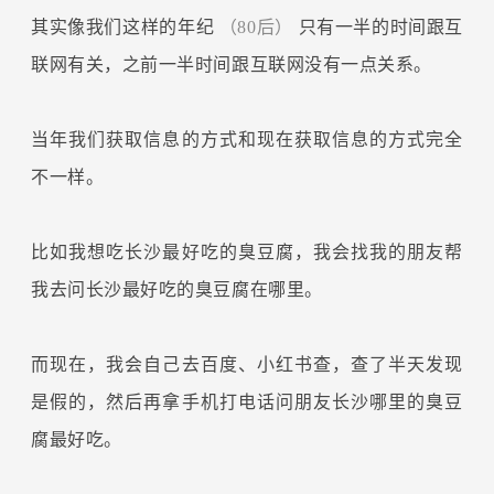
其实像我们这样的年纪
（80后）
只有一半的时间跟互
联网有关，之前一半时间跟互联网没有一点关系。
当年我们获取信息的方式和现在获取信息的方式完全
不一样。
比如我想吃长沙最好吃的臭豆腐，我会找我的朋友帮
我去问长沙最好吃的臭豆腐在哪里。
而现在，我会自己去百度、小红书查，查了半天发现
是假的，然后再拿手机打电话问朋友长沙哪里的臭豆
腐最好吃。