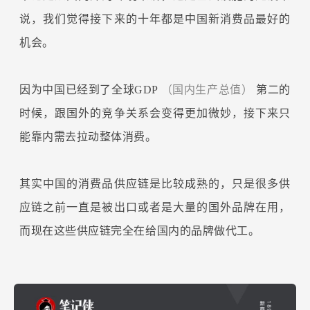
说，我们觉得接下来的十年都是中国新消费品最好的
机会。
因为中国已经到了全球GDP
（国内生产总值）
第二的
时候，跟国外的竞争关系会变得更加微妙，接下来只
能靠内需去拉动整体消费。
其实中国的消费品供应链是比较成熟的，只是很多供
应链之前一直是被出口或者是大量的国外品牌在用，
而现在这些供应链完全在给国内的品牌做代工。