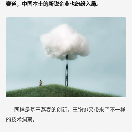
赛道，中国本土的新锐企业也纷纷入局。
同样是基于燕麦的创新，王饱饱又带来了不一样
的技术洞察。