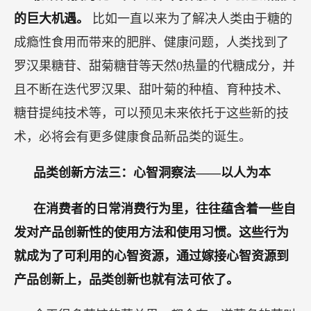
的巨大机遇。
比如一直以来为了解决人类由于糖的
成瘾性食用而带来的肥胖、健康问题，人类找到了
罗汉果糖苷、甜菊糖苷等天然0热量的代糖成分，并
且不断在迭代罗汉果、甜叶菊的种植、育种技术、
糖苷提纯技术等，可以预见未来依托于这些新的技
术，必将会有更多健康食品新品类的诞生。
品类创新方法三：心智洞察法——以人为本
在消费者的日常消费行为里，往往蕴含着一些自
发对产品创新性的使用方法和使用习惯。这些行为
就成为了可利用的心智资源，通过嫁接心智资源到
产品创新上，品类创新也就有法可依了。