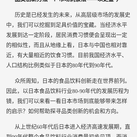
历史是已经发生的未来，从高层级市场的发展史
中，我们可以挖掘到足具价值的宝藏。当经济水平
发展到达一定阶段，居民消费习惯便会呈现出一定
的相似性，而且从地缘上看，日本与中国也相对靠
近，有大量相近的饮食习惯。目前我国经济水平、
人口结构比例类似于日本的80年代到90年代。
众所周知，日本的食品饮料创新走在世界前列。
因此，以日本食品饮料行业80-90年代的发展历程为
镜，我们可以来看一看日本市场到底能够带来怎样
的启示？如何帮助探寻品类创新的机会和方向。
从上世纪60年代后日本进入经济高速发展期，直