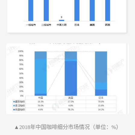
▲2018年中国咖啡细分市场情况（单位：%）