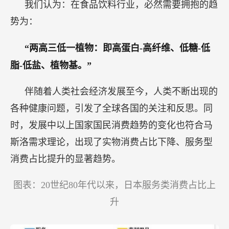
我们认为：在食品饮料行业，必然需要拥抱的趋
势为：
“两高三低一植物：即高蛋白-高纤维、低糖-低
脂-低盐、植物基。”
伴随着人类社会经济发展至今，人类不断出现的
各种健康问题，引发了全球各国的关注和反思。同
时，发展中以上国家国民消费趋势的变化也符合马
斯洛需求理论，出现了实物消费占比下降、服务型
消费占比提升的显著趋势。
图表：20世纪80年代以来，日本服务类消费占比上
升