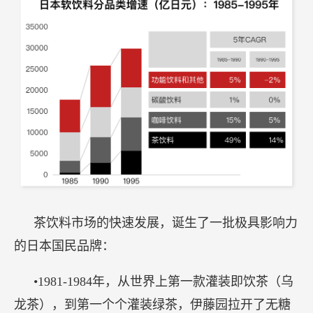
茶饮料市场的快速发展，诞生了一批极具影响力
的日本国民品牌：
•1981-1984年，从世界上第一款灌装即饮茶（乌
龙茶），到第一个个灌装绿茶，伊藤园拉开了无糖