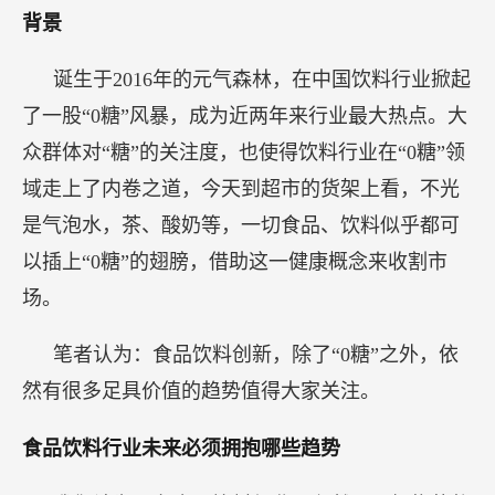
背景
诞生于2016年的元气森林，在中国饮料行业掀起
了一股“0糖”风暴，成为近两年来行业最大热点。大
众群体对“糖”的关注度，也使得饮料行业在“0糖”领
域走上了内卷之道，今天到超市的货架上看，不光
是气泡水，茶、酸奶等，一切食品、饮料似乎都可
以插上“0糖”的翅膀，借助这一健康概念来收割市
场。
笔者认为：食品饮料创新，除了“0糖”之外，依
然有很多足具价值的趋势值得大家关注。
食品饮料行业未来必须拥抱哪些趋势