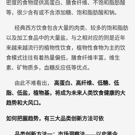
密度的食物提供高蛋白、膳食纤维、不饱和脂肪酸
等，很少含有或不含添加糖、饱和脂肪酸和钠。
经典西方饮食包含大量的肉类、较多的饱和脂肪
以及加工食品中的大量盐，与之相对应的则是近年
来越来越流行的植物性饮食，植物性食物为主的饮
食模式往往有着热量偏低，膳食纤维丰富，维生
素、矿物质多，血糖反应低等优点。
由此不难看出，
高蛋白、高纤维、低糖、低
脂、低盐，植物基，将成为未来人类饮食健康的大
趋势和大风口。
如何把握趋势，有三大品类创新方法可依
品类创新方法一：市场洞察法——以史鉴今