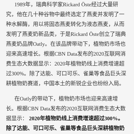
1989年，瑞典科学家Rickard Öste经过大量研
究，他在几十种谷物中最终选定了燕麦并发明了一
种水解酶，用以将固态燕麦转化为液态燕麦，从而
发明了燕麦奶新品类，于是Rickard Öste创立了瑞典
燕麦奶品牌Oatly。在该品牌带动下，植物奶市场也
迎来高速增长。根据CBN Data发布的2020互联网消
费生态大数据显示：2020年植物奶线上消费增速超
过300%。除了达能、可口可乐、雀巢等食品巨头深
耕植物奶赛道，中国本土的新锐企业也纷纷入局。
在Oatly的带动下，植物奶市场也迎来高速增
长。根据CBN Data发布的2020互联网消费生态大数
据显示：
2020年植物奶线上消费增速超过300%。
除了达能、可口可乐、雀巢等食品巨头深耕植物奶