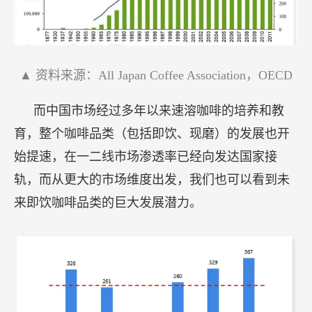
▲ 资料来源：All Japan Coffee Association，OECD
而中国市场经过多年以来速溶咖啡的培养和教
育，整个咖啡品类（包括即饮、现磨）的发展也开
始提速，在一二线市场渗透率已经向发达国家接
轨，而从更大的市场维度出发，我们也可以看到未
来即饮咖啡品类的巨大发展潜力。