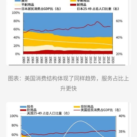
图表：美国消费结构体现了同样趋势，服务占比上
升更快