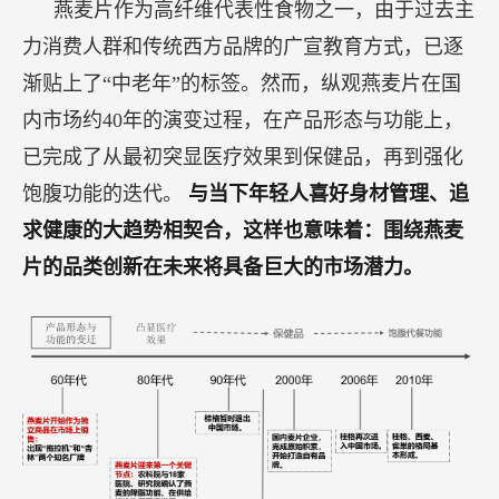
燕麦片作为高纤维代表性食物之一，由于过去主
力消费人群和传统西方品牌的广宣教育方式，已逐
渐贴上了“中老年”的标签。然而，纵观燕麦片在国
内市场约40年的演变过程，在产品形态与功能上，
已完成了从最初突显医疗效果到保健品，再到强化
饱腹功能的迭代。
与当下年轻人喜好身材管理、追
求健康的大趋势相契合，这样也意味着：围绕燕麦
片的品类创新在未来将具备巨大的市场潜力。