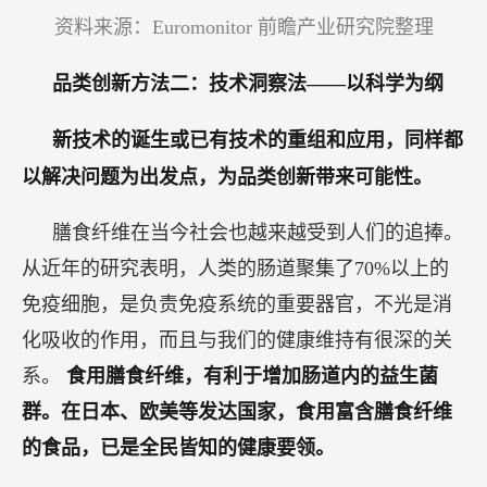
资料来源：Euromonitor 前瞻产业研究院整理
品类创新方法二：技术洞察法——以科学为纲
新技术的诞生或已有技术的重组和应用，同样都
以解决问题为出发点，为品类创新带来可能性。
膳食纤维在当今社会也越来越受到人们的追捧。
从近年的研究表明，人类的肠道聚集了70%以上的
免疫细胞，是负责免疫系统的重要器官，不光是消
化吸收的作用，而且与我们的健康维持有很深的关
系。
食用膳食纤维，有利于增加肠道内的益生菌
群。在日本、欧美等发达国家，食用富含膳食纤维
的食品，已是全民皆知的健康要领。