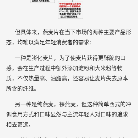
但具体来，燕麦片在当下市场的两种主要产品形
态，均难以满足年轻消费者的需求：
一种是膨化麦片，为了使麦片获得更酥脆的口
感，会在生产过程中额外添加淀粉和大米粉等物
质，不仅热量高、油脂高，还容易让麦片失去原本
所含的纤维。
另一种是纯燕麦，裸燕麦，但这种简单西式的冲
调食用方式和口味显然与主流年轻人对口味的追求
相去甚远。