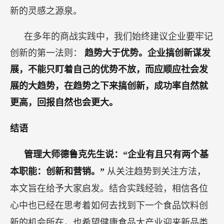
新的灵感之源泉。
在多年的商战实践中，我们始终建议企业要牢记
创新的第一法则：
趋势大于优势。企业搞创新谋发
展，不能只盯着自己的优势不放，而应顺应社会发
展的大趋势，在趋势之下来搞创新，成功率自然就
更高，回报自然也会更大。
结语
管理大师德鲁克先生说：“企业有且只有两个基
本职能：创新和营销。”
从关注趋势到关注方法，
本文旨在给予大家启发。结合实践经验，相信各位
心中也已经在思考着如何去找到下一个食品饮料创
新的机会所在，也希望健康食品大产业迎来新品类