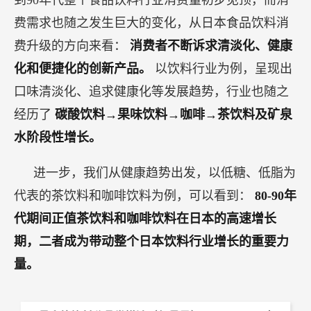
到90年代整个食品饮料行业消费量初步见顶，而消
费需求也随之发生巨大的变化，从日本食品饮料消
费升级的方向来看：
消费者不断诉求清淡化、健康
化和便捷化的创新产品。
以饮料行业为例，呈现出
口味清淡化、追求健康化等发展趋势，行业也随之
经历了
碳酸饮料→果味饮料→咖啡→茶饮料及矿泉
水阶段性增长。
进一步，我们从健康趋势出发，以低糖、低脂为
代表的茶饮料和咖啡饮料为例，可以看到：
80-90年
代期间正值茶饮料和咖啡饮料在日本的高速增长
期，二者成为带动整个日本饮料行业增长的重要力
量。