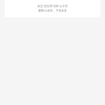
关注"定位学习网"公众号
更新10余年，干货多多