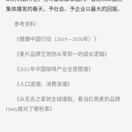
集体爆发的春天，予社会、予企业以最大的回报。
参考资料：
《健康中国行动（2019—2030年）》
《麦片品牌王饱饱从零到一的成长逻辑》
《2021年中国咖啡产业全景图谱》
《人口退潮，消费涨潮》
《从无名之辈到全球爆款，看当红燕麦奶品牌
Oatly做对了哪些事》