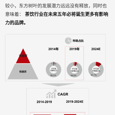
较小，东方树叶的发展潜力远远没有释放，同时也
意味着：
茶饮行业在未来五年必将诞生更多有影响
力的品牌。