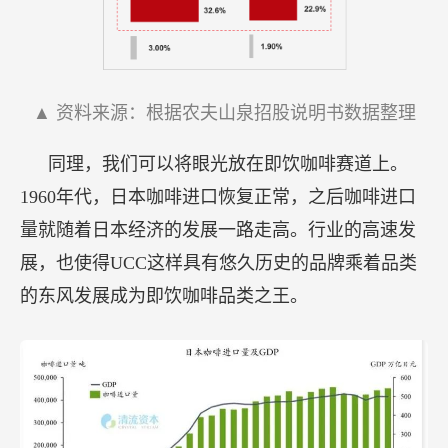
▲ 资料来源：根据农夫山泉招股说明书数据整理
同理，我们可以将眼光放在即饮咖啡赛道上。
1960年代，日本咖啡进口恢复正常，之后咖啡进口
量就随着日本经济的发展一路走高。行业的高速发
展，也使得UCC这样具有悠久历史的品牌乘着品类
的东风发展成为即饮咖啡品类之王。