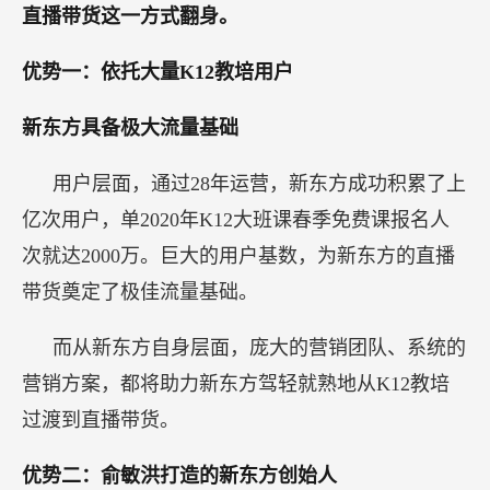
直播带货这一方式翻身。
优势一：依托大量K12教培用户
新东方具备极大流量基础
用户层面，通过28年运营，新东方成功积累了上
亿次用户，单2020年K12大班课春季免费课报名人
次就达2000万。巨大的用户基数，为新东方的直播
带货奠定了极佳流量基础。
而从新东方自身层面，庞大的营销团队、系统的
营销方案，都将助力新东方驾轻就熟地从K12教培
过渡到直播带货。
优势二：俞敏洪打造的新东方创始人