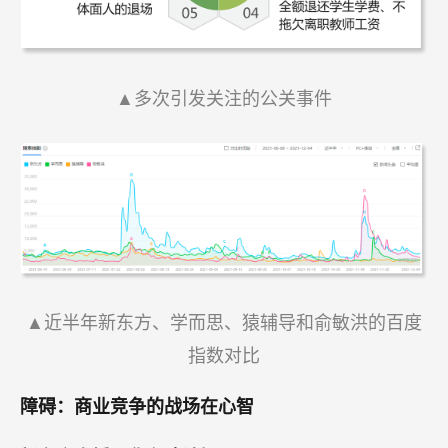
▲多次引发关注的公关事件
▲近半年新东方、学而思、猿辅导和俞敏洪的百度
指数对比
障碍：商业竞争的战场在心智