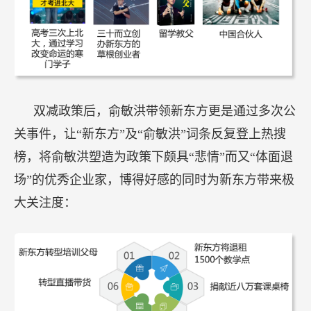
双减政策后，俞敏洪带领新东方更是通过多次公
关事件，让“新东方”及“俞敏洪”词条反复登上热搜
榜，将俞敏洪塑造为政策下颇具“悲情”而又“体面退
场”的优秀企业家，博得好感的同时为新东方带来极
大关注度：