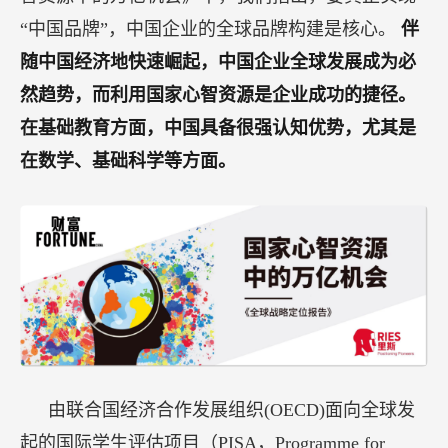
“中国品牌”，中国企业的全球品牌构建是核心。
伴
随中国经济地快速崛起，中国企业全球发展成为必
然趋势，而利用国家心智资源是企业成功的捷径。
在基础教育方面，中国具备很强认知优势，尤其是
在数学、基础科学等方面。
由联合国经济合作发展组织(OECD)面向全球发
起的国际学生评估项目（PISA，Programme for