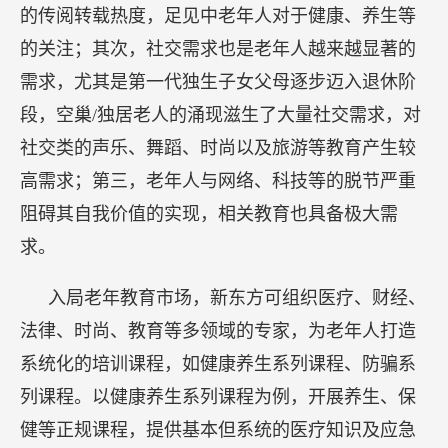
的传阅转载热度，足见中老年人对于健康、养生等
的关注；其次，社交需求也是老年人越来越显著的
需求，尤其是第一代独生子女父母逐步迈入退休阶
段，空巢/独居老人的涌现滋生了大量社交需求，对
社交类的声乐、舞蹈、时尚以及旅游等教育产生较
高需求；第三，老年人与网络、科技等的脱节严重
阻碍其自我价值的实现，相关教育也具备极大需
求。
入局老年教育市场，新东方可组织医疗、财经、
法律、时尚、教育等多领域的专家，为老年人打造
系统化的培训课程，如健康养生系列课程、防骗系
列课程。以健康养生系列课程为例，开展养生、保
健等正规课程，提供基本但系统的医疗知识及应急