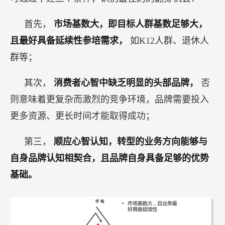
首先，
市场基数大，即目标人群基数足够大，
且最好具备延续性参培需求，
如K12人群、退休人
群等；
其次，
消费者心智中缺乏明显的头部品牌，
否
则意味着更复杂而激烈的竞争环境，品牌需要投入
更多资源、更长时间才能取得成功；
第三，
顺应心智认知，转型的业务方向能够与
自身品牌认知相契合，且品牌自身具备足够的优势
基础。