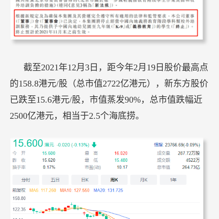
截至2021年12月3日，距今年2月19日股价最高点
的158.8港元/股（总市值2722亿港元），新东方股价
已跌至15.6港元/股，市值蒸发90%，总市值跌幅近
2500亿港元，相当于2.5个海底捞。