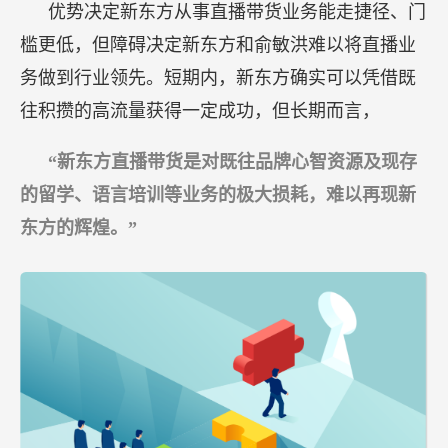
优势决定新东方从事直播带货业务能走捷径、门
槛更低，但障碍决定新东方和俞敏洪难以将直播业
务做到行业领先。短期内，新东方确实可以凭借既
往积攒的高流量获得一定成功，但长期而言，
“新东方直播带货是对既往品牌心智资源及现存
的留学、语言培训等业务的极大损耗，难以再现新
东方的辉煌。”