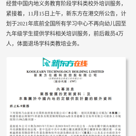
经营中国内地义务教育阶段学科类校外培训服务，
紧接着，11月15日上午，新东方在港交所公告，计
划于2021年底前全国所有学习中心不再向幼儿园至
九年级学生提供学科相关培训服务，前后裁员4万
人，体面退场学科类教培业务。