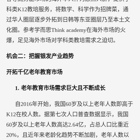
科类K12教培服务，将数学、科学作为招牌菜，通
过华人圈层逐步外拓到日韩等东亚圈层乃至本土文
化圈。参考学而思Think academy在海外市场的火
爆，足见海外市场对学科类教培需求之迫切。
机会二：把握银发产业趋势
开拓千亿老年教育市场
1.
老年教育市场需求巨大且不断成长
自2016年开始，我国60岁及以上老年人数即高于
K12在校人数。据第七次人口普查数据显示，我国
60岁及以上老年人数高达2.64亿，占总人口比重近
20%，且近年来老龄化趋势不断加剧，老年人数以