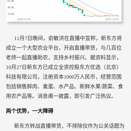
11月7日晚间，俞敏洪在直播中宣称，新东方将
成立一个大型农业平台，开启直播带货，与几百位
老师一起直播助农，支持乡村振兴。据资料显示，
10月27日新东方已成立全资控股东方优选（北京）
科技有限公司，注册资本1000万人民币，经营范围
包括销售鲜肉、禽蛋、水产品、新鲜水果/蔬菜、食
用农产品等。消息甫一披露，即引发广泛热议。
两个优势，一大障碍
新东方转战直播带货，不排除仅作为公关话题为