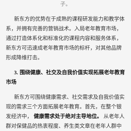
子。
新东方的优势在于成熟的课程研发能力和教学体
系，并拥有完善的营销战术。入局老年教育市场，
通过打造体系化和标准化的课程内容和服务体系，
新东方可迅速成老年教育市场的标杆，对其他品牌
形成降维打击。
3.
围绕健康、社交及自我价值实现拓展老年教育
市场
新东方可围绕健康需求、社交需求及自我价值实
现的需求三个方面拓展老年教育。首先，在整个银
发经济中，
健康需求处于绝对主导地位。
从老年人
群对保健品的热衷程度、养生类文章在老年人群中