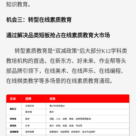
知识教育。
机会三：转型在线素质教育
通过解决品类短板抢占在线素质教育大市场
转型素质教育是“双减政策”后大部分K12学科类
教培机构的首选，在新东方、好未来、作业帮等头
部品牌引领下，在线美术、在线声乐、在线编程、
在线棋类教学等多场景的在线素质教育涌现。