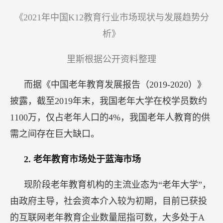
《2021年中国K12教育行业市场现状与发展趋势分
析》
里斯根据公开资料整理
而据《中国老年教育发展报告（2019-2020）》
披露，截至2019年末，我国老年大学在校学员数约
1100万，仅占老年人口的4%，我国老年人教育的供
需之间存在巨大缺口。
2.
老年教育市场处于蓝海市场
现阶段老年教育机构的主流业态为“老年大学”，
由政府主导，社会资本介入较为初期，目前已获投
的互联网老年教育企业数量屈指可数，大多处于A