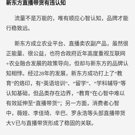
新东方直播带货有违认知
流量不是万能的，唯有顺应心智认知，品牌才能
行稳致远。
新东方成立农业平台、直播卖农副产品，虽然很
正能量、很公益，也符合政府近年高度重视互联网
+农业融合发展的政策导向，但却与新东方的品牌认
知相悖。经过28年的发展，新东方成功打上了“教
育”的烙印，有“英语培训”、“留学”、“学科辅导”等
认知基础，但品类存在边界，“教育”在心智中难以
有效延伸至“直播带货”；另一方面，消费者心智
中，薇娅、李佳琦、辛巴、罗永浩等头部直播带货
大V已与直播带货形成了稳固的关联。