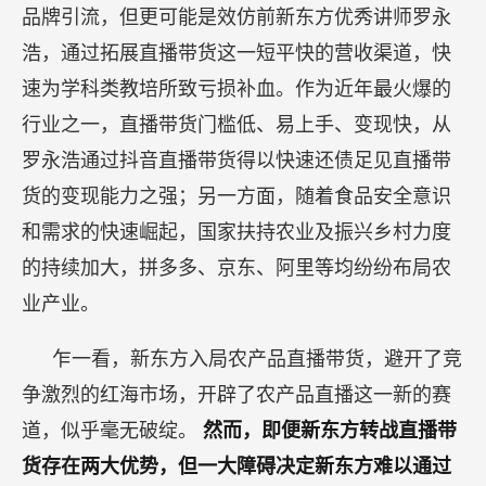
品牌引流，但更可能是效仿前新东方优秀讲师罗永
浩，通过拓展直播带货这一短平快的营收渠道，快
速为学科类教培所致亏损补血。作为近年最火爆的
行业之一，直播带货门槛低、易上手、变现快，从
罗永浩通过抖音直播带货得以快速还债足见直播带
货的变现能力之强；另一方面，随着食品安全意识
和需求的快速崛起，国家扶持农业及振兴乡村力度
的持续加大，拼多多、京东、阿里等均纷纷布局农
业产业。
乍一看，新东方入局农产品直播带货，避开了竞
争激烈的红海市场，开辟了农产品直播这一新的赛
道，似乎毫无破绽。
然而，即便新东方转战直播带
货存在两大优势，但一大障碍决定新东方难以通过