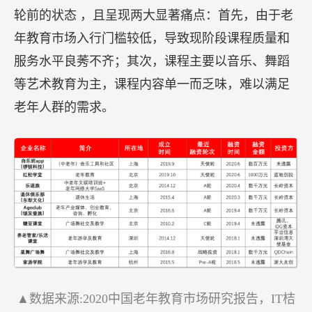
轮前的状态 ，且呈现两大显著痛点：首先，由于老
年教育市场入行门槛较低，导致现阶段课程质量和
服务水平良莠不齐；其次，课程主要以音乐、舞蹈
等艺术教育为主，课程内容单一而乏味，难以满足
老年人群的需求。
▲数据来源:2020中国老年教育市场研究报告，IT桔