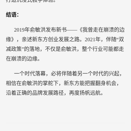
结语：
2019年俞敏洪发布新书——《我曾走在崩溃的边
缘》，亲述新东方创业发展之路。2021年，伴随“双
减政策”的落地，不仅是俞敏洪，整个行业可能都走
在崩溃的边缘。
一个时代落幕，必将伴随着另一个时代的兴起，
相信在俞敏洪的掌舵下，新东方能把握翻身机会，
沿着正确的品牌发展路径，再度扬帆远航。