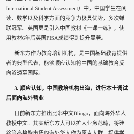
International Student Assessment）中，中国学生在阅
读、数学以及科学方面的竞争力极具优势，多次蝉
联冠军。英国更是引入中国教材《一课一练》，使
用教材6年后英国PISA成绩得到提升显著。
新东方作为教育培训机构，是中国基础教育提供
者的典型代表，能够顺应认知将中国的基础教育反
向渗透至国际。
3.
顺应认知，中国教培机构出海，进行本土调试
后面向海外营业
日前新东方推出比邻中文Blingo，面向海外华人
教授中文。其实新东方大可以扩大业务范畴，将硅
谷等高势能市场的海外华人作为原点人群，提供学