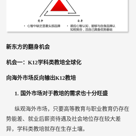
新东方的翻身机会
机会一：K12学科类教培全球化
向海外市场反向输出K12教培
1.
国外市场对于教培的需求也十分旺盛
纵观海外市场，只要高等教育与职业教育仍存在
势能差、就业后薪资待遇及社会地位存在较大差
异，学科类教培就存在生存土壤。