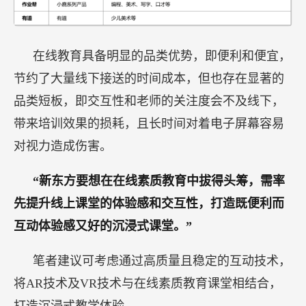
在线教育具备明显的品类优势，即便利和便宜，
节约了大量线下接送的时间成本，但也存在显著的
品类短板，即交互性和老师的关注度会不及线下，
带来培训效果的损耗，且长时间对着电子屏幕容易
对视力造成伤害。
“新东方要想在在线素质教育中拔得头筹，需率
先提升线上课堂的体验感和交互性，打造既便利而
互动体验感又好的沉浸式课堂。”
笔者建议可考虑通过高质量且稳定的互动技术，
将AR技术及VR技术与在线素质教育课堂相结合，
打造沉浸式教学体验。