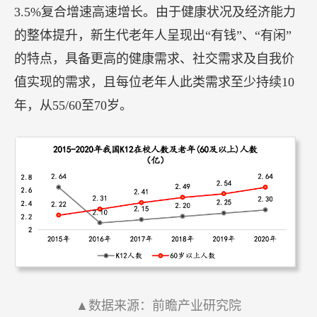
3.5%复合增速高速增长。由于健康状况及经济能力
的整体提升，新生代老年人呈现出“有钱”、“有闲”
的特点，具备更高的健康需求、社交需求及自我价
值实现的需求，且每位老年人此类需求至少持续10
年，从55/60至70岁。
▲数据来源：前瞻产业研究院