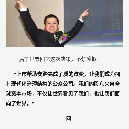
日后丁世忠回忆这次决策，不禁感慨：
“上市帮助安踏完成了质的改变，让我们成为拥
有现代化治理结构的公众公司。我们的股东来自全
球资本市场，不仅让世界看见了我们，也让我们面
向了世界。”
四