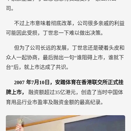
司。
不过上市意味着彻底改革，公司很多亲戚的利益
可能因此受损，丁世忠一下难以做出决策。
但为了公司长远的发展，丁世忠还是硬着头皮和
众人一起协商，最后抛出一句“谁阻碍上市，谁就下
台”后，就上市达成了共识。
2007
年7月10日，安踏体育在香港联交所正式挂
牌上市，
融资额超过35亿港元，创造了当时中国体
育用品行业市盈率及融资金额的最高纪录。