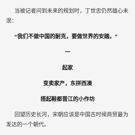
当被记者问到未来的规划时，丁世忠仍然雄心未
泯：
“我们不做中国的耐克，要做世界的安踏。”
一
起家
变卖家产，东拼西凑
搭起鞋都晋江的小作坊
回望历史长河，宋朝应该是中国古时候商贸最为
发达的一个朝代。