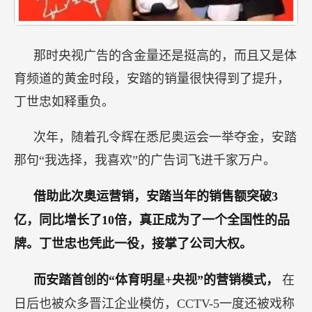
那时央视广告的含金量还是挺高的，而且又是体
育频道的黄金时段，安踏的销量很快得到了提升，
丁世忠如释重负。
次年，随着孔令辉在悉尼奥运会一举夺金，安踏
那句“我选择，我喜欢”的广告词飞进千家万户。
借助此次奥运营销，安踏当年的销售额突破3
亿，同比增长了10倍，真正成为了一个全国性的品
牌。丁世忠也凭此一役，接掌了公司大权。
而安踏首创的“体育明星+央视”的营销模式，
在
日后也被众多晋江企业模仿，CCTV-5一度还被戏称