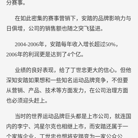
分赛事。
在如此密集的赛事营销下，安踏的品牌影响力与
日俱增，公司的销售额也随之突飞猛进。
2004-2006年，安踏每年收入增长超过50%，
2006年的利润更是达到了4个亿。
业绩的良好表现，给了丁世忠更大的信心。但他
深知安踏如果想和一些知名运动品牌竞争，不但要
从营销、产品、技术等方面发力，在公司治理方面
也必须迎头赶上。
当时的世界运动品牌巨头都是上市公司，就连国
内的李宁、鸿星尔克也相继上市，而安踏还属于一
个家族企业，丁世忠也想将安踏变为一家公众公