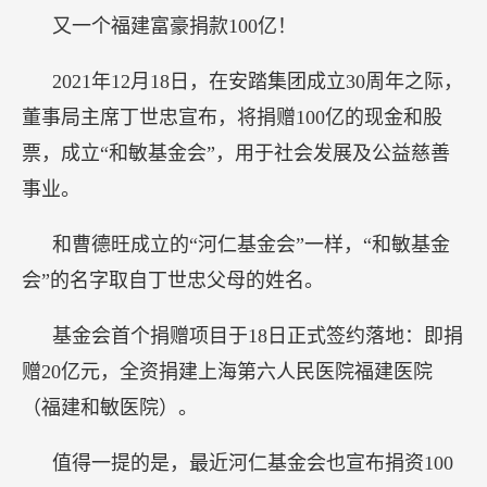
又一个福建富豪捐款100亿！
2021年12月18日，在安踏集团成立30周年之际，
董事局主席丁世忠宣布，将捐赠100亿的现金和股
票，成立“和敏基金会”，用于社会发展及公益慈善
事业。
和曹德旺成立的“河仁基金会”一样，“和敏基金
会”的名字取自丁世忠父母的姓名。
基金会首个捐赠项目于18日正式签约落地：即捐
赠20亿元，全资捐建上海第六人民医院福建医院
（福建和敏医院）。
值得一提的是，最近河仁基金会也宣布捐资100