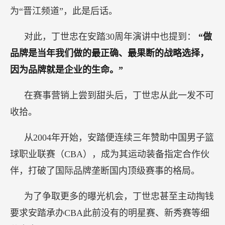
为“晋江频道”，此是后话。
对此，丁世忠在安踏30周年演讲中也提到：
“做
品牌是当年我们做的最正确、最果断的战略选择，
因为品牌就是企业的生命。”
在赛事营销上尝到甜头后，丁世忠从此一发不可
收拾。
从2004年开始，安踏便连续三年赞助中国男子篮
球职业联赛（CBA），成为其运动装备指定合作伙
伴，打破了国际品牌垄断国内顶级赛事的格局。
为了争取更多的曝光机会，丁世忠甚至主动掏钱
要求安踏承办CBA此前没有的明星赛、新秀赛等细