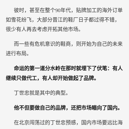
彼时，甚至在整个90年代，贴牌加工的海外订单
如雪花纷飞，大部分晋江的鞋厂日子都过得不错，
很少有人再去考虑开拓其他市场。
而一些有危机意识的鞋商，则开始为自己的未来
进行布局。
命运的第一道分水岭在那时就埋下了伏笔：有人
继续只做代工，有人却开始做起了品牌。
丁世忠就是其中的典型。
他不但要做自己的品牌，还把市场瞄向了国内。
在北京闯荡过的丁世忠预感，国内市场要远比海