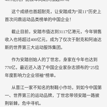
这个成绩也首超耐克，让安踏成为“双11”历史上
首次问鼎运动品类榜单的中国企业！
截止目前，安踏市值达到3117亿港元，今年销售
收入也将超过400亿元，成为了仅次于耐克和阿迪达
斯的世界第三大运动服饰集团。
作为安踏创始人的丁世忠，身家在今年也达到
770亿，最近还入选了中国企业家杂志颁布的“25位
年度影响力企业领袖”榜单。
从晋江一家不知名的制鞋小作坊，到如今中国第
一、世界第三的运动品牌，丁世忠带领安踏一路披
荆斩棘，危中寻机。