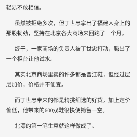
轻易不敢相信。
虽然被拒绝多次，但丁世忠拿出了福建人身上的
那股韧劲，坚持在北京各大商场来回跑了一个月。
终于，一家商场的负责人被丁世忠打动，腾出了
一个柜台让他试水。
其实北京商场里卖的许多都是晋江鞋，但经过层
层加价，价格并不便宜。
而丁世忠带来的都是精挑细选的好货，加上定价
偏低，他带来的600双鞋很快便销售一空。
北漂的第一笔生意就这样做成了。