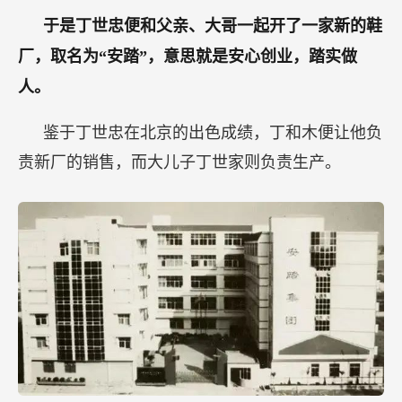
于是丁世忠便和父亲、大哥一起开了一家新的鞋
厂，取名为“安踏”，意思就是安心创业，踏实做
人。
鉴于丁世忠在北京的出色成绩，丁和木便让他负
责新厂的销售，而大儿子丁世家则负责生产。