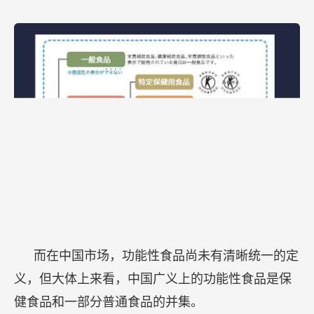
而在中国市场，功能性食品尚未有清晰统一的定
义，但大体上来看，中国广义上的功能性食品是保
健食品和一部分普通食品的并集。