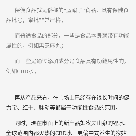
保健食品就是俗称的“蓝帽子”食品，具有保健食
品批号，审批非常严格；
而普通食品的部分，一些是食品本身就带有功能
属性的，例如黑芝麻丸；
而一些是通过添加成分是食品具有功能属性的，
例如CBD水；
再从产品来看，在市场上已经存在很长时间的健
力宝、红牛、脉动等都属于功能性食品的范围。
同时，现在市面上的新产品如农夫山泉的锂水、
全球范围内都火热的CBD水、更偏中式养生的猴姑