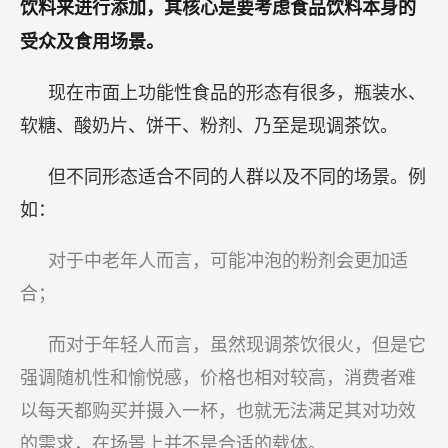
饮料来进行添加，其核心是要考虑食品饮料本身的
受众及食用场景。
现在市面上功能性食品的形态有很多，瓶装水、
软糖、酸奶片、饼干、粉剂、乃至是现调茶饮。
但不同形态适合不同的人群以及不同的场景。例
如：
对于中老年人而言，可能冲泡的粉剂会更加适
合；
而对于年轻人而言，虽然现调茶饮很火，但是它
强调随机性和愉悦感，价格也相对较高，消费者难
以每天都购买并摄入一杯，也就无法满足其对功效
的需求，在场景上并不是合适的载体。