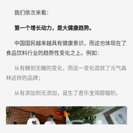
我们依次来看：
第一个增长动力，是大健康趋势。
中国国民越来越具有健康意识，而这也体现在了
食品饮料行业的趋势性变化之上。例如：
从有糖到无糖的变化，而这一变化造就了元气森
林这样的品牌；
从有添加到无添加，诞生了君乐宝简醇酸奶。