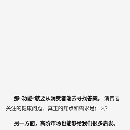
那“功能”就要从消费者端去寻找答案。
消费者
关注的健康问题、真正的痛点和需求是什么？
另一方面，高阶市场也能够给我们很多启发。