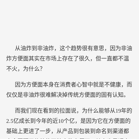
从油炸到非油炸，这个趋势很有意思，因为非油
炸方便面其实在市场上存在了很久，但一直都不温
不火，为什么？
因为方便面本身在消费者心智中就是不健康，而
仅仅是非油炸很难解决掉传统方便面的固有认知。
而我们现在看到的拉面说，为什么能够从19年的
2.5亿成长到今年的近10个亿，是因为它在方便面的
基础上更进了一步，从产品到包装到命名到渠道都