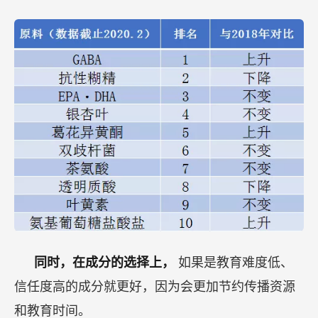
同时，在成分的选择上，
如果是教育难度低、
信任度高的成分就更好，因为会更加节约传播资源
和教育时间。