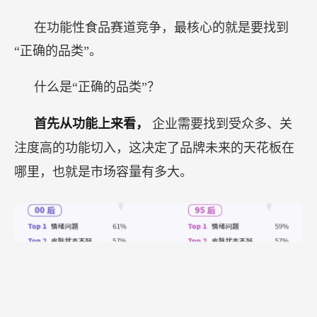
在功能性食品赛道竞争，最核心的就是要找到
“正确的品类”。
什么是“正确的品类”？
首先从功能上来看，
企业需要找到受众多、关
注度高的功能切入，这决定了品牌未来的天花板在
哪里，也就是市场容量有多大。