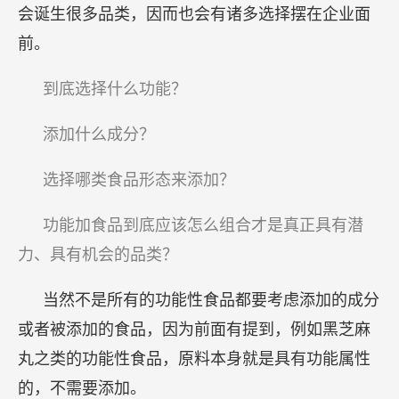
会诞生很多品类，因而也会有诸多选择摆在企业面
前。
到底选择什么功能？
添加什么成分？
选择哪类食品形态来添加？
功能加食品到底应该怎么组合才是真正具有潜
力、具有机会的品类？
当然不是所有的功能性食品都要考虑添加的成分
或者被添加的食品，因为前面有提到，例如黑芝麻
丸之类的功能性食品，原料本身就是具有功能属性
的，不需要添加。