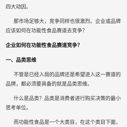
四大动因。
那市场足够大，竞争同样也很激烈。企业或品牌
应该如何在功能性食品赛道去竞争？
企业如何在功能性食品赛道竞争？
一、品类思维
不管是已经入局的品牌还是希望进入这一赛道的
品牌，都必须要具备的就是品类思维。
什么是品类？品类是消费者进行购买决策的最小
思考单位。
而功能性食品是一个大类目，在这个类目下面，