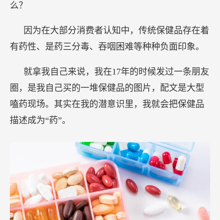
么？
因为在大部分消费者认知中，传统保健品存在着
有药性、是药三分毒、吞咽困难等种种负面印象。
就拿我自己来说，我在17年的时候发过一条朋友
圈，是我自己买的一堆保健品的图片，配文是大型
嗑药现场。其实在我的潜意识里，我就会把保健品
描述成为“药”。