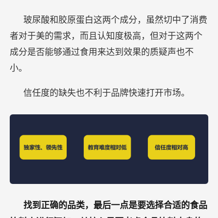
玻尿酸和胶原蛋白这两个成分，虽然切中了消费
者对于美的需求，而且认知度极高，但对于这两个
成分是否能够通过食用来达到效果的质疑声也不
小。
信任度的缺失也不利于品牌快速打开市场。
找到正确的品类，最后一点是要选择合适的食品