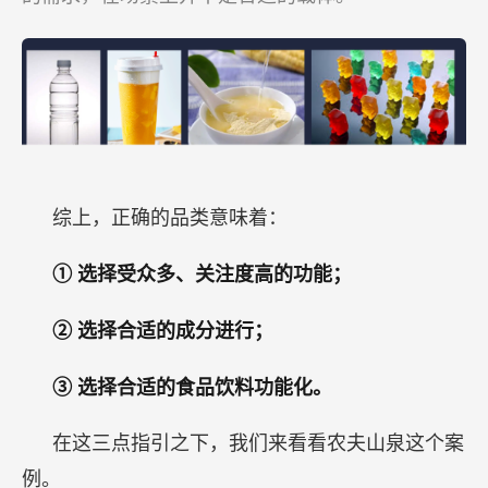
综上，正确的品类意味着：
① 选择受众多、关注度高的功能；
② 选择合适的成分进行；
③ 选择合适的食品饮料功能化。
在这三点指引之下，我们来看看农夫山泉这个案
例。