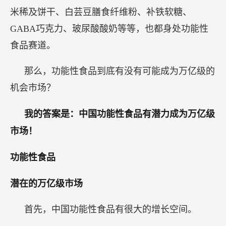
米稀及饼干、白芸豆膳食纤维粉、补铁软糖、
GABA巧克力、玻尿酸酸奶等等，也都身处功能性
食品赛道。
那么，功能性食品到底有没有可能成为万亿级的
机会市场？
我的答案是：中国功能性食品有潜力成为万亿级
市场！
功能性食品
潜在的万亿级市场
首先，中国功能性食品有很大的增长空间。