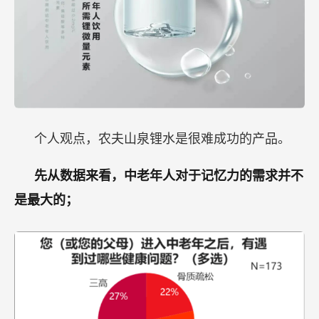
个人观点，农夫山泉锂水是很难成功的产品。
先从数据来看，中老年人对于记忆力的需求并不
是最大的；