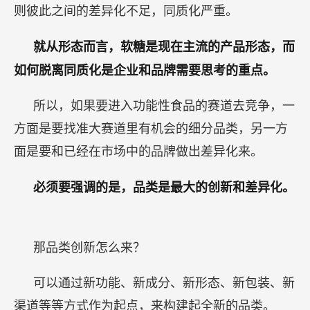
如何做出选择？创新和差异化非常重要。
“如果你用内卷的方式竞争，总有一天要躺平。
避免内卷和躺平，最好的方法就是做创新或发展出
差异化。”
——里斯战略定位咨询全球CEO张云
功能性食品赛道新产品不断涌现，看似新颖，实
则彼此之间的差异化不足，同质化严重。
就从形态而言，软糖是现在主流的产品形态，而
如何脱离同质化是企业和品牌需要思考的重点。
所以，如果要进入功能性食品的赛道去竞争，一
方面是要找准大赛道里有机会的细分品类，另一方