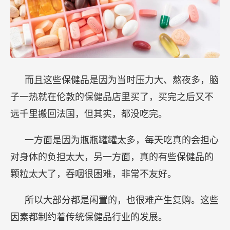
而且这些保健品是因为当时压力大、熬夜多，脑
子一热就在伦敦的保健品店里买了，买完之后又不
远千里搬回法国，但其实，都没吃完。
一方面是因为瓶瓶罐罐太多，每天吃真的会担心
对身体的负担太大，另一方面，真的有些保健品的
颗粒太大了，吞咽很困难，非常不友好。
所以大部分都是闲置的，也很难产生复购。这些
因素都制约着传统保健品行业的发展。