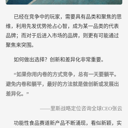
已经在竞争中的玩家，需要具有品类和聚焦的思
维，利用先发优势抢占心智，成为某一品类的代表
品牌；而对于后进入市场的品牌，则更有可能通过
聚焦来突围。