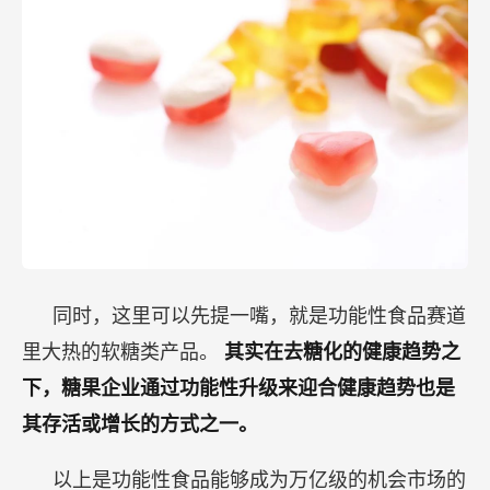
同时，这里可以先提一嘴，就是功能性食品赛道
里大热的软糖类产品。
其实在去糖化的健康趋势之
下，糖果企业通过功能性升级来迎合健康趋势也是
其存活或增长的方式之一。
以上是功能性食品能够成为万亿级的机会市场的