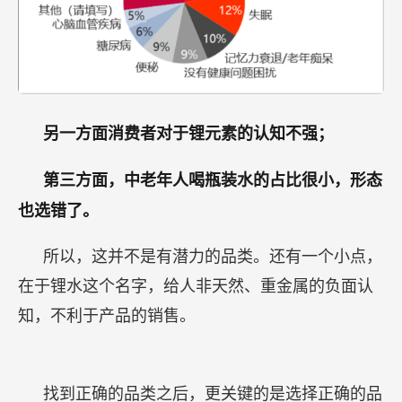
另一方面消费者对于锂元素的认知不强；
第三方面，中老年人喝瓶装水的占比很小，形态
也选错了。
所以，这并不是有潜力的品类。还有一个小点，
在于锂水这个名字，给人非天然、重金属的负面认
知，不利于产品的销售。