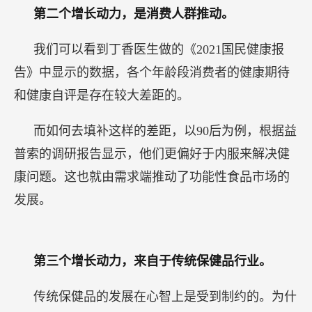
第二个增长动力，是消费人群推动。
我们可以看到丁香医生做的《2021国民健康报
告》中显示的数据，各个年龄段消费者的健康期待
和健康自评是存在较大差距的。
而如何去填补这样的差距，以90后为例，根据益
普索的调研报告显示，他们更偏好于内服来解决健
康问题。这也就由需求端推动了功能性食品市场的
发展。
第三个增长动力，来自于传统保健品行业。
传统保健品的发展在心智上是受到制约的。为什