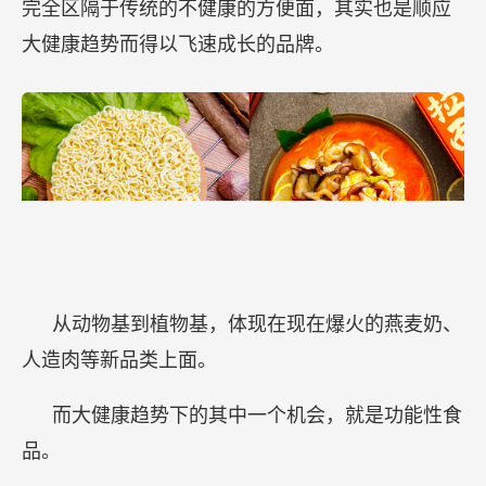
完全区隔于传统的不健康的方便面，其实也是顺应
大健康趋势而得以飞速成长的品牌。
从动物基到植物基，体现在现在爆火的燕麦奶、
人造肉等新品类上面。
而大健康趋势下的其中一个机会，就是功能性食
品。