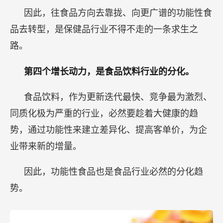
因此，往食品方向去靠拢、向更广谱的功能性食
品去转型，是保健品行业不得不走的一条求生之
路。
第四个增长动力，是食品饮料行业的分化。
食品饮料，作为更新迭代最快、竞争最为激烈、
同质化极为严重的行业，必然要趁着大健康的趋
势，通过功能性来建立差异化、提高客单价，为企
业带来新的增量。
因此，功能性食品也是食品行业必然的分化趋
势。