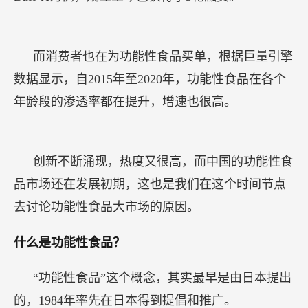
而消费者也在为功能性食品买单，根据巨量引擎
数据显示，自2015年至2020年，功能性食品在各个
年龄段的渗透率都在提升，增速也很高。
创新不断涌现，热度又很高，而中国的功能性食
品市场还在发展初期，这也是我们在这个时间节点
去讨论功能性食品大市场的原因。
什么是功能性食品？
“功能性食品”这个概念，其实最早是由日本提出
的，1984年率先在日本得到提倡和推广。