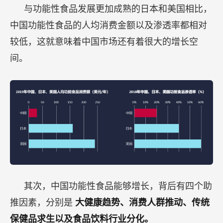
与功能性食品发展更加成熟的日本和美国相比，
中国功能性食品的人均消费金额以及渗透率都相对
较低，这就意味着中国市场还有着很大的增长空
间。
其次，中国功能性食品能够增长，背后有四个助
推因素，分别是
大健康趋势、消费人群推动、传统
保健品求生以及食品饮料行业分化。