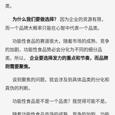
找到正确的品类之后，更关键的是选择正确的品
类。
为什么我们要做选择？
因为企业的资源有限，
而一个品牌大概率只能在心智中代表一个品类。
功能性食品的赛道很大，随着市场的成熟、竞争
的加剧，功能性食品势必会分化为不同的细分品