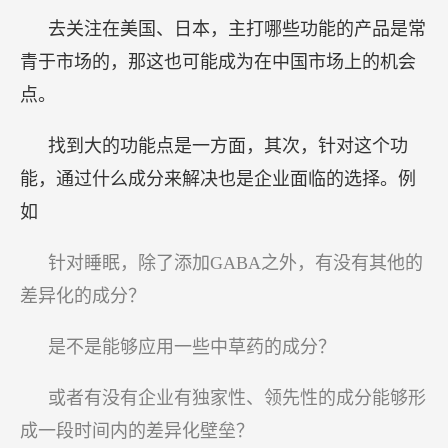
去关注在美国、日本，主打哪些功能的产品是常
青于市场的，那这也可能成为在中国市场上的机会
点。
找到大的功能点是一方面，其次，针对这个功
能，通过什么成分来解决也是企业面临的选择。例
如
针对睡眠，除了添加GABA之外，有没有其他的
差异化的成分？
是不是能够应用一些中草药的成分？
或者有没有企业有独家性、领先性的成分能够形
成一段时间内的差异化壁垒？