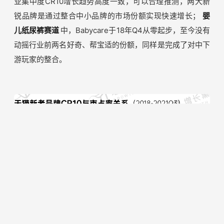
业集中度CR10增长趋势高度一致，可以合理推测，两大新
锐品牌是通过整合中小品牌的市场份额实现快速增长；
婴
儿纸尿裤赛道
中，Babycare于18年Q4从零起步，至今没有
动摇行业前两名好奇、帮宝适的份额，同样是完成了对中下
游玩家的整合。