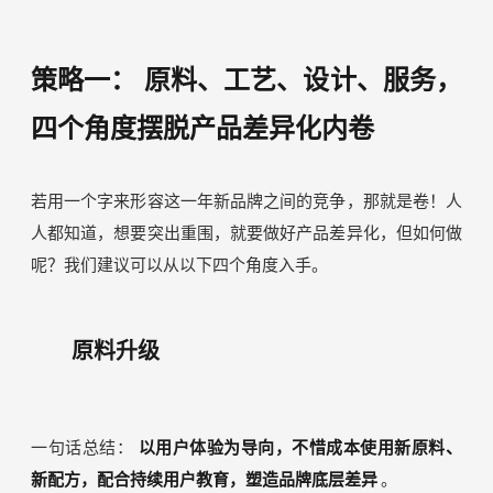
策略一：
原料、工艺、设计、服务，
四个角度摆脱产品差异化内卷
若用一个字来形容这一年新品牌之间的竞争，那就是卷！人
人都知道，想要突出重围，就要做好产品差异化，但如何做
呢？我们建议可以从以下四个角度入手。
原料升级
一句话总结：
以用户体验为导向，不惜成本使用新原料、
新配方，配合持续用户教育，塑造品牌底层差异
。