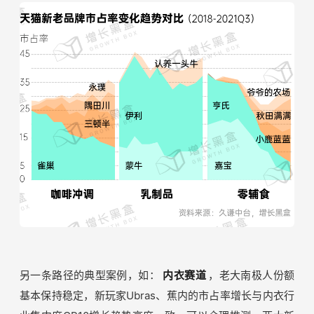
另一条路径的典型案例，如：
内衣赛道
，老大南极人份额
基本保持稳定，新玩家Ubras、蕉内的市占率增长与内衣行