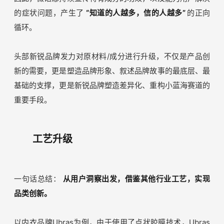
因此，薇诺娜持续宣传特有成分的功效，以及能为用户解决
的症状问题，产生了
“知道的人越多，信的人越多”
的正向
循环。
头部新锐品牌发力对原材料/成分进行升级，不仅是产品创
新的需要，更是塑造品牌形象、叙述品牌故事的最底层、最