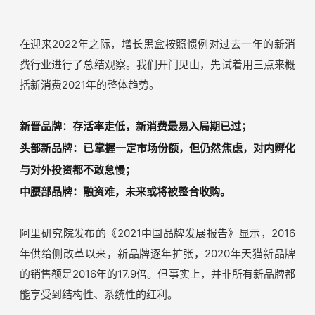
器
在迎来2022年之际，增长黑盒按照惯例对过去一年的新消
费行业进行了总结观察。我们开门见山，先试着用三点来概
括新消费2021年的整体趋势。
新晋品牌：存活率走低，新消费最易入局期已过；
头部新品牌：已掌握一定市场份额，但仍然焦虑，对内孵化
与对外投资都不敢怠慢；
中腰部品牌：融资难，未来或将被整合收购。
阿里研究院发布的《2021中国品牌发展报告》显示，2016
年供给侧改革以来，新品牌逐年扩张，2020年天猫新品牌
的销售额是2016年的17.9倍。但事实上，并非所有新品牌都
能享受到结构性、系统性的红利。