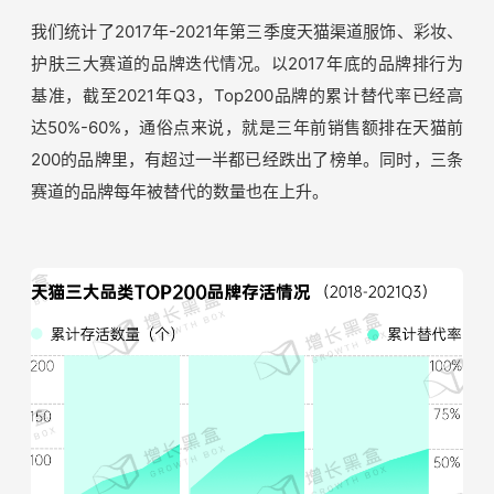
我们统计了2017年-2021年第三季度天猫渠道服饰、彩妆、
护肤三大赛道的品牌迭代情况。以2017年底的品牌排行为
基准，截至2021年Q3，Top200品牌的累计替代率已经高
达50%-60%，通俗点来说，就是三年前销售额排在天猫前
200的品牌里，有超过一半都已经跌出了榜单。同时，三条
赛道的品牌每年被替代的数量也在上升。