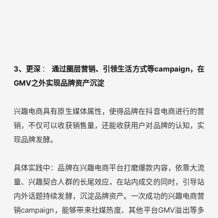
3、更深
：
通过圈层营销、引领生活方式等campaign，在