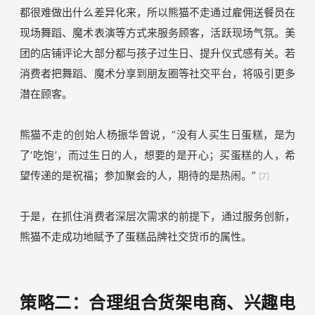
服务升级
一句话总结：
让产品不仅限于产品本身，而成为精神需求
的一部分。
以熊猫不走为例，如果只是卖蛋糕，无论从口味还是外观，
都很难做出什么差异化来，所以熊猫不走通过雇佣送餐员在
现场舞蹈、魔术表演等方式来服务顾客，活跃现场气氛。美
团的店铺评论大部分都与孩子过生日、提升仪式感有关。若
消费者把舞蹈、魔术分享到朋友圈等社交平台，将吸引更多
潜在顾客。