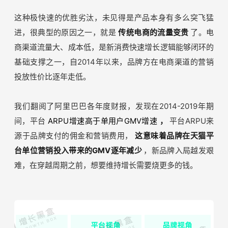
这种极快速的优胜劣汰，未见得是产品本身有多么突飞猛
进，很典型的原因之一，就是
传统电商的流量变贵
了。电
商渠道流量大、成本低，是新消费快速增长逻辑能够闭环的
基础支撑之一，自2014年以来，品牌方在电商渠道的营销
投放性价比逐年走低。
我们翻阅了阿里巴巴各年度财报，发现在2014-2019年期
间，平台
ARPU增速高于单用户GMV增速
，
平台ARPU来
源于品牌支付的佣金和营销费用，
这意味着品牌在天猫平
台单位营销投入带来的GMV逐年减少
，新品牌入局越发艰
难，在穿越周期之前，想要维持增长需要烧更多的钱。