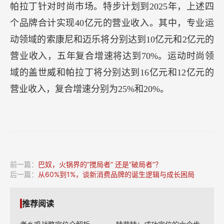
帕拉丁针对时尚市场。特步计划到2025年，上述四
个品牌合计实现40亿元的营业收入。其中，专业运
动领域的索康尼和迈乐将分别达到10亿元和2亿元的
营业收入，五年复合增速将达到70%。运动时尚领
域的盖世威和帕拉丁将分别达到16亿元和12亿元的
营业收入，复合增速分别为25%和20%。
前一篇：
巴奴，火锅界的“搅局者” 还是“破局者”？
后一篇：
从60%到1%，谈新消费品牌的诞生逻辑与成长困局
推荐阅读