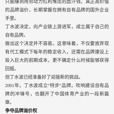
只能赚到用劳动力红利堆出的血汗钱，真正高价值
的品牌溢价，长期掌握在拥有自有品牌的国外企业
手里。
丁水波决定，向产业链上游进军，成立属于自己的
自有品牌。
做出这个决定并不容易。这意味着，不仅要放弃现
有代工模式下每年的稳定收入，还需在品牌建设上
投入巨大的前期成本，更不确定什么时候能够获得
回报。
但丁水波已经准备好了迎接新的挑战。
2001年，丁水波成立“特步”品牌，吹响建设自有品
牌的冲锋号，也翻开了中国体育产业的一段新篇
章。
争夺品牌溢价权