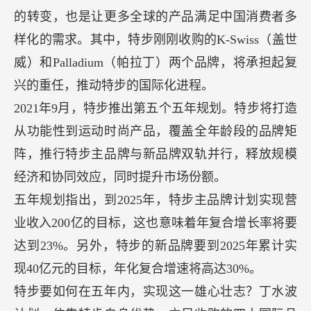
的转变，也是让更多全球的产品满足中国消费者多
样化的需求。其中，特步刚刚收购的K-Swiss（盖世
威）和Palladium（帕拉丁）两个品牌，将承担起复
兴的重任，推动特步的国际化进程。
2021年9月，特步推出第五个五年规划。特步将打造
从功能性到运动时尚产品，覆盖全年龄段的品牌矩
阵，推行特步主品牌与新品牌双轨并行，释放规模
经济和协同效应，同时提升市场份额。
五年规划指出，到2025年，特步主品牌计划实现营
业收入200亿的目标，这也意味着年复合增长率将要
达到23%。另外，特步的新品牌要到2025年累计实
现40亿元的目标，年化复合增速将高达30%。
特步要如何在五年内，实现这一雄心壮志？丁水波