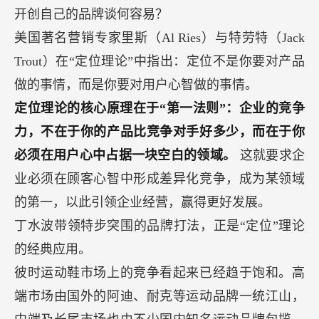
开创自己的品牌谈何容易？
美国著名营销专家里斯（Al Ries）与特劳特（Jack
Trout）在“定位理论”中指出：定位不是你要对产品
做的事情，而是你要对用户心智做的事情。
定位理论的核心原理在于“第一法则”：企业的竞争
力，不在于你的产品比竞争对手好多少，而在于你
必须在用户心中占据一块空白的领域。
这就要求企
业必须在顾客心智中形成差异化竞争，成为某领域
的第一，以此引领企业经营，赢得更好发展。
丁水波带领特步突围的品牌打法，正是“定位”理论
的经典应用。
彼时运动鞋市场上的竞争看起来已经趋于饱和。高
端市场由国外的阿迪、耐克等运动品牌一统江山，