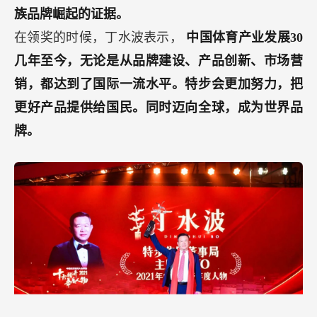
族品牌崛起的证据。
在领奖的时候，丁水波表示，
中国体育产业发展30
几年至今，无论是从品牌建设、产品创新、市场营
销，都达到了国际一流水平。特步会更加努力，把
更好产品提供给国民。同时迈向全球，成为世界品
牌。