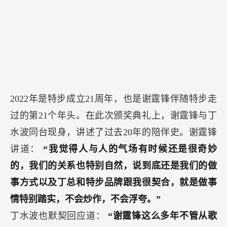
2022年是特步成立21周年，也是谢霆锋伴随特步走
过的第21个年头。在此次颁奖典礼上，谢霆锋与丁
水波同台现身，讲述了过去20年的陪伴史。谢霆锋
讲道：
“我觉得人与人的气场有时候还是很奇妙
的，我们的关系也特别自然，说到底还是我们的做
事方式以及丁总和特步品牌跟我很契合，就是做事
情特别踏实，不会炒作，不会浮夸。”
丁水波也默契回应道：
“谢霆锋这么多年不管从歌