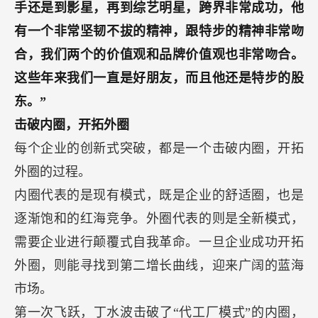
手还是到影星，再到综艺明星，跨界非常成功，他
有一个非常坚韧不拔的精神，跟特步的精神非常吻
合，我们两个的价值观和品牌价值观也非常吻合。
这些年来我们一直是好朋友，而且他还是特步的股
东。”
击破内圈，开拓外圈
每个企业的创新式突破，都是一个击破内圈，开拓
外圈的过程。
内圈代表的是现有模式，既是企业的舒适圈，也是
逐渐饱和的红海竞争。外圈代表的则是全新模式，
需要企业进行颠覆式自我革命。一旦企业成功开拓
外圈，则能寻找到第二增长曲线，迎来广阔的蓝海
市场。
第一次飞跃，丁水波击破了“代工厂模式”的内圈，