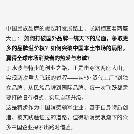
中国民族品牌的崛起和发展路上，长期横亘着两座
大山：
如何打破国外品牌一统天下的局面，争取更
多的品牌溢价权？如何突破中国本土市场的局限，
赢得全球市场消费者的热爱与忠诚？
丁水波与特步的创业之路，正是击穿这两座大山，
实现两次重大飞跃的过程——从“外贸代工厂”到独
立品牌，从民族品牌到国际品牌。每一次飞跃都需
要打破旧有模式，实现自我升级。
这是特步作为中国消费领军企业，基于自身特质创
造、被实践验证过的道路，值得新消费浪潮下的众
多中国企业探索出路时借鉴。