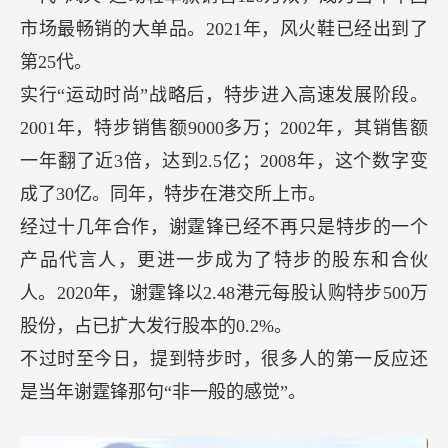
市场最畅销的大单品。2021年，风火鞋已经出到了
第25代。
实行“运动时尚”战略后，特步进入高速发展阶段。
2001年，特步销售额9000多万；2002年，其销售额
一年翻了近3倍，达到2.5亿；2008年，这个数字变
成了30亿。同年，特步在港交所上市。
经过十几年合作，谢霆锋已经不再只是特步的一个
产品代言人，更进一步成为了特步的股东和合伙
人。2020年，谢霆锋以2.48港元每股认购特步500万
股份，占已扩大发行股本的0.2%。
不过时至今日，提到特步时，很多人的第一反应还
是当年谢霆锋那句“非一般的感觉”。