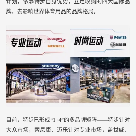
计划，依靠特步自身优势，立足收购的四大国际品
牌，去影响世界体育用品的品牌格局。
目前，特步已形成“1+4”的多品牌矩阵——特步针对
大众市场，索尼康、迈乐针对专业市场，盖世威、