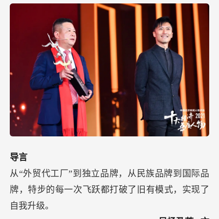
导言
从“外贸代工厂”到独立品牌，从民族品牌到国际品
牌，特步的每一次飞跃都打破了旧有模式，实现了
自我升级。