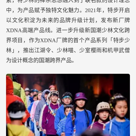
素，将少林的禅宗思想融入到了联名款的设计理念
中，为产品赋予独特文化魅力。2021年，特步开启
以文化积淀为未来的品牌升级计划，发布新厂牌
XDNA高端产品线。进一步升级新国潮少林文化跨
界项目，作为XDNA厂牌的首个产品系列「特步少
林」，推出江湖令、少林喵、少室樱雨和机甲武僧
为设计概念的国潮跨界产品。