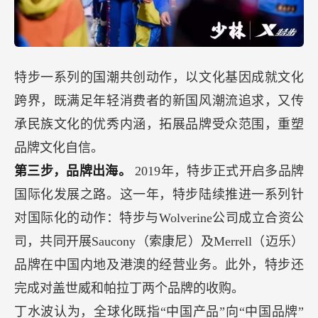
特步一系列的国潮共创动作，以文化基因成就文化
跨界，既满足年轻消费者的新国风潮流追求，又传
承民族文化的优秀内涵，拓展品牌受众范围，重塑
品牌文化自信。
第三步，品牌出海。
2019年，特步正式开启多品牌
国际化发展之路。这一年，特步陆续推进一系列针
对国际化的动作：特步与Wolverine公司成立合资公
司，共同开展Saucony（索康尼）及Merrell（迈乐）
品牌在中国内地及港澳的经营业务。此外，特步还
完成对盖世威和帕拉丁两个品牌的收购。
丁水波认为，全球化既指“中国产品”向“中国品牌”