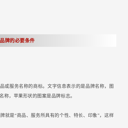
品牌的必要条件
商品或服务名称的商标。文字信息表示的是品牌名称，图
牌名称，苹果形状的图案是品牌标志。
牌就是“商品、服务所具有的个性、特长、印象”，这样