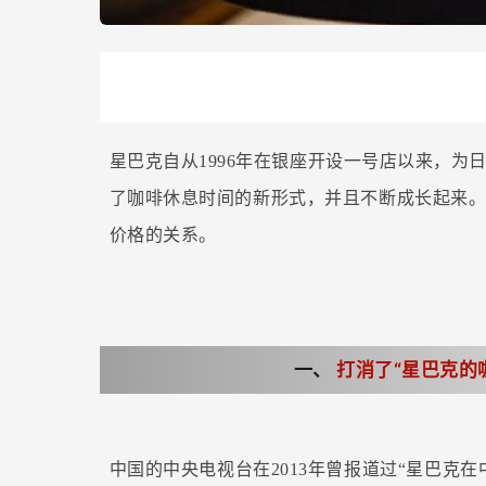
星巴克自从1996年在银座开设一号店以来，
了咖啡休息时间的新形式，并且不断成长起来
价格的关系。
一、
打消了“星巴克的
中国的中央电视台在2013年曾报道过“星巴克