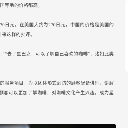
国等地的价格都高。
30日元，在美国大约为270日元，中国的价格是美国的
引来这样的批评。
间”“去了星巴克，可以了解自己喜欢的咖啡”，诸如此类
”的服务项目，为以团体形式到访的顾客配备讲师，讲解
顾客可以更加了解咖啡，对咖啡文化产生兴趣，成为星