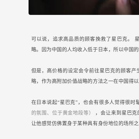
可以说，追求高品质的顾客挽救了星巴克。
略。因为中国的人均收入低于日本，所以中国的
但是，高价格的设定会令前往星巴克的顾客产
略，作为高附加价值战略的方法之一在中国得以
在日本说起“星巴克”，也会有很多人觉得很时
的氛围、位于黄金地段等）
，会让来到星巴克
让他感觉仿佛置身于某种具有身份地位的场所之