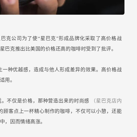
星巴克公司为了使“星巴克”形成品牌化采取了高价格战
星巴克推出比美国的价格还高的咖啡时受到了批评。
生一种优越感，造成与他人形成差异的效果。高价格战
适用。
髦。不仅是价格，那种营造出来的时尚感
（星巴克店内
的顾客点上一杯精心制作的咖啡，不仅可以小憩，还能
中，因而情绪高涨。