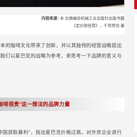
内容来源
| 本
文摘编自机械工业出版社出版书籍
《定价即经营》，千贺秀信 著
为日本的咖啡文化带来了创新，并以其独特的经营战略提出
。我们以星巴克的战略为参考，来思考一下品牌的意义与
咖啡很贵”这一想法的品牌力量
在中国获取暴利”，指出星巴克价格过高，对外资企业进行