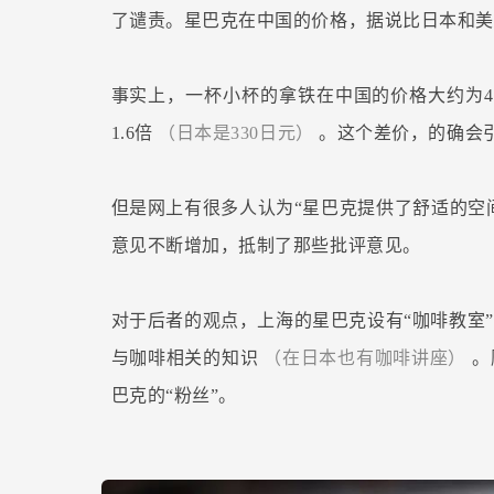
了谴责。星巴克在中国的价格，据说比日本和美
事实上，一杯小杯的拿铁在中国的价格大约为4
1.6倍
（日本是330日元）
。这个差价，的确会
但是网上有很多人认为“星巴克提供了舒适的空
意见不断增加，抵制了那些批评意见。
对于后者的观点，上海的星巴克设有“咖啡教室
与咖啡相关的知识
（在日本也有咖啡讲座）
。
巴克的“粉丝”。