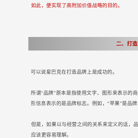
如此，便实现了高附加价值战略的目的。
二、打造
可以说星巴克在打造品牌上是成功的。
所谓“品牌”原本是指使用文字、图形来表示的
形信息表示的是品牌标志。例如，“苹果”是品
但是，如果以与经营之间的关系来定义的话，品
应该更容易理解。