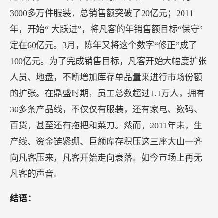
3000多万件服装，总销售额突破了20亿元；2011
年，开始“ 大跃进”，将凡客的年销售额目标“保守”
定在60亿元。3月，陈年又将这个数字“修正”成了
100亿元。为了完成销售目标，凡客开始大幅度扩张
人员、地盘，不断增加库存单品量来进行市场份额
的扩张。在鼎盛时期，员工总数超过1.1万人，拥有
30多条产品线，不仅仅有服装，还有家电、数码、
百货，甚至还有拖把和菜刀。然而，2011年末，生
产线、资金链紧绷、巨额库存积压这三座大山一齐
向凡客压来，凡客开始走向衰落。如今市场上再无
凡客的声音。
结语：