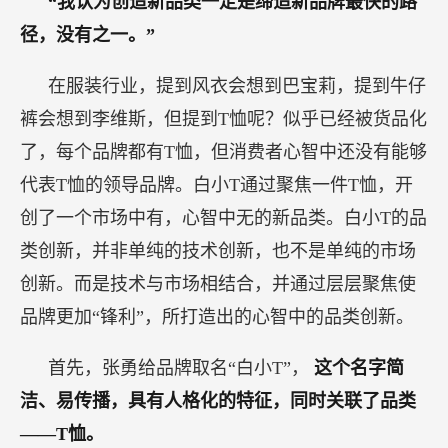
“我认为创造新品类一定是缔造新品牌最快的路
径，没有之一。”
在服装行业，提到风衣会想到巴宝莉，提到牛仔
裤会想到李维斯，但提到T恤呢？似乎已经被货品化
了，每个品牌都有T恤，但消费者心智中还没有能够
代表T恤的领导品牌。白小T通过聚焦一件T恤，开
创了一个市场中有，心智中无的新品类。白小T的品
类创新，并非单纯的技术创新，也不是单纯的市场
创新。而是技术与市场相结合，并通过层层聚焦使
品牌更加“锋利”，所打造出的心智中的品类创新。
首先，张勇给品牌取名“白小T”，
这个名字简
洁、易传播，具有人格化的特征，同时关联了品类
——T恤。