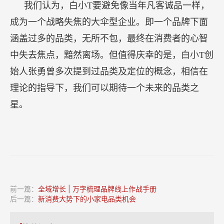
我们认为，白小T要避免像当年凡客诚品一样，
成为一个战略失焦的大伞型企业。即一个品牌下面
涵盖过多的品类，无所不包，最终在消费者的心智
中失去焦点，黯然离场。但值得庆幸的是，白小T创
始人张勇曾多次提到过品类及定位的概念，相信在
理论的指导下，我们可以期待一个未来的品类之
星。
前一篇：
全域增长 | 万字梳理品牌线上作战手册
后一篇：
新消费大势下的小家电品类机会