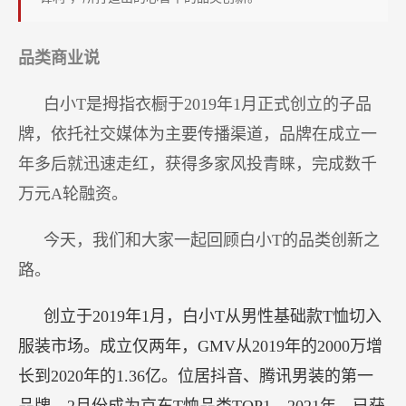
品
类
品类商业说
白小T是拇指衣橱于2019年1月正式创立的子品
牌，依托社交媒体为主要传播渠道，品牌在成立一
年多后就迅速走红，获得多家风投青睐，完成数千
万元A轮融资。
今天，我们和大家一起回顾白小T的品类创新之
路。
创立于2019年1月，白小T从男性基础款T恤切入
服装市场。成立仅两年，GMV从2019年的2000万增
长到2020年的1.36亿。位居抖音、腾讯男装的第一