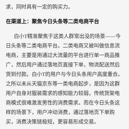
求，同时具有一定的购买力。
在渠道上：聚焦今日头条等二类电商平台
白小T精准聚焦于这类人群常出没的场景——今
日头条等二类电商平台。二类电商又被叫做信息流
电商，主要是用通过大流量的平台进行单一商品推
广，然后用户通过落地页直接下单，物流配送然后
货到付款。白小T的用户与今日头条用户高度重合。
之所以未从天猫京东等一类电商起步，是因为这群
用户自身对服装需求的感知能力较弱，传统货架电
商模式很难激发男性的消费需求。而在今日头条这
样的场景下，用户冲动消费，通过落地页下单购
买，消费决策链极短，更容易形成交易。