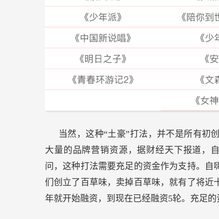
当然，这种“土豪”打法，并不是所有初
大量的品牌营销资源，据财经天下报道，自
问，这种打法需要充足的资金作为支持。自
们创立了百草味，卖掉百草味，就有了将近十
年就开始融资，到现在已经融资5轮。充足的