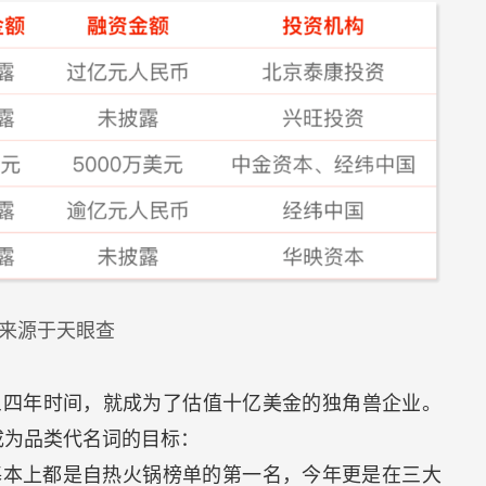
来源于天眼查
三四年时间，就成为了估值十亿美金的独角兽企业。
成为品类代名词的目标：
，基本上都是自热火锅榜单的第一名，今年更是在三大