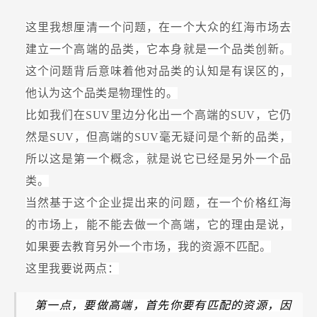
这里我想厘清一个问题，在一个大众的红海市场去
建立一个高端的品类，它本身就是一个品类创新。
这个问题背后意味着他对品类的认知是有误区的，
他认为这个品类是物理性的。
比如我们在SUV里边分化出一个高端的SUV，它仍
然是SUV，但高端的SUV毫无疑问是个新的品类，
所以这是第一个概念，就是说它已经是另外一个品
类。
当然基于这个企业提出来的问题，在一个价格红海
的市场上，能不能去做一个高端，它的理由是说，
如果要去教育另外一个市场，我的资源不匹配。
这里我要说两点：
第一点，要做高端，首先你要有匹配的资源，因