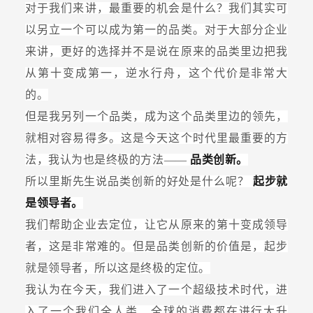
对于我们来讲，最重要的机会是什么？我们其实可
以另立一个可以成为第一的品类。对于大部分企业
来讲，更好的选择并不是说在原来的品类里边把我
从第十变成第一，逆水行舟，这个代价是非常大
的。
但是我另列一个品类，成为这个品类里边的领先，
就相对容易得多。这是今天这个时代里最重要的方
法，我认为也是终极的方法——
品类创新。
所以里斯先生说品类创新的好处是什么呢？
起步就
是领导者。
我们帮助企业去定位，让它从原来的第十变成领导
者，这是非常难的。但是品类创新的价值是，起步
就是领导者，所以这是终极的定位。
我认为在今天，我们进入了一个超级技术时代，进
入了一个我们全人类、全球的消费都在进行大升