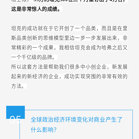
这是非常惊人的成绩。
坦克的成功就在于它开创了一个品类，而且是在里
斯品类创新的思维模型里边一步一步发展出来，非
常精彩的一个成果，我相信坦克会成为哈弗之后又
一个千亿级的品牌。
所以这套方法是帮助我们很多中小创企业，新发展
起来的新经济的企业，成功实现突围的非常有效的
方法。
05
全球政治经济环境变化对商业产生了
什么影响？