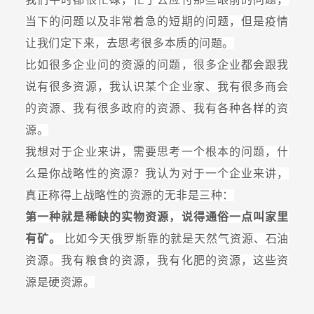
当下的问题以及非常着急的短期的问题，但是疫情
让我们定下来，去思考很多本质的问题。
比如很多企业问的资源的问题，很多企业都会跟我
说有很多资源，我认识某个企业家、我有很多商会
的资源、我有很多政府的资源、我有各种各样的资
源。
我想对于企业来讲，需要思考一个根本的问题，什
么是你战略性的资源？我认为对于一个企业来讲，
真正称得上战略性的资源的无非是三种：
第一种就是稀缺的实物资源，说得通俗一点叫家里
有矿。
比如今天俄罗斯靠的就是天然气资源、石油
资源。我有粮食的资源，我有化肥的资源，这些资
源是硬资源。