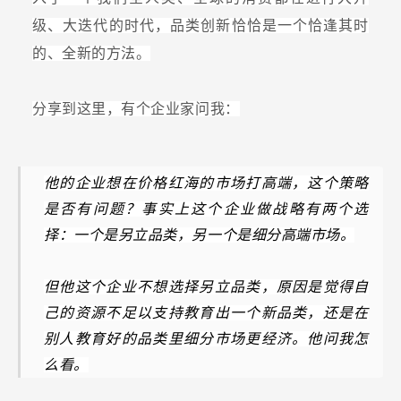
级、大迭代的时代，品类创新恰恰是一个恰逢其时
的、全新的方法。
分享到这里，有个企业家问我：
他的企业想在价格红海的市场打高端，这个策略
是否有问题？事实上这个企业做战略有两个选
择：一个是另立品类，另一个是细分高端市场。
但他这个企业不想选择另立品类，原因是觉得自
己的资源不足以支持教育出一个新品类，还是在
别人教育好的品类里细分市场更经济。他问我怎
么看。