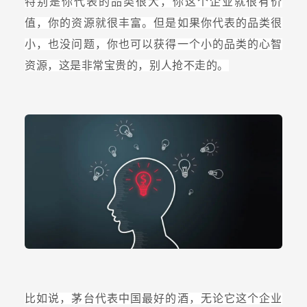
特别是你代表的品类很大，你这个企业就很有价
值，你的资源就很丰富。但是如果你代表的品类很
小，也没问题，你也可以获得一个小的品类的心智
资源，这是非常宝贵的，别人抢不走的。
比如说，茅台代表中国最好的酒，无论它这个企业