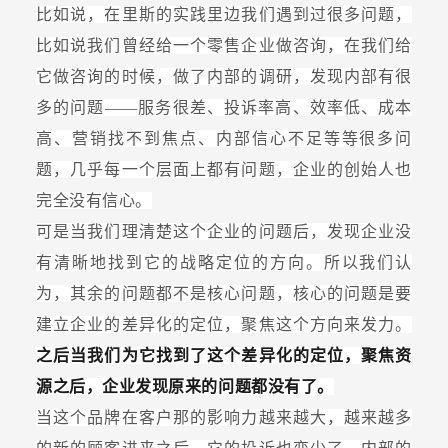
比如说，在里斯的实践里边我们遇到过很多问题，
比如说我们曾经给一个零售企业做咨询，在我们给
它做咨询的时候，做了内部的调研，发现内部有很
多的问题——服务很差、投诉率高、效率低、成本
高、营销找不到焦点、内部信心不足等等很多问
题，几乎每一个层面上都有问题，企业的创始人也
完全没有信心。
可是当我们理清楚这个企业的问题后，发现企业没
有清晰地找到它的战略定位的方向。所以我们认
为，其余的问题都不是核心问题，核心的问题是要
建立企业的差异化的定位，聚焦这个方向来发力。
之后当我们为它找到了这个差异化的定位，聚焦资
源之后，企业发现原来的问题都没有了。
当这个品牌在客户那的影响力越来越大，越来越多