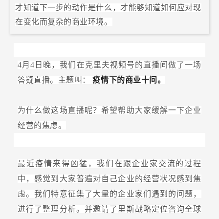
才知道下一步的动作是什么，才能够知道如何应对现
在变化而复杂的商业环境。
4月4日晚，我们在克里夫视频号的直播间做了一场
答疑直播。主题叫：
疫情下的商业十问。
为什么做这场直播呢？希望帮助大家缓解一下企业
经营的焦虑。
最近疫情来得凶猛，我们在跟企业家交流的过程
中，感觉到大家普遍对自己企业的经营状况感到焦
虑。我们特意征集了大量的企业家们遇到的问题，
进行了整理分析。并邀请了里斯战略定位咨询全球