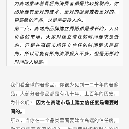
为高端意味着背后的消费者都是比较挑剔的，你
必须要有更好的技术、更好的服务或者更好的、
更高级的产品，这是需要投入的。
第二点，高端的品牌建立周期都是很长的，大众
价格的市场，大家对建立信任的时间要求是低
的，但是在高端市场建立信任的时间要求是高
的，所以可能有形的资源投入不多，但是无形的
时间投入很高。
我们看全球的奢侈品，你很少见到一二十年的奢侈
品，大部分奢侈品都是有几十年、上百年的历史，
为什么呢？
因为在高端市场上建立信任度是需要时
间的。
所以，当你在一个品类里面要建立高端的信任度，