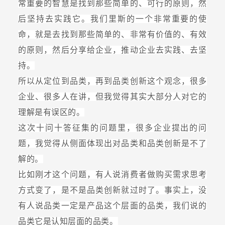
常重要的智慧是找到那些简单的、可行的原则，然
后坚持去实践它。我们里斯的一个非常重要的使
命，就是去找到那些简单的、非常有价值的、有效
的原则，然后分享给企业，推动企业去实践、去坚
持。
所以从定位到品类，再到品类创新这个观念，很多
企业、很多人在讲，但我觉得其实大部分人对它的
理解是有误区的。
这次十问十答征集的问题里，很多企业提出的问
题，我觉得从侧面体现出对品类和品类创新是不了
解的。
比如刚才这个问题，有人说消费者做购买需求思考
方式变了，是不是品类创新就过时了。事实上，没
有人说品类一定是产品这个层面的品类，我们说的
品类它是认知层面的品类。