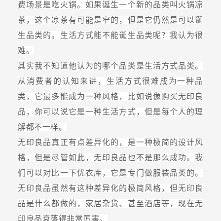
费场景是吃火锅。如果诞生一个新的品类叫火锅凉
茶，这个凉茶有可能是窄的，但是它仍然是可以诞
生品类的。生活方式能不能诞生品类呢？我认为很
难。
其实我不知道他认为的哪个品类是生活方式品类。
从消费者的认知来讲，生活方式很难成为一种品
类，它最多能成为一种风格，比如说像购买无印良
品，你可以说它是一种生活方式，但是每个人的理
解都不一样。
无印良品真正有点差异化的，是一种极简的设计风
格，但是尽管如此，无印良品也不是那么成功。我
们可以对比一下优衣库，它是专门做服装品类的。
无印良品虽然有这种差异化的极简风格，但无印良
品是什么都做的，家居杂货、甚至酒店等，现在无
印良品衰落得非常厉害。