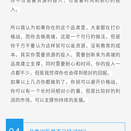
你不仅需要资源的投入，也需要时间和耐心的投
入。
所以我认为如果你在的这个品类里，大家都在打价
格战，而你去做高端，这是一个可行的做法，但是
你千万不要认为这样就可以省资源，没有教育的成
本。其实你需要资源的投入，需要创新来为高端的
品类建立支撑，同时需要耐心和时间，你的投入一
点都不少，但是我觉得你也会得到很好的回报。
如果以上几点你都做到了，你就可以避开价格战，
你可以有一个长时间相对小的量，但是比较好的利
润的市场，可以支撑你持续的发展。