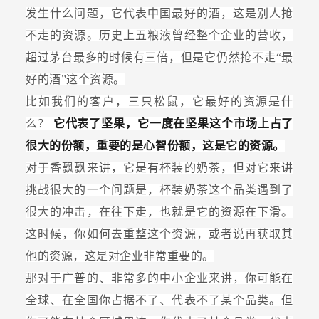
发生什么问题，它代表中国最好的酒，这是别人抢
不走的资源。历史上五粮液曾经整个企业的营收，
超过茅台最多的时候有三倍，但是它仍然抢不走“最
好的酒”这个资源。
比如我们的客户，三只松鼠，它最好的资源是什
么？
它代表了坚果，它一度在坚果这个市场上占了
很大的份额，重要的是心智份额，这是它的资源。
对于香飘飘来讲，它是有杯装的奶茶，但对它来讲
挑战很大的一个问题是，杯装奶茶这个品类遇到了
很大的冲击，在往下走，也就是它的资源在下滑。
这时候，你如何去重整这个资源，或者说再获取其
他的资源，这是对企业非常重要的。
那对于广普的、非常多的中小企业来讲，你可能在
全球、在全国你占据不了、代表不了某个品类。但