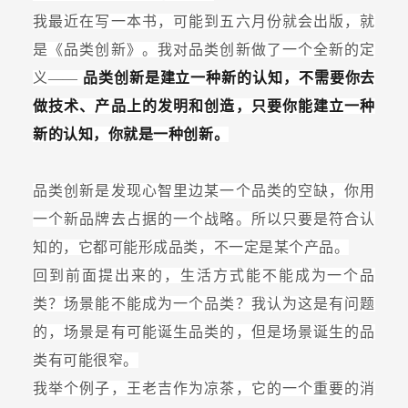
我最近在写一本书，可能到五六月份就会出版，就
是《品类创新》。我对品类创新做了一个全新的定
义——
品类创新是建立一种新的认知，不需要你去
做技术、产品上的发明和创造，只要你能建立一种
新的认知，你就是一种创新。
品类创新是发现心智里边某一个品类的空缺，你用
一个新品牌去占据的一个战略。所以只要是符合认
知的，它都可能形成品类，不一定是某个产品。
回到前面提出来的，生活方式能不能成为一个品
类？场景能不能成为一个品类？我认为这是有问题
的，场景是有可能诞生品类的，但是场景诞生的品
类有可能很窄。
我举个例子，王老吉作为凉茶，它的一个重要的消