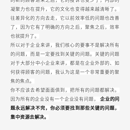
的新的顾客进来之后，它的投诉也变少了，内部的
凝聚力也在提升，它的文化也变得越来越清晰了。
往差异化的方向去走，它以前效率低的问题也改善
了，因为它有了明确的方向之后，聚焦之后，效率
也就提升了。
所以对于企业来讲，我们核心的要事不是解决所有
的问题，而是一定要找到关键的问题。关键的问题
对于大部分中小企业来讲，都是在企业外部的、如
何获得顾客的问题，我认为这是一个非常重要的聚
焦的焦点。
你不应该去希望面面俱到，把所有的问题都解决。
因为所有的企业没有一个企业没有问题，
企业的问
题永远解决不完，你必须要找到那些关键的问题，
集中资源去解决。