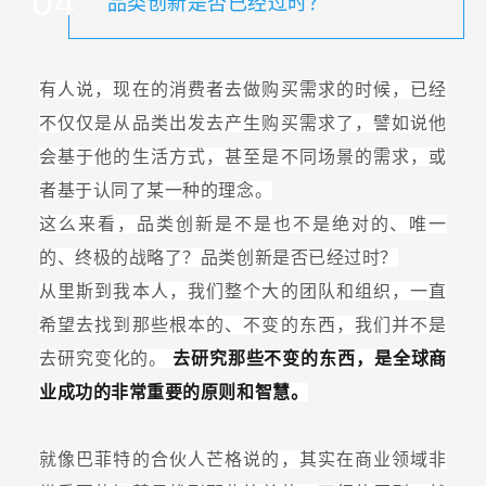
04
品类创新是否已经过时？
有人说，现在的消费者去做购买需求的时候，已经
不仅仅是从品类出发去产生购买需求了，譬如说他
会基于他的生活方式，甚至是不同场景的需求，或
者基于认同了某一种的理念。
这么来看，品类创新是不是也不是绝对的、唯一
的、终极的战略了？品类创新是否已经过时？
从里斯到我本人，我们整个大的团队和组织，一直
希望去找到那些根本的、不变的东西，我们并不是
去研究变化的。
去研究那些不变的东西，是全球商
业成功的非常重要的原则和智慧。
就像巴菲特的合伙人芒格说的，其实在商业领域非