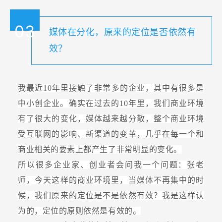
03
媒体在分化，原来的定位是否依然有
效？
我最近10年里接触了非常多的企业，其中有很多是
中小创企业。确实在过去的10年里，我们商业环境
有了很大的变化，媒体越来越分散，整个商业环境
受互联网的影响、新渠道的变革，几乎在每一个和
商业相关的要素上都产生了非常明显的变化。
所以很多企业家、创业者会问我一个问题：张老
师，今天这样的商业环境里，当媒体不再集中的时
候，我们原来的定位是不是依然有效？我是这样认
为的，定位的原则依然是有效的。