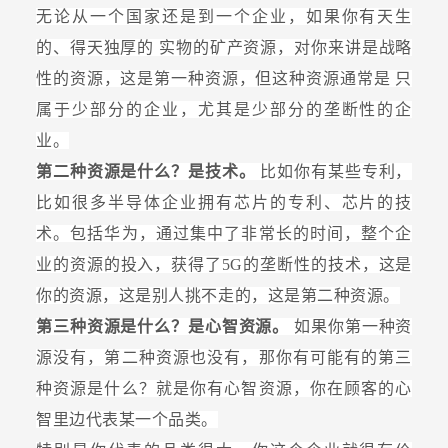
无论从一个国家还是到一个企业，如果你有天生
的、得天独厚的
实物的矿产资源，对你来讲是战略
性的资源，这是第一种资源，但这种资源通常是
只
属于少部分的企业，尤其是少部分的垄断性的企
业。
第二种资源是什么？是技术。
比如你有某些专利，
比如很多半导体企业拥有芯片的专利、芯片的技
术。包括华为，通过集中了非常长的时间，整个企
业的资源的投入，获得了5G的垄断性的技术，这是
你的资源，这是别人挑不走的，这是第二种资源。
第三种资源是什么？是心智资源。
如果你第一种资
源没有，第二种资源也没有，那你有可能有的第三
种资源是什么？就是你有心智资源，你在顾客的心
智里边代表某一个品类。