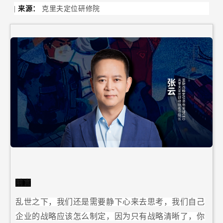
|
来源：
克里夫定位研修院
前言
乱世之下，我们还是需要静下心来去思考，我们自己
企业的战略应该怎么制定，因为只有战略清晰了，你