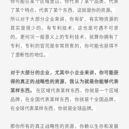
你可能在某个区域里边，你代表了某个品类，代表
了某个特点，代表了某个东西，这就是你的资源。
所以对于大部分企业来讲，你有矿、有实物资源的
其实是很少的。有专利技术，这也是可遇不可求
的。更何况一般意义上的专利技术，就算你拥有了
专利，专利的官司是非常昂贵的，你可能也获得不
了垄断性的地位。
对于大部分的企业，尤其中小企业来讲，你可能获
得的真正的战略性的资源，我认为就是你能够代表
某样东西。
在区域代表某样东西，你就是一个区域
品牌，在全国代表某样东西，你就是个全国品牌，
在全球代表某样东西，你就是全球品牌。
那你所有的真正战略性的资源，你赖以生存和发展