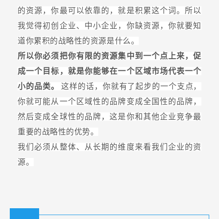
的资源，你最可以依靠的，就是积累这个词。所以
我觉得初创企业、中小企业，你缺资源，你就要知
道你累积的战略性的资源是什么。
所以你必须把你有限的资源集中到一个点上来，促
成一个目标，就是你能够在一个区域市场代表一个
小的品类。
这样的话，你就有了起步的一个支点，
你就可能从一个区域性的品牌变成全国性的品牌，
然后变成全球性的品牌，这是你和其他企业竞争最
重要的战略性的优势。
我们必须从整体、从长期的维度来看我们企业的资
源。