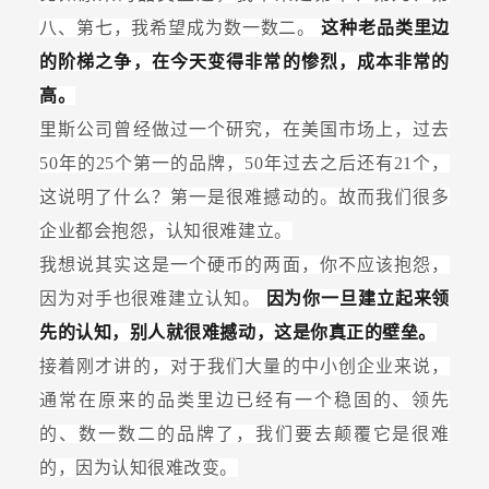
八、第七，我希望成为数一数二。
这种老品类里边
的阶梯之争，在今天变得非常的惨烈，成本非常的
高。
里斯公司曾经做过一个研究，在美国市场上，过去
50年的25个第一的品牌，50年过去之后还有21个，
这说明了什么？第一是很难撼动的。故而我们很多
企业都会抱怨，认知很难建立。
我想说其实这是一个硬币的两面，你不应该抱怨，
因为对手也很难建立认知。
因为你一旦建立起来领
先的认知，别人就很难撼动，这是你真正的壁垒。
接着刚才讲的，对于我们大量的中小创企业来说，
通常在原来的品类里边已经有一个稳固的、领先
的、数一数二的品牌了，我们要去颠覆它是很难
的，因为认知很难改变。