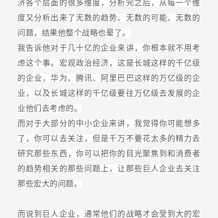
济各个层面的很多维度，分析完之后，从每一个维
度又分析出来了无数的趋势、无数的可能、无数的
问题，结果他整个战略也晕了。
我告诉他对于几十亿的企业来讲，你根本就不用考
虑这个事。宏观政治经济，这是长城这样的千亿级
的企业，华为、腾讯、阿里巴巴这样的万亿级的企
业，以及长城这样的千亿级要往万亿级去发展的企
业他们去考虑的。
而对于大部分的中小企业来讲，我觉得你可能想多
了，你可以去关注，但是千万不要花太多的精力去
研究那些东西，你可以把你的目光聚焦到和消费者
的趋势相关的那些问题上，让那些巨人企业去关注
那些宏大的问题。
而说到巨人企业，通常他们的战略才会受到大的宏