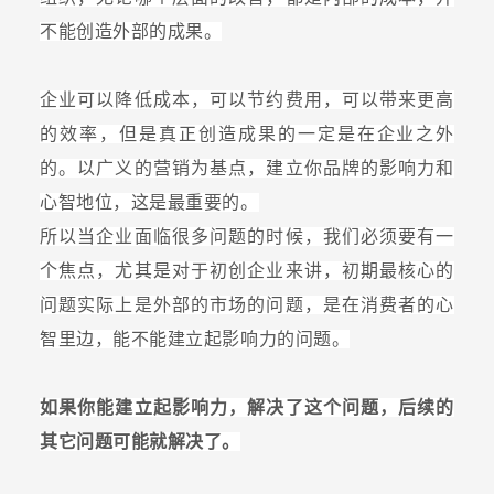
不能创造外部的成果。
企业可以降低成本，可以节约费用，可以带来更高
的效率，但是真正创造成果的一定是在企业之外
的。以广义的营销为基点，建立你品牌的影响力和
心智地位，这是最重要的。
所以当企业面临很多问题的时候，我们必须要有一
个焦点，尤其是对于初创企业来讲，初期最核心的
问题实际上是外部的市场的问题，是在消费者的心
智里边，能不能建立起影响力的问题。
如果你能建立起影响力，解决了这个问题，后续的
其它问题可能就解决了。