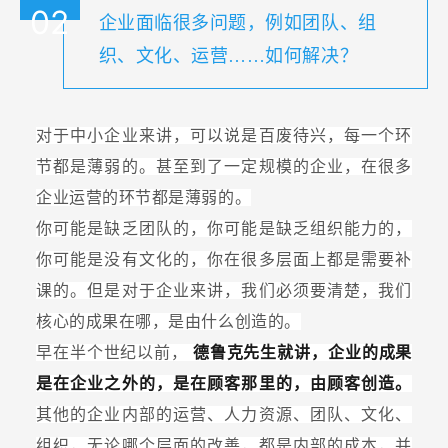
02
企业面临很多问题，例如团队、组
织、文化、运营……如何解决？
对于中小企业来讲，可以说是百废待兴，每一个环
节都是薄弱的。甚至到了一定规模的企业，在很多
企业运营的环节都是薄弱的。
你可能是缺乏团队的，你可能是缺乏组织能力的，
你可能是没有文化的，你在很多层面上都是需要补
课的。但是对于企业来讲，我们必须要清楚，我们
核心的成果在哪，是由什么创造的。
早在半个世纪以前，
德鲁克先生就讲，企业的成果
是在企业之外的，是在顾客那里的，由顾客创造。
其他的企业内部的运营、人力资源、团队、文化、
组织，无论哪个层面的改善，都是内部的成本，并