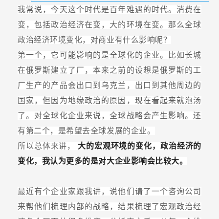
我常说，今天这个时代是百年难遇的时代。消费在
变，包括政治经济在变，大的环境在变。那么全球
政治经济环境变化，对商业有什么影响呢？
第一个，它可能影响的是全球化的企业。比如长城
在俄罗斯建立了厂，本来之前的设想是俄罗斯的工
厂生产的产品会出口到乌克兰，出口到其他周边的
国家，但因为地缘政治的原因，现在看起来就泡汤
了。对全球化企业来说，全球战略会产生影响。还
有第二个，是希望去全球发展的企业。
所以总体来讲，
大的宏观环境的变化，政治经济的
变化，我认为更多的是对大企业影响会比较大。
最近有个企业家跟我讲，说他们请了一个咨询公司
来帮他们梳理内部的战略，结果梳理了宏观政治经