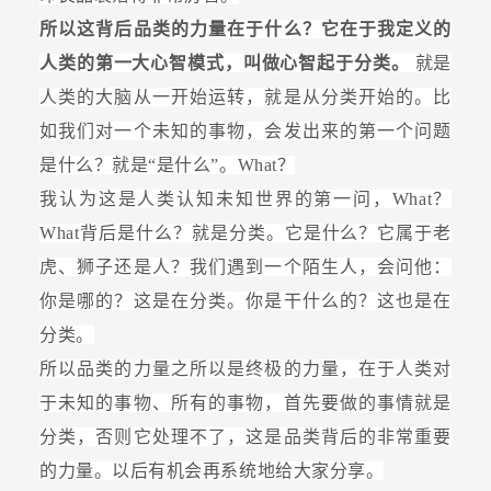
所以这背后品类的力量在于什么？它在于我定义的
人类的第一大心智模式，叫做心智起于分类。
就是
人类的大脑从一开始运转，就是从分类开始的。比
如我们对一个未知的事物，会发出来的第一个问题
是什么？就是“是什么”。What？
我认为这是人类认知未知世界的第一问，What？
What背后是什么？就是分类。它是什么？它属于老
虎、狮子还是人？我们遇到一个陌生人，会问他：
你是哪的？这是在分类。你是干什么的？这也是在
分类。
所以品类的力量之所以是终极的力量，在于人类对
于未知的事物、所有的事物，首先要做的事情就是
分类，否则它处理不了，这是品类背后的非常重要
的力量。以后有机会再系统地给大家分享。