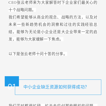
CEO张云老师来为大家解答时下企业家们最关心的
十个战略问题。
我们希望能够从商业的观念、战略的方法，以及对
未来一些新趋势机会的洞察和过往的实践经验总
结，能够为无论是小企业还是大企业带来一定的启
发，能够为大家缓解一下焦虑。
以下是张云老师十问十答的分享。
01
中小企业缺乏资源如何获得成功？
我们平时都很忙碌，忙于去应付那些眼前的问题，