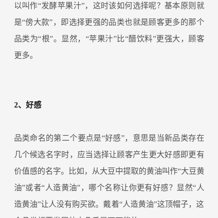
以叫作“发酵苹果汁”，这时该如何选择呢？基本原则就
是“傍大款”，即选择更强的品类也就是顾客更多的那个
品类为“根”。显然，“苹果汁”比“醋饮料”更强大，顾客
更多。
2、好感
品类命名的第二个要点是“好感”，意思是当新品类存在
几个候选名字时，应当选择让顾客产生更大好感即更有
价值感的名字。比如，从大豆中提取的黄油叫作“大豆黄
油”或者“人造黄油”，哪个名称让你更有好感？显然“人
造黄油”让人没有购买欲。戴着“人造黄油”这顶帽子，这