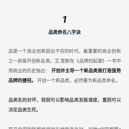
1
品类命名八字诀
这是一个商业创新层出不穷的时代，最重要的商业创新
之一就是开创新品类。艾.里斯在《品牌的起源》一书中
用商业的历史指出：
开创并主导一个新品类是打造强势
品牌的捷径。
开创一个新品类，必然要为新品类命名。
品类名的好坏，轻则可以影响品类发展速度，重则可以
决定品类生死。