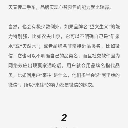
天宣传二手车，品牌实现心智预售的能力就比较弱。
当然，也会有极少数例外。如果品牌名“望文生义”的能
力特别强，比如农夫山泉，它可以不明确自己是“矿泉
水”或“天然水”；或者品牌名非常接近品类名，比如微
信，它也可以不明确自己的品类名，而且社交软件因为
网络效应出现赢家通吃后，用户就会用品牌名指代品
类，比如问用户“来往”是什么，他们多半会说“阿里版的
微信”，所以“来往”的努力都是微信的嫁衣。
2