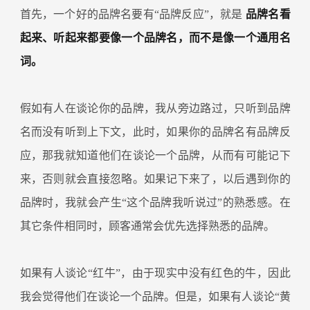
首先，一个好的品牌名要有“品牌反应”，就是
品牌名看
起来、听起来都要像一个品牌名，而不是像一个通用名
词。
假如有人在谈论你的品牌，我从旁边路过，只听到品牌
名而没有听到上下文，此时，如果你的品牌名有品牌反
应，那我就知道他们在谈论一个品牌，从而有可能记下
来，否则就会直接忽略。如果记下来了，以后遇到你的
品牌时，我就会产生“这个品牌我听说过”的熟悉感。在
其它条件相同时，顾客通常会优先选择熟悉的品牌。
如果有人谈论“红牛”，由于现实中没有红色的牛，因此
我会觉得他们在谈论一个品牌。但是，如果有人谈论“黄