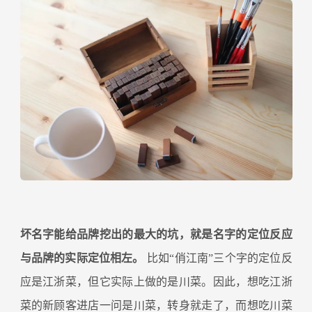
坏名字能给品牌挖出的最大的坑，就是名字的定位反应
与品牌的实际定位相左。
比如“俏江南”三个字的定位反
应是江浙菜，但它实际上做的是川菜。因此，想吃江浙
菜的新顾客进店一问是川菜，转身就走了，而想吃川菜