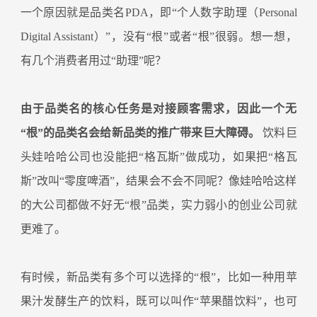
一个原因就是品类名PDA，即“个人数字助理（Personal
Digital Assistant）”，没有“根”或者“根”很弱。想一想，
有几个消费者用过“助理”呢？
由于品类名的核心任务是对接顾客需求，因此一个无
“根”的品类名会给新品类的推广带来巨大障碍。
饮料巨
头娃哈哈公司也没能把“格瓦斯”做成功，如果把“格瓦
斯”改叫“零度啤酒”，结果会不会不同呢？像娃哈哈这样
的大公司都做不好无“根”品类，实力弱小的创业公司就
更难了。
有时候，新品类有多个可以选择的“根”，比如一种用苹
果汁发酵生产的饮料，既可以叫作“苹果醋饮料”，也可