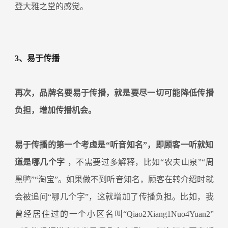
登大雅之堂的感觉。
3、易于传播
再次，品牌名要易于传播，就是要尽一切可能降低传播
负担，增加传播机会。
易于传播的第一个考虑是“听音知名”，即顾客一听就知
道是哪几个字
，不需要过多解释，比如“农夫山泉”“周
黑鸭”“淘宝”。如果做不到听音知名，顾客在转介绍时就
会被追问“哪几个字”，这就增加了传播负担。比如，我
曾经居住过的一个小区名叫“Qiao2Xiang1Nuo4Yuan2”