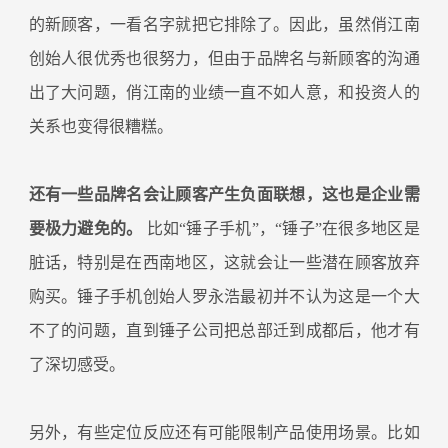
的新顾客，一看名字就把它排除了。因此，虽然俏江南
创始人很优秀也很努力，但由于品牌名与新顾客的沟通
出了大问题，俏江南的业绩一直不如人意，和投资人的
关系也变得很糟糕。
还有一些品牌名会让顾客产生负面联想，这也是企业需
要极力避免的。
比如“锤子手机”，“锤子”在很多地区是
脏话，特别是在西南地区，这就会让一些潜在顾客放弃
购买。锤子手机创始人罗永浩最初并不认为这是一个大
不了的问题，直到锤子公司把总部迁到成都后，他才有
了深切感受。
另外，有些定位反应还有可能限制产品使用场景。比如