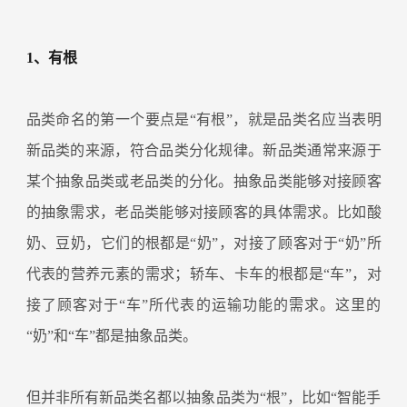
1、有根
品类命名的第一个要点是“有根”，就是品类名应当表明
新品类的来源，符合品类分化规律。新品类通常来源于
某个抽象品类或老品类的分化。抽象品类能够对接顾客
的抽象需求，老品类能够对接顾客的具体需求。比如酸
奶、豆奶，它们的根都是“奶”，对接了顾客对于“奶”所
代表的营养元素的需求；轿车、卡车的根都是“车”，对
接了顾客对于“车”所代表的运输功能的需求。这里的
“奶”和“车”都是抽象品类。
但并非所有新品类名都以抽象品类为“根”，比如“智能手