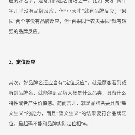
应的好名字，是常用的起名技巧之一。比如“天才”两个
字几乎没有品牌反应，但“小天才”就有品牌反应；“果
园”两个字没有品牌反应，但“百果园”“农夫果园”就有较
强的品牌反应。
2、定位反应
其次，好品牌名还应当有“定位反应”，就是顾客看到或
听到品牌名，就能猜到品牌大概是什么品类，具备什么
特性或者产生价值感。简而言之，就是品牌名要具备“望
文生义”的能力，而且“望文生义”的结果要符合品牌定
位，最起码不能和品牌实际定位相悖。