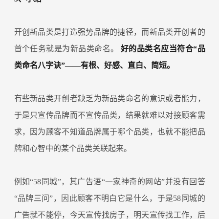
开创新品类是打造强势品牌的捷径，而新品类开创者的
首个任务就是为新品类命名。
好的品类名应当符合“品
类命名八字诀”——有根、好感、直白、简短。
有些新品类开创者缺乏为新品类命名的意识或者能力，
于是只宣传品牌而不宣传品类，结果就难以对接顾客需
求，因为顾客不知道品牌属于哪个品类，也就不能把品
牌和心智中的某个品类关联起来。
例如“58同城”，其广告语“一家神奇的网站”并没有回答
“品牌三问”，因此顾客不明白它是什么，于是58同城的
广告就不能停，今天宣传找房子，明天宣传找工作，后