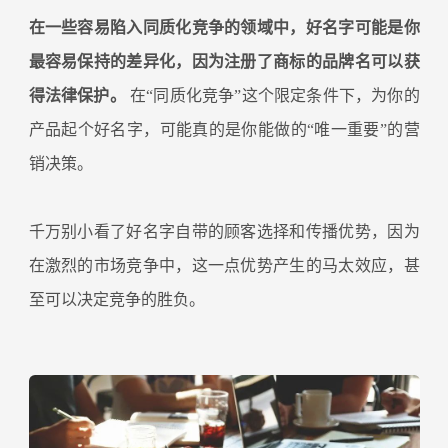
在一些容易陷入同质化竞争的领域中，好名字可能是你
最容易保持的差异化，因为注册了商标的品牌名可以获
得法律保护。
在“同质化竞争”这个限定条件下，为你的
产品起个好名字，可能真的是你能做的“唯一重要”的营
销决策。
千万别小看了好名字自带的顾客选择和传播优势，因为
在激烈的市场竞争中，这一点优势产生的马太效应，甚
至可以决定竞争的胜负。