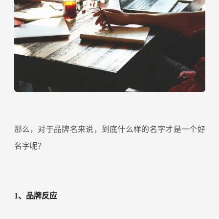
那么，对于品牌名来说，到底什么样的名字才是一个好
名字呢？
1、品牌反应