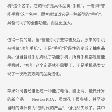
机”这个名字，它的“根”是具体品类“手机”，一看到“智
能手机”这个名字，顾客就知道它是一种新型的“手机”，
具备“手机”的全部功能，而且更强大。
值得一提的是，当“智能手机”变得普及后，原来的手机
被叫做“功能手机”，于是“手机”阶段性的变成了抽象品
类。但当智能手机淘汰了功能手机，所有手机都是智能
手机时，“智能”这个定语就不需要了，于是手机品类实
现了一次改变方向的品类进化。
苹果公司曾经推出过一种能打电话、能上网、能做计算
的新产品——Newton PDA，虽然花了很多钱，甚至被
当时的媒体称为“划时代的产品”，但仍然失败了。其中