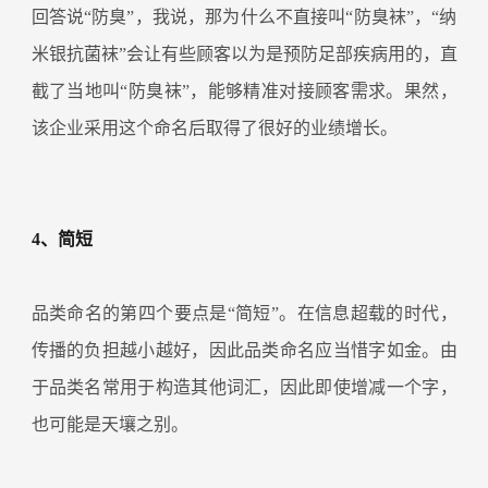
回答说“防臭”，我说，那为什么不直接叫“防臭袜”，“纳
米银抗菌袜”会让有些顾客以为是预防足部疾病用的，直
截了当地叫“防臭袜”，能够精准对接顾客需求。果然，
该企业采用这个命名后取得了很好的业绩增长。
4、简短
品类命名的第四个要点是“简短”。在信息超载的时代，
传播的负担越小越好，因此品类命名应当惜字如金。由
于品类名常用于构造其他词汇，因此即使增减一个字，
也可能是天壤之别。