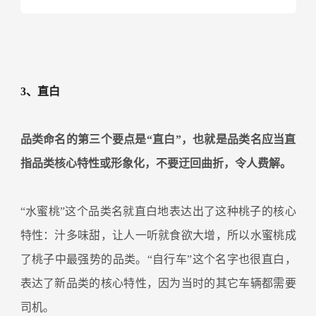
3、直白
品类命名的第三个要点是“直白”，也就是品类名应当直
指品类核心特性或形象化，不要迂回曲折，令人费解。
“水蜜桃”这个品类名就直白地表达出了这种桃子的核心
特性：汁多味甜，让人一听就食欲大增，所以水蜜桃成
了桃子中最强势的品类。“自行车”这个名字也很直白，
表达了新品类的核心特性，因为当时的其它车辆都需要
司机。