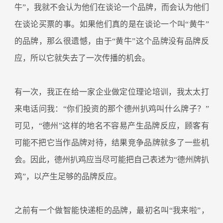
牛”，我就不会认为他们在谈论一个品牌，而会认为他们
在谈论买票的事。如果他们真的是在谈论一个叫“黄牛”
的品牌，那么很遗憾，由于“黄牛”这个品牌没有品牌反
应，所以它就失去了一次传播的机会。
有一次，我正在给一家企业做定位理论培训，我太太打
来电话问我：“你们投资的那个德州扒鸡叫什么牌子？”
可见，“德州”这样的地名不容易产生品牌反应，顾客有
可能不把它当作品牌对待，结果竞争品牌就多了一些机
会。因此，德州扒鸡应当尽可能把自己表述为“德州牌扒
鸡”，以产生足够的品牌反应。
之前有一个做智能快递柜的品牌，最初名叫“我来啦”，