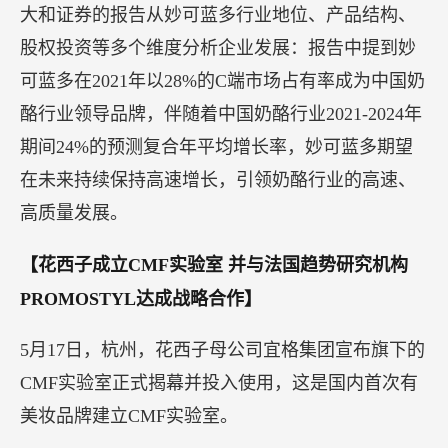
评级。这是继瑞银UBS等知名机构之后，又一家外
资机构分析中国奶酪行业发展现状和前景，并解读
妙可蓝多快速增长背后的核心优势与未来发展空
间。
大和证券的报告从妙可蓝多行业地位、产品结构、
股权投资等多个维度分析企业发展：报告中提到妙
可蓝多在2021年以28%的C端市场占有率成为中国奶
酪行业领导品牌，伴随着中国奶酪行业2021-2024年
期间24%的预测复合年平均增长率，妙可蓝多期望
在未来持续保持高速增长，引领奶酪行业的高速、
高质量发展。