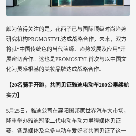
颇为值得关注的是，花西子已与国际顶级时尚趋势
研究机构PROMOSTYL达成战略合作，未来，双方
将就“中国传统色的当代演绎、趋势发展及应用”开
展密切合作。这也是PROMOSTYL首次与以中国文