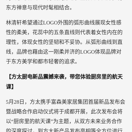
林清轩三代LOGO
新LOGO保留了上一代的品牌核心象征中国红山茶
花，结合传统园林建筑中的窗花图案，以简洁柔和
的线条勾勒出红山茶花的形态，整体简单大方，将
东方禅意与现代时髦相结合。
林清轩希望通过LOGO外围的弧形曲线展现女性感
性的柔美，花蕊中的五条直线则代表着女性内在的
理性，体现女性的坚韧和不妥协。从弧形曲线到直
线，品牌也藉由这一刚柔并济的LOGO体现品牌对
于东方美学和都市轻奢的追求。