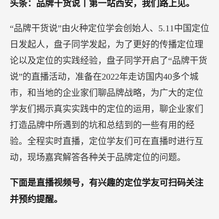
头条：品牌干货说丨第一站西安，我们路上见。
“品牌干货说”由火种定位学会创始人、5.11中国定位
日发起人，盘子同学发起，为了更好的传播定位理
论以及定位的实践经验，盘子同学开启了“品牌干货
说”的直播活动，准备在2022年走访国内40多个城
市，和当地的企业家们聊品牌战略，为广大的定位
学友们揭示真实实践中的定位的运用，聊企业家们
打造品牌中所遇到的坑和总结到的一些有用的经
验。全程实时直播，定位学友们可在直播时进行互
动，现场嘉宾解答各种关于品牌定位的问题。
下面是直播视频号，有兴趣的定位学友可扫码关注
并预约提醒。