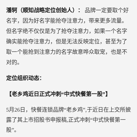
潘轲（顺知战略定位创始人）：
品牌一定要取个好
名字，因为好名字能抢夺注意力，带来更多流量。
但名字绝不仅仅是为了抢夺注意力，如果一个名字
确实能抢夺注意力，但是无法反映定位，甚至为了
取一个能抢到注意力的名字故意哗众取宠，也是不
对的。
定位组织动态：
【老乡鸡近日正式冲刺“中式快餐第一股”】
5月26日，快餐连锁品牌“老乡鸡”,于近日在上交所披
露了其上市招股书申报稿,正式冲刺“中式快餐第一
股”。