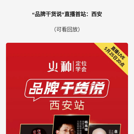
“品牌干货说”直播首站：西安
（可看回放）