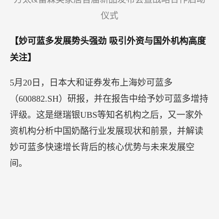
方太&富森美家居首届新品发布会暨战略合作启动
仪式
【妙可蓝多发展势头强劲 吸引外资与国外机构高度
关注】
5月20日，日本大和证券发布上海妙可蓝多
（600882.SH）研报，并在报告中给予妙可蓝多增持