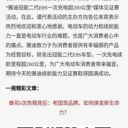
襄阳市雅迪经销商鲁忠波表示，很高兴今天能参加
“雅迪冠能二代E8S一次充电超200公里”媒体见证赛
活动，在此，谨代表活动的主办方向各位来宾表示
热烈地欢迎和衷心地感谢。电动车的动力和续航能
力一直是电动车行业的难题，也是广大消费者心中
的痛点。雅迪致力于为消费者提供有幸福感的产品
为经营目标，研发出冠能二代E8S车型，一次充电续