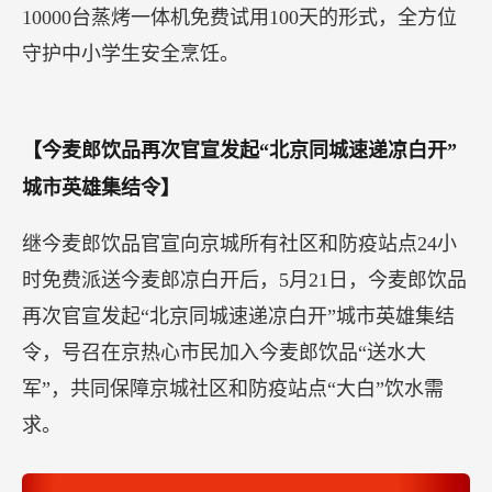
10000台蒸烤一体机免费试用100天的形式，全方位
守护中小学生安全烹饪。
【今麦郎饮品再次官宣发起“北京同城速递凉白开”
城市英雄集结令】