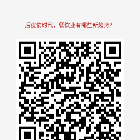
后疫情时代，餐饮业有哪些新趋势？