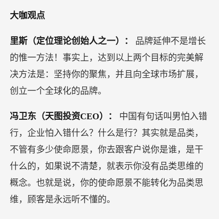
大咖观点
里斯（定位理论创始人之一）：
品牌延伸不是增长
的惟一方法！事实上，达到以上两个目标的完美解
决方法是：坚持你的聚焦，并且向全球市场扩展，
创立一个全球化的品牌。
冯卫东（天图投资CEO）：
中国有句话叫男怕入错
行，企业怕入错什么？什么是行？其实就是品类，
不管有多少使命愿景，你去跟客户说你是谁，是干
什么的，如果说不清楚，就表示你没有品类思维的
概念。也就是说，你的使命愿景不能转化为品类思
维，顾客是永远听不懂的。