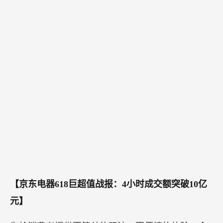
【京东电器618巨超值战报：4小时成交额突破10亿
元】