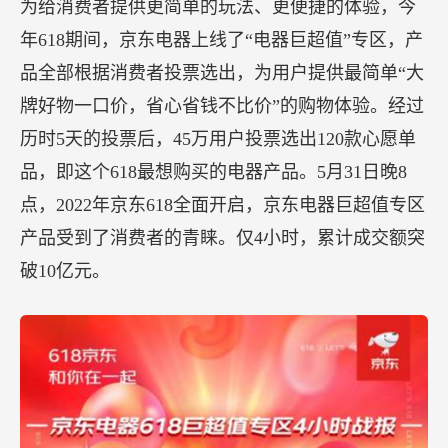
为给消费者提供更简单的玩法、更便捷的体验，今
年618期间，京东电器上线了“电器巨超值”专区，产
品全部根据消费者投票选出，为用户提供最简单“大
牌好物一口价，省心省钱不比价”的购物体验。经过
历时5天的投票后，45万用户投票选出120款心愿单
品，即这个618最想购买的电器产品。5月31日晚8
点，2022年京东618全面开启，京东电器巨超值专区
产品受到了消费者的青睐。仅4小时，累计成交额突
破10亿元。