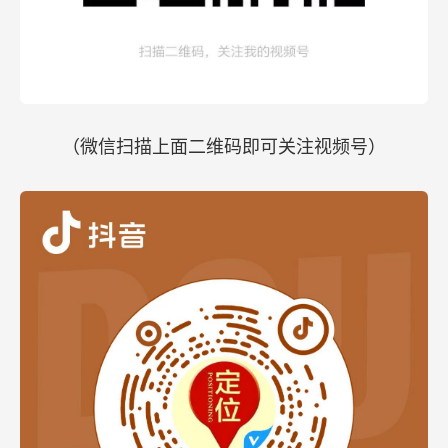
（微信扫描上面二维码即可关注视频号）