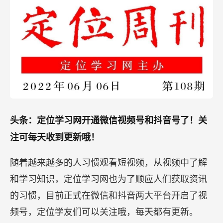
头条：定位学习网开通微信视频号和抖音号了！关
注可每天收到更新哦！
随着越来越多的人习惯观看短视频，从视频中了解
和学习知识，定位学习网也为了顺应人们获取资讯
的习惯，目前正式在微信和抖音两大平台开启了视
频号，定位学友们可以关注哦，每天都有更新。