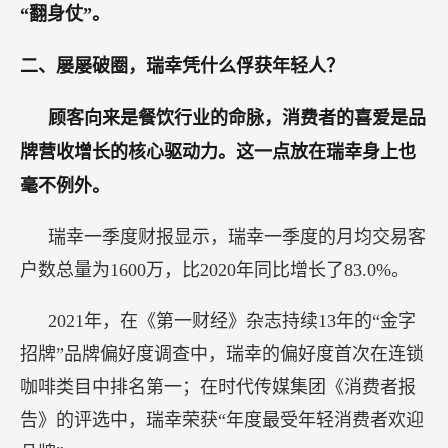
“翻身仗”。
二、屡屡破圈，瑞幸凭什么俘获年轻人？
顾客向来是餐饮行业的命脉，消费者的喜爱是品
牌营收增长的核心驱动力。这一点放在瑞幸身上也
毫不例外。
瑞幸一季度财报显示，瑞幸一季度的月均交易客
户数总量为1600万，比2020年同比增长了83.0%。
2021年，在《第一财经》杂志持续13年的“金字
招牌”品牌偏好度调查中，瑞幸的偏好度首次在连锁
咖啡类目中排名第一；在时代传媒集团《消费者报
告》的评选中，瑞幸荣获“年度最受年轻消费者欢迎