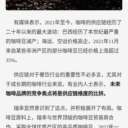
有媒体表示，2021年至今，咖啡的供应链经历了
二十年以来的最大波动：巴西经历了本世纪最严重
的咖啡豆减产；海运、空运价格高企，2021年11月
来自某些非洲产区的部分咖啡豆已经价格上涨超过
35%。
供应链对于餐饮行业的重要性不必多言，尤其对
于成长期的咖啡行业来说，有业内人士表示，
未来
咖啡品牌的竞争焦点将是供应链维度的比拼。
瑞幸显然意识到了这点，并积极展开了布局。咖
啡豆原料上，瑞幸与世界顶级的咖啡豆贸易商合
作，采购全球优质产区的高品质咖啡豆，2022年一