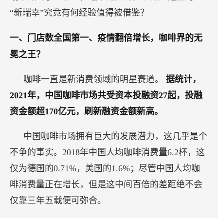
“新瑞幸”究竟有何经验值得被借鉴？
一、门店数全国第一、疫情翻倍增长，咖啡界的无
冕之王？
咖啡一直是新消费领域的明星赛道。
据统计，
2021年，中国咖啡市场共受资本投融资27起，投融
资金额超170亿元，刷新融资金额新高。
中国咖啡市场拥有巨大的发展潜力，这几乎是个
不争的事实。2018年中国人均咖啡消费量6.2杯，这
仅为德国的0.71%，美国的1.6%；尽管中国人均咖
啡消费量正在增长，但是这中间百倍的差距绝不会
仅靠三年五载便可弥合。