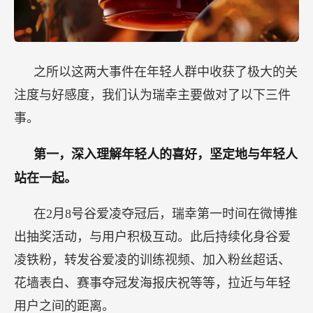
之所以这两大事件在年轻人群中收获了极大的关
注度与好感度，我们认为瑞幸主要做对了以下三件
事。
第一，深入理解年轻人的喜好，坚定地与年轻人
站在一起。
在2月8号谷爱凌夺冠后，瑞幸第一时间在微博推
出抽奖活动，与用户积极互动。此后持续化身谷爱
凌铁粉，转发谷爱凌的训练视频、加入粉丝超话、
花墙表白、赛事夺冠发海报庆祝等等，拉近与年轻
用户之间的距离。