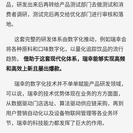
品，研发出来后再转给产品测试部门去做测试和消
费者调研，测试完后再交给优化部门进行审核和落
地。
这套完整的研发体系由数字化推动，例如瑞幸会
将各种原料和口味数字化，以量化追踪饮品的流行
趋势。
借助于这套现代化体系，瑞幸能够实现高频
和高效上新且屡出爆款。
瑞幸的数字化技术并不单单赋能产品研发领域，
可以说，瑞幸的技术优势体现在业务的方方面面，
从数据驱动门店选址、算法驱动供应链采购，再到
用户营销自动化以及设备物联网管理等各业务环
节，瑞幸的科技能力都发挥了巨大的作用。