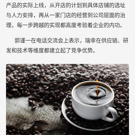
产品的实际上线，从开店的计划到具体店铺的选址
与人力安排，再从一家门店的经营到公司层面的治
理，每一步跨越的实现都高度考验着企业的内功。
郭谨一在电话交流会上表示，瑞幸在供应链、研
发和技术等维度都建立起了竞争优势。