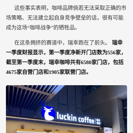
这些事实表明，咖啡品牌倘若无法采取正确的市
场策略、无法建立起自身竞争壁垒的话，很有可能
成为这场“咖啡战争”的牺牲品。
在这条拥挤的赛道中，瑞幸跑在了前头。
瑞幸
一季度财报显示，第一季度净新开门店数为556家，
截至第一季度末，瑞幸咖啡共有6580家门店，包括
4675家自营门店和1905家联营门店。