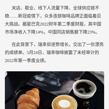
关店、歇业、线下人流量下降、全球供应链不
稳……新冠疫情下，众多连锁咖啡品牌正面临着巨
大挑战。据星巴克2022财年第二季度财报，其中国
市场净收入下降14%，中国同店销售额下降23%。
在此背景下，瑞幸却逆势增长，交出了一份漂亮
的成绩单。5月24日，瑞幸咖啡披露了未经审计的
2022年第一季度业绩。