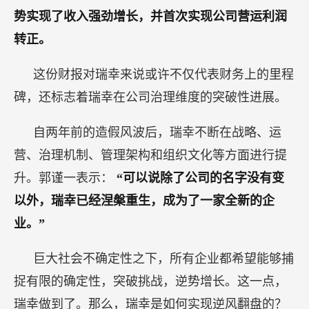
势实现了收入强劲增长，并首次实现公司营运利润
转正。
这份财报对瑞幸来说或许不仅代表财务上的里程
碑，还标志着瑞幸在公司治理维度的突破性进展。
自两年前的造假风波后，瑞幸不断在战略、运
营、治理机制、管理架构和组织文化等方面进行提
升。郭谨一表示：
“可以说除了公司的名字没有变
以外，瑞幸已经涅槃重生，成为了一家全新的企
业。”
巨大社会不确定性之下，所有企业都希望能够捕
捉有限的确定性，突破挑战，逆势增长。这一点，
瑞幸做到了。那么，瑞幸是如何实现逆风翻盘的？