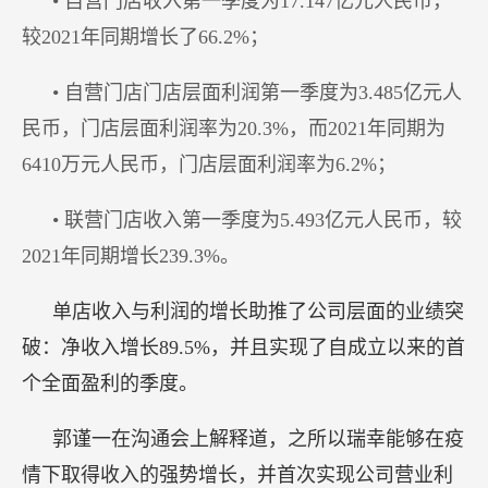
• 自营门店收入第一季度为17.147亿元人民币，
较2021年同期增长了66.2%；
• 自营门店门店层面利润第一季度为3.485亿元人
民币，门店层面利润率为20.3%，而2021年同期为
6410万元人民币，门店层面利润率为6.2%；
• 联营门店收入第一季度为5.493亿元人民币，较
2021年同期增长239.3%。
单店收入与利润的增长助推了公司层面的业绩突
破：净收入增长89.5%，并且实现了自成立以来的首
个全面盈利的季度。
郭谨一在沟通会上解释道，之所以瑞幸能够在疫
情下取得收入的强势增长，并首次实现公司营业利