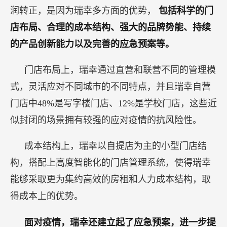
润转正，是因为瑞幸多方面的优势，
包括科学的门
店布局、合理的成本结构、强大的品牌势能、持续
的产品创新能力以及完善的应急预案等。
门店布局上，瑞幸通过直营和联营不同的管理模
式，灵活应对不同城市的不同特点，并且瑞幸自营
门店中48%是写字楼门店、12%是学校门店，这些近
似封闭的场景拥有较强的应对疫情的抗风险性。
成本结构上，瑞幸以自提店为主的小型门店结
构，搭配上高度智能化的门店管理系统，使得瑞幸
能够采取更为集约高效的房租和人力成本结构，取
得成本上的优势。
面对疫情，瑞幸还建立起了应急预案，进一步提