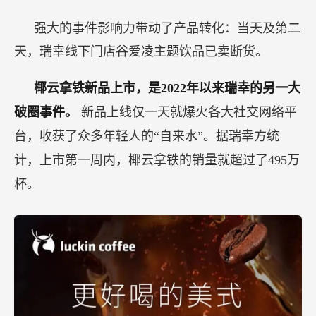
强大的事件影响力带动了产品转化：当天及第二
天，瑞幸线下门店谷爱凌主题饮品已卖断货。
椰云拿铁新品上市，是2022年以来瑞幸的另一大
破圈事件。
新品上线仅一天就爆火各大社交网络平
台，收获了众多年轻人的“自来水”。据瑞幸方统
计，上市第一周内，椰云拿铁的销量就超过了495万
杯。