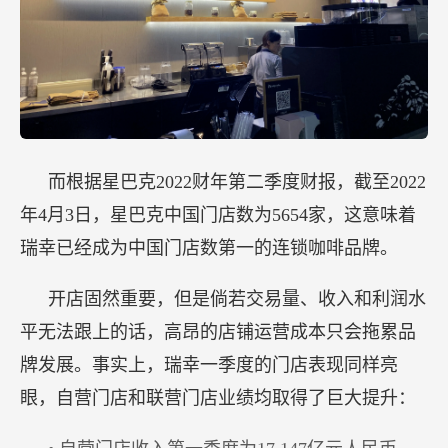
而根据星巴克2022财年第二季度财报，截至2022
年4月3日，星巴克中国门店数为5654家，这意味着
瑞幸已经成为中国门店数第一的连锁咖啡品牌。
开店固然重要，但是倘若交易量、收入和利润水
平无法跟上的话，高昂的店铺运营成本只会拖累品
牌发展。事实上，瑞幸一季度的门店表现同样亮
眼，自营门店和联营门店业绩均取得了巨大提升：