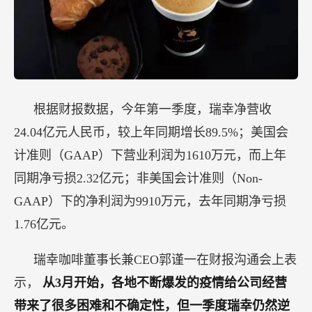
根据财报数据，今年第一季度，瑞幸净营收
24.04亿元人民币，较上年同期增长89.5%；美国会
计准则（GAAP）下营业利润为1610万元，而上年
同期净亏损2.32亿元；非美国会计准则（Non-
GAAP）下的净利润为9910万元，去年同期净亏损
1.76亿元。
瑞幸咖啡董事长兼CEO郭谨一在财报沟通会上表
示，
从3月开始，各地不断爆发的疫情给公司经营
带来了很多困难和不确定性，但一季度瑞幸仍然逆