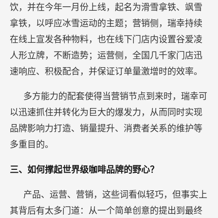
饮，并在今年一月份上线，起名为滑雪拿铁、飒雪
拿铁，以呼应冰雪运动的主题；营销侧，瑞幸持续
在线上宣发各种物料，也在线下门店内设置谷爱凌
人形立牌，不断造势；运营侧，全国几千家门店迅
速响应、积极配合，并保证订单量激增时的效率。
多方能力的配套使得当营销节点到来时，瑞幸可
以迅速抓住并转化为巨大的爆发力，从而同时实现
品牌影响力打造、销量提升、消费者关系的维护等
多重目的。
三、如何撑起世界级咖啡品牌的野心？
产品、运营、营销，这些词看似轻巧，但事实上
其背后有太多门道：从一个简单创意的提出到最终