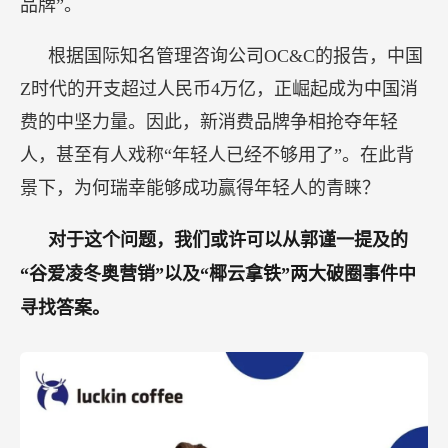
品牌”。
根据国际知名管理咨询公司OC&C的报告，中国
Z时代的开支超过人民币4万亿，正崛起成为中国消
费的中坚力量。因此，新消费品牌争相抢夺年轻
人，甚至有人戏称“年轻人已经不够用了”。在此背
景下，为何瑞幸能够成功赢得年轻人的青睐？
对于这个问题，我们或许可以从郭谨一提及的
“谷爱凌冬奥营销”以及“椰云拿铁”两大破圈事件中
寻找答案。