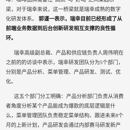
梁，对于瑞幸来说，这一桥梁就是瑞幸成熟的数字
化研发体系。
郭谨一表示，瑞幸目前已经形成了从
前端业务数据到后台创新研发相互支撑的良性循
环。
瑞幸高级副总裁、产品和供应链负责人周伟明在
之前的的访谈中表示，瑞幸研发团队分为5个部门，
分别是产品分析、菜单管理、产品研发、测试、优
化。
这五个部门分工明确：产品分析部门负责从消费
者角度分析某个产品能成为爆款的底层逻辑是什
么，菜单管理团队负责稳定菜单结构、跟进未来8个
月的上新计划，产品研发会通过内部赛马研发新产