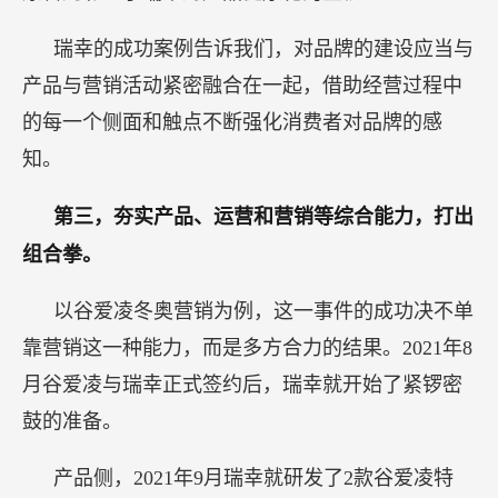
瑞幸的成功案例告诉我们，对品牌的建设应当与
产品与营销活动紧密融合在一起，借助经营过程中
的每一个侧面和触点不断强化消费者对品牌的感
知。
第三，夯实产品、运营和营销等综合能力，打出
组合拳。
以谷爱凌冬奥营销为例，这一事件的成功决不单
靠营销这一种能力，而是多方合力的结果。2021年8
月谷爱凌与瑞幸正式签约后，瑞幸就开始了紧锣密
鼓的准备。
产品侧，2021年9月瑞幸就研发了2款谷爱凌特