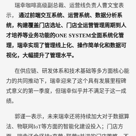
瑞幸咖啡高级副总裁、运营线负责人曹文宝表
示，
通过前端交互系统、运营系统、数据分析系
统，构建覆盖门店选址、门店全运营管理周期到人
才培养等业务功能的ONE SYSTEM全面系统化管
理，瑞幸实现了管理线上化、操作简单化和数据可
视化，大幅提升了管理水平。
在供应链、研发体系和技术基础等多方面核心能
力的共同推动下，瑞幸迎来了这个具有发展里程碑
式意义的第一季度，但瑞幸似乎并不满足于这一成
绩。
郭谨一表示，未来瑞幸还将持续加大对于数据算
法、物联网IoT等方面的智能化建设投入；门店方