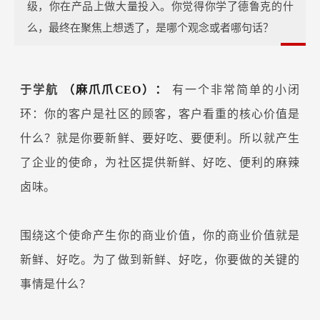
级，你在产品上做大量投入。你觉得你学了德鲁克的什
么，最终在聚焦上想透了，是哪个观念或者哪句话？
于学航
（麻爪爪CEO）：
有一个非常简单的小闭
环：你的客户是社区的顾客，客户看重的核心价值是
什么？就是你要新鲜、要好吃、要便利。所以就产生
了企业的使命，为社区提供新鲜、好吃、便利的麻辣
卤味。
围绕这个使命产生你的商业价值，你的商业价值就是
新鲜、好吃。为了做到新鲜、好吃，你要做的关键的
事情是什么？