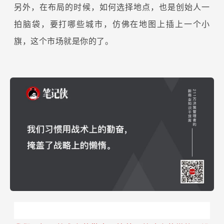
另外，在布局的时候，如何选择地点，也是创始人一
拍脑袋，要打哪些城市，仿佛在地图上插上一个小
旗，这个市场就是你的了。