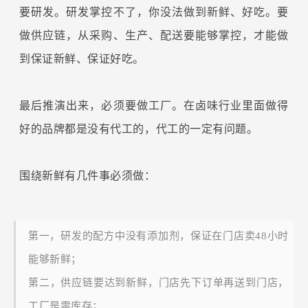
要研发。研发掌控不了，你没法做到新鲜、好吃。要
做供应链，从采购、生产、配送要能够掌控，才能做
到保证新鲜、保证好吃。
最后推演出来，必须要做工厂。在卤味行业里面做得
好的品牌都是没有代工的，代工的一定有问题。
围绕新鲜有几件事必须做：
第一，研发的配方中没有添加剂，保证在门店卖48小时
能够新鲜；
第二，供应链要达到新鲜，门店先下订单再送到门店，
工厂是零库存；