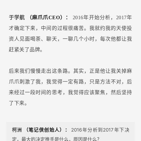
于学航
（麻爪爪CEO）：
2016年开始分析，2017年
才确定下来，中间的过程很痛苦。我就约我的天使投
资人见面喝茶、聊天，一聊几个小时，每次他都让我
赶紧关了品牌。
后来我们慢慢走出这条路。其实，正是他让我关掉麻
爪爪刺激了我，我觉得一定有路，只是方法不对，后
来经过一段时间的思考，我觉得应该聚焦，然后坚持
了下来。
柯洲
（笔记侠创始人）：
2016年分析到2017年下决
定，最大的决定推手是什么，原因是什么？