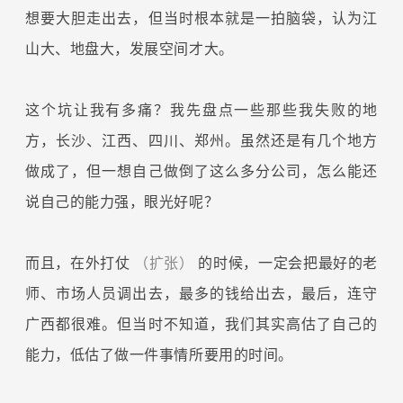
想要大胆走出去，但当时根本就是一拍脑袋，认为江
山大、地盘大，发展空间才大。
这个坑让我有多痛？我先盘点一些那些我失败的地
方，长沙、江西、四川、郑州。虽然还是有几个地方
做成了，但一想自己做倒了这么多分公司，怎么能还
说自己的能力强，眼光好呢？
而且，在外打仗
（扩张）
的时候，一定会把最好的老
师、市场人员调出去，最多的钱给出去，最后，连守
广西都很难。但当时不知道，我们其实高估了自己的
能力，低估了做一件事情所要用的时间。