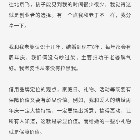
往北京飞，孩子能见到我的时间很少很少，我觉得这
就是创业者的选择。有一个点我和老于不一样，我分
享一下。
我和我老婆认识十几年，结婚到现在8年，每年都会有
周年庆，我们俩没有吵过架，主要归功于老婆脾气
好。我老婆也从来没有拉黑我。
借用品牌定位的观点，家庭日、礼物、活动等既要有
保障价值又要有彰显价值。例如，我和爱人的结婚周
年庆一定大搞特搞，一定要搞出新意，搞得轰动，让
所有人知道，这就是彰显价值。而给她的一些小礼物
就是保障价值。