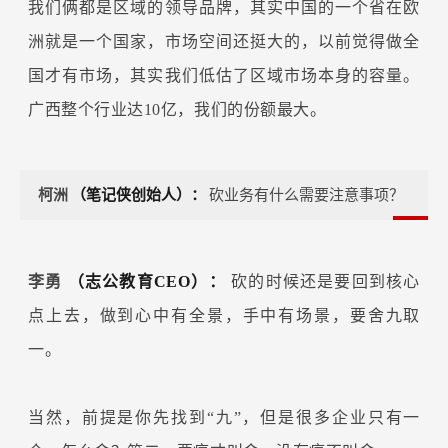
我们俩都是区域的领导品牌，其实中国的一个省在欧
洲就是一个国家，市场空间还挺大的，以前觉得做全
国才有市场，其实我们低估了区域市场本身的容量。
广西整个行业达10亿，我们的份额最大。
柯洲
（笔记侠创始人）：
砍业务有什么需要注意事项？
李勇
（志公教育CEO）：
砍的时候还是要回到核心
点上去，做到心中有全景，手中有场景，要舍九取
一。
当然，前提是你先找到“九”，但是很多企业只有一