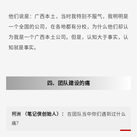
他们说是：广西本土，当时我特别不服气，我明明是
一个全国的公司，在各地都有分校，为什么他们却认
为我是一个广西本土公司。但是，认知大于事实，认
知就是事实。
四、团队建设的痛
柯洲
（笔记侠创始人）：
在团队当中你们遇到过什么
痛？