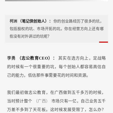
柯洲
（笔记侠创始人）：
你的创业路经历了很多的坑，
包括股权的坑、市场开拓的坑。你在经营方向上还有哪
些没有对外讲过的坑呢？
李勇
（志公教育CEO）：
其实在选方向上，定战略
的时候有一个很重要的坑，每个创始人都容易高估自
己的能力，低估那件事需要花的时间和资源。
我们最初做志公教育，在广西做到五千多万的时候，
当时预计整个
（广西）
市场只有一亿，自己业务五千
万差不多到了天花板。这时候发展受限了，怎么办？