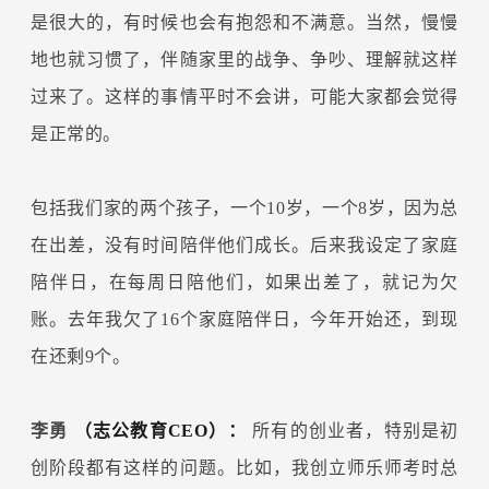
是很大的，有时候也会有抱怨和不满意。当然，慢慢
地也就习惯了，伴随家里的战争、争吵、理解就这样
过来了。这样的事情平时不会讲，可能大家都会觉得
是正常的。
包括我们家的两个孩子，一个10岁，一个8岁，因为总
在出差，没有时间陪伴他们成长。后来我设定了家庭
陪伴日，在每周日陪他们，如果出差了，就记为欠
账。去年我欠了16个家庭陪伴日，今年开始还，到现
在还剩9个。
李勇
（志公教育CEO）：
所有的创业者，特别是初
创阶段都有这样的问题。比如，我创立师乐师考时总