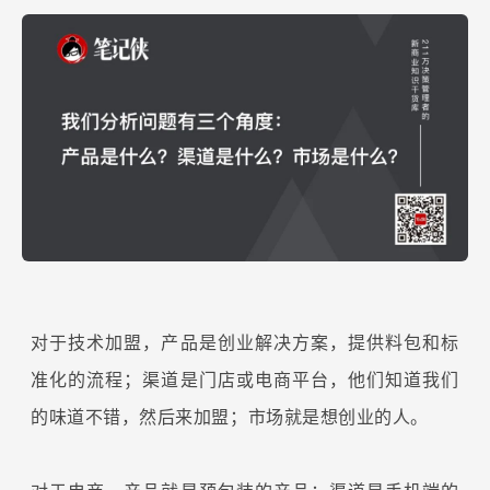
对于技术加盟，产品是创业解决方案，提供料包和标
准化的流程；渠道是门店或电商平台，他们知道我们
的味道不错，然后来加盟；市场就是想创业的人。