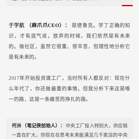
于学航
（麻爪爪CEO）：
是德鲁克。学了正确的知
识，才有底气说，放弃的时候，我们依然是有未来
的。做社区，虽然它很重、很辛苦，但理性地分析它
是有未来的。
2017年开始投资建工厂，当时所有人都反对：现在什
么年代了，你还做最重的事情。但我分析下来这是唯
一的路，这是一条痛苦而挣扎的路。
柯洲
（笔记侠创始人）：
中央工厂投入特别大，供应链
一直在扩大，你现在在思考未来能满足几千家店的中央