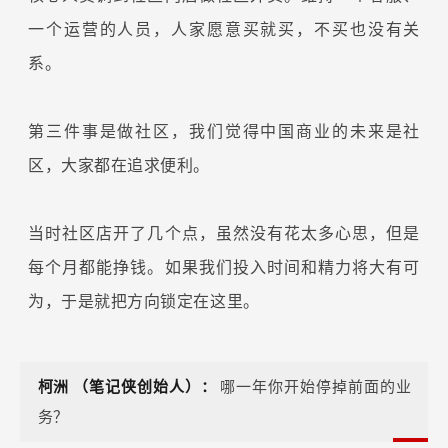
一个运营的人员，人家愿意买就买，不买也没有关
系。
第三件事是做社区，我们觉得中国商业的未来是社
区，大家都在追求便利。
当时社区店开了几个点，虽然没有花太多心思，但是
每个月都能挣钱。如果我们投入时间和精力将大有可
为，于是就把方向锁定在这里。
柯洲
（笔记侠创始人）：
哪一年你开始停掉前面的业
务？