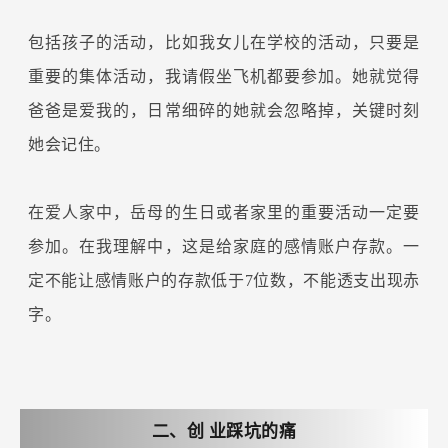
包括孩子的活动，比如我女儿在学校的活动，只要是
重要的集体活动，我请假坐飞机都要参加。她就觉得
爸爸是爱我的，日常细碎的她就会忽略掉，关键时刻
她会记住。
在爱人家中，岳母的生日或者家里的重要活动一定要
参加。在我理解中，这是给家庭的感情账户存款。一
定不能让感情账户的存款低于7位数，不能透支出现赤
字。
二、创
业踩坑的痛