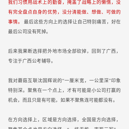
我们习惯用战术上的勤奋，掩盖了战略上的懒惰，没
有完全盘点自身的优势，没分清能做、想做、可做的
事情。
最后这些方向上的选择让自己特别痛苦，好在
最后公司没有死掉。
后来我果断选择把外地市场全部砍掉，回到了广西，
专注于广西公考辅导。
我对蘑菇互联沈国辉说的“一厘米宽，一公里深”印象
特别深。聚焦在一个点上，才有可能是小公司打赢的
机会，而且只是有可能，如果不聚焦连可能都没有。
在方向选择上，区域是方向选择，全国是方向选择，