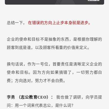
总结一下，
在错误的方向上止步本身就是进步。
企业的使命和目标不是抽象的东西，是根据你理解的
顾客到底是谁，以及顾客所看重的价值来定义。
换句话说，作为一号位，首要责任是清晰定义企业的
使命和目标。因为方向如果搞错了，一切努力都白
费；方向选对，努力才不会白费。
李勇
（志公教育CEO）：
我也做了调研，向学员提
问：用一个词来代表志公，是什么词？