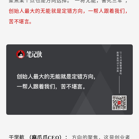
聚焦某个点也是方向选择。“一将无能，害死三军”，
创始人最大的无能就是定错方向，一帮人跟着我们，
苦不堪言。
于学航
（麻爪爪CEO）：
方向的聚焦，这是创业者