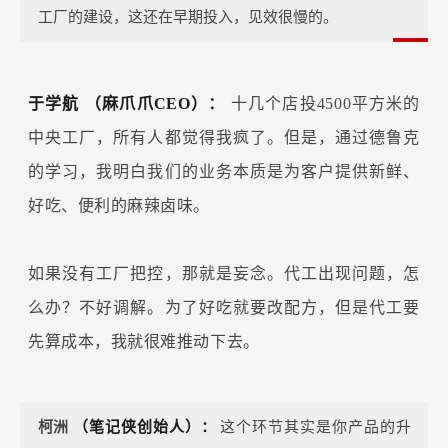
工厂的建设，这还在早期投入，见效很慢的。
于学航
（麻爪爪CEO）：
十几个店投4500平方米的
中央工厂，所有人都觉得我疯了。但是，通过德鲁克
的学习，我明白我们的业务本质是为客户提供新鲜、
好吃、便利的麻辣卤味。
如果没有工厂把控，那就是妄念。代工出现问题，怎
么办？不好调解。为了好吃就要改配方，但是代工要
先算成本，我就很难推动下去。
柯洲
（笔记侠创始人）：
这个环节其实是你产品的升