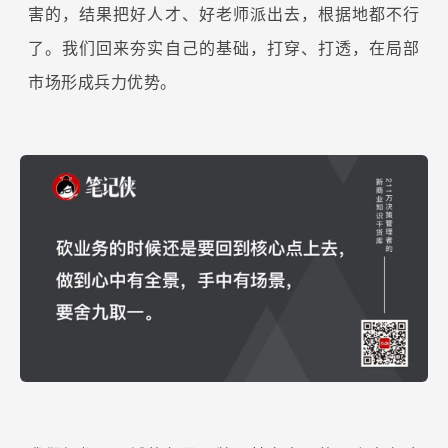
害的，结果把好人才、好老师派出去，根据地都不行
了。我们回来夯实自己的基础，打穿、打透，在局部
市场形成兵力优势。