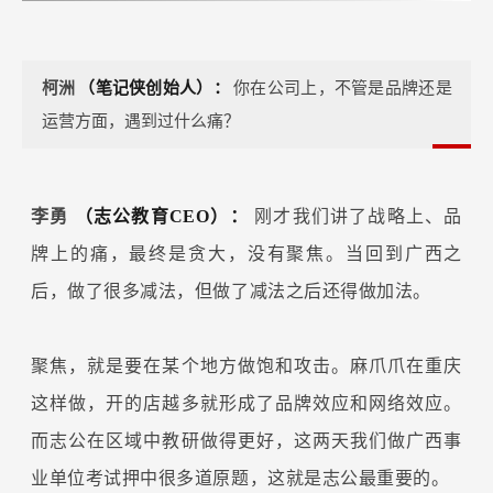
柯洲
（笔记侠创始人）：
你在公司上，不管是品牌还是
运营方面，遇到过什么痛？
李勇
（志公教育CEO）：
刚才我们讲了战略上、品
牌上的痛，最终是贪大，没有聚焦。当回到广西之
后，做了很多减法，但做了减法之后还得做加法。
聚焦，就是要在某个地方做饱和攻击。麻爪爪在重庆
这样做，开的店越多就形成了品牌效应和网络效应。
而志公在区域中教研做得更好，这两天我们做广西事
业单位考试押中很多道原题，这就是志公最重要的。