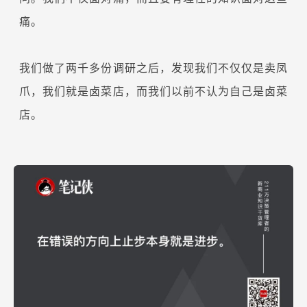
痛。
我们做了两千多份调研之后，发现我们不仅仅是卖凤
爪，我们就是卤菜店，而我们以前不认为自己是卤菜
店。