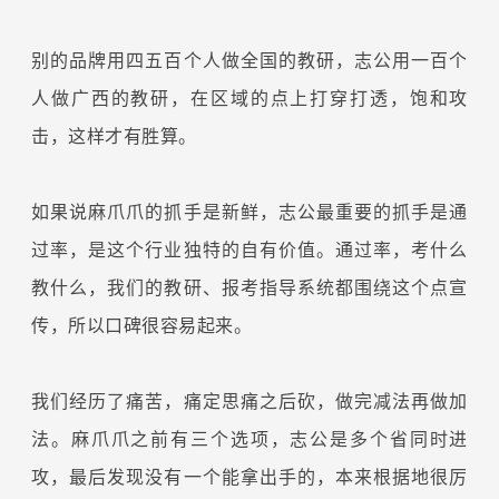
别的品牌用四五百个人做全国的教研，志公用一百个
人做广西的教研，在区域的点上打穿打透，饱和攻
击，这样才有胜算。
如果说麻爪爪的抓手是新鲜，志公最重要的抓手是通
过率，是这个行业独特的自有价值。通过率，考什么
教什么，我们的教研、报考指导系统都围绕这个点宣
传，所以口碑很容易起来。
我们经历了痛苦，痛定思痛之后砍，做完减法再做加
法。麻爪爪之前有三个选项，志公是多个省同时进
攻，最后发现没有一个能拿出手的，本来根据地很厉