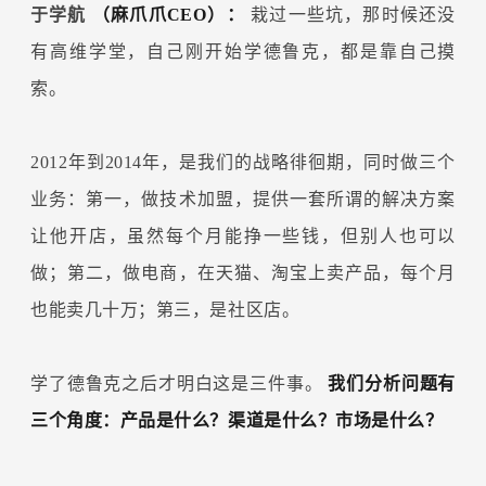
于学航
（麻爪爪CEO）：
栽过一些坑，那时候还没
有高维学堂，自己刚开始学德鲁克，都是靠自己摸
索。
2012年到2014年，是我们的战略徘徊期，同时做三个
业务：第一，做技术加盟，提供一套所谓的解决方案
让他开店，虽然每个月能挣一些钱，但别人也可以
做；第二，做电商，在天猫、淘宝上卖产品，每个月
也能卖几十万；第三，是社区店。
学了德鲁克之后才明白这是三件事。
我们分析问题有
三个角度：产品是什么？渠道是什么？市场是什么？