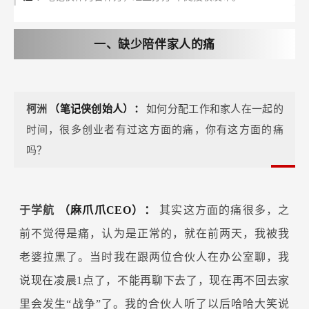
一、缺少陪伴家人的痛
柯洲
（笔记侠创始人）：
如何分配工作和家人在一起的
时间，很多创业者有过这方面的痛，你有这方面的痛
吗？
于学航
（麻爪爪CEO）：
其实这方面的痛很多，之
前不觉得是痛，认为是正常的，就在前两天，我被我
老婆拉黑了。当时我在跟两位合伙人在办公室聊，我
说现在凌晨1点了，不能再聊下去了，现在再不回去家
里会发生“战争”了。我的合伙人听了以后哈哈大笑说