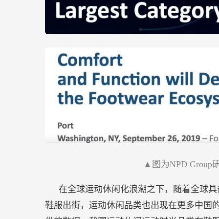
▲图为NPD Grou
在全球运动休闲化浪潮之下，随着全球具
鞋服出街，运动休闲品类也出现在更多中国的年轻