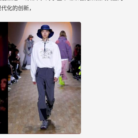
现代化的创新，