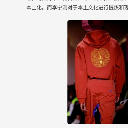
本土化。而李宁则对于本土文化进行提炼和