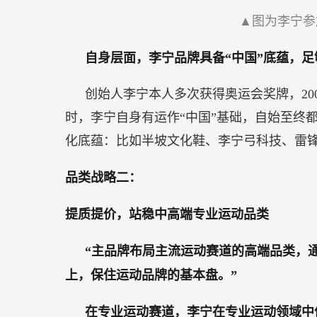
▲图为李宁参
自身层面，李宁品牌具备“中国”底蕴，
创始人李宁本人多次获得奥运会奖牌，20
时，李宁自身有运作“中国”基础，自始至终
化底蕴：比如半坡文化鞋、李宁弓科技、雷
品类战略二：
提质提价，站稳中高端专业运动品类
“主品牌布局主流运动赛道的高端品类，
上，保住运动品牌的基本盘。”
在专业运动赛道，李宁在专业运动领域中