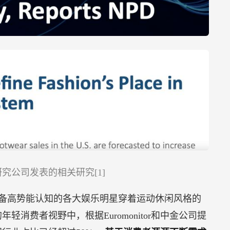
p研究公司发表的相关研究[1]
备高势能认知的各大娱乐明星穿着运动休闲风格的
消费者视野中，根据Euromonitor和中金公司提