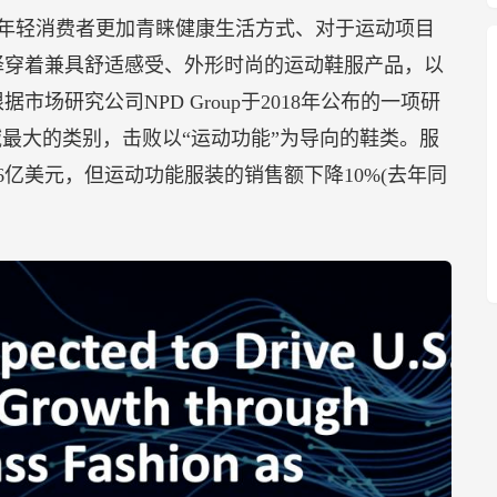
着年轻消费者更加青睐健康生活方式、对于运动项目
择穿着兼具舒适感受、外形时尚的运动鞋服产品，以
场研究公司NPD Group于2018年公布的一项研
域最大的类别，击败以“运动功能”为导向的鞋类。服
亿美元，但运动功能服装的销售额下降10%(去年同