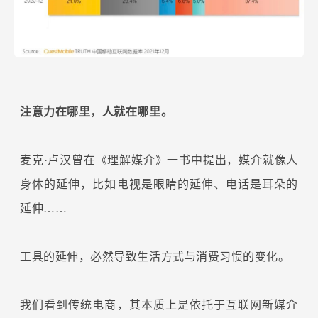
注意力在哪里，人就在哪里。
麦克·卢汉曾在《理解媒介》一书中提出，媒介就像人
身体的延伸，比如电视是眼睛的延伸、电话是耳朵的
延伸……
工具的延伸，必然导致生活方式与消费习惯的变化。
我们看到传统电商，其本质上是依托于互联网新媒介