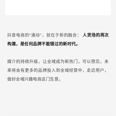
抖音电商的“涌动”，就在于新的融合：
人货场的再次
构建，是任何品牌不能错过的新时代。
媒介的持续升级，让全域成为新热门，可以预见，未
来将会有更多的品牌投入到全域经营中，走近用户，
做好全域兴趣电商这门生意。