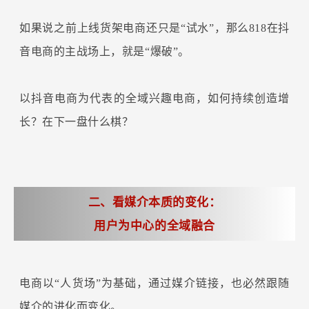
如果说之前上线货架电商还只是“试水”，那么818在抖
音电商的主战场上，就是“爆破”。
以抖音电商为代表的全域兴趣电商，如何持续创造增
长？在下一盘什么棋？
二、看媒介本质的变化：
用户为中心的全域融合
电商以“人货场”为基础，通过媒介链接，也必然跟随
媒介的进化而变化。