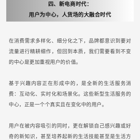
四、新电商时代：
用户为中心，人货场的大融合时代
在消费需求多样化、细分化之下，品牌都意识到要对
流量进行精耕细作，但回到本质，我们需要看到不变
的中心是更加重视用户的价值。
基于兴趣内容正在形成中的，是全新的生活服务消
费：互动化、实时化和场景化。这些新型生活服务的
中心，正是一个个真实且在变化中的用户。
用户在被内容吸引的同时，更在解锁自己感兴趣或好
奇的新知识，甚至培养起新的生活技能甚至是生活方