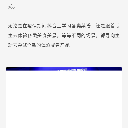
式。
无论是在疫情期间抖音上学习各类菜谱，还是跟着博
主去体验各类美食美景，等等不同的场景，都导向主
动去尝试全新的体验或者产品。