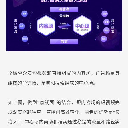
全域包含着短视频和直播组成的内容场，广告场景等
组成的营销场，商城和搜索组成的中心场。
如上图，做到“点线面”的结合，即内容场的短视频完
成深度兴趣种草，直播间高效转化，两者的优势是“货
找人”；中心场的商场和搜索通过稳定的流量和路径实