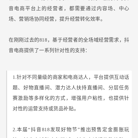
音电商平台上的经营者，都需要通过内容场、中心
场、营销场协同经营，提升经营转化效率。
在刚刚过去的818，基于经营者的全场域经营需求，抖
音电商提供了一系列针对性的支持：
1.针对不同量级的商家和电商达人，平台提供互动话
题、好物直播间、潜力达人扶持直播间、分层任务
赛激励等多样化的方式，增强用户粘性，也提供针
对性的运营支持或货品补贴。
2.本届“抖音818发现好物节”推出预售定金膨胀玩