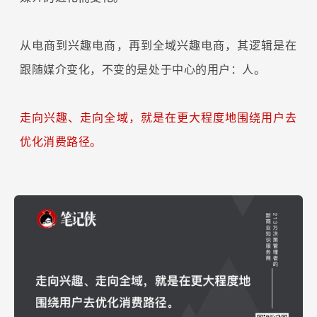
从电商到兴趣电商，再到全域兴趣电商，其逻辑是在
跟随媒介变化，不变的是处于中心的用户：人。
走向兴趣、走向全域，就是在更大程度地围绕用户去
优化消费路径。