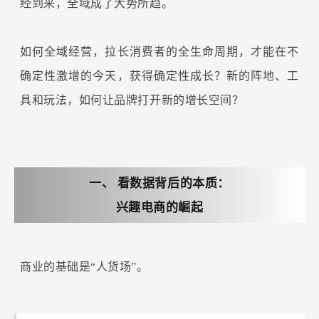
经到来，全域成了大势所趋。
如何全域经营，拉长消费者的全生命周期，才能在不
确定性激增的今天，获得确定性成长？新的阵地、工
具和玩法，如何让品牌打开新的增长空间？
一、
看数据背后的本质：
兴趣电商的崛起
商业的基础是“人货场”。