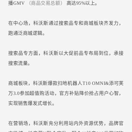
播GMV
（商品交易总额）
高达95%以上。
在中心场，科沃斯通过搜索品专和商城板块齐发力，
跑通泛商城逻辑。
搜索品专方面，科沃斯以大促前品专布局到位，承接
搜索流量。
商城板块，科沃斯爆款扫地机器人T10 OMNI&添可芙
万3.0参加超值购活动，官方补贴降价抢占用户心智，
实现销售爆发式增长。
在营销场，科沃斯充分利用站内外资源优势，品牌官