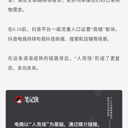
景，满足全链路购物需求，更好地承接他们的日常购
物需求。
在6.18前，抖音平台一级流量入口设置“商城”板块，
抖音电商持续布局抖音商城、搜索和店铺等场景。
在这条逐渐成熟的链路背后，“人货场”形成了更复
杂、多向关系。