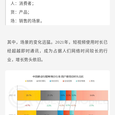
人：消费者；
货：产品；
场：销售的场景。
其中，场景的变化迅猛。2021年，短视频使用时长已
经超越即时通讯，成为占据人们网络时间较长的行
业，增长势头依旧。