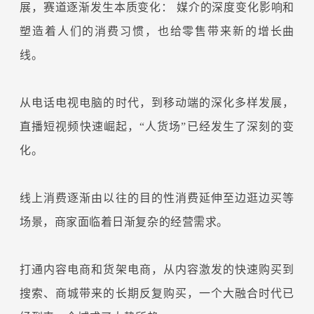
展，赛道逐渐发生本质变化：
媒介的深度变化影响和
塑造着人们的消费习惯，也给零售带来新的增长曲
线。
从电话电视电脑的时代，到移动端的深化多样发展，
直播短视频快速崛起，“人货场”已经发生了深刻的变
化。
线上消费逐渐由以往的目的性消费延伸至边逛边买等
场景，商家面临着日渐复杂的经营需求。
打通内容电商和货架电商，从内容激发的快速购买到
搜索、商城带来的长期反复购买，一个大融合时代已