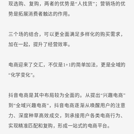
现选购、复购，两者的优势是“人找货”；营销场的优
势是拓展消费者触达的作用。
三个场的结合，可以更全面满足多样化的购买需求，
加在一起，提升了经营效率。
电商迎来了交汇，不仅是1+1的简单加法，更是全域的
“化学变化”。
抖音电商是其中布局较为全面的。从提出“兴趣电商”
到“全域兴趣电商”，抖音电商逐渐从唤醒用户的注意
力、深度种草高效成交，到承接用户各类电商行为、
实现精准匹配和复购，形成一站式的电商平台。