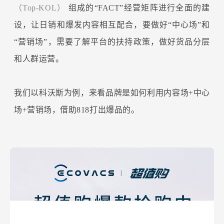
（Top-KOL）
组成的“FACT”经营矩阵进行全面的建
设，让日销和爆发内容相互配合，要做好“中心场”和
“营销场”，需要了解平台的扶持政策，做好货品分层
和人群运营。
我们以科沃斯为例，来看品牌是如何利用内容场+中心
场+营销场，借助818打出爆品的。