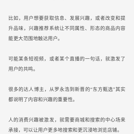
比如，用户想要获取信息、发展兴趣，或者改变和提
升品味，兴趣推荐系统让不同属性、形态的商品内容
能更大范围地触达用户。
可能某条短视频，或者某个直播的一句话，就激发了
用户的共鸣。
很多的达人博主，从罗永浩到新晋的“东方甄选”其实
都说明了内容和兴趣的重要性。
人的消费兴趣被激发，就需要商城和搜索的中心场来
承接，可以让用户更多地搜索和更沉浸地浏览店铺。