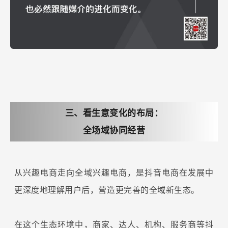
三、看生意变化的布局：
全场域协同经营
从兴趣电商走向全域兴趣电商，是抖音电商在发展中
更深度地理解用户后，营造更完善的全域新生态。
在这个生态环境中，商家、达人、机构、服务商等抖