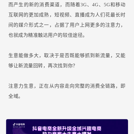
而产生的新的消费渠道，而随着3G、4G、5G和移动
互联网的更加成熟，短视频、直播成为人们花最长时
间的媒介形式之一，占据了用户上网更多的注意力，
也就成为精准触达用户的较佳途径。
生意能做多大，取决于是否既能够抓到新流量，又能
够让新流量回转，再次找到你？
注意力生意，正在从内容走向完整的消费全链路，即
全域。