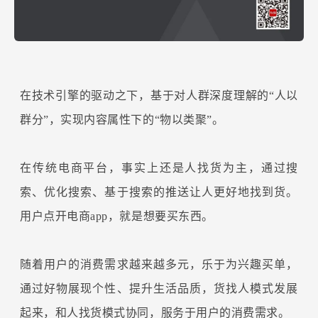
在技术引擎的驱动之下，基于对人群深度理解的“人以
群分”，实现内容属性下的“物以类聚”。
在传统电商平台，事实上还是人找货为主，通过搜
索、优化搜索、基于搜索的推送让人更好地找到货。
用户点开电商app，就是想要买东西。
随着用户的消费需求越来越多元，乐于为兴趣买单，
通过好物展现个性、提升生活品质，货找人模式发展
起来，和人找货模式协同，服务于用户的消费需求。