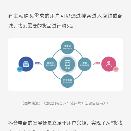
有主动购买需求的用户可以通过搜索进入店铺或商
城，找到需要的货品进行购买。
（图片来源：《2022 FACT+全域经营方法论白皮书》）
抖音电商的发展便是立足于用户兴趣，实现了从“货找