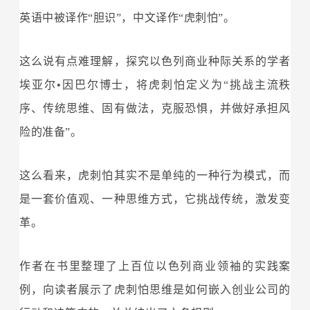
英语中被译作“胆识”，中文译作“虎刺怕”。
这么说有点难理解，探究以色列商业种际关系的学者
埃亚尔•因巴尔博士，将虎刺怕定义为“挑战主流秩
序、传统思维、固有做法，克服恐惧，并做好承担风
险的准备”。
这么看来，虎刺怕其实不是单纯的一种行为模式，而
是一套价值观、一种思维方式，它挑战传统，激发变
革。
作者在书里整理了上百位以色列商业领袖的实践案
例，向读者展示了虎刺怕思维是如何嵌入创业公司的