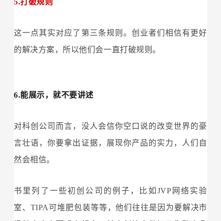
5.打破规则
这一点其实对应了第三条规则。创业者们相信有更好
的解决方案，所以他们会一直打破规则。
6.能展示，就不要讲述
对科创公司而言，没人会信你空口说的改变世界的豪
言壮语，你要拿出证据，展现你产品的实力，人们自
然会相信。
书里列了一些初创公司的例子，比如JVP网络实验
室、TIPA可堆肥包装等等，他们往往是因为要解决市