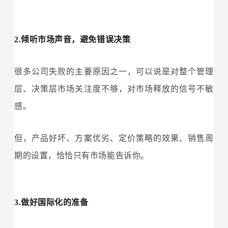
2.倾听市场声音，避免错误决策
很多公司失败的主要原因之一，可以说是对整个管理
层、决策层市场关注度不够，对市场释放的信号不敏
感。
但，产品好坏、方案优劣、定价策略的效果、销售周
期的设置，恰恰只有市场能告诉你。
3.做好国际化的准备