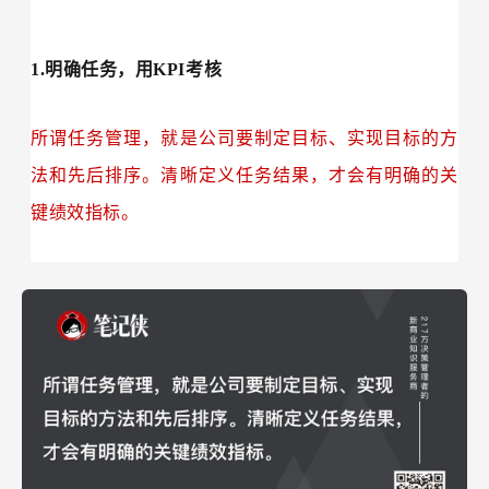
1.明确任务，用KPI考核
所谓任务管理，就是公司要制定目标、实现目标的方
法和先后排序。清晰定义任务结果，才会有明确的关
键绩效指标。