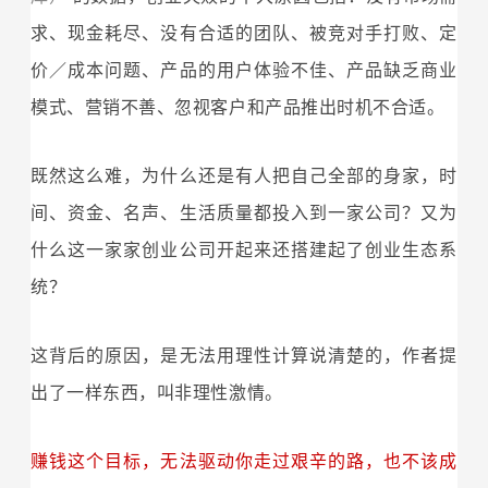
求、现金耗尽、没有合适的团队、被竞对手打败、定
价／成本问题、产品的用户体验不佳、产品缺乏商业
模式、营销不善、忽视客户和产品推出时机不合适。
既然这么难，为什么还是有人把自己全部的身家，时
间、资金、名声、生活质量都投入到一家公司？又为
什么这一家家创业公司开起来还搭建起了创业生态系
统？
这背后的原因，是无法用理性计算说清楚的，作者提
出了一样东西，叫非理性激情。
赚钱这个目标，无法驱动你走过艰辛的路，也不该成