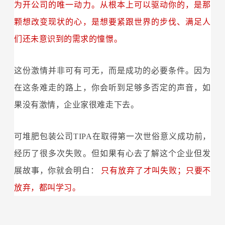
为开公司的唯一动力。从根本上可以驱动你的，是那
颗想改变现状的心，是想要紧跟世界的步伐、满足人
们还未意识到的需求的憧憬。
这份激情并非可有可无，而是成功的必要条件。因为
在这条难走的路上，你会听到足够多否定的声音，如
果没有激情，企业家很难走下去。
可堆肥包装公司TIPA在取得第一次世俗意义成功前，
经历了很多次失败。但如果有心去了解这个企业但发
展故事，你就会明白：
只有放弃了才叫失败；只要不
放弃，都叫学习。