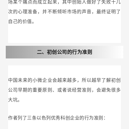
场某个痛点而成立起来，其中创始人做好了失败十几
次的心理准备，并不断倾听市场的声音，最终证明了
自己的价值。
二、初创公司的行为准则
中国未来的小微企业会越来越多，所以越早了解初创
公司早期的重要原则、或者说经营准则，会避免很多
大坑。
作者列了三条以色列优秀科创企业的行为准则：