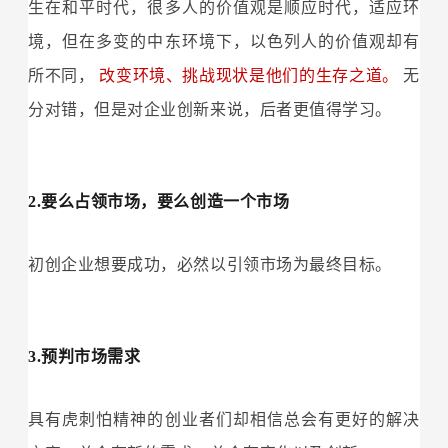
生在和平时代，很多人的价值观是顺应时代，适应环
境，但在多变的中东环境下，以色列人的价值观却有
所不同，
改变环境、挑战现状是他们的生存之道。
无
分对错，但是对企业创新来说，后者更值得学习。
2.要么占领市场，要么创造一个市场
初创企业想要成功，必然以引领市场为最终目标。
3.预判市场需求
具有虎刺怕精神的创业者们却相信总会有更好的解决