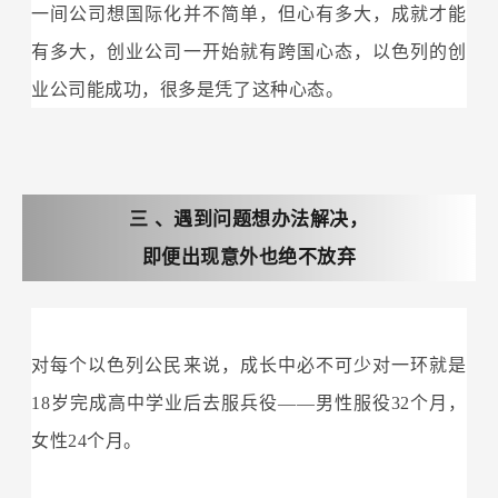
一间公司想国际化并不简单，但心有多大，成就才能
有多大，创业公司一开始就有跨国心态，以色列的创
业公司能成功，很多是凭了这种心态。
三
、遇到问题想办法解决，
即便出现意外也绝不放弃
对每个以色列公民来说，成长中必不可少对一环就是
18岁完成高中学业后去服兵役——男性服役32个月，
女性24个月。