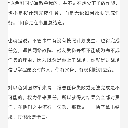
“以色列国防军教会我的，并不是在炮火下勇敢作战，
也不是按计划完成任务，而是无论如何都要完成任
务。”阿多尼在书里总结道。
也就是说，不管事情有没有按照计划发生，也得完成
任务。通信网络故障、战友受伤等都不能成为完不成
任务的理由，因为既然是你上了战场，你就是对战场
信息掌握最及时的人，你有义务、有权利随机应变。
对以色列国防军来说，报告任务失败或无法完成是不
可能的。权力带来责任，所以就得对结果负全部对责
任。在他们之中流行一句话，那就是——除了拿出结
果，其他都是借口。