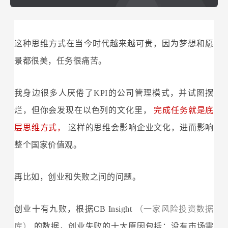
这种思维方式在当今时代越来越可贵，因为梦想和愿
景都很美，任务很痛苦。
我身边很多人厌倦了KPI的公司管理模式，并试图摆
烂，但你会发现在以色列的文化里，
完成任务就是底
层思维方式，
这样的思维会影响企业文化，进而影响
整个国家价值观。
再比如，创业和失败之间的问题。
创业十有九败，根据CB Insight
（一家风险投资数据
库）
的数据，创业失败的十大原因包括：没有市场需