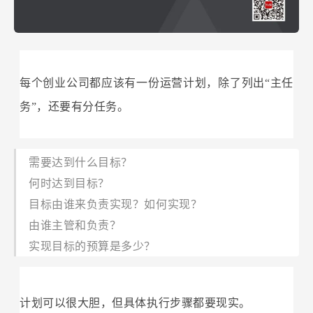
每个创业公司都应该有一份运营计划，除了列出“主任
务”，还要有分任务。
需要达到什么目标？
何时达到目标？
目标由谁来负责实现？如何实现？
由谁主管和负责？
实现目标的预算是多少？
计划可以很大胆，但具体执行步骤都要现实。