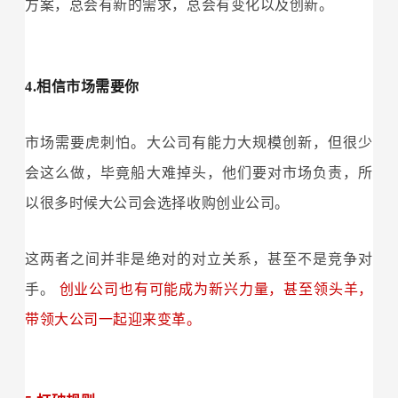
方案，总会有新的需求，总会有变化以及创新。
4.相信市场需要你
市场需要虎刺怕。大公司有能力大规模创新，但很少
会这么做，毕竟船大难掉头，他们要对市场负责，所
以很多时候大公司会选择收购创业公司。
这两者之间并非是绝对的对立关系，甚至不是竞争对
手。
创业公司也有可能成为新兴力量，甚至领头羊，
带领大公司一起迎来变革。