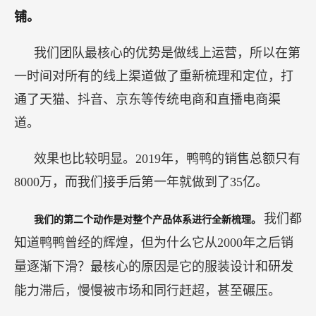
铺。
我们团队最核心的优势是做线上运营，所以在第
一时间对所有的线上渠道做了重新梳理和定位，打
通了天猫、抖音、京东等传统电商和直播电商渠
道。
效果也比较明显。2019年，鸭鸭的销售总额只有
8000万，而我们接手后第一年就做到了35亿。
我们都
我们的第二个动作是对整个产品体系进行全新梳理。
知道鸭鸭曾经的辉煌，但为什么它从2000年之后销
量逐渐下滑？最核心的原因是它的服装设计和研发
能力滞后，慢慢被市场和同行赶超，甚至碾压。