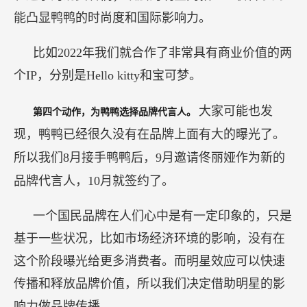
能凸显鸭鸭的时尚度和国际影响力。
比如2022年我们就合作了非常具有商业价值的两
个IP，分别是Hello kitty和宝可梦。
大家可能也发
第四个动作，为鸭鸭选择品牌代言人。
现，鸭鸭已经很久没有在品牌上面有大的曝光了。
所以我们8月接手鸭鸭后，9月邀请佟丽娅作为新的
品牌代言人，10月就签约了。
一个国民品牌在人们心中是有一定印象的，只是
基于一些状况，比如市场经济环境的影响，没有在
这个阶段曝光给更多消费者。而明星效应可以快速
传播和释放品牌价值，所以我们决定借助明星的影
响力做品牌传播。