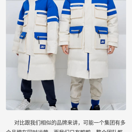
对比跟我们相似的品牌来讲，可能一个集团有多