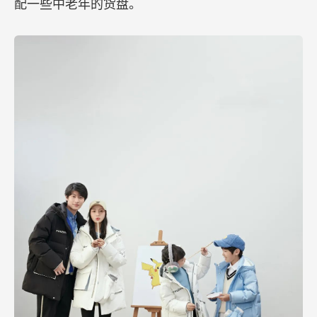
配一些中老年的货盘。