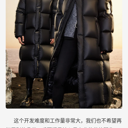
这个开发难度和工作量非常大，我们也不希望再