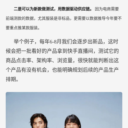
二是可以为新款做测试，用数据驱动供应链。
因为电商需要
前端测款的数据，尤其服装是非标品，更需要以数据推导今年要不
要重点推某款服装。
举个例子，每年6-8月我们会逐步出新品，这时
候会把一批看好的产品拿到快手直播间，测试它的
商品点击率、架构率、浏览量，很快就能判断出这
个产品有没有机会，也能明确规划后续的产品生产
排期。