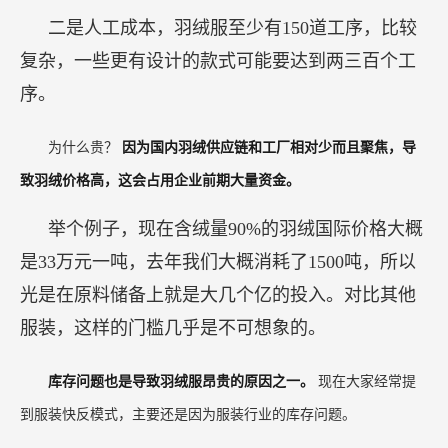
二是人工成本，羽绒服至少有150道工序，比较
复杂，一些更有设计的款式可能要达到两三百个工
序。
为什么贵？
因为国内羽绒供应链和工厂相对少而且聚焦，导
致羽绒价格高，这会占用企业前期大量资金。
举个例子，现在含绒量90%的羽绒国际价格大概
是33万元一吨，去年我们大概消耗了1500吨，所以
光是在原料储备上就是大几个亿的投入。对比其他
服装，这样的门槛几乎是不可想象的。
库存问题也是导致羽绒服昂贵的原因之一。
现在大家经常提
到服装快反模式，主要还是因为服装行业的库存问题。