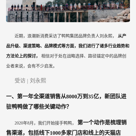
近期，浪潮新消费采访了鸭鸭集团品牌负责人刘永熙，
从产
品升级、渠道策略、品牌模式等方面，我们进行了诸多行业趋势和
方法论上的探讨，
相信对于处在战略选择、路径锚定中的品牌创
业者来说，会有不少启发。
受访 | 刘永熙
一、第一年全渠道销售从8000万到35亿，新团队进
驻鸭鸭做了哪些关键动作？
第一个动作是梳理销
2020年8月，我们开始接手鸭鸭，
售渠道，包括线下1000多家门店和线上的天猫店