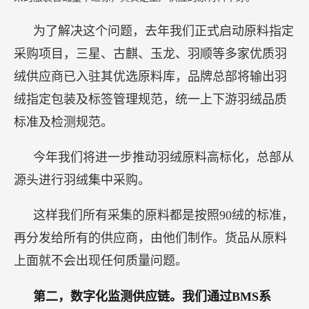
为了解决这个问题，去年我们正式启动原料指定
采购项目，三星、古麒、玉龙、羽顺等多家优质羽
绒供应商已入驻其优选原料库，品牌总部将输出羽
绒指定包装及标签管理规范，统一上下游羽绒品质
标准及检测规范。
今年我们将进一步推动羽绒原料高标化，总部从
源头进行羽绒集中采购。
这样我们所有采集的原料都是按照90绒的标准，
再分发给所有的供应商，由他们制作。货品从原料
上面就不会出现任何质量问题。
第二，数字化监测供应链。我们通过BMS系