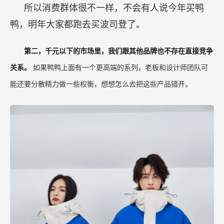
所以消费群体很不一样，不会有人说今年买鸭
鸭，明年大家都跑去买波司登了。
第二，千元以下的市场里，我们跟其他品牌也不存在直接竞争
关系。
如果鸭鸭上面有一个更高端的系列，老板和设计师团队可
能还要分散精力做一些权衡，想想怎么去把这些产品错开。