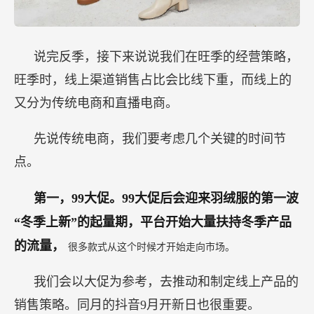
说完反季，接下来说说我们在旺季的经营策略，
旺季时，线上渠道销售占比会比线下重，而线上的
又分为传统电商和直播电商。
先说传统电商，我们要考虑几个关键的时间节
点。
第一，99大促。99大促后会迎来羽绒服的第一波
“冬季上新”的起量期，平台开始大量扶持冬季产品
的流量，
很多款式从这个时候才开始走向市场。
我们会以大促为参考，去推动和制定线上产品的
销售策略。同月的抖音9月开新日也很重要。