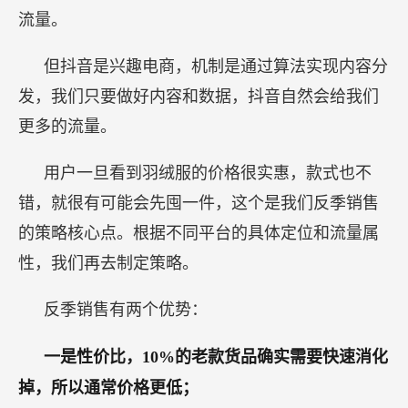
流量。
但抖音是兴趣电商，机制是通过算法实现内容分
发，我们只要做好内容和数据，抖音自然会给我们
更多的流量。
用户一旦看到羽绒服的价格很实惠，款式也不
错，就很有可能会先囤一件，这个是我们反季销售
的策略核心点。根据不同平台的具体定位和流量属
性，我们再去制定策略。
反季销售有两个优势：
一是性价比，10%的老款货品确实需要快速消化
掉，所以通常价格更低；