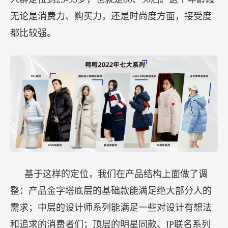
无论是消费力、购买力，还是时尚度方面，接受度
都比较强。
基于这样的定位，我们在产品结构上面做了调
整：产品金字塔底层的基础款能满足绝大部分人的
需求；中层的设计师系列能满足一些对设计有想法
和追求的消费者们；顶层的明星同款、IP联名系列