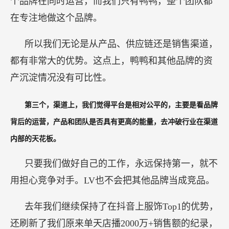
个品牌在同时运营，而我们只有鸭鸭，整个团队都
在专注地做这个品牌。
所以我们无论是从产品、供应链还是销售渠道，
都有非常大的优势。这点上，鸭鸭和其他品牌的资
产沉淀情况没有可比性。
第三个，渠道上，我们觉得平台是相对公平的，主要是看品牌
背后的运营，产品和团队是否具有更高的能量，去冲破行业在渠道
内部的天花板。
只要我们做好自己的工作，永远保持第一，就不
用担心竞争对手。LV也不会把其他品牌当成竞品。
去年我们继续保持了在抖音上服饰Top1的优势，
还刷新了我们原来单天店播2000万+销售额的纪录，