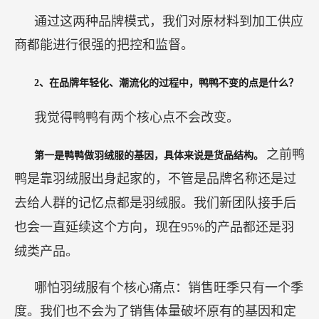
通过这两种品牌模式，我们对原材料到加工供应
商都能进行很强的把控和监督。
2、在品牌年轻化、潮流化的过程中，鸭鸭不变的点是什么？
我觉得鸭鸭有两个核心点不会改变。
之前鸭
第一是鸭鸭做羽绒服的基因，具体来说是货品结构。
鸭是靠羽绒服出身起家的，不管是品牌名称还是过
去给人群的记忆点都是羽绒服。我们新团队接手后
也会一直延续这个方向，现在95%的产品都还是羽
绒类产品。
哪怕羽绒服有个核心痛点：销售旺季只有一个季
度。我们也不会为了销售体量破坏原有的基因和定