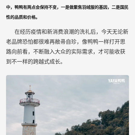
中，鸭鸭有两点会保持不变，一是做聚焦羽绒服的基因，二是国民
性的品质和价格。
在经历疫情和新消费浪潮的洗礼后，今天无论新
老品牌恐怕都很难再敝帚自珍，像鸭鸭一样打开思
路向前看，不断融入大众的实际需求，才可能收获
到不一样的跨越式成长。