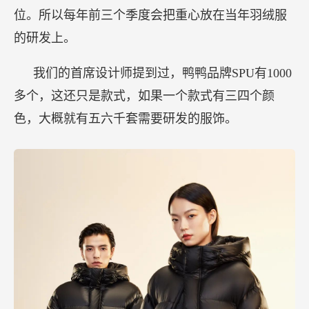
位。所以每年前三个季度会把重心放在当年羽绒服
的研发上。
我们的首席设计师提到过，鸭鸭品牌SPU有1000
多个，这还只是款式，如果一个款式有三四个颜
色，大概就有五六千套需要研发的服饰。