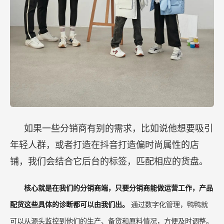
如果一些分销商有别的需求，比如说他想要吸引
年轻人群，或者打造在抖音打造偏时尚属性的店
铺，我们会结合它后台的标签，匹配相应的货盘。
核心就是在我们的分销商端，只要分销商能做运营工作，产品
配货这些具体的诊断都可以由我们出。
通过数字化管理，鸭鸭就
可以从源头监控到他们的生产、备货和原料情况，方便及时调整。