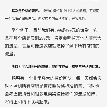
其次是价格的管控。
授权的模式有个非常大的问题，可能同
一个品牌的同款产品，两家店卖的价格不同，导致乱价。
举个例子，目前我们有399或499元的爆款，它一
旦在哪个店铺卖到299元，肯定会吃掉其他人非常大
的流量，甚至可能这家店就吃掉了剩下所有店铺的
流量。
所以为了合理地分配流量，我们在控价上有非常严格的标准。
鸭鸭有一个非常强大的控价团队，每一天都会实
时地监测所有店铺是否按照价格标准销售，同时也
会考虑把抖音和很多电商渠道给我们的流量加持，
将线上和线下联动起来。