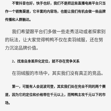
不管抖音也好，快手也好，我们不是把这些直播电商平台只当
作一个销售渠道，它丰富的内容场，也能让我们有机会做一些品牌
传播和人群触达。
我们希望跟平台们多做一些走秀活动或者探索别
的玩法，让大家觉得鸭鸭不仅在卖羽绒服，还在努
力沉淀品牌价值。
2、找准自身差异化定位，就不存在竞争关系
在羽绒服的市场中，其实我们没有真正的竞品。
第一，可能有人会说波司登，其实我们处在完全不同的两个赛
道，因为它的定位和价格带在千元以上，而鸭鸭主攻千元以下的市
场。