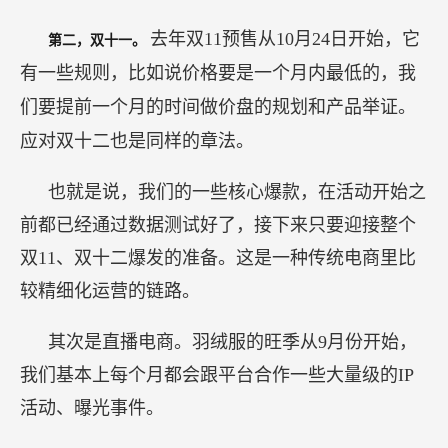
去年双11预售从10月24日开始，它
第二，双十一。
有一些规则，比如说价格要是一个月内最低的，我
们要提前一个月的时间做价盘的规划和产品举证。
应对双十二也是同样的章法。
也就是说，我们的一些核心爆款，在活动开始之
前都已经通过数据测试好了，接下来只要迎接整个
双11、双十二爆发的准备。这是一种传统电商里比
较精细化运营的链路。
其次是直播电商。羽绒服的旺季从9月份开始，
我们基本上每个月都会跟平台合作一些大量级的IP
活动、曝光事件。