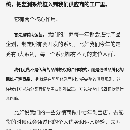
统，把监测系统植入到我们供应商的工厂里。
它有两个核心作用。
我们的厂商每一年都会进行产品
首先是辅助运营。
企划，制定所有要开发的系列，比如我们今年的走
秀有8大系列，每一个系列都有不同的定位人群。
我们走的不是传统的品牌授权的合作模式，而是通过品牌化的
思维打造货品，
也就是在鸭鸭体系里制定好完整的供货规则，这
样我们可以为分销商诊断需要供哪些货，可以为他们的店铺提供什
么帮助。
比如说我们的一些分销商做中老年淘宝店，去配
货的时候就会通过他的个人优势和运营经验，去匹