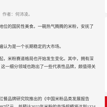
首发，作者：何沛凌。
地位的国民性美食。一碗热气腾腾的米粉，安抚了
遍认为是一个长期稳定的大市场。
起，米粉赛道格局也开始发生变化。其中，拥有深
，这一细分领域也跑出了一些代表性品牌，颇值得关
红餐品牌研究院推出的《中国米粉品类发展报告
097亿元，并预计2022年米粉的市场规模将达到1324