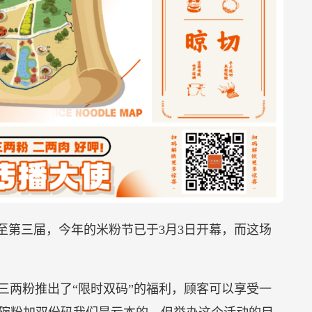
办至第三届，今年的米粉节已于3月3日开幕，而这场
。
三两粉推出了“限时双码”的福利，顾客可以享受一