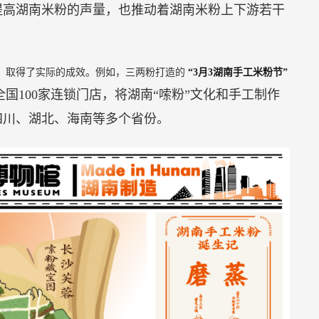
提高湖南米粉的声量，也推动着湖南米粉上下游若干
，取得了实际的成效。例如，三两粉打造的
“3月3湖南手工米粉节”
国100家连锁门店，将湖南“嗦粉”文化和手工制作
四川、湖北、海南等多个省份。