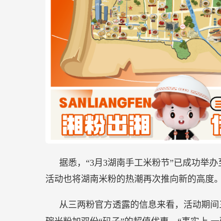
据悉，“3月3湖南手工米粉节”已成功举
活动也将湖南米粉的热潮再次推向新的高度
从三两粉官方透露的信息来看，活动期间