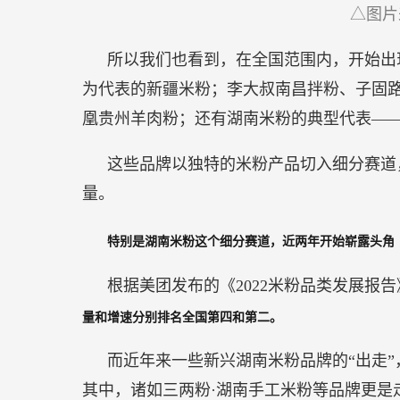
△图片
所以我们也看到，在全国范围内，开始出
为代表的新疆米粉；李大叔南昌拌粉、子固
凰贵州羊肉粉；还有湖南米粉的典型代表——
这些品牌以独特的米粉产品切入细分赛道
量。
特别是湖南米粉这个细分赛道，近两年开始崭露头角
根据美团发布的《2022米粉品类发展报
量和增速分别排名全国第四和第二。
而近年来一些新兴湖南米粉品牌的“出走
其中，诸如三两粉·湖南手工米粉等品牌更是