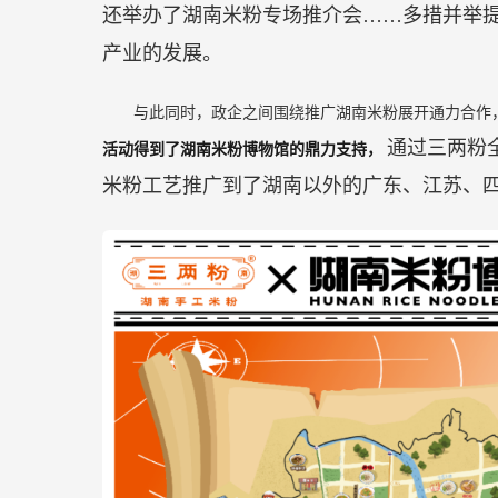
还举办了湖南米粉专场推介会……多措并举
产业的发展。
与此同时，政企之间围绕推广湖南米粉展开通力合作
通过三两粉全
活动得到了湖南米粉博物馆的鼎力支持，
米粉工艺推广到了湖南以外的广东、江苏、