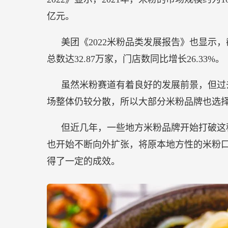
亿元。
美团《2022米粉品类发展报告》也显示，
总数达32.87万家，门店数同比增长26.33%。
虽然米粉赛道有着良好的发展前景，但过
场整体仍较分散，所以大部分米粉品牌也选
但近几年，一些地方米粉品牌开始打破这
也开始不断向外扩张，将原本地方性的米粉
得了一定的成效。