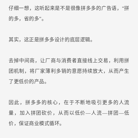
仔细一想，这听起来是不是很像拼多多的广告语，“拼
的多，省的多”。
其实，这正是拼多多设计的底层逻辑。
去掉中间商，让厂商与消费者直接线上交易，利用拼
团机制，将厂家薄利多销的意愿持续放大，从而产生
了更低价的产品。
因此，拼多多的核心，在于不断地吸引更多的人流
量，加入拼团砍价，从而以低价—人流—拼团—低
价，保证商业模式循环。