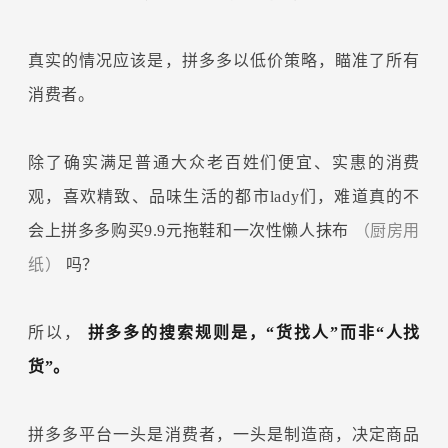
真实的情况应该是，拼多多以低价策略，瞄准了所有
消费者。
除了确实满足普通大众老百姓们便宜、实惠的消费
观，喜欢精致、品味生活的都市lady们，难道真的不
会上拼多多购买9.9元拖鞋和一次性懒人抹布
（厨房用
纸）
吗？
所以，
拼多多的搜索规则是，“货找人”而非“人找
货”。
拼多多平台一头是消费者，一头是制造商，决定商品