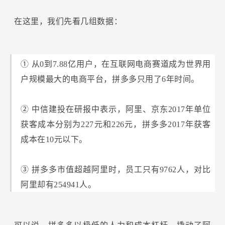
在这里，我们先看几组数据：
① 从0到7.88亿用户，在互联网电商赛道成为世界用
户规模最大的电商平台，拼多多只用了6年时间。
② 中信建投在研报中表示，阿里、京东2017年单位
获客成本分别为227元和226元，拼多多2017年获客
成本在10元以下。
③ 拼多多市值超越阿里时，员工只有9762人，对比
阿里却有254941人。