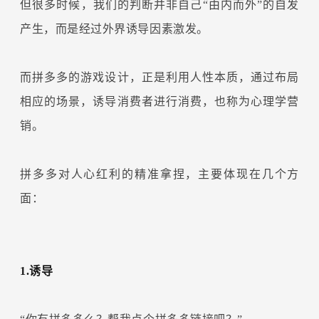
但很多时候，我们的判断并非自己“由内而外”的自发
产生，而是经过外界诱导因素激发。
而拼多多的游戏设计，正是利用人性本质，通过布局
相应的场景，诱导消费者进行消费，也称为心理学营
销。
拼多多对人心红利的精准拿捏，主要体现在几个方
面：
1.诱导