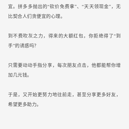
宜。拼多多抛出的“砍价免费拿”、“天天领现金”，无
比契合人们贪便宜的心理。
到不费吹灰之力，得来的大额红包，你拒绝得了“到
手”的诱惑吗？
只需要动动手指分享，每次朋友点击，他都能帮你增
加几元钱。
于是，又开始更努力地往前走，甚至分享更多好友，
希望更多助力。