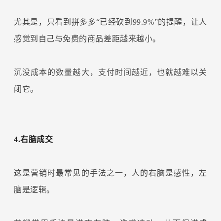
尤其是，只看到拼多多“已经砍到99.9%”的提醒，让人
感觉到自己与免费的商品差距越来越小。
沉没成本的数量越大，支付时间越近，也就越难以关
闭它。
4.右脑成交
这是营销时最常见的手法之一，人的右脑是感性，左
脑是逻辑。