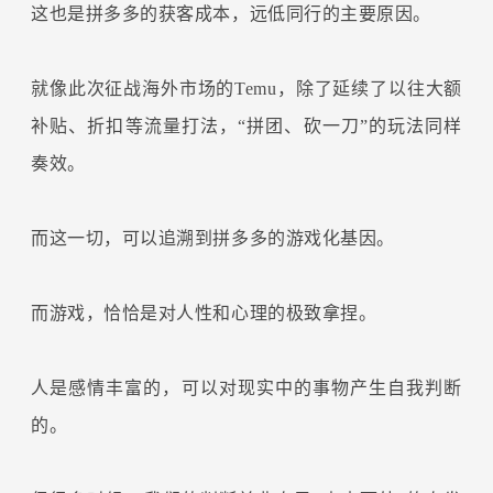
这也是拼多多的获客成本，远低同行的主要原因。
就像此次征战海外市场的Temu，除了延续了以往大额
补贴、折扣等流量打法，“拼团、砍一刀”的玩法同样
奏效。
而这一切，可以追溯到拼多多的游戏化基因。
而游戏，恰恰是对人性和心理的极致拿捏。
人是感情丰富的，可以对现实中的事物产生自我判断
的。