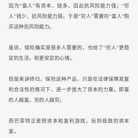
因为“富人”有资本、钱多，因此抗风险能力强；“穷
人”钱少、抗风险能力弱。于是“穷人”需要向“富人”购
买这种抗风险能力。
虽说，保险确实是很多人需要的，也给了“穷人”更稳
定的生活，和更安定的心情。
但是来讲终归，保险这种产品，只是在法律保障其复
利合法性的情况下，进一步放大了资本的力量，即富
的人越富，穷的人越穷。
而巴菲特正是把资本和复利游戏，玩到极致的资本
家。