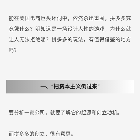
能在美国电商巨头环伺中，依然杀出重围，拼多多究
竟凭什么？明知道是一场设计人性的游戏，为什么就
让人无法拒绝呢？拼多多的玩法，有值得借鉴的地方
吗？
一、“把资本主义倒过来”
要分析一家公司，就要了解它的起源和创立动机。
而拼多多的创立，很有意思。