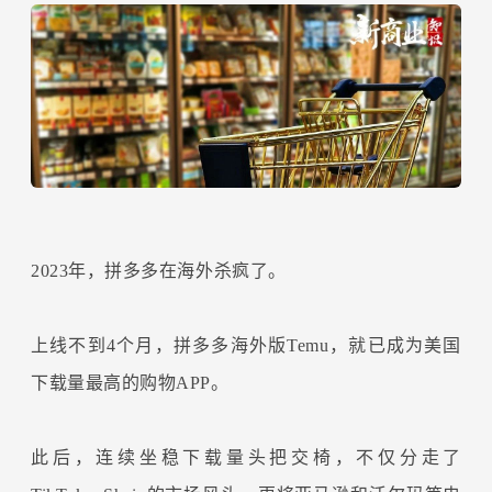
2023年，拼多多在海外杀疯了。
上线不到4个月，拼多多海外版Temu，就已成为美国
下载量最高的购物APP。
此后，连续坐稳下载量头把交椅，不仅分走了