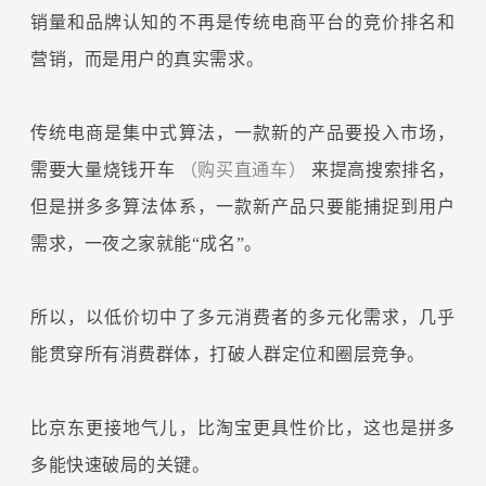
销量和品牌认知的不再是传统电商平台的竞价排名和
营销，而是用户的真实需求。
传统电商是集中式算法，一款新的产品要投入市场，
需要大量烧钱开车
（购买直通车）
来提高搜索排名，
但是拼多多算法体系，一款新产品只要能捕捉到用户
需求，一夜之家就能“成名”。
所以，以低价切中了多元消费者的多元化需求，几乎
能贯穿所有消费群体，打破人群定位和圈层竞争。
比京东更接地气儿，比淘宝更具性价比，这也是拼多
多能快速破局的关键。