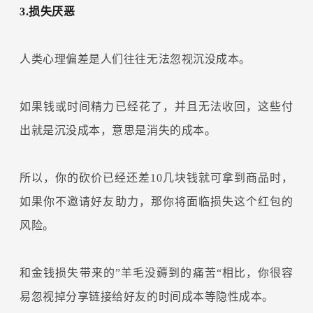
3.损失厌恶
人类心理偏差是人们往往无法忽视沉没成本。
如果钱或时间精力已经花了，并且无法收回，这些付
出就是沉没成本，意思是消失的成本。
所以，你的砍价已经还差10几块钱就可拿到商品时，
如果你不邀请好友助力，那你将面临损失这个红包的
风险。
和金钱损失带来的”羊毛没薅到的痛苦“相比，你很容
易忽视掉分享链接给好友的时间成本等隐性成本。