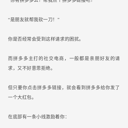
“你有拼多多么？帮我点个拼多多链接吧？”
“是朋友就帮我砍一刀！”
你是否经常会受到这样请求的困扰。
而拼多多主打的社交电商，一般都是亲朋好友的请
求，又不好意思拒绝。
但只要你点击拼多多链接，就会看到拼多多给你发了
一个大红包。
在底部有一条小线激励着你：