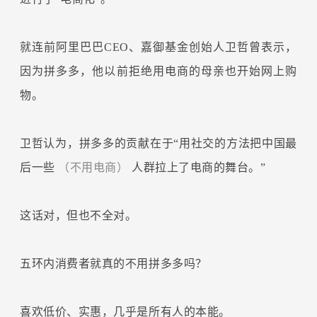
就连前阿里巴巴CEO、嘉御基金创始人卫哲曾表示，
因为拼多多，他以前拒绝用电商的母亲也开始网上购
物。
卫哲认为，拼多多的贡献在于“用社交的方法把中国最
后一些
（不用电商）
人群拉上了电商的舞台。”
这话对，但也不全对。
五环内消费者就真的不用拼多多吗？
喜欢低价、实惠，几乎是所有人的本能。