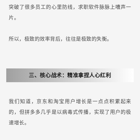
突破了很多员工的心里防线，求职软件脉脉上嘈声一
片。
所以，极致的效率背后，往往是极致的失衡。
三、核心战术：精准拿捏人心红利
我们知道，京东和淘宝用户增长是一点点积累起来
的，但拼多多几乎是以病毒式传播，实现了用户的极
速增长。