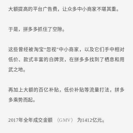
大额提高的平台广告费，让众多中小商家不堪其重。
于是，拼多多抓住了空隙。
这些曾经被淘宝“忽视”中小商家，以及它们手中相对
低价、款式丰富的白牌货，在拼多多找到了栖息和用
武之地。
再加上大额的百亿补贴，低价补贴等流量打法，拼多
多乘势而起。
2017年全年成交金额
（GMV）
为1412亿元。