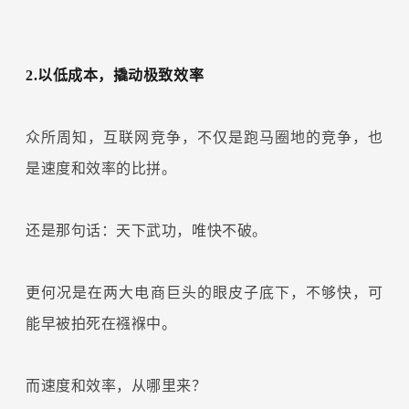
2.以低成本，撬动极致效率
众所周知，互联网竞争，不仅是跑马圈地的竞争，也
是速度和效率的比拼。
还是那句话：天下武功，唯快不破。
更何况是在两大电商巨头的眼皮子底下，不够快，可
能早被拍死在襁褓中。
而速度和效率，从哪里来？