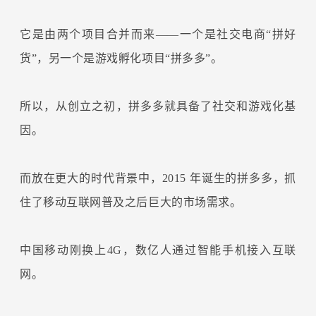
它是由两个项目合并而来——一个是社交电商“拼好
货”，另一个是游戏孵化项目“拼多多”。
所以，从创立之初，拼多多就具备了社交和游戏化基
因。
而放在更大的时代背景中，2015 年诞生的拼多多，抓
住了移动互联网普及之后巨大的市场需求。
中国移动刚换上4G，数亿人通过智能手机接入互联
网。