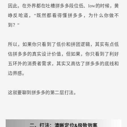
因此，在外界都在吐槽拼多多段位低、low的时候，黄
峥反呛道，“既然都看得懂拼多多，为什么你做不
到？”
所以，如果你只看到了低价和拼团逻辑，其实有点低
估拼多多的真实设计价值，但如果，你只看到了利好
五环外的消费者需求，其实又高估了拼多多的底线和
边界感。
这就要聊到拼多多的第二层打法。
二、打法：清晰定位&极致效率