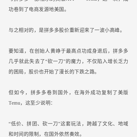
功卷到了电商发源地美国。
与之相对的，是拼多多股价重新迎来了一波小高峰。
要知道，在创始人黄峥于最高点功成身退后，拼多多
几乎就此失去了“砍一刀”的魔力，不仅陷入增长乏力
的困局，股价也开始了漫长的下跌之路。
但如今，拼多多卷到国外，在海外成功复制了美版
Temu，这至少说明：
“低价、拼团、砍一刀”这套玩法，跨越了文化、地域
和时间的限制，在国外依然奏效。