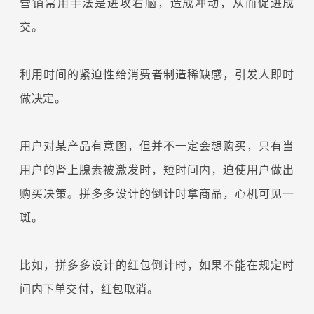
营销常用手法是进攻右脑，造成冲动，从而促进成
交。
利用时间的紧迫性给消费者制造稀缺感，引发人即时
做决定。
用户对某产品有意图，但并不一定会想购买，只有当
用户的肾上腺素被激发时，短时间内，迫使用户做出
购买决策。拼多多设计的倒计时拿商品，心机可见一
斑。
比如，拼多多设计的红包倒计时，如果不能在规定时
间内下单交付，红包取消。