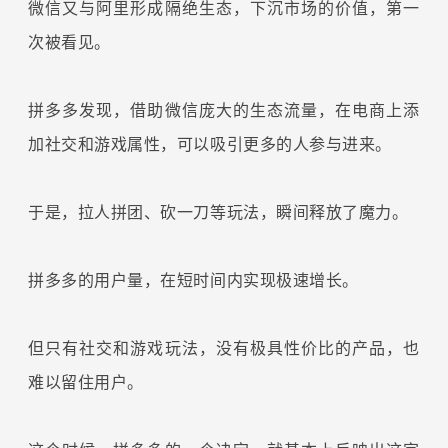
微信又与阿里形成隔绝生态，下沉市场的价值，第一
次被看见。
拼多多发现，借助微信庞大的生态流量，在电商上添
加社交和游戏属性，可以吸引更多的人参与进来。
于是，拉人拼团、砍一刀等玩法，瞬间释放了魔力。
拼多多的用户量，在短时间内实现极速增长。
但只有社交和游戏玩法，没有极具性价比的产品，也
难以留住用户。