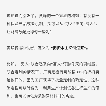
这也进而引发了，黄峥的一个疯狂的构想：有没有一
种保险产品或者机制，是可以从“穷人”卖向“富人”，
让财富分配更均匀一些呢？
黄峥将这种设想，定义为
“把资本主义倒过来”。
比如，“穷人”联合起来向“富人”订购冬天的羽绒服，
联合定制的情况下，厂商是极有可能按30%的折扣卖
给他们的，因为工厂获得了批量定制的确定性，这种
确定性可以转变为，利用生产计划低谷进行生产的便
利，也可以转化为采购原材料时的笃定。