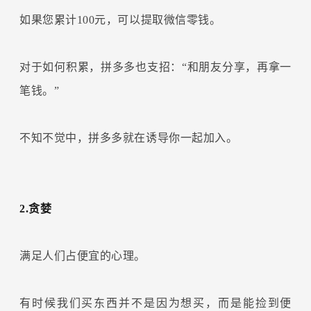
如果您累计100元，可以提取微信零钱。
对于如何积累，拼多多也支招：“和朋友分享，再拿一
笔钱。”
不知不觉中，拼多多就在诱导你一起加入。
2.贪婪
满足人们占便宜的心理。
有时候我们买东西并不是因为想买，而是能捡到便