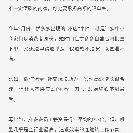
不一定保质的商家，可能要承担高额的退单率。
今年3月份，拼多多出现的“炸店”事件，就是许多中小
商家们以消费者身份，短时间在拼多多自营店内批量
下单，又迅速申请退单及 “仅退款不退货” 以宣泄不
满。
比如，微信流量+社交玩法助力，实现高速增长很合
理，但让人不胜其烦的“砍一刀”，却始终砍不到最
后。
再比如，拼多多员工薪资是行业平均的2-3倍，但加班
量几乎是全行业最高，追求效率的连轴转工作节奏，