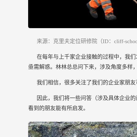
来源：克里夫定位研修院（ID：cliff-scho
在每年与上千家企业接触的过程中，我们
亟需解惑。林林总总问下来，涉及角度多样
我们相信，很多关注了我们的企业家朋友
因此，我们将一些问答（涉及具体企业的
看到的朋友能有所启发。