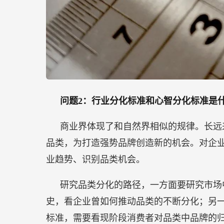
问题2：行业分化标准和心智分化标准是
商业界体现了和自然界相似的规律。长远
品类，为打造强势品牌创造新的机会。对企
业趋势、识别品类机会。
研究品类分化的路径，一方面要研究市场
史，看企业曾如何推动品类的不断分化；另
标准，需要看现阶段消费者对品类中品牌的