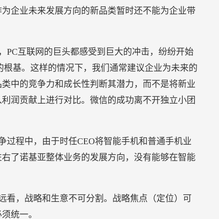
作为企业未来发展方向的新品类暂时还不能为企业带
，PC互联网的巨头都感受到巨大的冲击，纷纷开始
的根基。这样的情况下，我们通常建议企业为未来的
品类中的竞争力和成长性判断其潜力，而不是将新业
入利润贡献上进行对比。微信的成功离不开独立小团
争过程中，由于时任CEO将智能手机和普通手机业
左右了诺基亚整体业务的发展方向，没有能够在智能
远看，战略和生意不可分割。战略焦点（定位）可
必须统一。