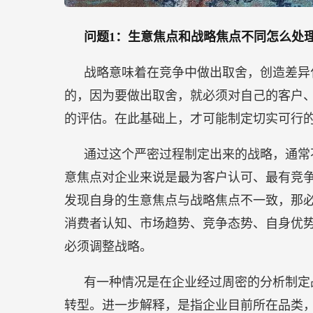
问题1：生意焦点和战略焦点不同怎么处
战略意味着在竞争中做出取舍，创造差异
的，因为要做出取舍，就必须对自己的客户
的评估。在此基础上，才可能制定切实可行
通过这个严密过程制定出来的战略，通常
意焦点对企业来说是最为客户认可、最有竞
发现自身的生意焦点与战略焦点不一致，那
消费者认知、市场趋势、竞争态势、自身优
必须调整战略。
有一种情况是在企业经过周密的分析制定
转型。进一步解释，是指企业目前所在品类