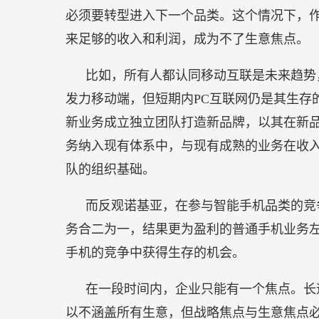
必须要转型进入下一个品类。这个情况下，
来足够的收入和利润，成为不了生意焦点。
比如，所有人都认同移动互联是未来趋势
发力移动端，但短期内PC互联网仍是其生存
新业务成立独立团队打造新品牌，以其在新
务纳入现有体系中，与现有成熟的业务在收
队的组织基础。
而反观诺基亚，在参与智能手机品类的竞
务合二为一，结果更为盈利的普通手机业务
手机的竞争中获得生存的机会。
在一段时间内，企业只能有一个焦点。长
以不涵盖所有生意，但战略焦点与生意焦点