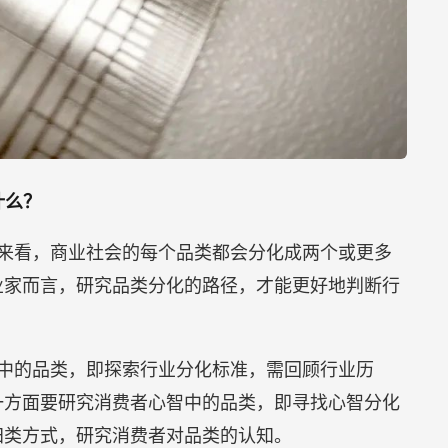
什么？
来看，商业社会的每个品类都会分化成两个或更多
业家而言，研究品类分化的路径，才能更好地判断行
中的品类，即探索行业分化标准，需回顾行业历
一方面要研究消费者心智中的品类，即寻找心智分化
归类方式，研究消费者对品类的认知。