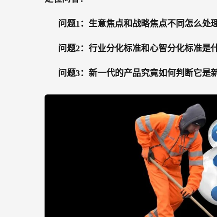
问题1：生意焦点和战略焦点不同怎么处
问题2：行业分化标准和心智分化标准是
问题3：新一代的产品究竟如何判断它是