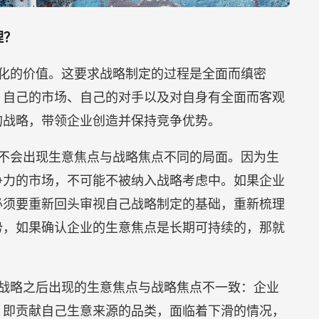
理？
化的价值。这要求战略制定的过程是全面而缜密
、自己的市场、自己的对手以及对自身有全面而客观
的战略，带领企业创造并保持竞争优势。
不会出现生意焦点与战略焦点不同的局面。因为生
争力的市场，不可能不被纳入战略考虑中。如果企业
必须要重新回头审视自己战略制定的基础，重新梳理
势，如果确认企业的生意焦点是长期可持续的，那就
战略之后出现的生意焦点与战略焦点不一致：企业
，即贡献自己生意来源的品类，面临着下滑的情况，