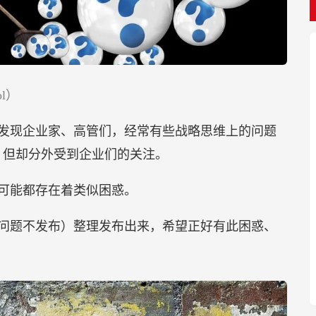
ol）
发现企业家、高管们，经常有些战略思维上的问题
，但却分外受到企业们的关注。
可能都存在着类似困惑。
问题不发布）整理发布出来，希望正好有此困惑、