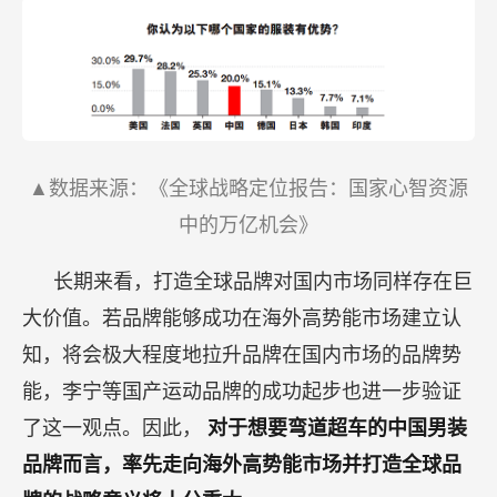
▲数据来源：《全球战略定位报告：国家心智资源
中的万亿机会》
长期来看，打造全球品牌对国内市场同样存在巨
大价值。若品牌能够成功在海外高势能市场建立认
知，将会极大程度地拉升品牌在国内市场的品牌势
能，李宁等国产运动品牌的成功起步也进一步验证
了这一观点。因此，
对于想要弯道超车的中国男装
品牌而言，率先走向海外高势能市场并打造全球品