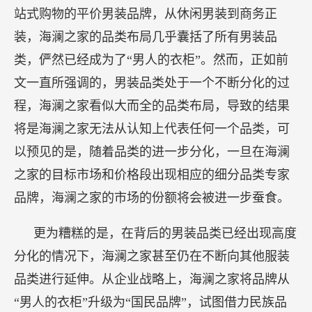
站式购物的平价男装品牌，从休闲男装到商务正
装，海澜之家的品类布局几乎囊括了所有男装品
类，俨然已经成为了“男人的衣柜”。然而，正如前
文一直所强调的，男装品类处于一个不断分化的过
程，海澜之家看似大而全的品类布局，导致的结果
将是海澜之家无法从认知上代表任何一个品类，可
以预见的是，随着品类的进一步分化，一旦在海澜
之家的目标市场和价格段出现相应的细分品类专家
品牌，海澜之家的市场的份额将会被进一步蚕食。
更为糟糕的是，在背后的男装品类已经出现高度
分化的情况下，海澜之家甚至仍在不断向其他服装
品类进行延伸。从企业战略上，海澜之家将品牌从
“男人的衣柜”升级为“国民品牌”，试图借力民族品