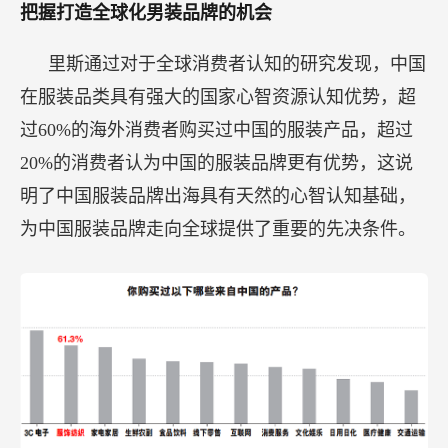
把握打造全球化男装品牌的机会
里斯通过对于全球消费者认知的研究发现，中国
在服装品类具有强大的国家心智资源认知优势，超
过60%的海外消费者购买过中国的服装产品，超过
20%的消费者认为中国的服装品牌更有优势，这说
明了中国服装品牌出海具有天然的心智认知基础，
为中国服装品牌走向全球提供了重要的先决条件。