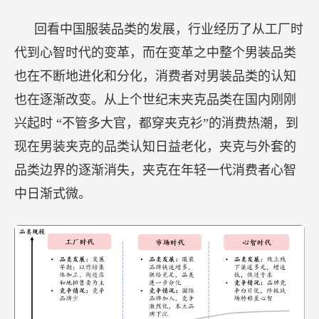
回看中国服装品类的发展，行业经历了从工厂时
代到心智时代的变革，而在变革之中整个男装品类
也在不断地进化和分化，消费者对男装品类的认知
也在逐渐改变。从上个世纪末夹克品类在国内刚刚
兴起时
“不管多大官，都穿夹克衫”的消费热潮，到
现在男装夹克的品类认知日益老化，夹克与外套的
品类边界的逐渐消失，夹克在年轻一代消费者心智
中日渐式微。