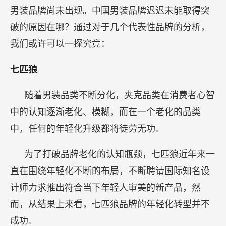
男装品牌尚未出现。中国男装品牌迟迟未能取得突
破的原因在哪？通过对于几个代表性品牌的分析，
我们或许可以一探究竟：
七匹狼
随着男装品类不断分化，夹克品类在消费者心智
中的认知逐渐老化、模糊，而在一个老化的品类
中，任何的年轻化升级都将徒劳无功。
为了打破品牌老化的认知瓶颈，七匹狼近年来一
直在围绕年轻化不断的布局，不断聘请国际知名设
计师力求推出符合当下年轻人审美的新产品，然
而，从结果上来看，七匹狼品牌的年轻化转型并不
成功。