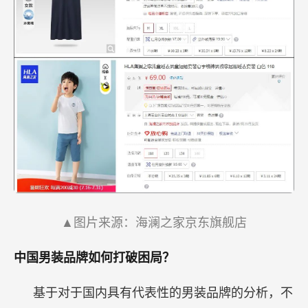
▲图片来源：海澜之家京东旗舰店
中国男装品牌如何打破困局？
基于对于国内具有代表性的男装品牌的分析，不