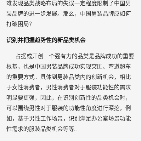
难发现品类战略布局的失误一定程度限制了中国男
装品牌的进一步发展。那么，中国男装品牌应如何
打破困局？
识别并把握趋势性的新品类机会
占据或开创一个强有力的品类是品牌成功的重要
根基，也是中国男装品牌成功实现突围、弯道超车
的重要方式。具体到男装品类内的创新机会，相比
于女性消费者，男性消费者对于服装功能性的需求
明显要更强，因此，在识别创新性的品类机会时，
可以围绕男性对于服装的功能性角度进行深挖，例
如，基于男性工作场景，识别满足办公室场景功能
性需求的服装品类机会等等。