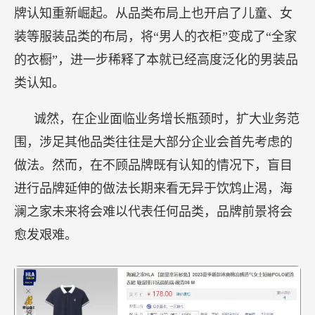
牌认知重新崛起。从品类布局上也开启了儿童、女
装等服装品类的布局，将“男人的衣柜”变成了“全家
的衣橱”，进一步稀释了本就已经高度泛化的男装品
类认知。
诚然，在企业面临业务增长瓶颈时，扩大业务范
围，涉足其他品类往往是大部分企业会首先考虑的
做法。然而，在不顾品牌既有认知的情况下，盲目
进行品牌延伸的做法长期来看无异于饮鸩止渴，海
澜之家未来将会难以代表任何品类，品牌前景将会
愈发艰难。