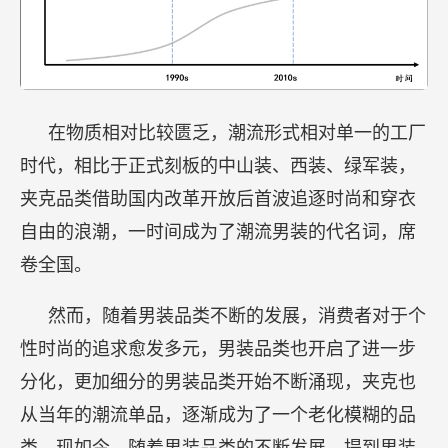
在物质相对比较匮乏，潮流形式相对单一的工厂
时代，相比于正式刻板的中山装、西装、绿军装，
夹克品类借助国内改革开放后首波追逐时尚和穿衣
自由的浪潮，一时间成为了潮流男装的代名词，席
卷全国。
然而，随着男装品类不断的发展，消费者对于个
性时尚的追求愈发多元，男装品类也开启了进一步
分化，更加细分的男装品类开始不断涌现，夹克也
从当年的潮流单品，逐渐成为了一个老化模糊的品