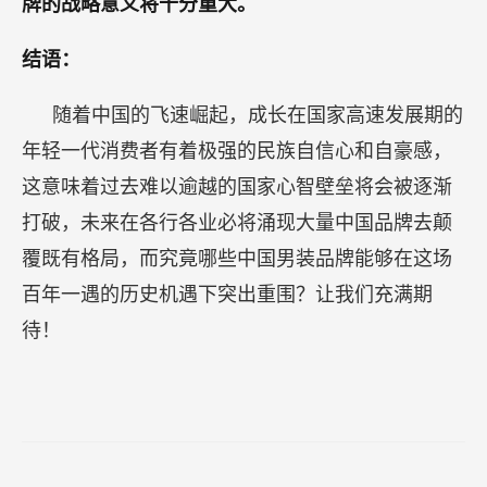
牌的战略意义将十分重大。
结语：
随着中国的飞速崛起，成长在国家高速发展期的
年轻一代消费者有着极强的民族自信心和自豪感，
这意味着过去难以逾越的国家心智壁垒将会被逐渐
打破，未来在各行各业必将涌现大量中国品牌去颠
覆既有格局，而究竟哪些中国男装品牌能够在这场
百年一遇的历史机遇下突出重围？让我们充满期
待！