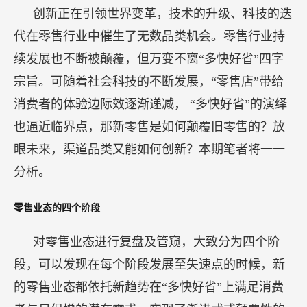
创新正在引领世界变革，技术的升级、科技的迭
代在零售行业中催生了无数品类机会。零售行业持
续发展也不断被颠覆，但万变不离“多快好省”四字
宗旨。可随着社会科技的不断发展，“零售店”带给
消费者的体验边际效逐渐递减， “多快好省”的演绎
也逼近临界点，那新零售是如何颠覆旧零售的？放
眼未来，渠道品类又能如何创新？本期笔者将一一
分析。
零售业态的四个阶段
对零售业态进行复盘及管窥，大致分为四个阶
段，可以发现在每个阶段发展至失速点的时候，新
的零售业态都依托新趋势在“多快好省”上满足消费