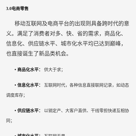
3.0电商零售
移动互联网及电商平台的出现则具备跨时代的意
义。满足了消费者对多、快、省的需求，商品化、
信息化、供应链水平、城市化水平均已达到巅峰，
也直接诞生了新品类机会。
•
商品化水平：
供大于求；
•
信息化水平：
互联网时代，各种信息直接联网记录，如动态
调度库存；
•
供应链水平：
以销定产、大客户直供、干线零担快递互相协
同；