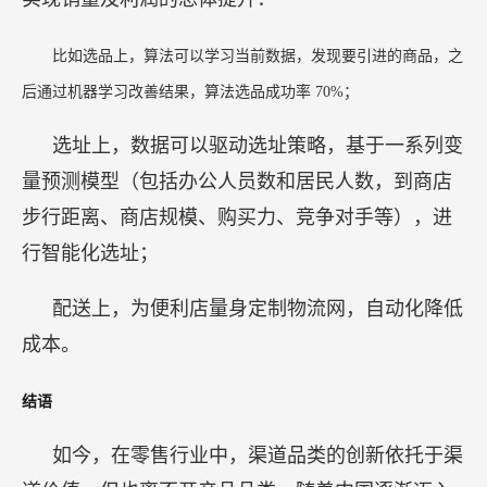
比如选品上，算法可以学习当前数据，发现要引进的商品，之
后通过机器学习改善结果，算法选品成功率
70%；
选址上，数据可以驱动选址策略，基于一系列变
量预测模型（包括办公人员数和居民人数，到商店
步行距离、商店规模、购买力、竞争对手等），进
行智能化选址；
配送上，为便利店量身定制物流网，自动化降低
成本。
结语
如今，在零售行业中，渠道品类的创新依托于渠