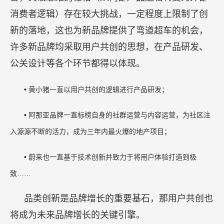
消费者逻辑）存在较大挑战，一定程度上限制了创
新的落地，这也为新品牌提供了弯道超车的机会，
许多新品牌均采取用户共创的思想，在产品研发、
公关设计等各个环节都得以体现。
•
黄小猪一直以用户共创的逻辑进行产品研发；
•
阿那亚品牌一直标榜自身的社群运营与内容运营，为社区注
入源源不断的活力，成为三年内最火爆的地产项目；
•
蔚来也一直基于技术创新并致力于将用户体验打造到极
致……
品类创新是品牌增长的重要基石，那用户共创也
将成为未来品牌增长的关键引擎。