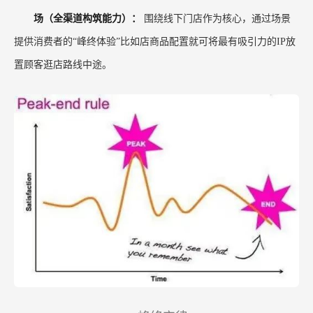
场（全渠道构筑能力）：
围绕线下门店作为核心，通过场景
提供消费者的“峰终体验”比如店商品配置就可将最有吸引力的IP放
置顾客逛店路线中途。