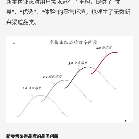
新零售业态对用户需求进行了重构，提供了“优
惠”、“优选”、“体验”的零售环境，也催生了无数新
兴渠道品类。
新零售渠道品牌的品类创新