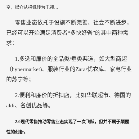
变，媒介从报纸转为电视…
零售业态依托于设施不断完善、社会不断进步，
已经可以开始满足消费者“多快好省”的其中两种需
求：
1.多选和廉价的全品类/垂类渠道，如大型商超
（hypermarket)、服装行业的Zara/优衣库、家电行业
的苏宁等；
2.便利和廉价的折扣店，比如华联超市、德国的
aldi、名创优品等。
2.0现代零售推动零售业态实现了一次飞跃，但并不属于颠覆
性的创新。