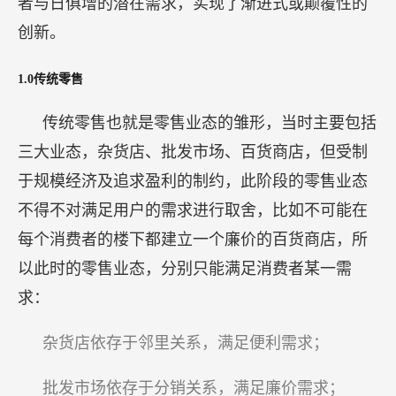
者与日俱增的潜在需求，实现了渐进式或颠覆性的
创新。
1.0传统零售
传统零售也就是零售业态的雏形，当时主要包括
三大业态，杂货店、批发市场、百货商店，但受制
于规模经济及追求盈利的制约，此阶段的零售业态
不得不对满足用户的需求进行取舍，比如不可能在
每个消费者的楼下都建立一个廉价的百货商店，所
以此时的零售业态，分别只能满足消费者某一需
求：
杂货店依存于邻里关系，满足便利需求；
批发市场依存于分销关系，满足廉价需求；