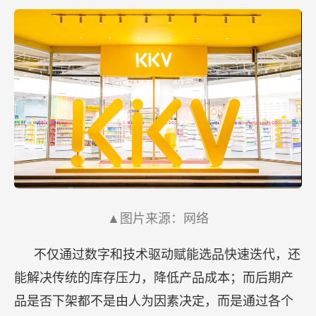
▲图片来源：网络
不仅通过数字和技术驱动赋能选品快速迭代，还
能解决传统的库存压力，降低产品成本；而后期产
品是否下架都不是由人为因素决定，而是通过各个