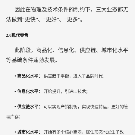
因此在物理及技术条件的制约下，三大业态都无
法做到“更快”、“更好”、“更多”。
2.0现代零售
此阶段，商品化、信息化、供应链、城市化水平
等基础条件蓬勃发展。
•
商品化水平：
供需趋于平衡，进入了品牌时代；
•
信息化水平：
开始提升，引进IT技术；
•
供应链水平：
可以实现产销制衡，实现快速转运，更好的管
理库存；
•
城市化水平：
开始有多个核心商圈，居住形态也发生了改