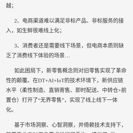
越；
2、电商渠道难以满足非标产品、非标服务的接
入，如生鲜很难线上化；
3、消费者还是需要线下场景，但电商本质则缺
乏了消费线下体验的场景…
如此困局下，新零售概念则对旧零售实现了革命
性的颠覆。在DT+AI+IoT的技术环境下，新供应链
水平（柔性制造、直销寄售、即时配送、中转仓+前
置仓）打开了“无界零售”，实现了线上线下一体
化。
基于市场洞察、心智洞察，并倚赖技术支持下，