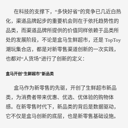
在科技的支撑下，“多快好省”的竞争已几近白热
化，渠道品牌起步的重要机会则在于依托趋势性的
品类，而渠道品牌所提供的价值同样依赖于品类所
处的发展阶段，不论是盒马生鲜超市，还是 TopToy
潮玩集合店，都是对新零售渠道创新的一次实践，
也都对“人货场”进行了创新的定义：
盒马开创“生鲜超市”新品类
盒马作为新零售的先驱，开创了生鲜超市新品
类，为消费者带来优惠、优选、优体验的购物体
感。在新零售时代下，新品类的背后是数据驱动，
它不仅是盒马创新的底层，也是新零售基础设施。