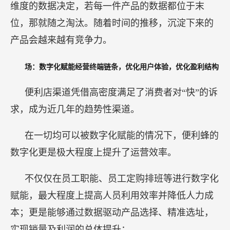
维度的数据决定，若每一件产品的数据都位于末
位，那就随之淘汰。随着时间的推移，沉淀下来的
产品会越来越有竞争力。
场：数字化赋能经营终端链条，优化用户体验，优化盈利结构
便利店渠道凭借高密度满足了消费者对“快”的诉
求，成为近几年的趋势性渠道。
在一切均可以被数字化赋能的情况下，便利蜂的
数字化更是极大程度上提升了运营效率。
不仅仅在员工职能、员工定购排班等进行数字化
赋能，最大程度上提高人员利用效率并降低人力成
本；更是能够通过数据驱动产品选择、精准选址，
实现销量及利润的总体提升：