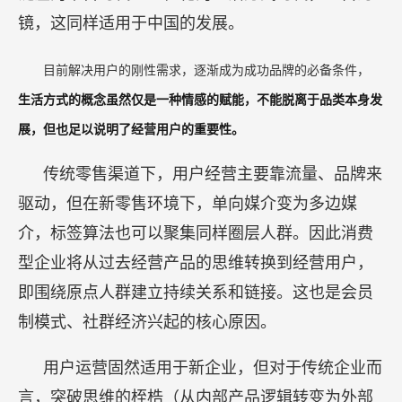
镜，这同样适用于中国的发展。
目前解决用户的刚性需求，逐渐成为成功品牌的必备条件，
生活方式的概念虽然仅是一种情感的赋能，不能脱离于品类本身发
展，但也足以说明了经营用户的重要性。
传统零售渠道下，用户经营主要靠流量、品牌来
驱动，但在新零售环境下，单向媒介变为多边媒
介，标签算法也可以聚集同样圈层人群。因此消费
型企业将从过去经营产品的思维转换到经营用户，
即围绕原点人群建立持续关系和链接。这也是会员
制模式、社群经济兴起的核心原因。
用户运营固然适用于新企业，但对于传统企业而
言，突破思维的桎梏（从内部产品逻辑转变为外部