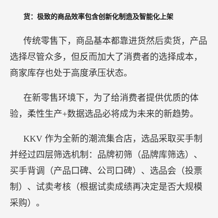
货：极致的商品效率包含创新化制造及智能化上架
传统零售下，商品基本都靠进货然后卖货，产品
选择尽管众多，但反而加大了消费者的选择成本，
商家库存也处于高度承压状态。
在新零售环境下，为了给消费者提供优质的体
验，柔性生产+数据选品必将成为未来的新趋势。
KKV 作为全新的潮流集合店，选品采取买手制
并经过四层筛选机制：品牌初筛（品牌库筛选）、
买手背调（产品口碑、公司口碑）、选品会（投票
制）、试卖考核（根据试卖成绩再决定是否大规模
采购）。