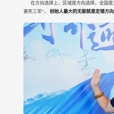
在方向选择上，区域是方向选择，全国是
害死三军”，
创始人最大的无能就是定错方