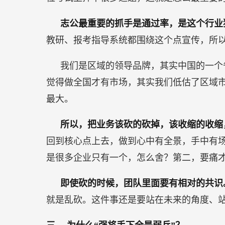
志公最重要的抓手是通过率，是这个行业
教研、报考指导系统都围绕这个点宣传，所
我们是区域的领导品牌，其实中国的一个
觉得做全国才有市场，其实我们低估了区域市
最大。
所以，把业务该砍的砍掉，该收缩的收缩
回到核心点上去，做到心中有全景，手中有场
是很多企业只有一个，怎么舍？第二，要痛
即使砍的时候，团队里面要有相对的共
就是乱砍。这件事还是要站在未来的角度、