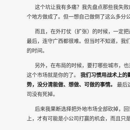
这个坑让我有多痛？我先盘点那些我失败
个地方做成了。但一想自己做倒了这么多分
而且，在外打仗（扩张）的时候，一定把
最后，连守广西都很难。但当时不知道，我
的时间。
另外，在布局的时候，要打哪些城市，也
这个市场就是你的了。
我们习惯用战术上的
势，没分清能做、想做、可做的事情。
最后
司没有死掉。
后来我果断选择把外地市场全部砍掉，回
上，才有可能是小公司打赢的机会，而且只