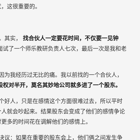
就，这很重要的。
情。其实，
找合伙人一定要花时间，不仅要一见钟
面试了一个师乐教研负责人七次，最后一次是我和老
因为我经历过无比的痛。我以前找的一个合伙人，
股权对半开，莫名其妙地公司就多进了一个股东。
个好人，只是在感情这个方面很难过去，所以平时
个人就会吵起来。结果股东会变成了他们的感情争论
时更多的时间花在调解他们的感情上。
决议：如果在重要的股东会上，他们俩之间发生争