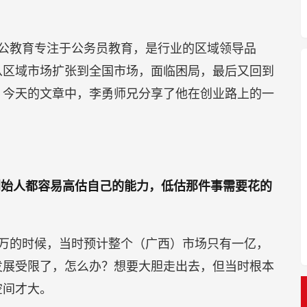
公教育专注于公务员教育，是行业的区域领导品
从区域市场扩张到全国市场，面临困局，最后又回到
。今天的文章中，李勇师兄分享了他在创业路上的一
创始人都容易高估自己的能力，低估那件事需要花的
万的时候，当时预计整个（广西）市场只有一亿，
发展受限了，怎么办？想要大胆走出去，但当时根本
空间才大。