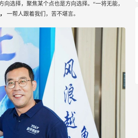
方向选择，聚焦某个点也是方向选择。“一将无能，
向，
一帮人跟着我们，苦不堪言。