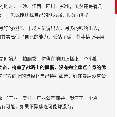
的地方，长沙、江西、四川、郑州，虽然还是有几
公司，怎么能还说自己的能力强，眼光好呢？
最好的老师、市场人员调出去，最多的钱给出去，
们其实高估了自己的能力，低估了做一件事情所要用
是创始人一拍脑袋，仿佛在地图上插上一个小旗，
勤奋，掩盖了战略上的懒惰，没有完全盘点自身的优
这些方向上的选择让自己特别痛苦，好在最后没有公
到了广西，专注于广西公考辅导。聚焦在一个点
是有可能，如果不聚焦连可能都没有。