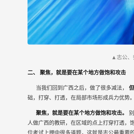
▲志公、
二、
聚焦，就是要在某个地方做饱和攻击
当我们回到广西之后，做了很多减法，
础，打穿、打透，在局部市场形成兵力优势
聚焦，就是要在某个地方做饱和攻击。
人做广西的教研，在区域的点上打穿打透，
位考试上押中很多道题，这就是志公最重要