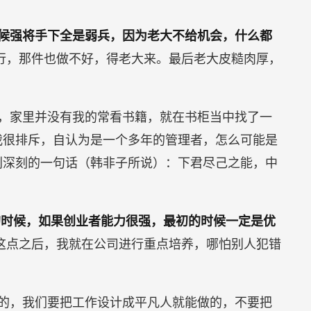
候强将手下全是弱兵，因为老大不给机会，什么都
行，那件也做不好，得老大来。最后老大皮糙肉厚，
。
，家里并没有我的常看书籍，就在书柜当中找了一
我很排斥，自认为是一个多年的管理者，怎么可能是
别深刻的一句话（韩非子所说）：下君尽己之能，中
的时候，如果创业者能力很强，最初的时候一定是优
这点之后，我就在公司进行重点培养，哪怕别人犯错
的，我们要把工作设计成平凡人就能做的，不要把