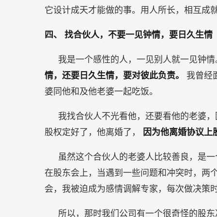
它设计成天才能做的事。用人所长，相互成
四、
找合伙人，不要一见钟情，要日久生情
我是一个感性的人，一见别人就一见钟
情，还要日久生情，要对彼此负责。
我曾经
婆同他和及他老婆一起吃饭。
我找合伙人不光看他，还要看他的老婆，
股权定好了，他离婚了，
因为他离婚协议上
虽然这个合伙人的老婆人比较善良，是一
在股东会上，当遇到一些问题和冲突时，两
会，我被迫成为感情调解专家，每次做决策
所以，那时我们公司有一个很奇怪的股东