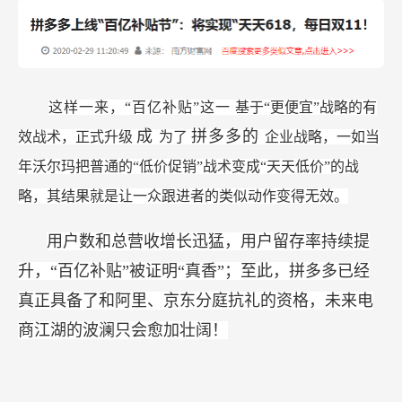
这样一来，“百亿补贴”这一
基于“更便宜”战略的有
成
拼多多的
效战术，正式升级
为了
企业战略，一如当
年沃尔玛把普通的“低价促销”战术变成“天天低价”的战
略，其结果就是让一众跟进者的类似动作变得无效。
用户数和总营收增长迅猛，用户留存率持续提
升，“百亿补贴”被证明“真香”；至此，拼多多已经
真正具备了和阿里、京东分庭抗礼的资格，未来电
商江湖的波澜只会愈加壮阔！