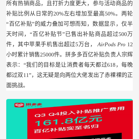
所有热销商品，且打折力度更大，参与活动商品的
补贴比例从日常的20%左右增加至最高50%。两轮
“百亿补贴”的威力叠加可想而知，数据显示，仅半
天时间，“百亿补贴节”已售出补贴商品超过500万
件，其中苹果手机售出超过5万台，
AirPods
Pro
12
小时累计销售25000件。拼多多百亿补贴负责人宗辉
表示：“我们的目标是让消费者每天都过618，每晚
都过双11”，这无疑是向两位大佬发出了赤裸裸的正
面挑战。