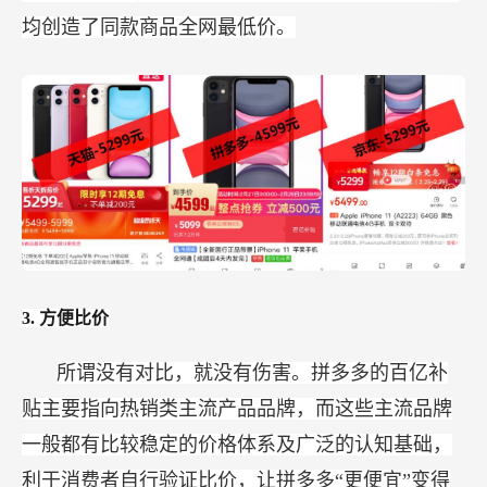
均创造了同款商品全网最低价。
3.
方便比价
所谓没有对比，就没有伤害。拼多多的百亿补
贴主要指向热销类主流产品品牌，而这些主流品牌
一般都有比较稳定的价格体系及广泛的认知基础，
利于消费者自行验证比价，让拼多多“更便宜”变得