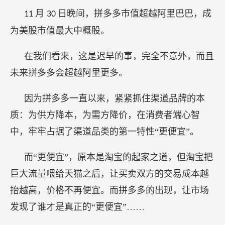
月
日晚间，拼多多市值超越阿里巴巴，成
11
30
为美股市值最大中概股。
在我们看来，这是迟早的事，完全不意外，而且
未来拼多多会超越阿里更多。
因为拼多多一直以来，紧紧抓住渠道品牌的本
质：为供方降本，为需方降价，在消费者端心智
中，牢牢占据了渠道品类的第一特性“更便宜”。
而“更便宜”，原本是淘宝的起家之道，但淘宝把
巨大流量喂给天猫之后，让买卖双方的交易成本越
抬越高，价格不再便宜。而拼多多的出现，让市场
发现了谁才是真正的“更便宜”……