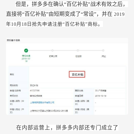
但是，拼多多在确认“百亿补贴”战术有效之后，
直接将“百亿补贴”由短期变成了“常设”，并在
2019
年10月18日抢先申请注册“百亿补贴”商标。
在内部运营上，拼多多内部还专门成立了