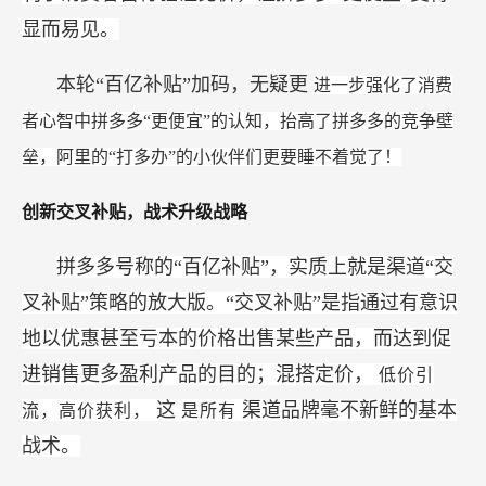
显而易见。
本轮“百亿补贴”加码，无疑更
进一步强化了消费
者心智中拼多多“更便宜”的认知，抬高了拼多多的竞争壁
垒，阿里的“打多办”的小伙伴们更要睡不着觉了！
创新交叉补贴，战术升级战略
拼多多号称的“百亿补贴”，实质上就是渠道“交
叉补贴”策略的放大版。“交叉补贴”是指通过有意识
地以优惠甚至亏本的价格出售某些产品，而达到促
进销售更多盈利产品的目的；混搭定价，
低价引
这
渠道品牌毫不新鲜的基本
流，高价获利，
是所有
战术。