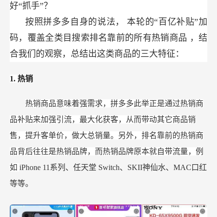
好“抓手”？
按照拼多多自身的说法，
本轮的“百亿补贴”加
码，覆盖全类目搜索排名靠前的所有热销商品
，结
合我们的观察，总结出这类商品的三大特征：
1.
热销
热销商品意味着强需求，拼多多此举正是通过热销商
品补贴来加强引流，最大化获客，从而带动其它商品销
售，提升客单价，做大总销量。另外，排名靠前的热销商
品背后往往是热销品牌，而热销品牌原本就自带流量，例
如
iPhone 11系列、任天堂 Switch、SKII神仙水、MAC口红
等等。