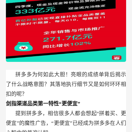
拼多多为何如此大胆！亮眼的成绩单背后揭示
了什么战略意图？其落地执行细节又是如何环环相
扣的呢？
剑指渠道品类第一特性“更便宜”
提到拼多多，相信很多人都会想起“拼着买、更
便宜”的魔性广告，“更便宜”已经成为拼多多在人们