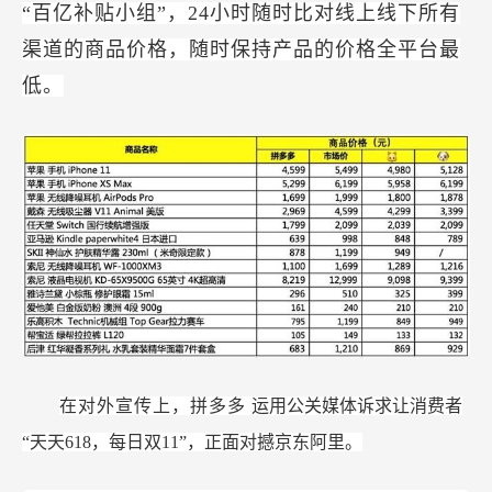
“百亿补贴小组”，24小时随时比对线上线下所有
渠道的商品价格，随时保持产品的价格全平台最
低。
在对外宣传上，拼多多
运用公关媒体诉求让消费者
“天天618，每日双11”，正面对撼京东阿里。