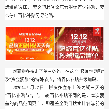
艰难的选择，
要么顶着资金压力继续百亿补贴，要
么停止百亿补贴另寻他路。
然而拼多多走了第三条路：在这个“报复性网购”
及“资金紧张”的特殊节点，将百亿补贴升级加码。
2020年2
月27日，拼多多宣布上线为期三天的
“百亿补贴节”，与上轮百亿补贴不同的是，本次覆
盖的商品范围更广，即覆盖全类目搜索排名靠前的