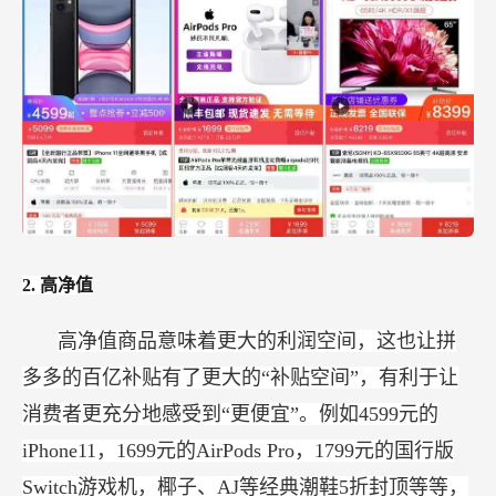
2.
高净值
高净值商品意味着更大的利润空间，这也让拼
多多的百亿补贴有了更大的“补贴空间”，有利于让
消费者更充分地感受到“更便宜”。例如4599元的
iPhone11，1699元的AirPods Pro，1799元的国行版
Switch游戏机，椰子、AJ等经典潮鞋5折封顶等等，