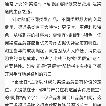
通常所说的“渠道”，“帮助顾客降低交易费用”是渠
道的生存之道。
针对降低不同类型产品、不同类型顾客的交易
费用，渠道品类有三大特性：更便宜、更便利和特
色，从强到弱的排序为：更便宜>更便利>特色，任
何渠道品牌都应当优先考虑占据优势靠前的特性。
淘宝当年的成功崛起，就是因为大大降低了消费者
购物的直接成本，抢占了比线下购物“更便宜”这个
首要特性。如今
正是“更便宜”帮助拼多多找到了撕
开对手阵地最锋利的刀口。
“更便宜”之所以能成为渠道品牌最有价值的定
位，关键就在于“同样的产品在我这里卖得更便宜”
的“同样”两个字：不仅产品相同而且品牌相同，这
就要求渠道品牌必须高效配称降低渠道成本。相较