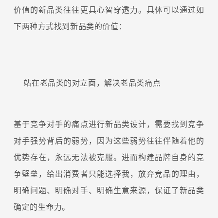
价值的新品类往往更具心智穿透力。具体可以通过如
下两种方式找到新品类的价值：
站在老品类的对立面，解决老品类痛点
基于竞争对手的痛点进行新品类设计，需要找到竞争
对手强势背后的弱势，因为这些弱势往往伴随着他的
优势存在，永远无法被克服。进而构建品牌自身的竞
争壁垒，给出消费者只能选择我，放弃竞品的理由，
明确问题、明确对手、明确生意来源，保证了新品类
确定的生命力。