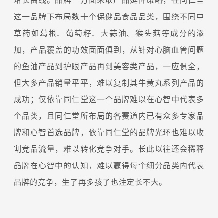
这一品牌下布局数十个保健品食品品类，围绕不同中
草药如葛根、葡萄籽、大蒜油、猴头菇等成分的添
加，产品覆盖的功效面面俱到，从针对心脑血管问题
的鱼油产品到护眼产品再到美容类产品，一应俱全，
但大多产品销量平平，难以复制其牛黄丸系列产品的
成功；仅依靠同仁堂这一个品牌难以在心智中代表多
个品类，且同仁堂所布局的各赛道内已有众多专家品
牌和心智首选品牌，依靠同仁堂的品牌光环也难以收
割竞品流量，难以转化竞争对手。长此以往还会稀释
品牌在心智中的认知，难以赢得每个细分品类内代表
品牌的竞争，生了再多孩子也注定长不大。