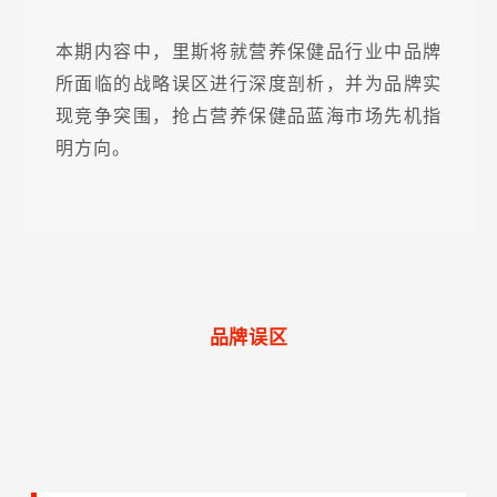
本期内容中，里斯将就营养保健品行业中品牌
所面临的战略误区进行深度剖析，并为品牌实
现竞争突围，抢占营养保健品蓝海市场先机指
明方向。
品牌误区