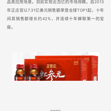
品类应用场景。目前实现近百亿的市场规模。自2013
年正庄官以7.31亿美元销售额荣登全球TOP1起，十年
间其销售额增长约42%，并连续十年蝉联第一的宝
座。