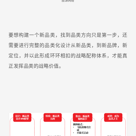
图源网络
要想构建一个新品类，找到品类方向只是第一步，还
需要进行完整的品类化设计从新品类，到新品牌，新
定位，并以此形成环环相扣的战略配称体系，才能真
正发挥品类的战略价值。