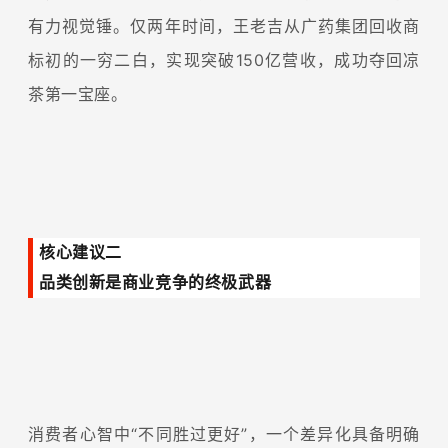
有力视觉锤。仅两年时间，王老吉从广药集团回收商
标初的一穷二白，实现突破150亿营收，成功夺回凉
茶第一宝座。
核心建议二
品类创新是商业竞争的终极武器
消费者心智中“不同胜过更好”，一个差异化具备明确