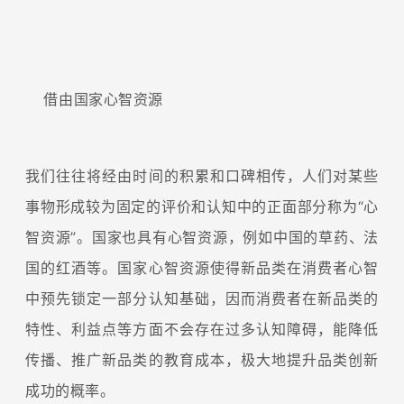
借由国家心智资源
我们往往将经由时间的积累和口碑相传，人们对某些
事物形成较为固定的评价和认知中的正面部分称为“心
智资源”。国家也具有心智资源，例如中国的草药、法
国的红酒等。国家心智资源使得新品类在消费者心智
中预先锁定一部分认知基础，因而消费者在新品类的
特性、利益点等方面不会存在过多认知障碍，能降低
传播、推广新品类的教育成本，极大地提升品类创新
成功的概率。