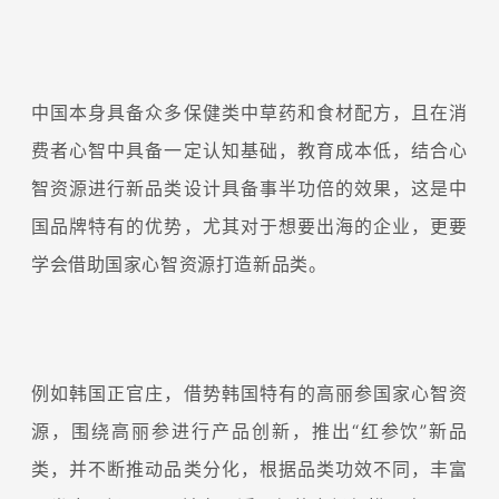
中国本身具备众多保健类中草药和食材配方，且在消
费者心智中具备一定认知基础，教育成本低，结合心
智资源进行新品类设计具备事半功倍的效果，这是中
国品牌特有的优势，尤其对于想要出海的企业，更要
学会借助国家心智资源打造新品类。
例如韩国正官庄，借势韩国特有的高丽参国家心智资
源，围绕高丽参进行产品创新，推出“红参饮”新品
类，并不断推动品类分化，根据品类功效不同，丰富