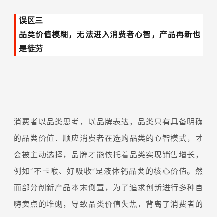
误区三
品类价值模糊，无法进入消费者心智，产品再新也
是徒劳
消费者以品类思考，以品牌表达，品类只有具备明确
的品类价值、顺应消费者在选购品类的心智模式，才
会被主动选择，品牌才能依托着品类实现销售增长，
例如“不卡喉、好吸收”是液体钙品类的核心价值。然
而部分创新产品本末倒置，为了追求创新进行多种自
嗨卖点的堆砌，导致品类价值失焦，背离了消费者的