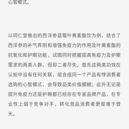
心智模式。
以同仁堂推出的西洋参蓝莓叶黄素酯饮为例，结合了
西洋参的补气养阴和增强免疫力的作用及叶黄素酯的
抗氧化和护眼功能，试图同时把握提高免疫力及护眼
需求的两类人群，但却二者尽失。首先这两类功效在
认知中没有任何关联，组合成同一个产品有悖消费者
选购的心智模式，会导致品类价值模糊；此外无论是
提升免疫力还是护眼都已经存在专家品牌产品，在专
业性上弱于竞争对手，转化竞品消费者更是难于登
天。