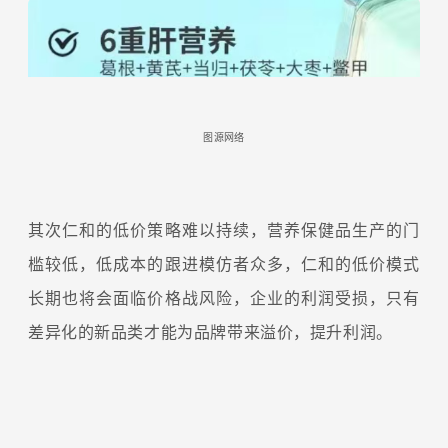
图源网络
其次仁和的低价策略难以持续，营养保健品生产的门
槛较低，低成本的跟进模仿者众多，仁和的低价模式
长期也将会面临价格战风险，企业的利润受损，只有
差异化的新品类才能为品牌带来溢价，提升利润。