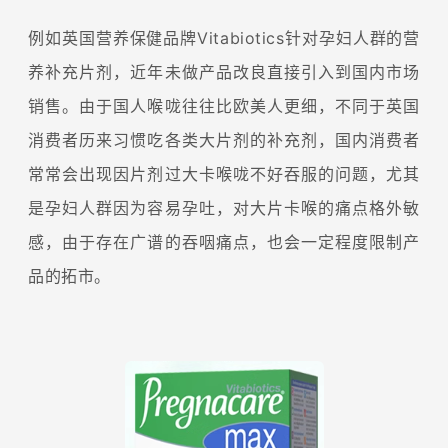
例如英国营养保健品牌Vitabiotics针对孕妇人群的营
养补充片剂，近年未做产品改良直接引入到国内市场
销售。由于国人喉咙往往比欧美人更细，不同于英国
消费者历来习惯吃各类大片剂的补充剂，国内消费者
常常会出现因片剂过大卡喉咙不好吞服的问题，尤其
是孕妇人群因为容易孕吐，对大片卡喉的痛点格外敏
感，由于存在广谱的吞咽痛点，也会一定程度限制产
品的拓市。