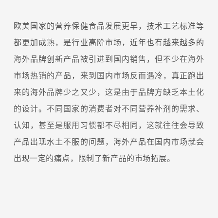
欧美国家的营养保健食品发展更早，技术工艺标准等
都更加成熟，是行业高阶市场，近年也有越来越多的
海外品牌创新产品被引进到国内销售，但不少在海外
市场热销的产品，来到国内市场反而遇冷，真正跑出
来的海外品牌少之又少，这是由于品牌方缺乏本土化
的设计。不同国家的消费者对不同营养补剂的需求、
认知，甚至是服用习惯都不尽相同，这就往往会导致
产品出现水土不服的问题，海外产品在国内市场就会
出现一定的痛点，限制了新产品的市场拓展。