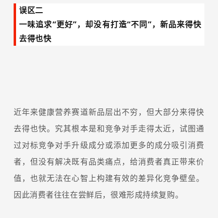
误区二
一味追求“更好”，却没有打造“不同”，新品来得快
去得也快
近年来健康营养赛道新品层出不穷，但大部分来得快
去得也快。究其根本是和竞争对手走得太近，试图通
过对标竞争对手升级成分或添加更多的成分吸引消费
者，但没有解决既有品类痛点，给消费者真正带来价
值，也就无法在心智上构建有效的差异化竞争壁垒。
因此消费者往往在尝鲜后，很难形成持续复购。