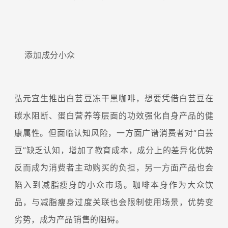
添加成分小众
弘元宜生推出白芸豆冻干黑咖啡，想要凭借白芸豆在
碳水阻断、蛋白营养等层面的功效强化自身产品的健
康属性。但面临认知风险，一方面广谱消费者对“白芸
豆”缺乏认知，增加了教育成本，成分上的差异化优势
反而成为消费者主动购买的负担，另一方面产品也会
陷入到减脂瘦身的小众市场。咖啡本身作为大众饮
品，与减脂瘦身过度关联也会限制使用场景，优势变
劣势，成为产品销售的阻碍。