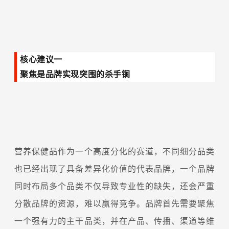
核心建议一
聚焦是品牌实现突围的杀手锏
营养保健品作为一个高度分化的赛道，不同细分品类
也已经出现了具备差异化价值的代表品牌，一个品牌
同时布局多个品类不仅导致专业性的缺失，还会严重
分散品牌的资源，难以赢得竞争。品牌首先需要聚焦
一个强有力的主干品类，并在产品、传播、渠道等维