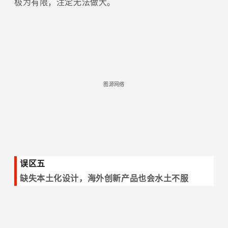
极为有限，注定无法做大。
图源网络
误区五
缺失本土化设计，海外创新产品也会水土不服