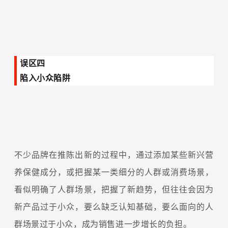
误区四
陷入小众陷阱
不少品牌在推陈出新的过程中，通过添加某些新兴营
养保健成分，或把握某一类细分的人群或消费场景，
看似明确了人群场景，把握了新趋势，但往往会因为
新产品过于小众，要么缺乏认知基础，要么面向的人
群场景过于小众，成为销售进一步增长的负担。