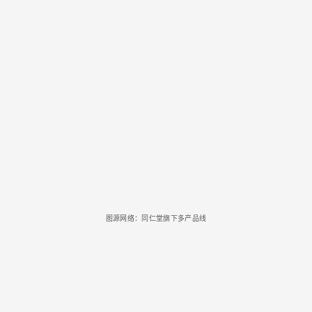
图源网络：同仁堂旗下多产品线