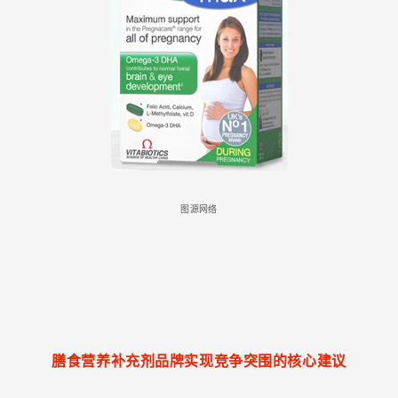
图源网络
膳食营养补充剂品牌实现竞争突围的核心建议