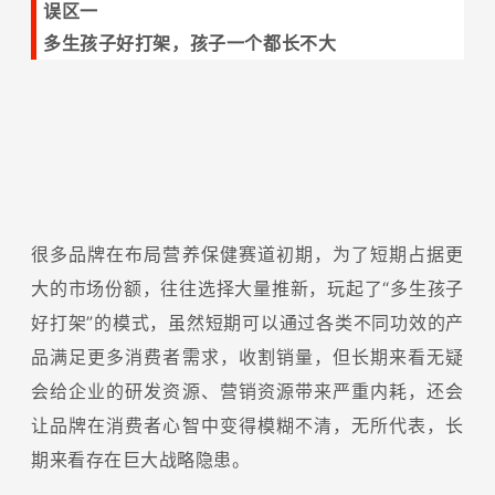
误区一
多生孩子好打架，孩子一个都长不大
很多品牌在布局营养保健赛道初期，为了短期占据更
大的市场份额，往往选择大量推新，玩起了“多生孩子
好打架”的模式，虽然短期可以通过各类不同功效的产
品满足更多消费者需求，收割销量，但长期来看无疑
会给企业的研发资源、营销资源带来严重内耗，还会
让品牌在消费者心智中变得模糊不清，无所代表，长
期来看存在巨大战略隐患。