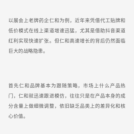
以展会上老牌药企仁和为例，近年来凭借代工贴牌和
低价模式在线上渠道增速迅猛，尤其是借助抖音渠道
红利实现快速扩张。但仁和高速增长的背后仍然面临
巨大的战略隐患。
首先仁和品牌基本为跟随策略，市场上什么产品热
门，仁和就迅速跟进模仿，往往只是在产品本身的成
分含量上做细微调整，依旧缺乏品类上的差异化和核
心价值。