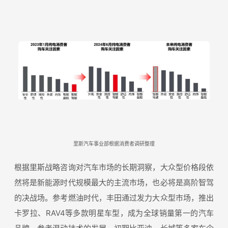
里斯汽车事业部根据消费者调研整理
根据里斯战略咨询对汽车市场的长期洞察，大众型价格段依
然将是新能源时代规模最大的主流市场，也必将是高阶智驾
的决战场。参考燃油时代，丰田通过发力大众型市场，推出
卡罗拉、RAV4等多款明星车型，成为全球销量第一的汽车