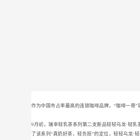
作为中国市占率最高的连锁咖啡品牌，“咖啡一哥”
9月初，瑞幸轻乳茶系列第二支新品轻轻乌龙·轻
了该系列“真奶好茶，轻负担”的定位，轻轻乌龙·