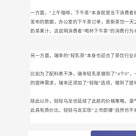
一方面，“上午咖啡，下午茶”本身就是当下消费者
发布的数据，办公室的下午茶订单，是新茶饮一天之
奶茶果汁，这说明消费者“喝杯下午茶”的消费行为
另一方面，瑞幸的“轻乳茶”本身也迎合了茶饮行业
比如为了配料表干净，瑞幸轻乳茶做到了“4个0”，
的提神需求，瑞幸还添加了“轻咖”选项，做到了提
除此以外，轻轻乌龙也延续了此前的价格策略，豪气
此具有质价比，轻轻乌龙实现“上市即爆”自然也不