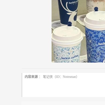
内容来源
：
笔记侠（ID：Notesman）