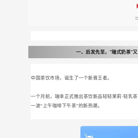
一、后发先至，“瑞式奶茶”
中国茶饮市场，诞生了一个新晋王者。
一个月前，瑞幸正式推出茶饮新品轻轻茉莉·轻乳茶，
一波“上午咖啡下午茶”的新热潮。