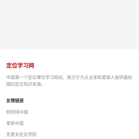
定位学习网
中国第一个定位理论学习网站，致力于为企业家和营销人提供最权
威的定位知识资源。
友情链接
特劳特中国
里斯中国
克里夫定位学院