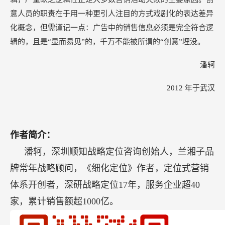
意人员的职责在于用一种更引人注目的方式戏剧化的表达差异
化概念，但需谨记一点：广告中的销售信息必须是完全符合逻
辑的，且是“显而易见”的，千万不能被所谓的“创意”埋没。
潘轲
2012
年于武汉
作者简介：
潘轲，深圳顺知战略定位咨询创始人，兰湘子品
牌常年战略顾问，《细化定位》作者，定位式营销
体系开创者，深研战略定位17年，服务企业超40
家，累计销售额超1000亿。