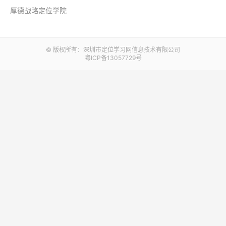
厚德战略定位学院
© 版权所有：深圳市定位学习网信息技术有限公司
粤ICP备13057729号