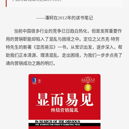
——潘轲在2012年的读书笔记
当前中国很多行业的竞争已日趋白热化，但是发挥重要作
用的营销职能却陷入了混乱与困境之中。定位之父杰克·特劳
特先生的新著《显而易见》一书，从常识出发，逐步深入，帮
助我们正本清源、理清混乱、走出困境，为我们一步步点亮了
通向营销成功之路的明灯。