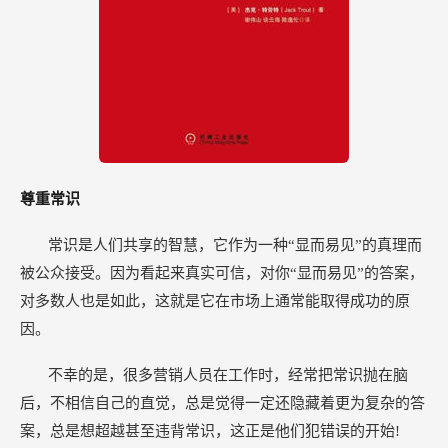
尊重常识
常识是人们共享的智慧，它作为一种“显而易见”的真理而
被公众接受。因为看起来真实可信，对你“显而易见”的答案，
对多数人也是如此，这就是它在市场上通常能取得成功的原
因。
不幸的是，很多营销人员在工作时，经常把常识抛在脑
后，不相信自己的直觉，总是觉得一定还隐藏着更为复杂的答
案，总是想超越甚至违背常识，这正是他们犯错误的开始!