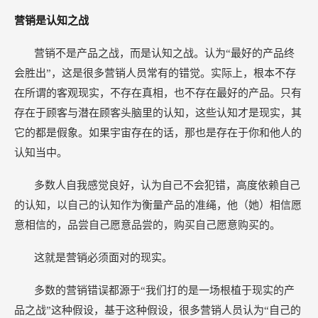
营销是认知之战
营销不是产品之战，而是认知之战。认为“最好的产品终
会胜出”，这是很多营销人员常有的错觉。实际上，根本不存
在所谓的客观现实，不存在真相，也不存在最好的产品。只有
存在于顾客与潜在顾客头脑里的认知，这些认知才是现实，其
它的都是假象。如果宇宙存在的话，那也是存在于你和他人的
认知当中。
多数人自我感觉良好，认为自己不会犯错，高度依赖自己
的认知，以自己的认知作为衡量产品的准绳，他（她）相信愿
意相信的，品尝自己愿意品尝的，购买自己愿意购买的。
这就是营销必须面对的现实。
多数的营销错误都源于“我们打的是一场根植于现实的产
品之战”这种假设，基于这种假设，很多营销人员认为“自己的