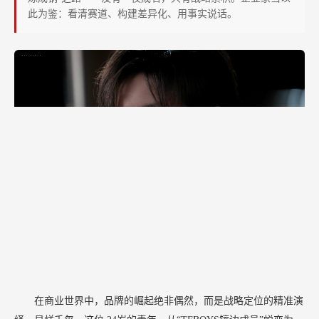
战
此为鉴：看清赛道、构建差异化、用事实说话。
略
解
码
在商业世界中，品牌的崛起绝非偶然，而是战略定位的精准演