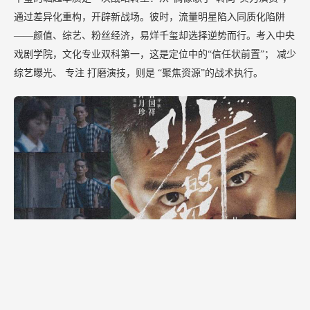
通过差异化重构，开辟新战场。彼时，流量明星陷入同质化陷阱
——颜值、综艺、粉丝经济，易烊千玺却选择逆势而行。考入中央
戏剧学院，文化专业双科第一，这是定位中的“信任状前置”；
减少
综艺曝光、
专注
打磨演技，则是
“聚焦资源”的战术执行。