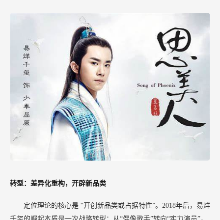
转型：差异化重构，开辟新品类
定位理论的核心是
“开创新品类或占据特性”。2018年后，易烊
千玺的崛起本质是一次战略转型：从“偶像歌手”转向“实力演员”，