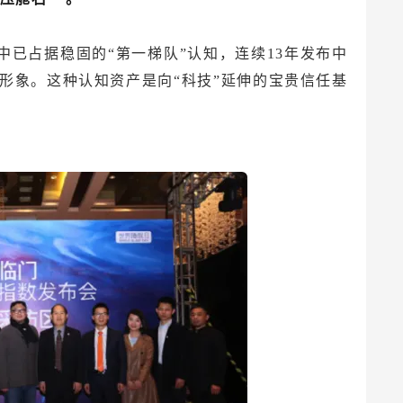
中已占据稳固的“第一梯队”认知，连续13年发布中
众形象。这种认知资产是向“科技”延伸的宝贵信任基