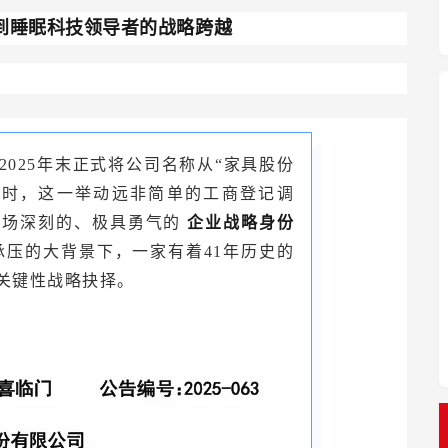
到睡眠科技领导者的战略跨越
025年末正式将公司名称从“家具股份
”时，这一举动远非简单的工商登记调
一场深刻的、极具勇气的
企业战略身份
压的大背景下，一家有着41年历史的
关键性战略抉择。