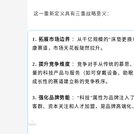
这一重新定义具有三重战略意义：
1.
拓展市场边界
：从千亿规模的“床垫更换
康赛道，市场天花板陡然拉升。
2.
提升竞争维度
：竞争对手从传统的慕思
量的科技产品与服务（如可穿戴设备、助眠
成长性的赛道建立新的竞争秩序。
3.
强化品牌势能
：“科技”属性为品牌注入
客群、资本关注和人才加盟，是品牌高端化