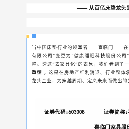
——
从百亿床垫龙头
当中国床垫行业的领军者——喜临门——在2
有限公司”变更为“健康睡眠科技股份公司
整。透过“去家具化”的表象，我们看到了
重塑
。这是在房地产红利消退、行业整体承
龙头企业，为穿越周期、定义未来而做出的