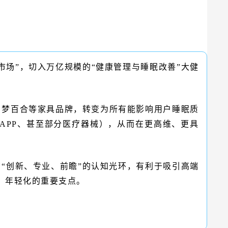
市场”，切入万亿规模的“健康管理与睡眠改善”大健
、梦百合等家具品牌，转变为所有能影响用户睡眠质
APP、甚至部分医疗器械），从而在更高维、更具
了“创新、专业、前瞻”的认知光环，有利于吸引高端
、年轻化的重要支点。